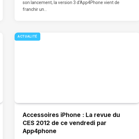
son lancement, la version 3 d’App4Phone vient de
franchir un…
ACTUALITÉ
Accessoires iPhone : La revue du
CES 2012 de ce vendredi par
App4phone