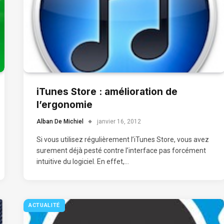
iTunes Store : amélioration de
l’ergonomie
Alban De Michiel
janvier 16, 2012
Si vous utilisez régulièrement l’iTunes Store, vous avez
surement déjà pesté contre l’interface pas forcément
intuitive du logiciel. En effet,…
ACTUALITÉ