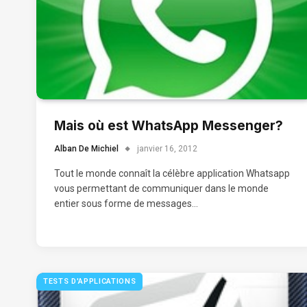
Mais où est WhatsApp Messenger?
Alban De Michiel
janvier 16, 2012
Tout le monde connaît la célèbre application Whatsapp
vous permettant de communiquer dans le monde
entier sous forme de messages…
TESTS D'APPLICATIONS