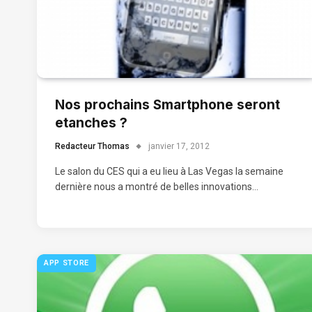
Nos prochains Smartphone seront
etanches ?
Redacteur Thomas
janvier 17, 2012
Le salon du CES qui a eu lieu à Las Vegas la semaine
dernière nous a montré de belles innovations…
APP STORE