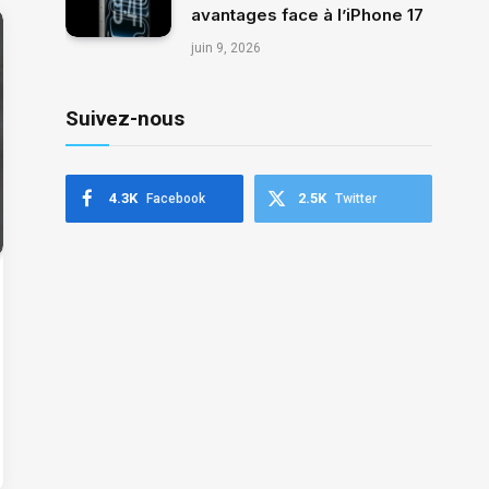
avantages face à l’iPhone 17
juin 9, 2026
Suivez-nous
4.3K
2.5K
Facebook
Twitter