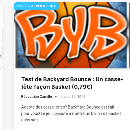
TESTS D'APPLICATIONS
Test de Backyard Bounce : Un casse-
tête façon Basket (0,79€)
Rédactrice Camille
janvier 15, 2012
Adepte des casse-têtes? BackYard Bounce est fait
pour vous! Le jeu consiste à mettre un ballon de basket
dans son…