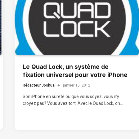
Le Quad Lock, un système de
fixation universel pour votre iPhone
Rédacteur Joshua
janvier 15, 2012
Son iPhone en sûreté où que vous soyez, vous n’y
croyez pas? Vous avez tort. Avec le Quad Lock, on…