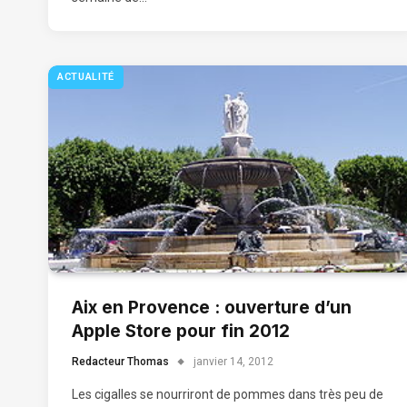
ACTUALITÉ
Aix en Provence : ouverture d’un
Apple Store pour fin 2012
Redacteur Thomas
janvier 14, 2012
Les cigalles se nourriront de pommes dans très peu de