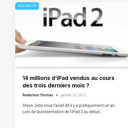
ACTUALITÉ
14 millions d’iPad vendus au cours
des trois derniers mois ?
Redacteur Thomas
janvier 15, 2012
Steve Jobs nous l’avait dit il y a pratiquement un an.
Lors de la présentation de l’iPad 2 au début…