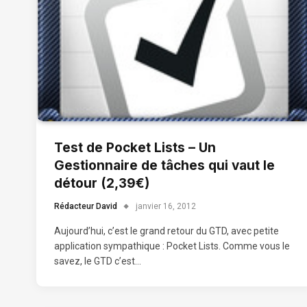
Test de Pocket Lists – Un
Gestionnaire de tâches qui vaut le
détour (2,39€)
Rédacteur David
janvier 16, 2012
Aujourd’hui, c’est le grand retour du GTD, avec petite
application sympathique : Pocket Lists. Comme vous le
savez, le GTD c’est…