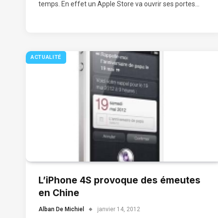
temps. En effet un Apple Store va ouvrir ses portes…
ACTUALITÉ
L’iPhone 4S provoque des émeutes
en Chine
Alban De Michiel
janvier 14, 2012