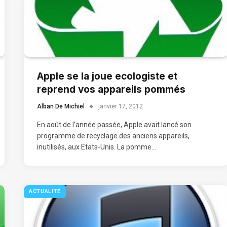
Apple se la joue ecologiste et
reprend vos appareils pommés
Alban De Michiel
janvier 17, 2012
En août de l’année passée, Apple avait lancé son
programme de recyclage des anciens appareils,
inutilisés, aux Etats-Unis. La pomme…
ACTUALITÉ