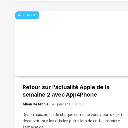
ACTUALITÉ
Retour sur l’actualité Apple de la
semaine 2 avec App4Phone
Alban De Michiel
janvier 15, 2012
Désormais, en fin de chaque semaine vous pourrez (re)
découvrir tous les articles parus lors de cette première
semaine de…