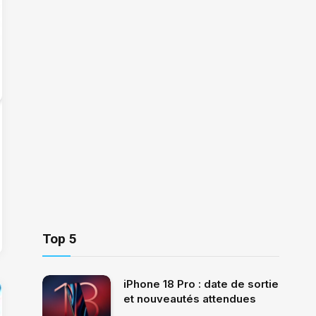
Top 5
iPhone 18 Pro : date de sortie
et nouveautés attendues