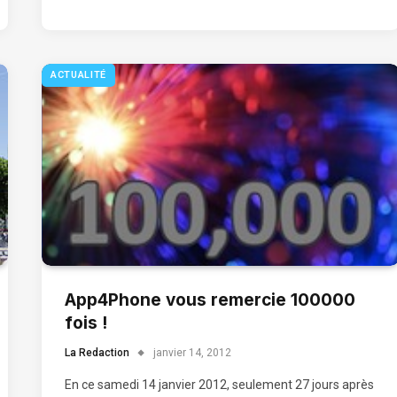
ACTUALITÉ
App4Phone vous remercie 100000
fois !
La Redaction
janvier 14, 2012
En ce samedi 14 janvier 2012, seulement 27 jours après