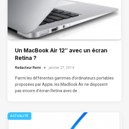
Un MacBook Air 12″ avec un écran
Retina ?
Redacteur Remi
janvier 27, 2014
Parmi les différentes gammes d’ordinateurs portables
proposées par Apple, les MacBook Air ne disposent
pas encore d’écran Retina avec de…
ACTUALITÉ