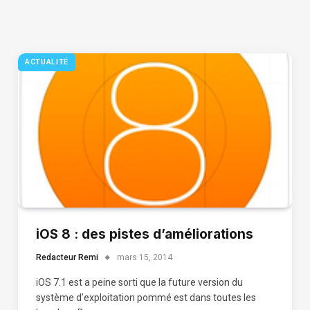
ACTUALITÉ
iOS 8 : des pistes d’améliorations
Redacteur Remi
mars 15, 2014
iOS 7.1 est a peine sorti que la future version du
système d’exploitation pommé est dans toutes les