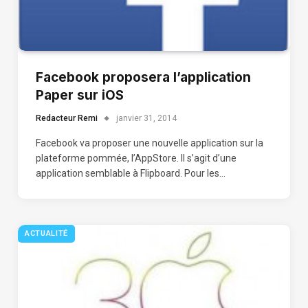
Facebook proposera l’application
Paper sur iOS
Redacteur Remi
janvier 31, 2014
Facebook va proposer une nouvelle application sur la
plateforme pommée, l’AppStore. Il s’agit d’une
application semblable à Flipboard. Pour les…
ACTUALITÉ