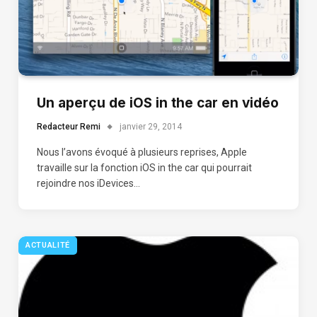
Un aperçu de iOS in the car en vidéo
Redacteur Remi
janvier 29, 2014
Nous l’avons évoqué à plusieurs reprises, Apple
travaille sur la fonction iOS in the car qui pourrait
rejoindre nos iDevices…
ACTUALITÉ