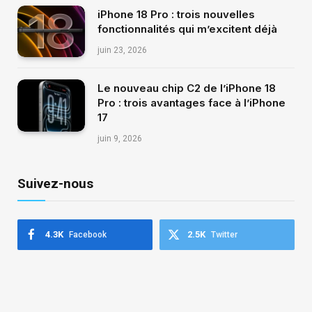
iPhone 18 Pro : trois nouvelles
fonctionnalités qui m’excitent déjà
juin 23, 2026
Le nouveau chip C2 de l’iPhone 18
Pro : trois avantages face à l’iPhone
17
juin 9, 2026
Suivez-nous
4.3K
2.5K
Facebook
Twitter