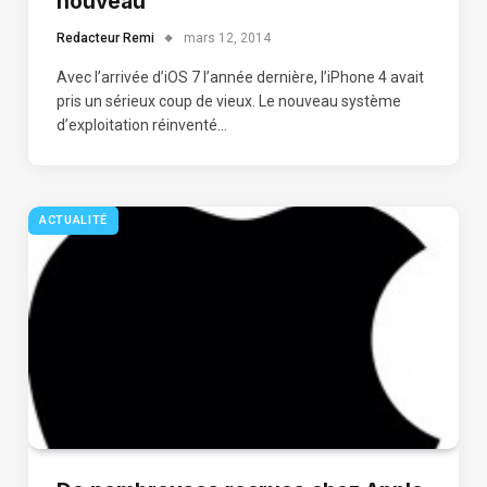
nouveau
Redacteur Remi
mars 12, 2014
Avec l’arrivée d’iOS 7 l’année dernière, l’iPhone 4 avait
pris un sérieux coup de vieux. Le nouveau système
d’exploitation réinventé…
ACTUALITÉ