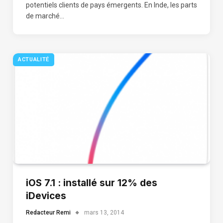
potentiels clients de pays émergents. En Inde, les parts
de marché…
ACTUALITÉ
iOS 7.1 : installé sur 12% des
iDevices
Redacteur Remi
mars 13, 2014