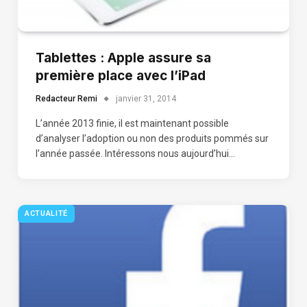
Tablettes : Apple assure sa
première place avec l’iPad
Redacteur Remi
janvier 31, 2014
L’année 2013 finie, il est maintenant possible
d’analyser l’adoption ou non des produits pommés sur
l’année passée. Intéressons nous aujourd’hui…
ACTUALITÉ