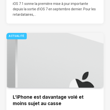
iOS 7.1 sonne la première mise à jour importante
depuis la sortie d’iOS 7 en septembre dernier. Pour les
retardataires,…
ACTUALITÉ
L’iPhone est davantage volé et
moins sujet au casse