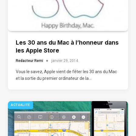
Les 30 ans du Mac à l’honneur dans
les Apple Store
Redacteur Remi
janvier 29, 2014
Vous le savez, Apple vient de fêter les 30 ans du Mac
et la sortie du premier ordinateur de la…
ACTUALITÉ