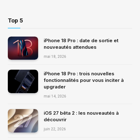
Top 5
iPhone 18 Pro : date de sortie et
nouveautés attendues
mai 18, 2026
iPhone 18 Pro : trois nouvelles
fonctionnalités pour vous inciter à
upgrader
mai 14, 2026
iOS 27 bêta 2 : les nouveautés à
découvrir
juin 22, 2026