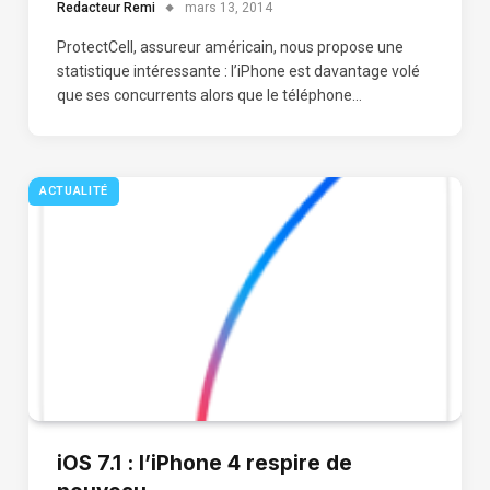
Redacteur Remi
mars 13, 2014
ProtectCell, assureur américain, nous propose une
statistique intéressante : l’iPhone est davantage volé
que ses concurrents alors que le téléphone…
ACTUALITÉ
iOS 7.1 : l’iPhone 4 respire de