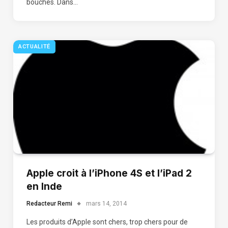
bouches. Dans…
ACTUALITÉ
Apple croit à l’iPhone 4S et l’iPad 2
en Inde
Redacteur Remi
mars 14, 2014
Les produits d’Apple sont chers, trop chers pour de