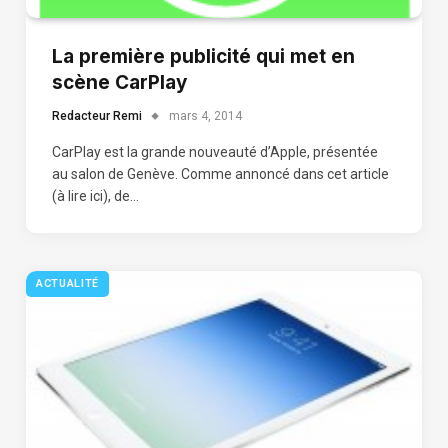
La première publicité qui met en
scène CarPlay
Redacteur Remi
mars 4, 2014
CarPlay est la grande nouveauté d’Apple, présentée
au salon de Genève. Comme annoncé dans cet article
(à lire ici), de…
ACTUALITÉ