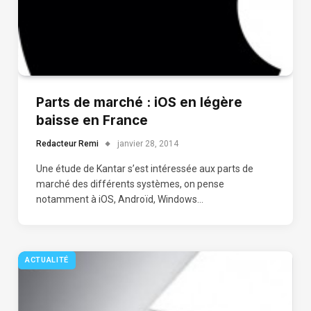
Parts de marché : iOS en légère
baisse en France
Redacteur Remi
janvier 28, 2014
Une étude de Kantar s’est intéressée aux parts de
marché des différents systèmes, on pense
notamment à iOS, Androïd, Windows…
ACTUALITÉ