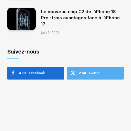
Le nouveau chip C2 de l’iPhone 18
Pro : trois avantages face à l’iPhone
17
juin 9, 2026
Suivez-nous
4.3K
2.5K
Facebook
Twitter