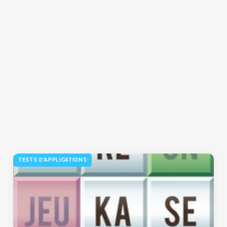
TESTS D'APPLICATIONS