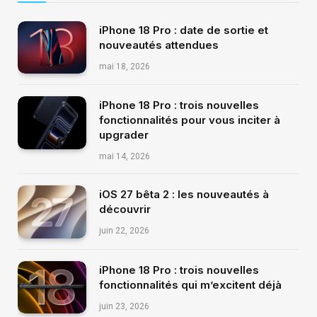
iPhone 18 Pro : date de sortie et
nouveautés attendues
mai 18, 2026
iPhone 18 Pro : trois nouvelles
fonctionnalités pour vous inciter à
upgrader
mai 14, 2026
iOS 27 bêta 2 : les nouveautés à
découvrir
juin 22, 2026
iPhone 18 Pro : trois nouvelles
fonctionnalités qui m’excitent déjà
juin 23, 2026