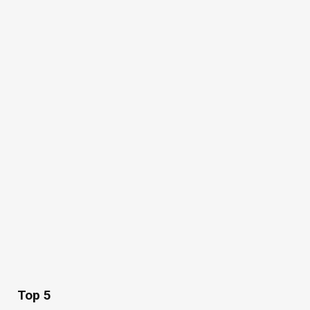
Top 5