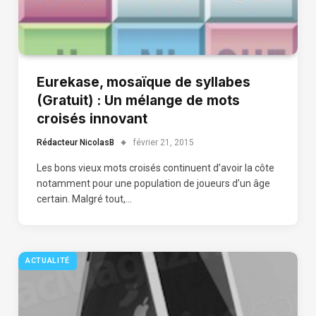
Eurekase, mosaïque de syllabes
(Gratuit) : Un mélange de mots
croisés innovant
Rédacteur NicolasB
février 21, 2015
Les bons vieux mots croisés continuent d’avoir la côte
notamment pour une population de joueurs d’un âge
certain. Malgré tout,…
ACTUALITÉ