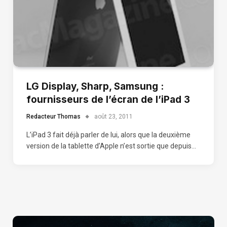
LG Display, Sharp, Samsung :
fournisseurs de l’écran de l’iPad 3
Redacteur Thomas
août 23, 2011
L’iPad 3 fait déjà parler de lui, alors que la deuxième
version de la tablette d’Apple n’est sortie que depuis…