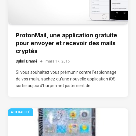
ProtonMail, une application gratuite
pour envoyer et recevoir des mails
cryptés
Djibril Dramé
mars 17, 2016
Si vous souhaitez vous prémunir contre l’espionnage
de vos mails, sachez qu’une nouvelle application iOS
sortie aujourd’hui permet justement de…
ACTUALITÉ