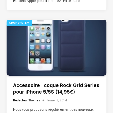
Buttons Apple pour iPhone 5S. Faite dans…
SHOPSYSTEM
Accessoire : coque Rock Grid Series
pour iPhone 5/5S (14,95€)
Redacteur Thomas
février 3, 2014
Nous vous proposons régulièrement des nouveaux