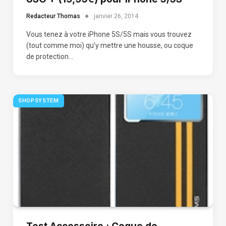
Redacteur Thomas
janvier 26, 2014
Vous tenez à votre iPhone 5S/5S mais vous trouvez
(tout comme moi) qu’y mettre une housse, ou coque
de protection…
SHOPSYSTEM