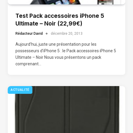
Test Pack accessoires iPhone 5
Ultimate – Noir (22,99€)
Rédacteur David
décembre 20, 2013
Aujourd’hui, juste une présentation pour les
possesseurs d’iPhone 5 : le Pack accessoires iPhone 5
Ultimate – Noir Nous vous présentons un pack
comprenant…
ACTUALITÉ