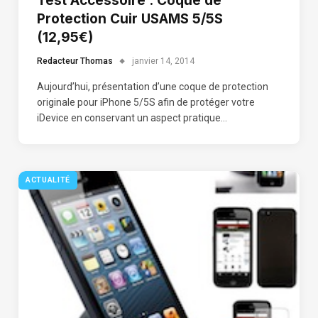
Test Accessoire : Coque de
Protection Cuir USAMS 5/5S
(12,95€)
Redacteur Thomas
janvier 14, 2014
Aujourd’hui, présentation d’une coque de protection
originale pour iPhone 5/5S afin de protéger votre
iDevice en conservant un aspect pratique…
ACTUALITÉ