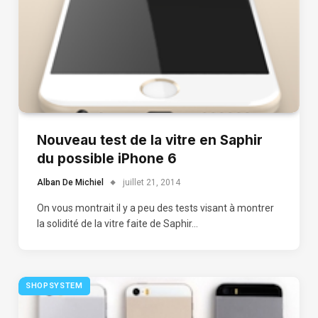
Nouveau test de la vitre en Saphir
du possible iPhone 6
Alban De Michiel
juillet 21, 2014
On vous montrait il y a peu des tests visant à montrer
la solidité de la vitre faite de Saphir…
SHOPSYSTEM