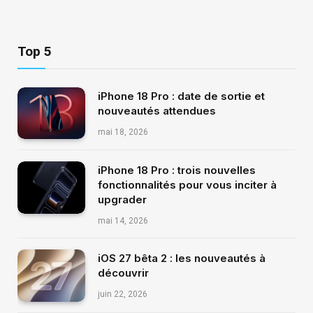
Top 5
iPhone 18 Pro : date de sortie et
nouveautés attendues
mai 18, 2026
iPhone 18 Pro : trois nouvelles
fonctionnalités pour vous inciter à
upgrader
mai 14, 2026
iOS 27 bêta 2 : les nouveautés à
découvrir
juin 22, 2026