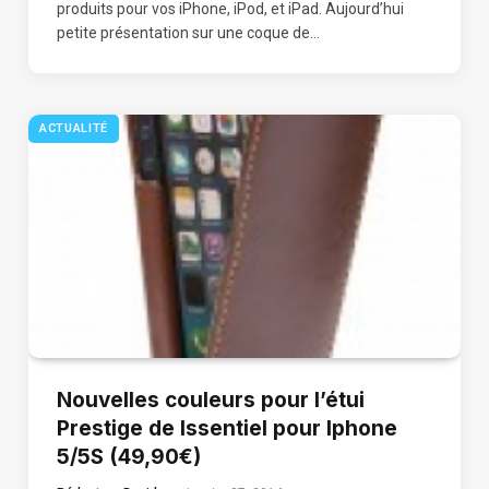
produits pour vos iPhone, iPod, et iPad. Aujourd’hui
petite présentation sur une coque de…
ACTUALITÉ
Nouvelles couleurs pour l’étui
Prestige de Issentiel pour Iphone
5/5S (49,90€)