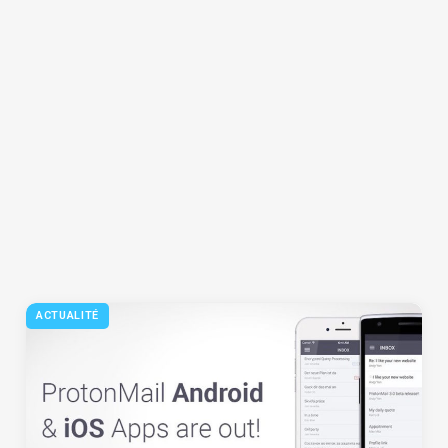
ACTUALITÉ