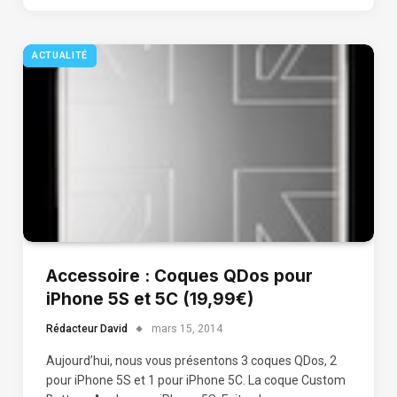
ACTUALITÉ
Accessoire : Coques QDos pour
iPhone 5S et 5C (19,99€)
Rédacteur David
mars 15, 2014
Aujourd’hui, nous vous présentons 3 coques QDos, 2
pour iPhone 5S et 1 pour iPhone 5C. La coque Custom