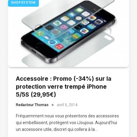
SHOPSYSTEM
Accessoire : Promo (-34%) sur la
protection verre trempé iPhone
5/5S (29,95€)
Redacteur Thomas
avril 5, 2014
Fréquemment nous vous présentons des accessoires
qui embellissent, protègent vos iJoujous. Aujourd’hui
un accessoire utile, discret qui collera à la…