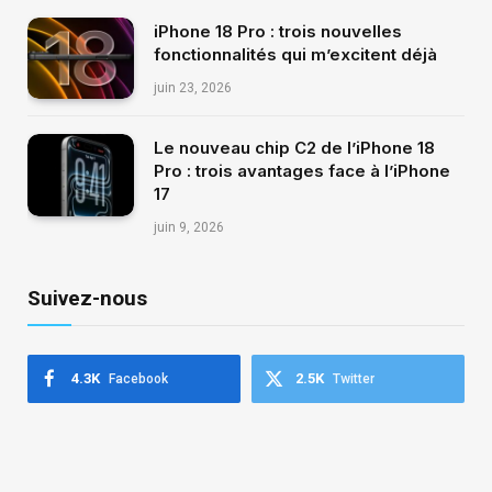
iPhone 18 Pro : trois nouvelles
fonctionnalités qui m’excitent déjà
juin 23, 2026
Le nouveau chip C2 de l’iPhone 18
Pro : trois avantages face à l’iPhone
17
juin 9, 2026
Suivez-nous
4.3K
2.5K
Facebook
Twitter