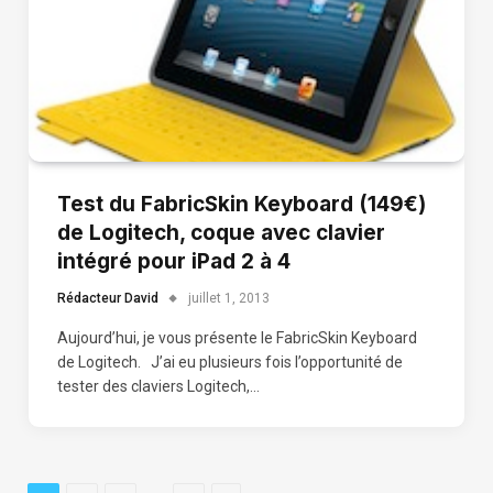
Test du FabricSkin Keyboard (149€)
de Logitech, coque avec clavier
intégré pour iPad 2 à 4
Rédacteur David
juillet 1, 2013
Aujourd’hui, je vous présente le FabricSkin Keyboard
de Logitech. J’ai eu plusieurs fois l’opportunité de
tester des claviers Logitech,…