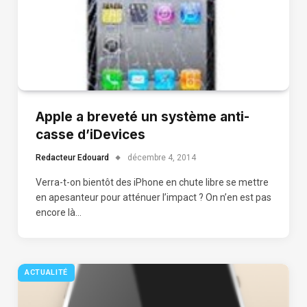
Apple a breveté un système anti-
casse d’iDevices
Redacteur Edouard
décembre 4, 2014
Verra-t-on bientôt des iPhone en chute libre se mettre
en apesanteur pour atténuer l’impact ? On n’en est pas
encore là…
ACTUALITÉ