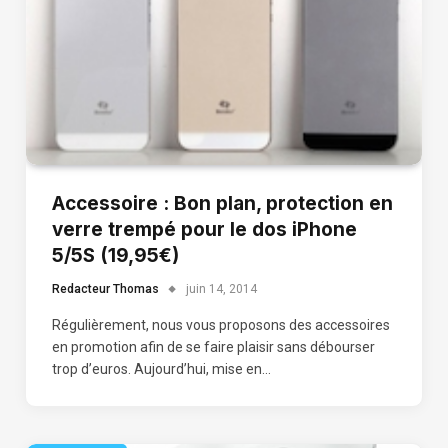
Accessoire : Bon plan, protection en
verre trempé pour le dos iPhone
5/5S (19,95€)
Redacteur Thomas
juin 14, 2014
Régulièrement, nous vous proposons des accessoires
en promotion afin de se faire plaisir sans débourser
trop d’euros. Aujourd’hui, mise en…