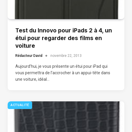
Test du Innovo pour iPads 2 à 4, un
étui pour regarder des films en
voiture
Rédacteur David
novembre 22, 2013
Aujourd’hui, je vous présente un étui pour iPad qui
vous permettra de l’accrocher à un appui-tête dans
une voiture, idéal…
ACTUALITÉ