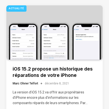
ACTUALITÉ
iOS 15.2 propose un historique des
réparations de votre iPhone
Marc Olivier Telfort
décembre 8, 2021
La version d’iOS 15.2 va offrir aux propriétaires
d’iPhone encore plus d’informations sur les
composants réparés de leurs smartphones. Par…