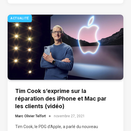
ACTUALITÉ
Tim Cook s’exprime sur la
réparation des iPhone et Mac par
les clients (vidéo)
Marc Olivier Telfort
novembre 27, 2021
Tim Cook, le PDG d’Apple, a parlé du nouveau