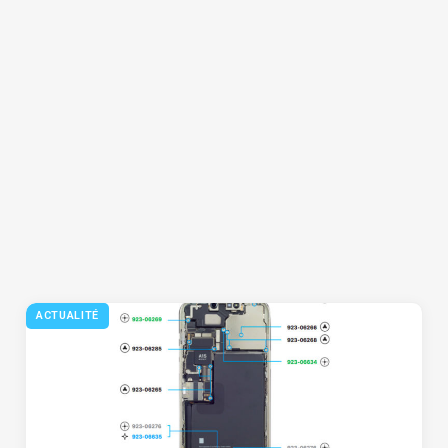
ACTUALITÉ