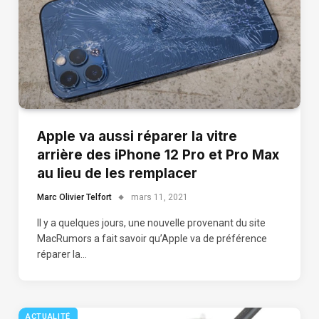
Apple va aussi réparer la vitre
arrière des iPhone 12 Pro et Pro Max
au lieu de les remplacer
Marc Olivier Telfort
mars 11, 2021
Il y a quelques jours, une nouvelle provenant du site
MacRumors a fait savoir qu’Apple va de préférence
réparer la…
ACTUALITÉ