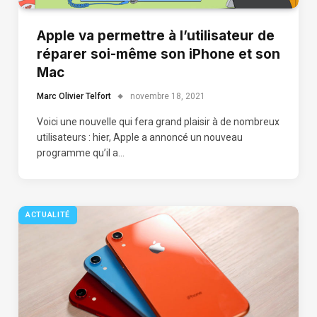
Apple va permettre à l’utilisateur de
réparer soi-même son iPhone et son
Mac
Marc Olivier Telfort
novembre 18, 2021
Voici une nouvelle qui fera grand plaisir à de nombreux
utilisateurs : hier, Apple a annoncé un nouveau
programme qu’il a…
ACTUALITÉ