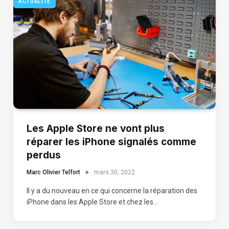
ACTUALITÉ
Les Apple Store ne vont plus
réparer les iPhone signalés comme
perdus
Marc Olivier Telfort
mars 30, 2022
Il y a du nouveau en ce qui concerne la réparation des
iPhone dans les Apple Store et chez les…