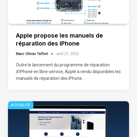
Apple propose les manuels de
réparation des iPhone
Marc Olivier Telfort
avril 27, 2022
Outre le lancement du programme de réparation
d’iPhone en libre-service, Apple a rendu disponibles les
manuels de réparation des iPhone.…
ACTUALITÉ