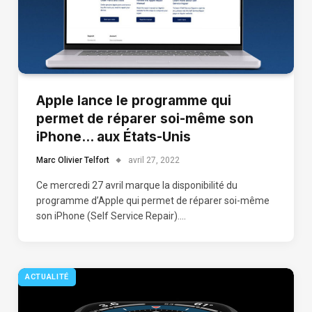
Apple lance le programme qui
permet de réparer soi-même son
iPhone… aux États-Unis
Marc Olivier Telfort
avril 27, 2022
Ce mercredi 27 avril marque la disponibilité du
programme d’Apple qui permet de réparer soi-même
son iPhone (Self Service Repair).…
ACTUALITÉ