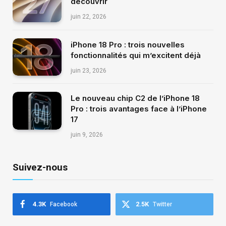
découvrir
juin 22, 2026
iPhone 18 Pro : trois nouvelles
fonctionnalités qui m’excitent déjà
juin 23, 2026
Le nouveau chip C2 de l’iPhone 18
Pro : trois avantages face à l’iPhone
17
juin 9, 2026
Suivez-nous
4.3K
2.5K
Facebook
Twitter