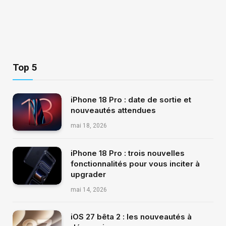
Top 5
iPhone 18 Pro : date de sortie et
nouveautés attendues
mai 18, 2026
iPhone 18 Pro : trois nouvelles
fonctionnalités pour vous inciter à
upgrader
mai 14, 2026
iOS 27 bêta 2 : les nouveautés à