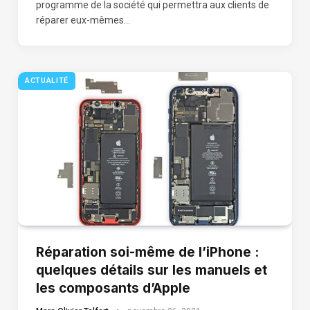
programme de la société qui permettra aux clients de
réparer eux-mêmes…
ACTUALITÉ
Réparation soi-même de l’iPhone :
quelques détails sur les manuels et
les composants d’Apple