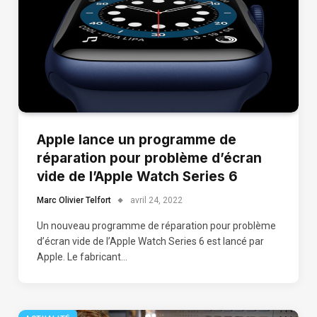
Apple lance un programme de
réparation pour problème d’écran
vide de l’Apple Watch Series 6
Marc Olivier Telfort
avril 24, 2022
Un nouveau programme de réparation pour problème
d’écran vide de l’Apple Watch Series 6 est lancé par
Apple. Le fabricant…