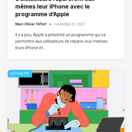
mêmes leur iPhone avec le
programme d’Apple
Marc Olivier Telfort
novembre 25, 2021
Il y a peu, Apple a présenté un programme qui va
permettre aux utilisateurs de réparer eux-mêmes
leurs iPhone et…
ACTUALITÉ