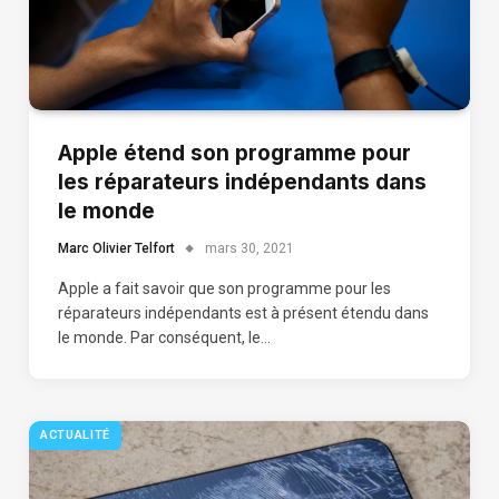
Apple étend son programme pour
les réparateurs indépendants dans
le monde
Marc Olivier Telfort
mars 30, 2021
Apple a fait savoir que son programme pour les
réparateurs indépendants est à présent étendu dans
le monde. Par conséquent, le…
ACTUALITÉ