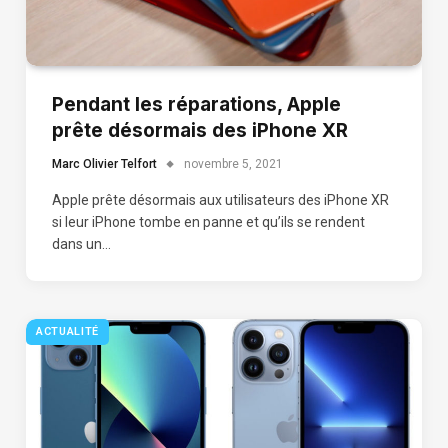
Pendant les réparations, Apple
prête désormais des iPhone XR
Marc Olivier Telfort
novembre 5, 2021
Apple prête désormais aux utilisateurs des iPhone XR
si leur iPhone tombe en panne et qu’ils se rendent
dans un…
ACTUALITÉ