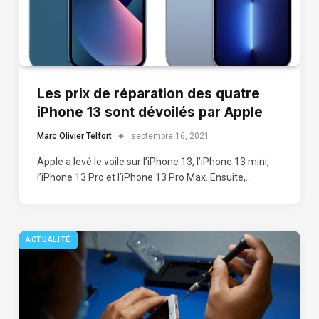
Les prix de réparation des quatre
iPhone 13 sont dévoilés par Apple
Marc Olivier Telfort
septembre 16, 2021
Apple a levé le voile sur l’iPhone 13, l’iPhone 13 mini,
l’iPhone 13 Pro et l’iPhone 13 Pro Max. Ensuite,…
ACTUALITÉ