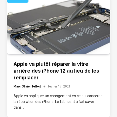
Apple va plutôt réparer la vitre
arrière des iPhone 12 au lieu de les
remplacer
Marc Olivier Telfort
février 17, 2021
Apple va appliquer un changement en ce qui concerne
la réparation des iPhone. Le fabricant a fait savoir,
dans…