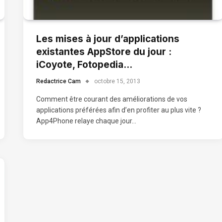
Les mises à jour d’applications
existantes AppStore du jour :
iCoyote, Fotopedia…
Redactrice Cam
octobre 15, 2013
Comment être courant des améliorations de vos
applications préférées afin d’en profiter au plus vite ?
App4Phone relaye chaque jour…