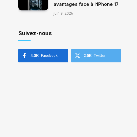
avantages face à l’iPhone 17
juin 9, 2026
Suivez-nous
4.3K
2.5K
Facebook
Twitter