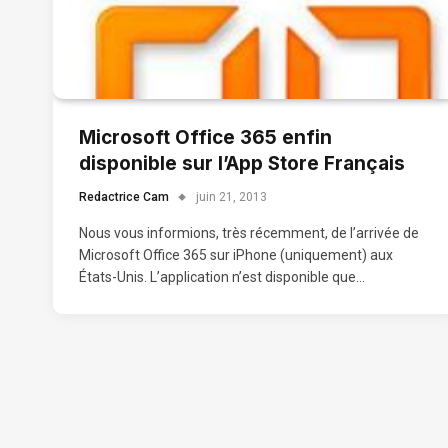
Microsoft Office 365 enfin
disponible sur l’App Store Français
Redactrice Cam
juin 21, 2013
Nous vous informions, très récemment, de l’arrivée de
Microsoft Office 365 sur iPhone (uniquement) aux
États-Unis. L’application n’est disponible que…