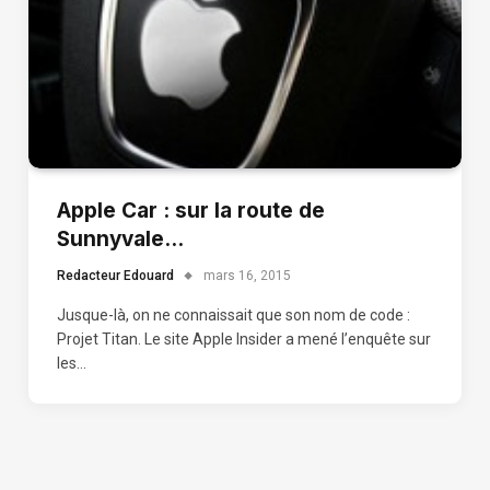
Apple Car : sur la route de
Sunnyvale…
Redacteur Edouard
mars 16, 2015
Jusque-là, on ne connaissait que son nom de code :
Projet Titan. Le site Apple Insider a mené l’enquête sur
les…