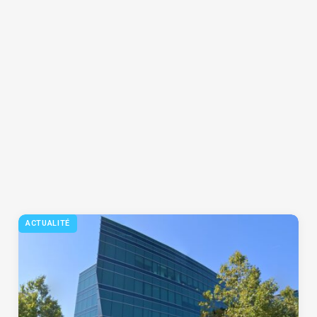
ACTUALITÉ