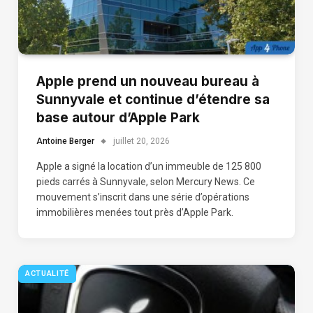
Apple prend un nouveau bureau à
Sunnyvale et continue d’étendre sa
base autour d’Apple Park
Antoine Berger
juillet 20, 2026
Apple a signé la location d’un immeuble de 125 800
pieds carrés à Sunnyvale, selon Mercury News. Ce
mouvement s’inscrit dans une série d’opérations
immobilières menées tout près d’Apple Park.
ACTUALITÉ