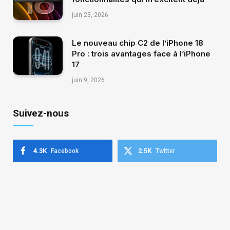
juin 23, 2026
Le nouveau chip C2 de l’iPhone 18
Pro : trois avantages face à l’iPhone
17
juin 9, 2026
Suivez-nous
4.3K
2.5K
Facebook
Twitter