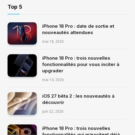
Top 5
iPhone 18 Pro : date de sortie et
nouveautés attendues
mai 18, 2026
iPhone 18 Pro : trois nouvelles
fonctionnalités pour vous inciter à
upgrader
mai 14, 2026
iOS 27 bêta 2 : les nouveautés à
découvrir
juin 22, 2026
iPhone 18 Pro : trois nouvelles
fonctionnalités qui m’excitent déjà