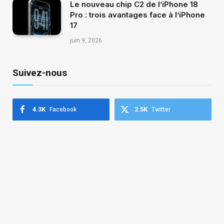
Le nouveau chip C2 de l’iPhone 18
Pro : trois avantages face à l’iPhone
17
juin 9, 2026
Suivez-nous
4.3K
2.5K
Facebook
Twitter