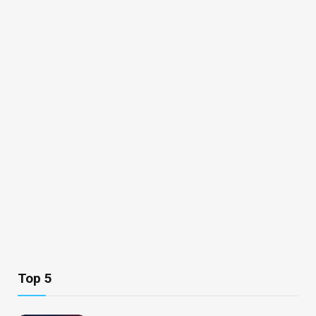
Top 5