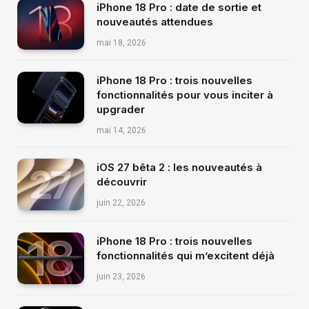
iPhone 18 Pro : date de sortie et
nouveautés attendues
mai 18, 2026
iPhone 18 Pro : trois nouvelles
fonctionnalités pour vous inciter à
upgrader
mai 14, 2026
iOS 27 bêta 2 : les nouveautés à
découvrir
juin 22, 2026
iPhone 18 Pro : trois nouvelles
fonctionnalités qui m’excitent déjà
juin 23, 2026