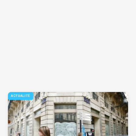
ACTUALITÉ