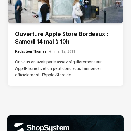
Ouverture Apple Store Bordeaux :
Samedi 14 mai à 10h
Redacteur Thomas
mai 12, 2011
On vous en avait parlé assez régulièrement sur
App4Phone.fr, et on peut donc vous l’annoncer
officielement : l’Apple Store de…