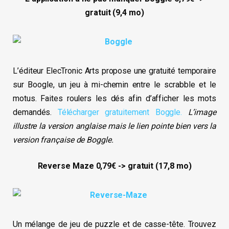
gratuit (9,4 mo)
L’éditeur ElecTronic Arts propose une gratuité temporaire
sur Boogle, un jeu à mi-chemin entre le scrabble et le
motus. Faites roulers les dés afin d’afficher les mots
demandés.
Télécharger gratuitement Boggle.
L’image
illustre la version anglaise mais le lien pointe bien vers la
version française de Boggle.
Reverse Maze 0,79€ -> gratuit (17,8 mo)
Un mélange de jeu de puzzle et de casse-tête. Trouvez