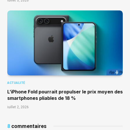
juillet 3, 2026
ACTUALITÉ
L’iPhone Fold pourrait propulser le prix moyen des
smartphones pliables de 18 %
juillet 2, 2026
8
commentaires