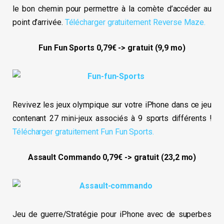
le bon chemin pour permettre à la comète d’accéder au
point d’arrivée.
Télécharger gratuitement Reverse Maze.
Fun Fun Sports 0,79€ -> gratuit (9,9 mo)
Revivez les jeux olympique sur votre iPhone dans ce jeu
contenant 27 mini-jeux associés à 9 sports différents !
Télécharger gratuitement Fun Fun Sports.
Assault Commando 0,79€ -> gratuit (23,2 mo)
Jeu de guerre/Stratégie pour iPhone avec de superbes