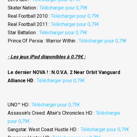
Skater Nation :
Télécharger pour 0,79€
Real Football 2010 :
Télécharger pour 0,79€
Real Football 2011 :
Télécharger pour 0,79€
Star Battalion :
Télécharger pour 0,79€
Prince Of Persia : Warrior Within :
Télécharger pour 0,79€
· Les jeux iPad disponibles à 0.79€ :
Le dernier NOVA ! : N.O.V.A. 2 Near Orbit Vanguard
Alliance HD
:
Télécharger pour 0,79€
UNO™ HD :
Télécharger pour 0,79€
Assassin’s Creed: Altair’s Chronicles HD :
Télécharger
pour 0,79€
Gangstar: West Coast Hustle HD :
Télécharger pour 0,79€