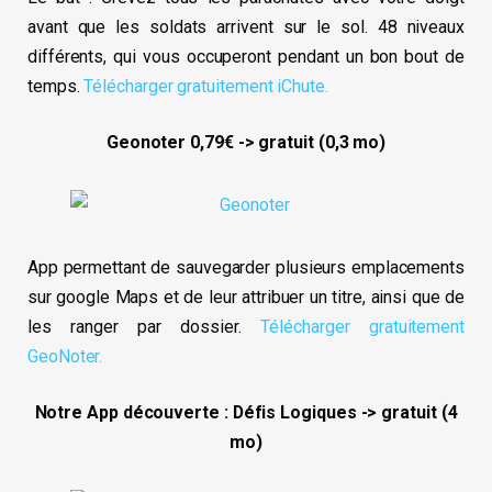
avant que les soldats arrivent sur le sol. 48 niveaux
différents, qui vous occuperont pendant un bon bout de
temps.
Télécharger gratuitement iChute.
Geonoter 0,79€ -> gratuit (0,3 mo)
App permettant de sauvegarder plusieurs emplacements
sur google Maps et de leur attribuer un titre, ainsi que de
les ranger par dossier.
Télécharger gratuitement
GeoNoter.
Notre App découverte : Défis Logiques -> gratuit (4
mo)