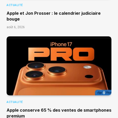
ACTUALITÉ
Apple et Jon Prosser : le calendrier judiciaire
bouge
août 6, 2026
ACTUALITÉ
Apple conserve 65 % des ventes de smartphones
premium