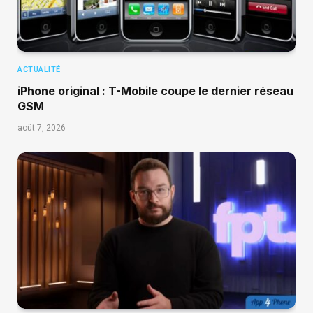
ACTUALITÉ
iPhone original : T-Mobile coupe le dernier réseau
GSM
août 7, 2026