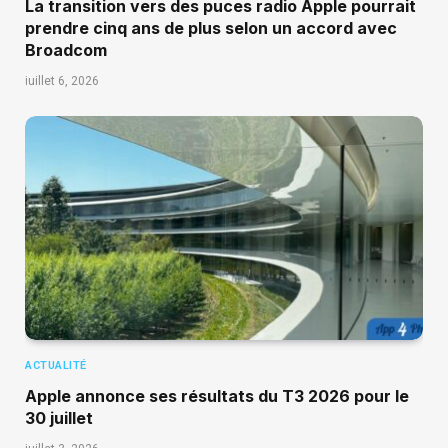
La transition vers des puces radio Apple pourrait
prendre cinq ans de plus selon un accord avec
Broadcom
juillet 6, 2026
ACTUALITÉ
Apple annonce ses résultats du T3 2026 pour le
30 juillet