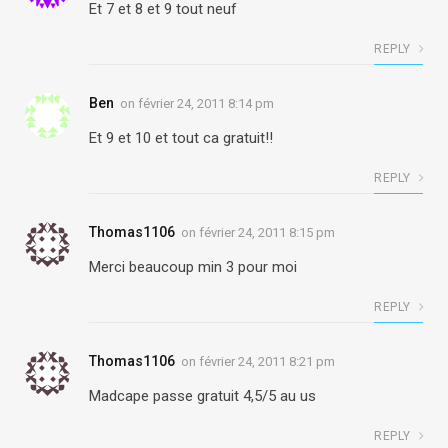
Et 7 et 8 et 9 tout neuf
REPLY
Ben
on
février 24, 2011 8:14 pm
Et 9 et 10 et tout ca gratuit!!
REPLY
Thomas1106
on
février 24, 2011 8:15 pm
Merci beaucoup min 3 pour moi
REPLY
Thomas1106
on
février 24, 2011 8:21 pm
Madcape passe gratuit 4,5/5 au us
REPLY