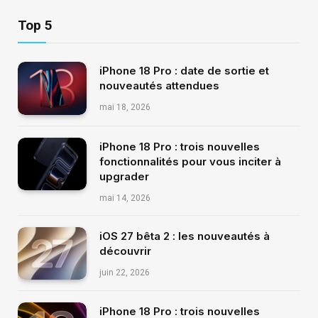
Top 5
iPhone 18 Pro : date de sortie et
nouveautés attendues
mai 18, 2026
iPhone 18 Pro : trois nouvelles
fonctionnalités pour vous inciter à
upgrader
mai 14, 2026
iOS 27 bêta 2 : les nouveautés à
découvrir
juin 22, 2026
iPhone 18 Pro : trois nouvelles