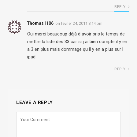
REPLY
Thomas1106
on
février 24, 2011 8:14 pm
Oui merci beaucoup déjà d avoir pris le temps de
mettre la liste des 33 car si j ai bien compte il y en
a 3 en plus mais dommage qu il y en a plus sur l
ipad
REPLY
LEAVE A REPLY