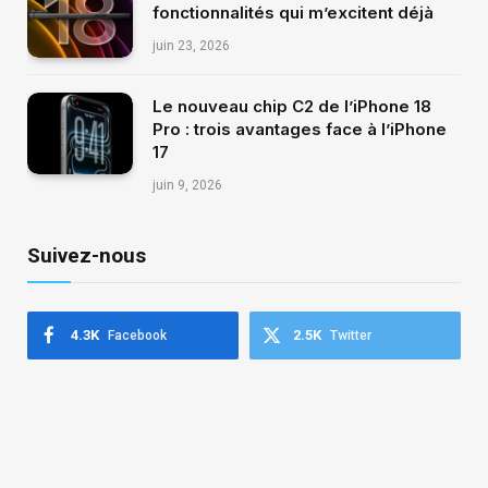
fonctionnalités qui m’excitent déjà
juin 23, 2026
Le nouveau chip C2 de l’iPhone 18
Pro : trois avantages face à l’iPhone
17
juin 9, 2026
Suivez-nous
4.3K
2.5K
Facebook
Twitter