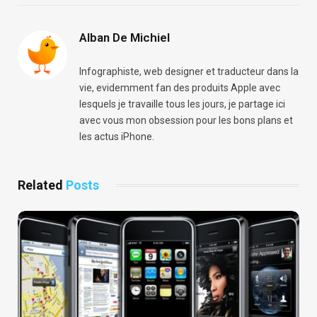
Alban De Michiel
Infographiste, web designer et traducteur dans la
vie, evidemment fan des produits Apple avec
lesquels je travaille tous les jours, je partage ici
avec vous mon obsession pour les bons plans et
les actus iPhone.
Related
Posts