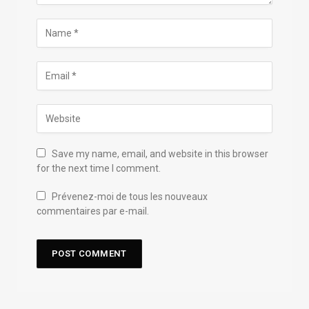
Save my name, email, and website in this browser
for the next time I comment.
Prévenez-moi de tous les nouveaux
commentaires par e-mail.