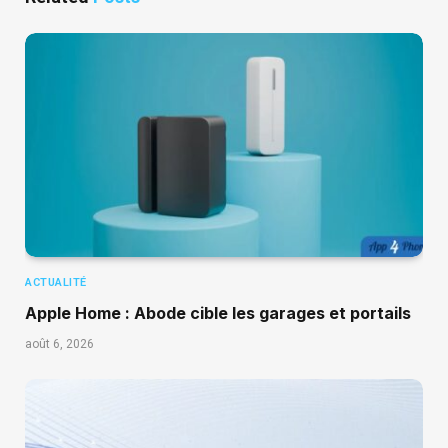
ACTUALITÉ
Apple Home : Abode cible les garages et portails
août 6, 2026