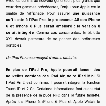
Avec les écrans de nouvelle génération, plus grands que
ceux des gammes précédentes, l’enjeu pour Apple est la
qualité de l’affichage. Pour assurer
une puissance
suffisante à l’iPad Pro, le processeur A8 des iPhone
6 et iPhone 6 Plus serait amélioré : la version X
serait intégrée
. Comme ces concurrentes, la tablette
XXL devrait permettre de se passer des ordinateurs
portables.
Un iPad Pro accompagné d’autres tablettes
En plus de l’iPad Pro, Apple pourrait lancer des
nouvelles versions des iPad Air, voire iPad Mini
. Si
l’iPad Air 2 est confirmé, il pourrait intégrer la fonction
Touch ID et 2 Go. Certaines informations font aussi état
de la présence de la puce NFC dans la future tablette.
Après les iPhone 6, iPhone 6 Plus et Apple Watch, le