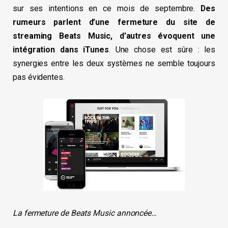
sur ses intentions en ce mois de septembre.
Des
rumeurs parlent d’une fermeture du site de
streaming Beats Music, d’autres évoquent une
intégration dans iTunes
. Une chose est sûre : les
synergies entre les deux systèmes ne semble toujours
pas évidentes.
La fermeture de Beats Music annoncée…