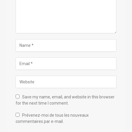
Save my name, email, and website in this browser
for the next time I comment.
Prévenez-moi de tous les nouveaux
commentaires par e-mail.