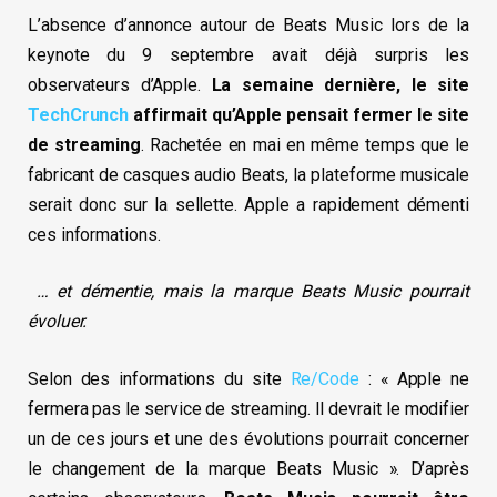
L’absence d’annonce autour de Beats Music lors de la
keynote du 9 septembre avait déjà surpris les
observateurs d’Apple.
La semaine dernière, le site
TechCrunch
affirmait qu’Apple pensait fermer le site
de streaming
. Rachetée en mai en même temps que le
fabricant de casques audio Beats, la plateforme musicale
serait donc sur la sellette. Apple a rapidement démenti
ces informations.
… et démentie, mais la marque Beats Music pourrait
évoluer.
Selon des informations du site
Re/Code
: « Apple ne
fermera pas le service de streaming. Il devrait le modifier
un de ces jours et une des évolutions pourrait concerner
le changement de la marque Beats Music ». D’après