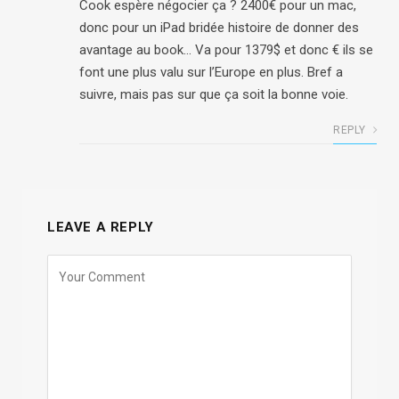
Cook espère négocier ça ? 2400€ pour un mac,
donc pour un iPad bridée histoire de donner des
avantage au book… Va pour 1379$ et donc € ils se
font une plus valu sur l’Europe en plus. Bref a
suivre, mais pas sur que ça soit la bonne voie.
REPLY
LEAVE A REPLY