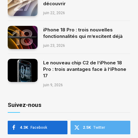
découvrir
juin 22, 2026
iPhone 18 Pro : trois nouvelles
fonctionnalités qui m’excitent déjà
juin 23, 2026
Le nouveau chip C2 de l’iPhone 18
Pro : trois avantages face à l’iPhone
17
juin 9, 2026
Suivez-nous
4.3K
2.5K
Facebook
Twitter