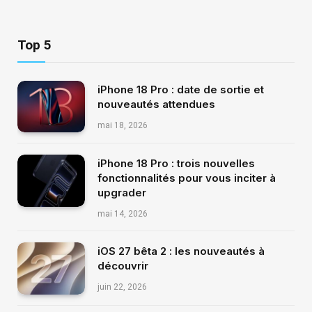
Top 5
iPhone 18 Pro : date de sortie et
nouveautés attendues
mai 18, 2026
iPhone 18 Pro : trois nouvelles
fonctionnalités pour vous inciter à
upgrader
mai 14, 2026
iOS 27 bêta 2 : les nouveautés à
découvrir
juin 22, 2026