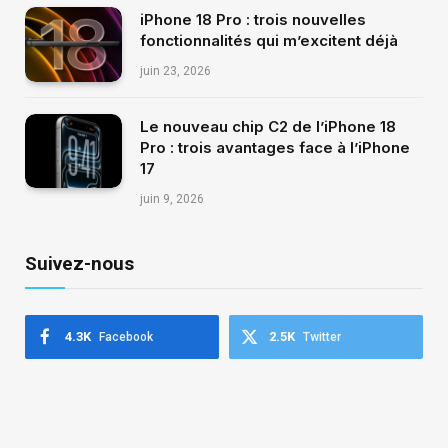
iPhone 18 Pro : trois nouvelles
fonctionnalités qui m’excitent déjà
juin 23, 2026
Le nouveau chip C2 de l’iPhone 18
Pro : trois avantages face à l’iPhone
17
juin 9, 2026
Suivez-nous
4.3K
2.5K
Facebook
Twitter