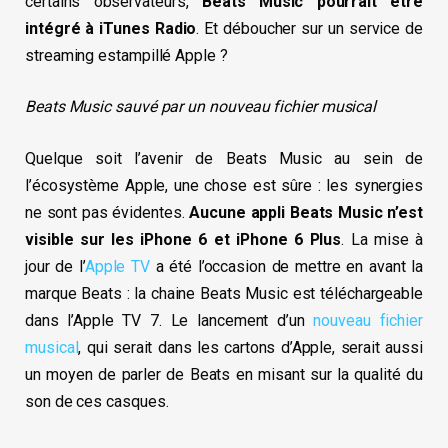
certains observateurs,
Beats Music pourrait être
intégré à iTunes Radio
. Et déboucher sur un service de
streaming estampillé Apple ?
Beats Music sauvé par un nouveau fichier musical
Quelque soit l’avenir de Beats Music au sein de
l’écosystème Apple, une chose est sûre : les synergies
ne sont pas évidentes.
Aucune appli Beats Music n’est
visible sur les iPhone 6 et iPhone 6 Plus
. La mise à
jour de l’
Apple TV
a été l’occasion de mettre en avant la
marque Beats : la chaine Beats Music est téléchargeable
dans l’Apple TV 7. Le lancement d’un
nouveau fichier
musical
, qui serait dans les cartons d’Apple, serait aussi
un moyen de parler de Beats en misant sur la qualité du
son de ces casques.