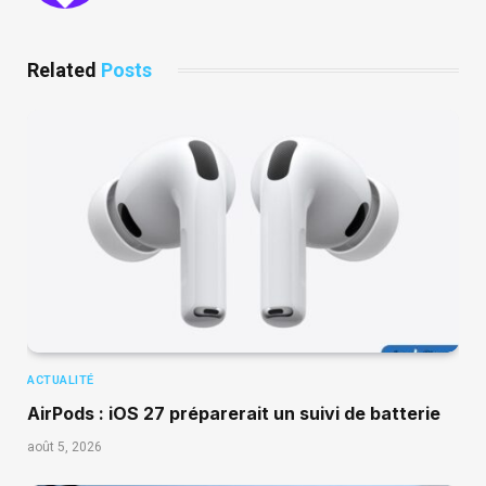
Related
Posts
ACTUALITÉ
AirPods : iOS 27 préparerait un suivi de batterie
août 5, 2026