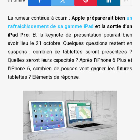
Share
La rumeur continue à courir :
Apple préparerait bien
un
rafraichissement de sa gamme iPad
et la sortie d’un
iPad Pro
. Et la keynote de présentation pourrait bien
avoir lieu le 21 octobre. Quelques questions restent en
suspens : combien de tablettes seront présentées ?
Quelles seront leurs capacités ? Après l’iPhone 6 Plus et
l’iPhone 6, combien de pouces vont gagner les futures
tablettes ? Eléments de réponse.