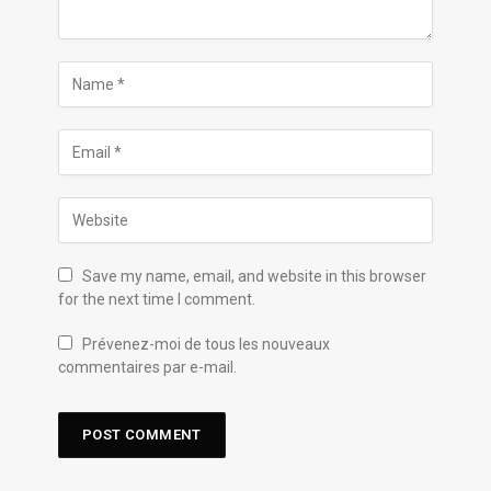
Save my name, email, and website in this browser
for the next time I comment.
Prévenez-moi de tous les nouveaux
commentaires par e-mail.