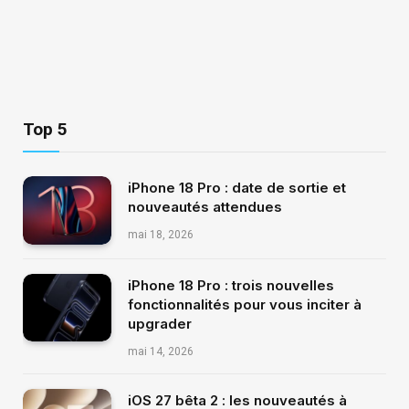
Top 5
iPhone 18 Pro : date de sortie et
nouveautés attendues
mai 18, 2026
iPhone 18 Pro : trois nouvelles
fonctionnalités pour vous inciter à
upgrader
mai 14, 2026
iOS 27 bêta 2 : les nouveautés à