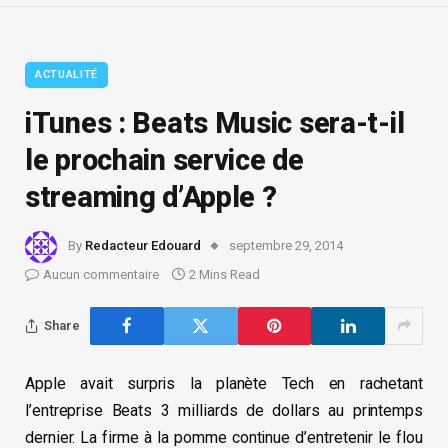
ACTUALITÉ
iTunes : Beats Music sera-t-il
le prochain service de
streaming d’Apple ?
By
Redacteur Edouard
septembre 29, 2014
Aucun commentaire
2 Mins Read
Share
Apple avait surpris la planète Tech en rachetant
l’entreprise Beats 3 milliards de dollars au printemps
dernier. La firme à la pomme continue d’entretenir le flou