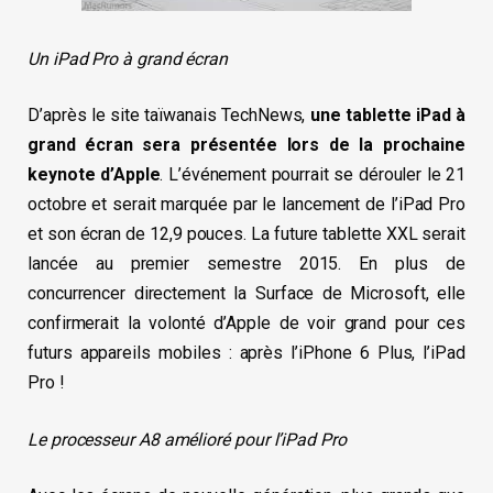
Un iPad Pro à grand écran
D’après le site taïwanais TechNews,
une tablette iPad à
grand écran sera présentée lors de la prochaine
keynote d’Apple
. L’événement pourrait se dérouler le 21
octobre et serait marquée par le lancement de l’iPad Pro
et son écran de 12,9 pouces. La future tablette XXL serait
lancée au premier semestre 2015. En plus de
concurrencer directement la Surface de Microsoft, elle
confirmerait la volonté d’Apple de voir grand pour ces
futurs appareils mobiles : après l’iPhone 6 Plus, l’iPad
Pro !
Le processeur A8 amélioré pour l’iPad Pro