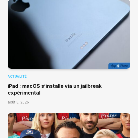
ACTUALITÉ
iPad : macOS s’installe via un jailbreak
expérimental
août 5, 2026