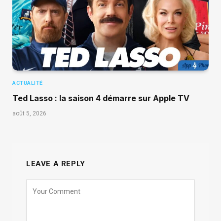
ACTUALITÉ
Ted Lasso : la saison 4 démarre sur Apple TV
août 5, 2026
LEAVE A REPLY