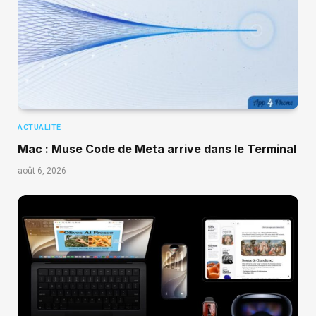
ACTUALITÉ
Mac : Muse Code de Meta arrive dans le Terminal
août 6, 2026