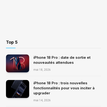
Top 5
iPhone 18 Pro : date de sortie et
nouveautés attendues
mai 18, 2026
iPhone 18 Pro : trois nouvelles
fonctionnalités pour vous inciter à
upgrader
mai 14, 2026