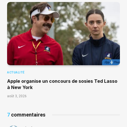
ACTUALITÉ
Apple organise un concours de sosies Ted Lasso
à New York
août 3, 2026
7
commentaires