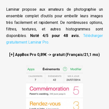
Laminar propose aux amateurs de photographie un
ensemble complet d’outils pour embellir leurs images
très facilement et rapidement. De nombreuses options,
filtres, textures, et autres histogrammes sont
disponibles.
Noté 4/5 pour 48 avis.
Télécharger
gratuitement Laminar Pro.
[+] AppBox Pro 0,89€ -> gratuit (Français/21,1 mo)