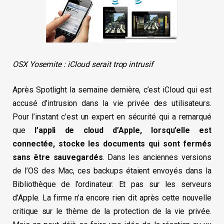
OSX Yosemite : iCloud serait trop intrusif
Après Spotlight la semaine dernière, c’est iCloud qui est
accusé d’intrusion dans la vie privée des utilisateurs.
Pour l’instant c’est un expert en sécurité qui a remarqué
que
l’appli de cloud d’Apple, lorsqu’elle est
connectée, stocke les documents qui sont fermés
sans être sauvegardés
. Dans les anciennes versions
de l’OS des Mac, ces backups étaient envoyés dans la
Bibliothèque de l’ordinateur. Et pas sur les serveurs
d’Apple. La firme n’a encore rien dit après cette nouvelle
critique sur le thème de la protection de la vie privée.