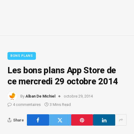
BONS PLANS
Les bons plans App Store de
ce mercredi 29 octobre 2014
By
Alban De Michiel
octobre 29, 2014
4 commentaires
3 Mins Read
Share