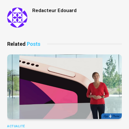
Redacteur Edouard
Related
Posts
ACTUALITÉ