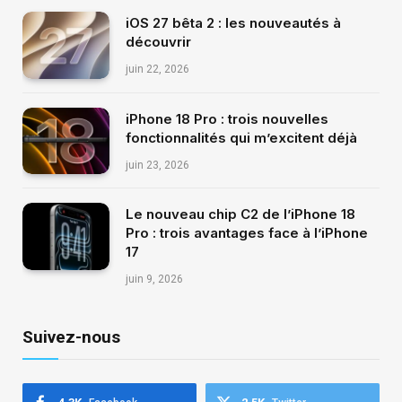
iOS 27 bêta 2 : les nouveautés à
découvrir
juin 22, 2026
iPhone 18 Pro : trois nouvelles
fonctionnalités qui m’excitent déjà
juin 23, 2026
Le nouveau chip C2 de l’iPhone 18
Pro : trois avantages face à l’iPhone
17
juin 9, 2026
Suivez-nous