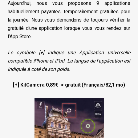
Aujourd’hui, nous vous proposons 9 applications
habituellement payantes, temporairement gratuites pour
la journée. Nous vous demandons de toujours vérifier la
gratuité d’une application lorsque vous vous rendez sur
l’App Store.
Le symbole [+] indique une Application universelle
compatible iPhone et iPad. La langue de l’application est
indiquée à coté de son poids.
[+] KitCamera 0,89€ -> gratuit (Français/82,1 mo)