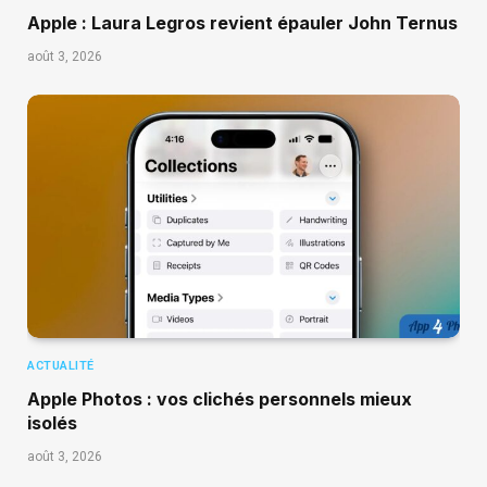
Apple : Laura Legros revient épauler John Ternus
août 3, 2026
ACTUALITÉ
Apple Photos : vos clichés personnels mieux
isolés
août 3, 2026