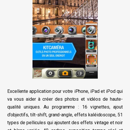
Excellente application pour votre iPhone, iPad et iPod qui
va vous aider à créer des photos et vidéos de haute-
qualité uniques. Au programme : 16 vignettes, ajout
d’objectifs, tilt-shift, grand-angle, effets kaléidoscope, 51
types de pellicules qui ajoutent des effets vintage et noir