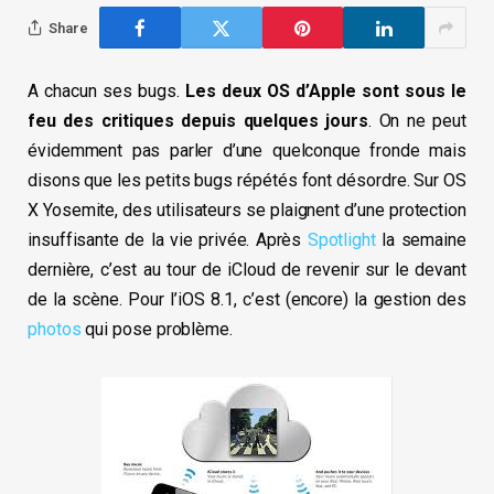
Share
A chacun ses bugs.
Les deux OS d’Apple sont sous le
feu des critiques depuis quelques jours
. On ne peut
évidemment pas parler d’une quelconque fronde mais
disons que les petits bugs répétés font désordre. Sur OS
X Yosemite, des utilisateurs se plaignent d’une protection
insuffisante de la vie privée. Après
Spotlight
la semaine
dernière, c’est au tour de iCloud de revenir sur le devant
de la scène. Pour l’iOS 8.1, c’est (encore) la gestion des
photos
qui pose problème.