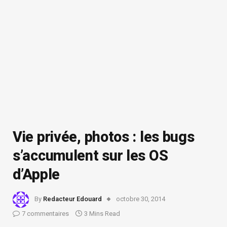
Vie privée, photos : les bugs
s’accumulent sur les OS
d’Apple
By
Redacteur Edouard
octobre 30, 2014
7 commentaires
3 Mins Read