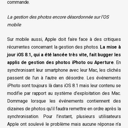
commande.
La gestion des photos encore désordonnée sur l’OS
mobile
Sur mobile aussi, Apple doit faire face à des critiques
récurrentes concernant la gestion des photos.
La mise à
jour iOS 8.1, qui a été lancée très vite, fait bugger les
applis de gestion des photos iPhoto ou Aperture
. En
synchronisant leur smartphone avec leur Mac, les clichés
passent de l’un à l’autre en désordre. Les événements
iPhoto sont toujours là dans iOS 8.1 mais leur contenu se
modifie par rapport au système d’exploitation des Mac.
Dommage lorsque les événements contiennent des
dizaines de photos qu’il faudra remettre en ordre après la
synchronisation. Pour l’instant, plusieurs utilisateurs
Apple ont soulevé le problème mais aucune réponse n’a