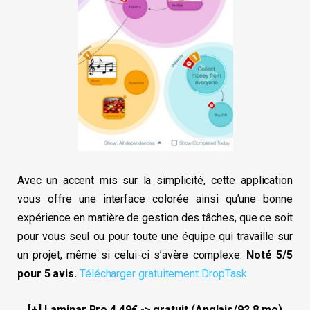
Avec un accent mis sur la simplicité, cette application
vous offre une interface colorée ainsi qu’une bonne
expérience en matière de gestion des tâches, que ce soit
pour vous seul ou pour toute une équipe qui travaille sur
un projet, même si celui-ci s’avère complexe.
Noté 5/5
pour 5 avis.
Télécharger gratuitement DropTask.
[+] Laminar Pro 4,49€ -> gratuit (Anglais/92,8 mo)