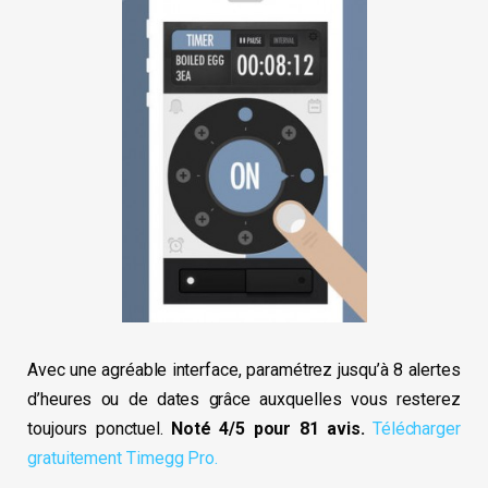
Avec une agréable interface, paramétrez jusqu’à 8 alertes
d’heures ou de dates grâce auxquelles vous resterez
toujours ponctuel.
Noté 4/5 pour 81 avis.
Télécharger
gratuitement Timegg Pro.