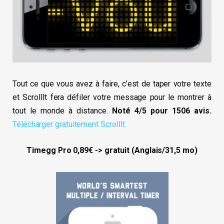
Tout ce que vous avez à faire, c’est de taper votre texte
et ScrollIt fera défiler votre message pour le montrer à
tout le monde à distance.
Noté 4/5 pour 1506 avis.
Télécharger gratuitement ScrollIt.
Timegg Pro 0,89€ -> gratuit (Anglais/31,5 mo)