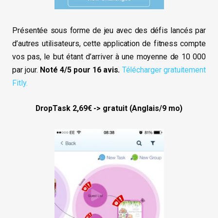
Présentée sous forme de jeu avec des défis lancés par
d’autres utilisateurs, cette application de fitness compte
vos pas, le but étant d’arriver à une moyenne de 10 000
par jour.
Noté 4/5 pour 16 avis.
Télécharger gratuitement
Fitly.
DropTask 2,69€ -> gratuit (Anglais/9 mo)