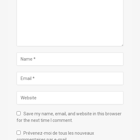
Save my name, email, and website in this browser
for the next time I comment.
Prévenez-moi de tous les nouveaux
commentaires par e-mail.