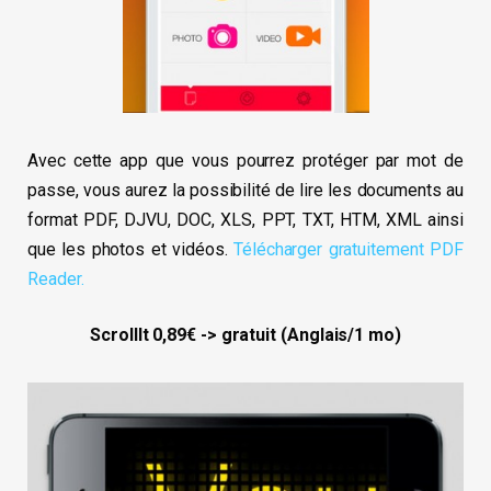
Avec cette app que vous pourrez protéger par mot de
passe, vous aurez la possibilité de lire les documents au
format PDF, DJVU, DOC, XLS, PPT, TXT, HTM, XML ainsi
que les photos et vidéos.
Télécharger gratuitement PDF
Reаder.
ScrollIt 0,89€ -> gratuit (Anglais/1 mo)