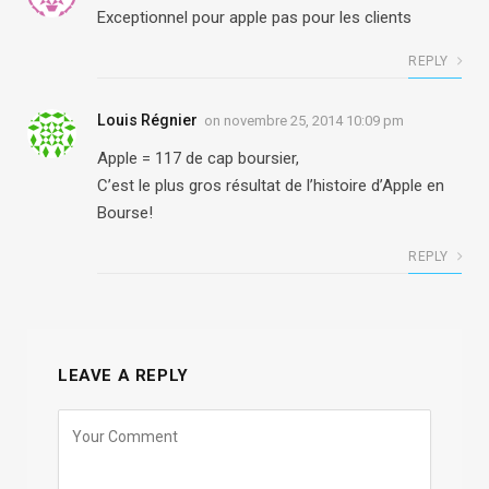
Exceptionnel pour apple pas pour les clients
REPLY
Louis Régnier
on
novembre 25, 2014 10:09 pm
Apple = 117 de cap boursier,
C’est le plus gros résultat de l’histoire d’Apple en
Bourse!
REPLY
LEAVE A REPLY