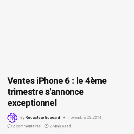
Ventes iPhone 6 : le 4ème
trimestre s’annonce
exceptionnel
By
Redacteur Edouard
novembre 25, 2014
2 commentaires
2 Mins Read