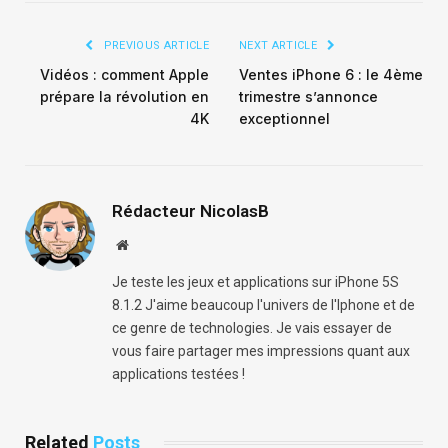
PREVIOUS ARTICLE
NEXT ARTICLE
Vidéos : comment Apple
Ventes iPhone 6 : le 4ème
prépare la révolution en
trimestre s’annonce
4K
exceptionnel
Rédacteur NicolasB
Website
Je teste les jeux et applications sur iPhone 5S
8.1.2 J'aime beaucoup l'univers de l'Iphone et de
ce genre de technologies. Je vais essayer de
vous faire partager mes impressions quant aux
applications testées !
Related
Posts