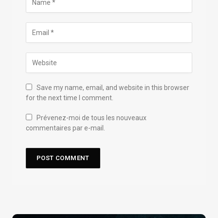
Save my name, email, and website in this browser
for the next time I comment.
Prévenez-moi de tous les nouveaux
commentaires par e-mail.