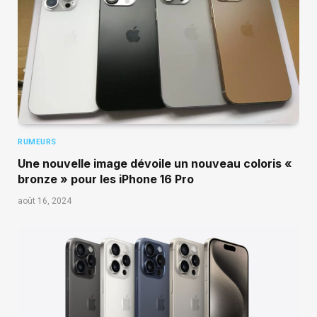
RUMEURS
Une nouvelle image dévoile un nouveau coloris «
bronze » pour les iPhone 16 Pro
août 16, 2024