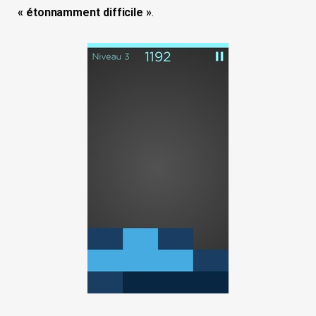
« étonnamment difficile »
.