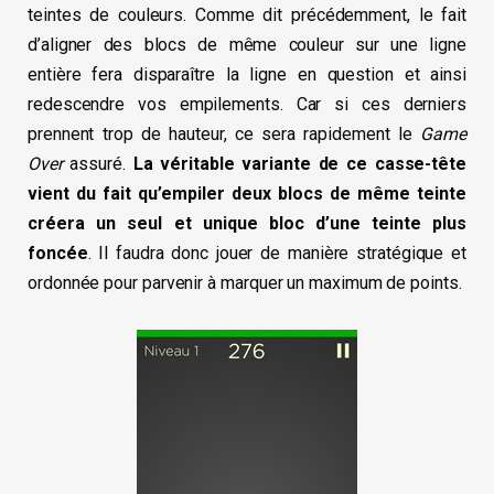
teintes de couleurs. Comme dit précédemment, le fait
d’aligner des blocs de même couleur sur une ligne
entière fera disparaître la ligne en question et ainsi
redescendre vos empilements. Car si ces derniers
prennent trop de hauteur, ce sera rapidement le
Game
Over
assuré.
La véritable variante de ce casse-tête
vient du fait qu’empiler deux blocs de même teinte
créera un seul et unique bloc d’une teinte plus
foncée
. Il faudra donc jouer de manière stratégique et
ordonnée pour parvenir à marquer un maximum de points.