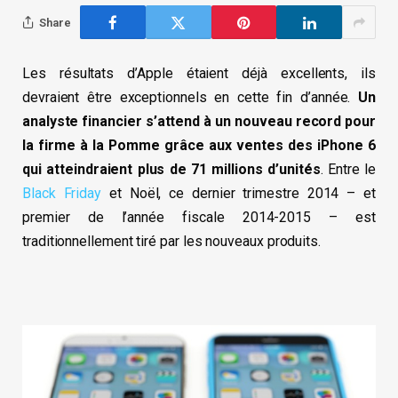
Share
Les résultats d’Apple étaient déjà excellents, ils
devraient être exceptionnels en cette fin d’année.
Un
analyste financier s’attend à un nouveau record pour
la firme à la Pomme grâce aux ventes des iPhone 6
qui atteindraient plus de 71 millions d’unités
. Entre le
Black Friday
et Noël, ce dernier trimestre 2014 – et
premier de l’année fiscale 2014-2015 – est
traditionnellement tiré par les nouveaux produits.