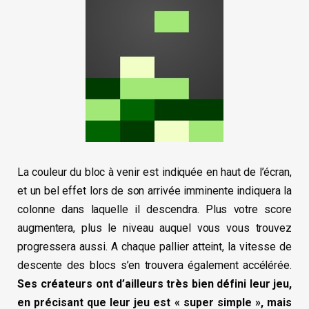
La couleur du bloc à venir est indiquée en haut de l’écran,
et un bel effet lors de son arrivée imminente indiquera la
colonne dans laquelle il descendra. Plus votre score
augmentera, plus le niveau auquel vous vous trouvez
progressera aussi. A chaque pallier atteint, la vitesse de
descente des blocs s’en trouvera également accélérée.
Ses créateurs ont d’ailleurs très bien défini leur jeu,
en précisant que leur jeu est « super simple », mais