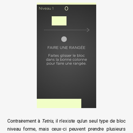
Contrairement à
Tetris
, il n’existe qu’un seul type de bloc
niveau forme, mais ceux-ci peuvent prendre plusieurs