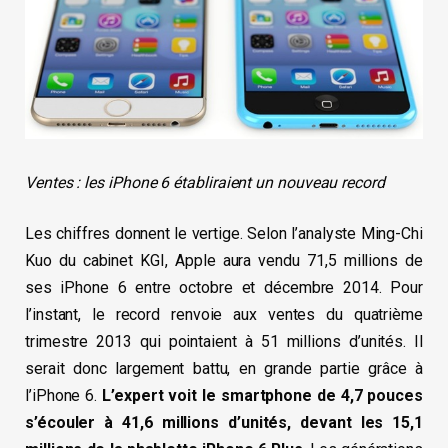
Ventes : les iPhone 6 établiraient un nouveau record
Les chiffres donnent le vertige. Selon l’analyste Ming-Chi
Kuo du cabinet KGI, Apple aura vendu 71,5 millions de
ses iPhone 6 entre octobre et décembre 2014. Pour
l’instant, le record renvoie aux ventes du quatrième
trimestre 2013 qui pointaient à 51 millions d’unités. Il
serait donc largement battu, en grande partie grâce à
l’iPhone 6.
L’expert voit le smartphone de 4,7 pouces
s’écouler à 41,6 millions d’unités, devant les 15,1