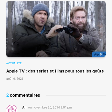
ACTUALITÉ
Apple TV : des séries et films pour tous les goûts
août 6, 2026
2
commentaires
Ali
on
novembre 25, 2014 9:01 pm