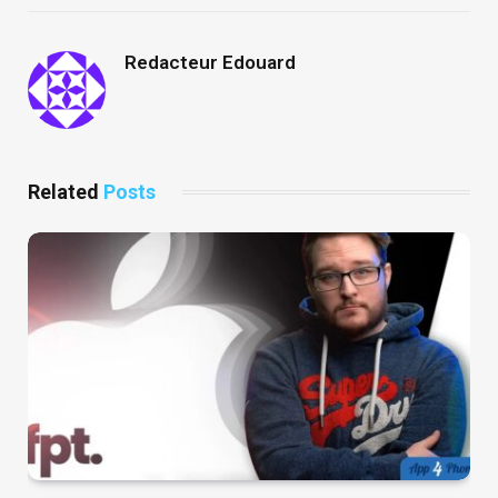
Redacteur Edouard
Related
Posts