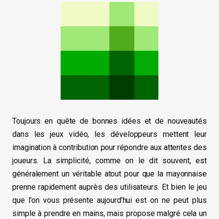
Toujours en quête de bonnes idées et de nouveautés
dans les jeux vidéo, les développeurs mettent leur
imagination à contribution pour répondre aux attentes des
joueurs. La simplicité, comme on le dit souvent, est
généralement un véritable atout pour que la mayonnaise
prenne rapidement auprès des utilisateurs. Et bien le jeu
que l’on vous présente aujourd’hui est on ne peut plus
simple à prendre en mains, mais propose malgré cela un