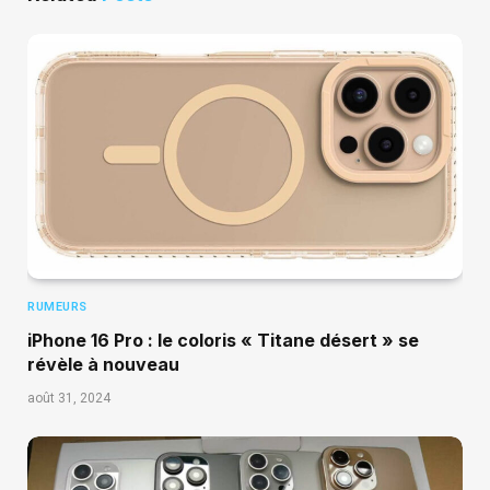
RUMEURS
iPhone 16 Pro : le coloris « Titane désert » se
révèle à nouveau
août 31, 2024