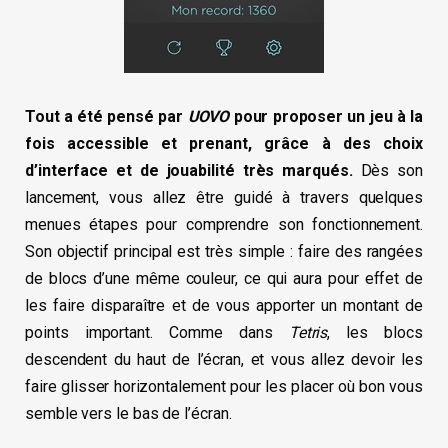
Tout a été pensé par
UOVO
pour proposer un jeu à la
fois accessible et prenant, grâce à des choix
d’interface et de jouabilité très marqués.
Dès son
lancement, vous allez être guidé à travers quelques
menues étapes pour comprendre son fonctionnement.
Son objectif principal est très simple : faire des rangées
de blocs d’une même couleur, ce qui aura pour effet de
les faire disparaître et de vous apporter un montant de
points important. Comme dans
Tetris
, les blocs
descendent du haut de l’écran, et vous allez devoir les
faire glisser horizontalement pour les placer où bon vous
semble vers le bas de l’écran.