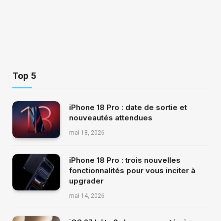
Top 5
iPhone 18 Pro : date de sortie et
nouveautés attendues
mai 18, 2026
iPhone 18 Pro : trois nouvelles
fonctionnalités pour vous inciter à
upgrader
mai 14, 2026