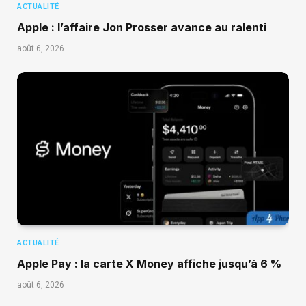
ACTUALITÉ
Apple : l’affaire Jon Prosser avance au ralenti
août 6, 2026
ACTUALITÉ
Apple Pay : la carte X Money affiche jusqu’à 6 %
août 6, 2026