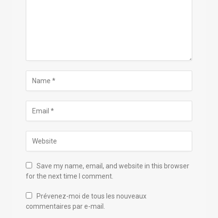
Save my name, email, and website in this browser
for the next time I comment.
Prévenez-moi de tous les nouveaux
commentaires par e-mail.