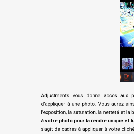
Adjustments vous donne accès aux pri
d’appliquer à une photo. Vous aurez ainsi
l’exposition, la saturation, la netteté et l
à votre photo pour la rendre unique et l
s’agit de cadres à appliquer à votre cli