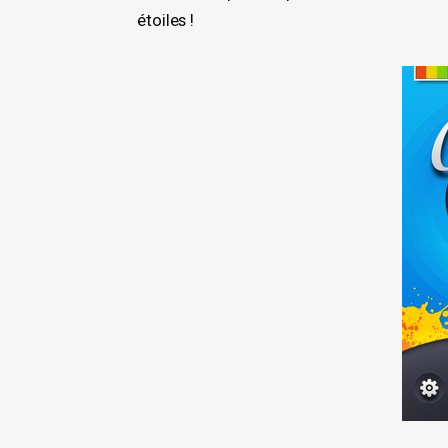
étoiles !