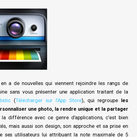
 en a de nouvelles qui viennent rejoindre les rangs de
ne sans vous présenter une application traitant de la
tistic
(
Télécharger sur l’App Store
), qui regroupe
les
rsonnaliser une photo, la rendre unique et la partager
t la différence avec ce genre d’applications, c’est bien
és, mais aussi son design, son approche et sa prise en
 ses utilisateurs lui attribuant la note maximale de 5