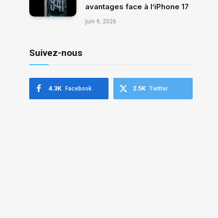
avantages face à l’iPhone 17
juin 9, 2026
Suivez-nous
4.3K
2.5K
Facebook
Twitter