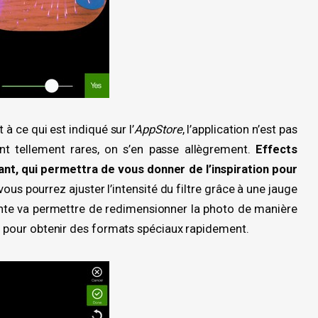
 ce qui est indiqué sur l’
AppStore
, l’application n’est pas
ant tellement rares, on s’en passe allègrement.
Effects
ant, qui permettra de vous donner de l’inspiration pour
vous pourrez ajuster l’intensité du filtre grâce à une jauge
ante va permettre de redimensionner la photo de manière
is pour obtenir des formats spéciaux rapidement.