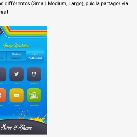
 différentes (Small, Medium, Large), puis la partager via
es !