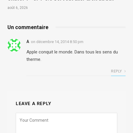
août 6, 2026
Un commentaire
A
on
décembre 14, 2014 8:50 pm
Apple conquit le monde. Dans tous les sens du
therme.
REPLY
LEAVE A REPLY