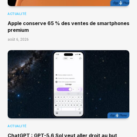
ACTUALITÉ
Apple conserve 65 % des ventes de smartphones
premium
août 6, 2026
ACTUALITÉ
ChatGPT : GPT-5.6 Sol veut aller droit au but