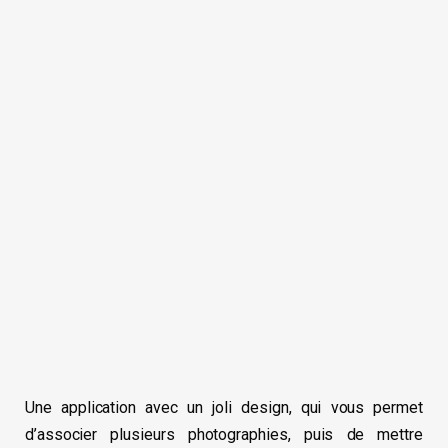
Une application avec un joli design, qui vous permet
d’associer plusieurs photographies, puis de mettre