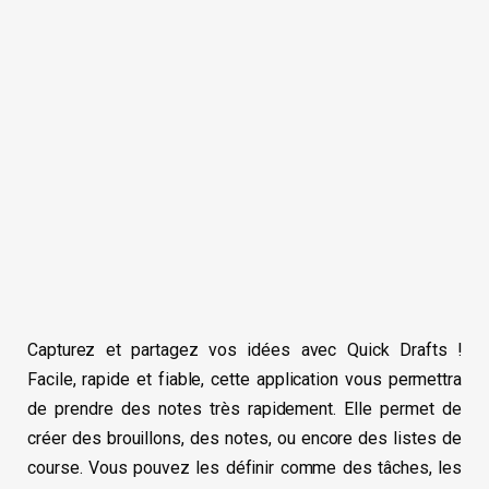
Capturez et partagez vos idées avec Quick Drafts !
Facile, rapide et fiable, cette application vous permettra
de prendre des notes très rapidement. Elle permet de
créer des brouillons, des notes, ou encore des listes de
course. Vous pouvez les définir comme des tâches, les