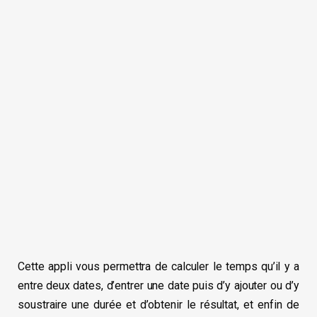
Cette appli vous permettra de calculer le temps qu’il y a
entre deux dates, d’entrer une date puis d’y ajouter ou d’y
soustraire une durée et d’obtenir le résultat, et enfin de