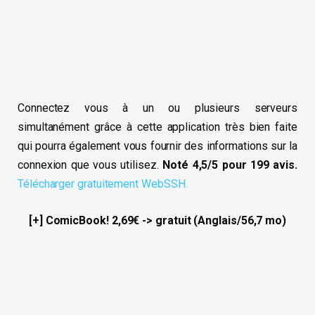
Connectez vous à un ou plusieurs serveurs
simultanément grâce à cette application très bien faite
qui pourra également vous fournir des informations sur la
connexion que vous utilisez.
Noté 4,5/5 pour 199 avis.
Télécharger gratuitement WebSSH.
[+] ComicBook! 2,69€ -> gratuit (Anglais/56,7 mo)