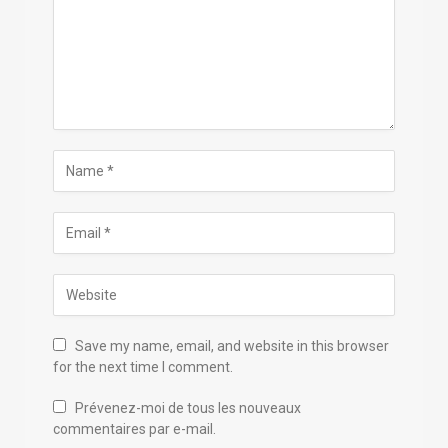
Save my name, email, and website in this browser
for the next time I comment.
Prévenez-moi de tous les nouveaux
commentaires par e-mail.