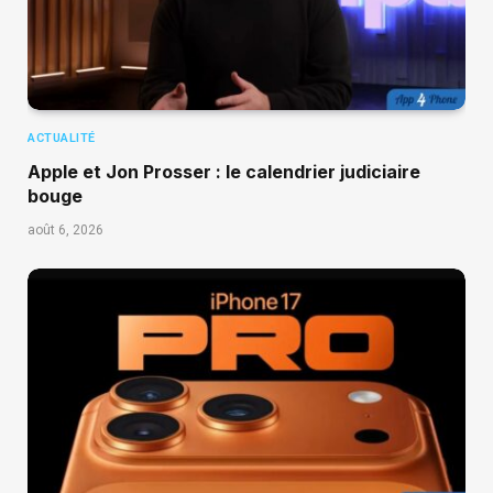
ACTUALITÉ
Apple et Jon Prosser : le calendrier judiciaire
bouge
août 6, 2026