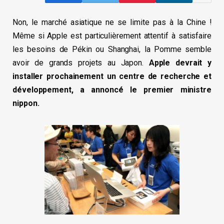
Non, le marché asiatique ne se limite pas à la Chine !
Même si Apple est particulièrement attentif à satisfaire
les besoins de Pékin ou Shanghai, la Pomme semble
avoir de grands projets au Japon.
Apple devrait y
installer prochainement un centre de recherche et
développement, a annoncé le premier ministre
nippon.