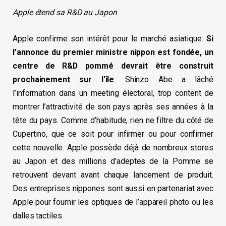
Apple étend sa R&D au Japon
Apple confirme son intérêt pour le marché asiatique.
Si
l’annonce du premier ministre nippon est fondée, un
centre de R&D pommé devrait être construit
prochainement sur l’île
. Shinzo Abe a lâché
l’information dans un meeting électoral, trop content de
montrer l’attractivité de son pays après ses années à la
tête du pays. Comme d’habitude, rien ne filtre du côté de
Cupertino, que ce soit pour infirmer ou pour confirmer
cette nouvelle. Apple possède déjà de nombreux stores
au Japon et des millions d’adeptes de la Pomme se
retrouvent devant avant chaque lancement de produit.
Des entreprises nippones sont aussi en partenariat avec
Apple pour fournir les optiques de l’appareil photo ou les
dalles tactiles.