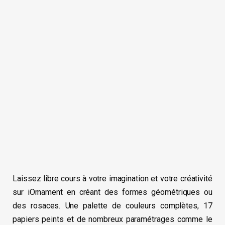
Laissez libre cours à votre imagination et votre créativité
sur iOrnament en créant des formes géométriques ou
des rosaces. Une palette de couleurs complètes, 17
papiers peints et de nombreux paramétrages comme le