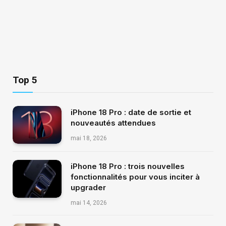
Top 5
iPhone 18 Pro : date de sortie et
nouveautés attendues
mai 18, 2026
iPhone 18 Pro : trois nouvelles
fonctionnalités pour vous inciter à
upgrader
mai 14, 2026