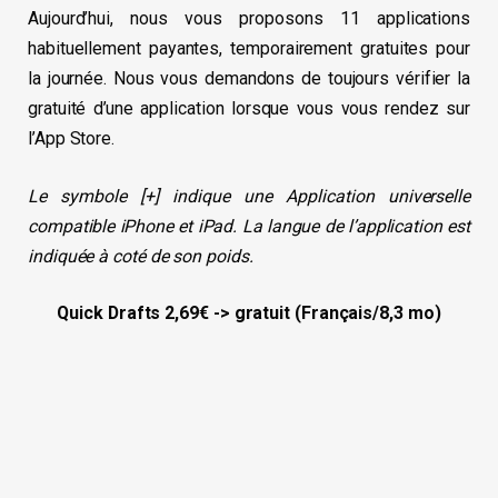
Aujourd’hui, nous vous proposons 11 applications
habituellement payantes, temporairement gratuites pour
la journée. Nous vous demandons de toujours vérifier la
gratuité d’une application lorsque vous vous rendez sur
l’App Store.
Le symbole [+] indique une Application universelle
compatible iPhone et iPad. La langue de l’application est
indiquée à coté de son poids.
Quick Drafts 2,69€ -> gratuit (Français/8,3 mo)