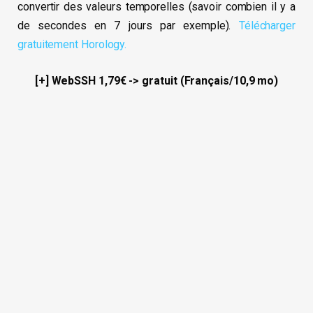
convertir des valeurs temporelles (savoir combien il y a
de secondes en 7 jours par exemple).
Télécharger
gratuitement Horology.
[+] WebSSH 1,79€ -> gratuit (Français/10,9 mo)