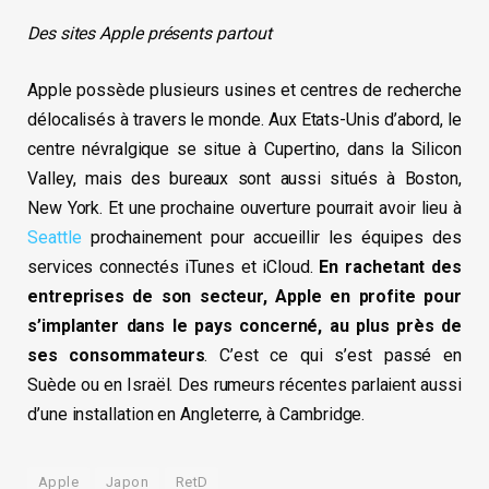
Des sites Apple présents partout
Apple possède plusieurs usines et centres de recherche
délocalisés à travers le monde. Aux Etats-Unis d’abord, le
centre névralgique se situe à Cupertino, dans la Silicon
Valley, mais des bureaux sont aussi situés à Boston,
New York. Et une prochaine ouverture pourrait avoir lieu à
Seattle
prochainement pour accueillir les équipes des
services connectés iTunes et iCloud.
En rachetant des
entreprises de son secteur, Apple en profite pour
s’implanter dans le pays concerné, au plus près de
ses consommateurs
. C’est ce qui s’est passé en
Suède ou en Israël. Des rumeurs récentes parlaient aussi
d’une installation en Angleterre, à Cambridge.
Apple
Japon
RetD