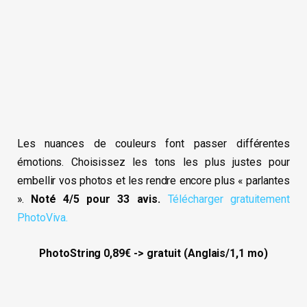
Les nuances de couleurs font passer différentes
émotions. Choisissez les tons les plus justes pour
embellir vos photos et les rendre encore plus « parlantes
».
Noté 4/5 pour 33 avis.
Télécharger gratuitement
PhotoViva.
PhotoString 0,89€ -> gratuit (Anglais/1,1 mo)