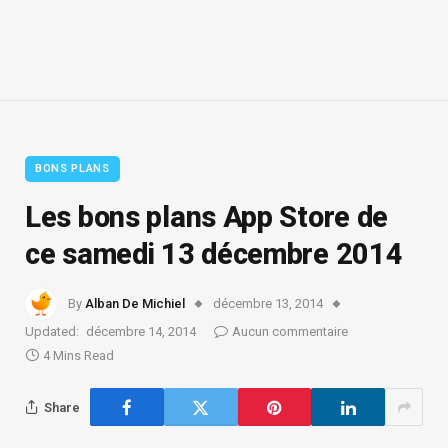
BONS PLANS
Les bons plans App Store de
ce samedi 13 décembre 2014
By
Alban De Michiel
décembre 13, 2014
Updated:
décembre 14, 2014
Aucun commentaire
4 Mins Read
Share