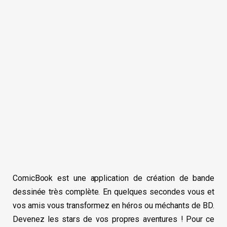
ComicBook est une application de création de bande
dessinée très complète. En quelques secondes vous et
vos amis vous transformez en héros ou méchants de BD.
Devenez les stars de vos propres aventures ! Pour ce