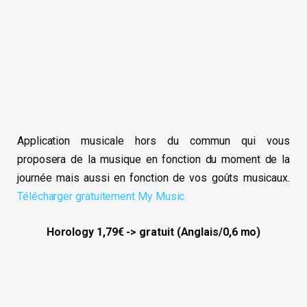
Application musicale hors du commun qui vous
proposera de la musique en fonction du moment de la
journée mais aussi en fonction de vos goûts musicaux.
Télécharger gratuitement My Music.
Horology 1,79€ -> gratuit (Anglais/0,6 mo)