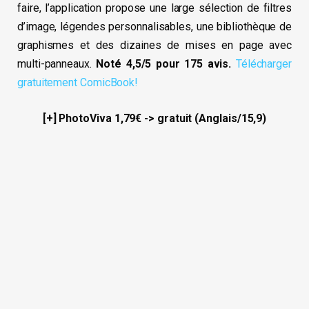
faire, l’application propose une large sélection de filtres
d’image, légendes personnalisables, une bibliothèque de
graphismes et des dizaines de mises en page avec
multi-panneaux.
Noté 4,5/5 pour 175 avis.
Télécharger
gratuitement ComicBook!
[+] PhotoViva 1,79€ -> gratuit (Anglais/15,9)