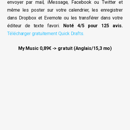
envoyer par mail, iMessage, Facebook ou Twitter et
même les poster sur votre calendrier, les enregistrer
dans Dropbox et Evernote ou les transférer dans votre
éditeur de texte favori.
Noté 4/5 pour 125 avis.
Télécharger gratuitement Quick Drafts.
My Music 0,89€ -> gratuit (Anglais/15,3 mo)