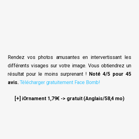
Rendez vos photos amusantes en intervertissant les
différents visages sur votre image. Vous obtiendrez un
résultat pour le moins surprenant !
Noté 4/5 pour 45
avis.
Télécharger gratuitement Face Bomb!
[+] iOrnament 1,79€ -> gratuit (Anglais/58,4 mo)