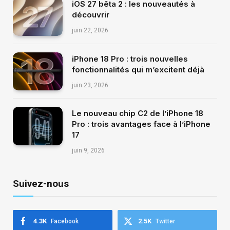
iOS 27 bêta 2 : les nouveautés à
découvrir
juin 22, 2026
iPhone 18 Pro : trois nouvelles
fonctionnalités qui m’excitent déjà
juin 23, 2026
Le nouveau chip C2 de l’iPhone 18
Pro : trois avantages face à l’iPhone
17
juin 9, 2026
Suivez-nous
4.3K
2.5K
Facebook
Twitter