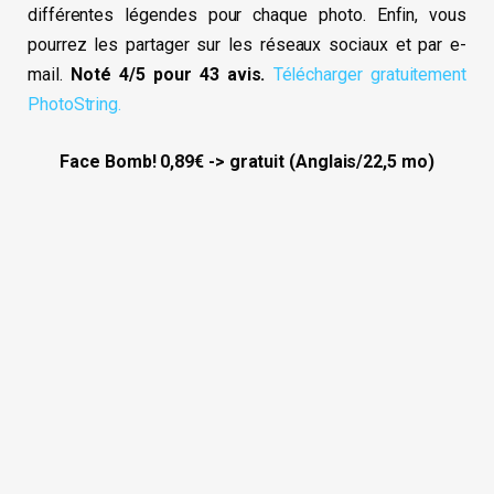
différentes légendes pour chaque photo. Enfin, vous
pourrez les partager sur les réseaux sociaux et par e-
mail.
Noté 4/5 pour 43 avis.
Télécharger gratuitement
PhotoString.
Face Bomb! 0,89€ -> gratuit (Anglais/22,5 mo)