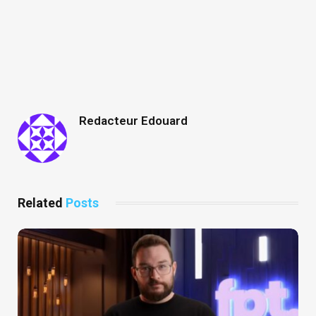
Redacteur Edouard
Related
Posts