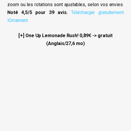
zoom ou les rotations sont ajustables, selon vos envies.
Noté 4,5/5 pour 39 avis.
Télécharger gratuitement
iOrnament.
[+] One Up Lemonade Rush! 0,89€ -> gratuit
(Anglais/27,6 mo)