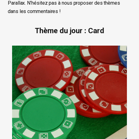
Parallax. N’hésitez pas à nous proposer des thèmes
dans les commentaires !
Thème du jour : Card