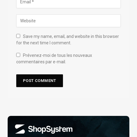
Save my name, email, and website in this browser
for the next time I comment.
Prévenez-moi de tous les nouveaux
commentaires par e-mail.