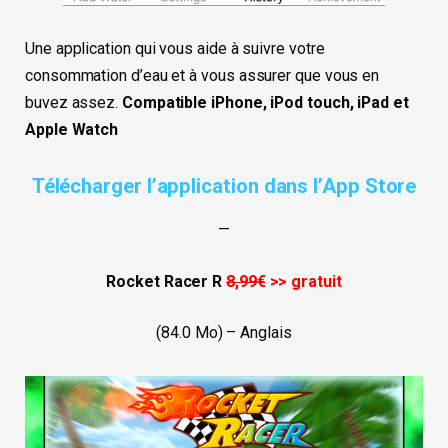
Une application qui vous aide à suivre votre
consommation d’eau et à vous assurer que vous en
buvez assez.
Compatible iPhone, iPod touch, iPad et
Apple Watch
Télécharger l’application dans l’App Store
—
Rocket Racer R
8,99€
>> gratuit
(84.0 Mo) – Anglais