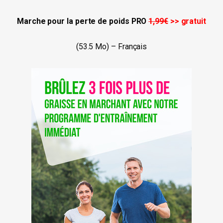
Marche pour la perte de poids PRO
1,99€
>> gratuit
(53.5 Mo) – Français