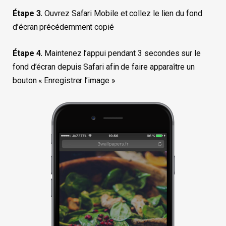
Étape 3.
Ouvrez Safari Mobile et collez le lien du fond
d’écran précédemment copié
Étape 4.
Maintenez l’appui pendant 3 secondes sur le
fond d’écran depuis Safari afin de faire apparaître un
bouton « Enregistrer l’image »