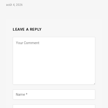
août 4, 2026
LEAVE A REPLY