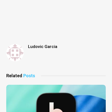
Ludovic Garcia
Related
Posts