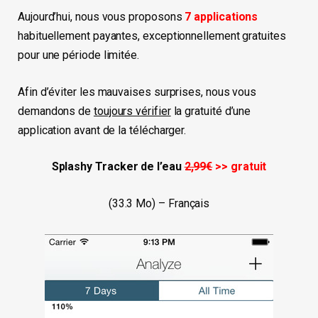
Aujourd’hui, nous vous proposons
7
applications
habituellement payantes, exceptionnellement gratuites
pour une période limitée.
Afin d’éviter les mauvaises surprises, nous vous
demandons de
toujours vérifier
la gratuité d’une
application avant de la télécharger.
Splashy Tracker de l’eau
2,99€
>> gratuit
(33.3 Mo) – Français