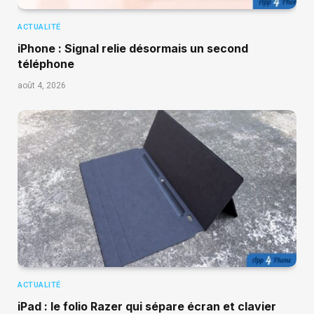
ACTUALITÉ
iPhone : Signal relie désormais un second
téléphone
août 4, 2026
ACTUALITÉ
iPad : le folio Razer qui sépare écran et clavier