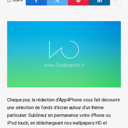
Share
Chaque jour, la rédaction d’App4Phone vous fait découvrir
une sélection de fonds d’écran autour d’un thème
particulier. Sublimez en permanence votre iPhone ou
iPod touch, en téléchargeant nos wallpapers HD et