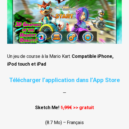
Un jeu de course à la Mario Kart.
Compatible iPhone,
iPod touch et iPad
Télécharger l’application dans l’App Store
—
Sketch Me!
1,99€
>> gratuit
(8.7 Mo) – Français