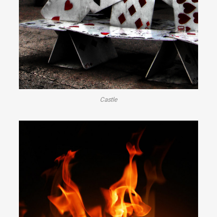
Castle