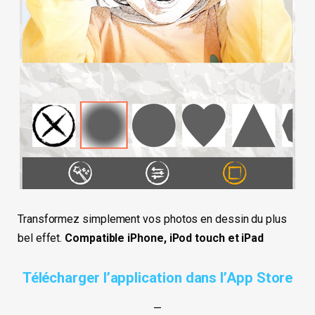
Transformez simplement vos photos en dessin du plus
bel effet.
Compatible iPhone, iPod touch et iPad
Télécharger l’application dans l’App Store
—