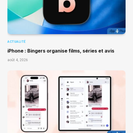
ACTUALITÉ
iPhone : Bingers organise films, séries et avis
août 4, 2026