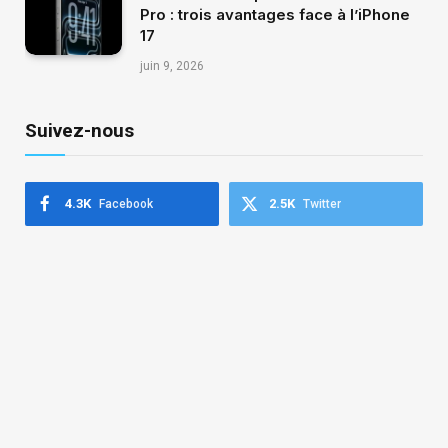
Pro : trois avantages face à l’iPhone
17
juin 9, 2026
Suivez-nous
4.3K
2.5K
Facebook
Twitter