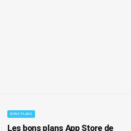
BONS PLANS
Les bons plans App Store de