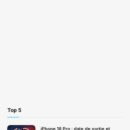
Top 5
iPhone 18 Pro : date de sortie et