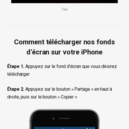
Fire
Comment télécharger nos fonds
d’écran sur votre iPhone
Étape 1.
Appuyez sur le fond d’écran que vous désirez
télécharger
Étape 2.
Appuyez sur le bouton « Partage » en haut à
droite, puis sur le bouton « Copier »