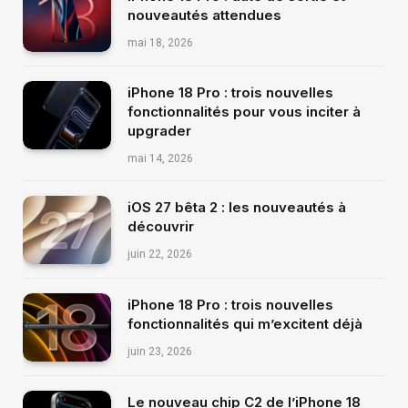
nouveautés attendues
mai 18, 2026
iPhone 18 Pro : trois nouvelles
fonctionnalités pour vous inciter à
upgrader
mai 14, 2026
iOS 27 bêta 2 : les nouveautés à
découvrir
juin 22, 2026
iPhone 18 Pro : trois nouvelles
fonctionnalités qui m’excitent déjà
juin 23, 2026
Le nouveau chip C2 de l’iPhone 18