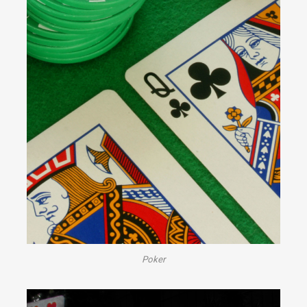
Poker