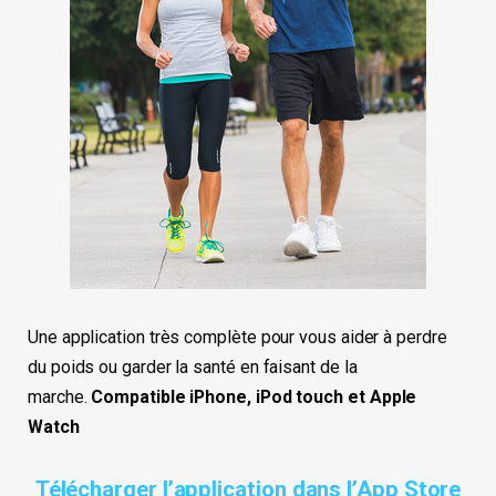
Une application très complète pour vous aider à perdre
du poids ou garder la santé en faisant de la
marche.
Compatible iPhone, iPod touch et Apple
Watch
Télécharger l’application dans l’App Store