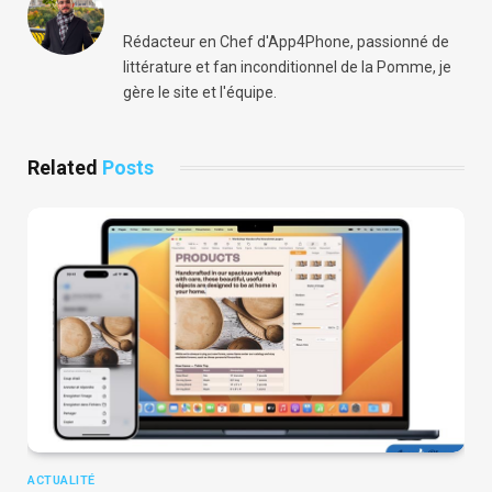
Rédacteur en Chef d'App4Phone, passionné de
littérature et fan inconditionnel de la Pomme, je
gère le site et l'équipe.
Related
Posts
ACTUALITÉ