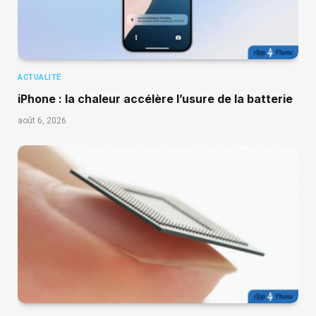
ACTUALITÉ
iPhone : la chaleur accélère l’usure de la batterie
août 6, 2026