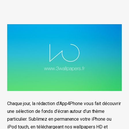
Chaque jour, la rédaction d’App4Phone vous fait découvrir
une sélection de fonds d’écran autour d’un thème
particulier. Sublimez en permanence votre iPhone ou
iPod touch, en téléchargeant nos wallpapers HD et