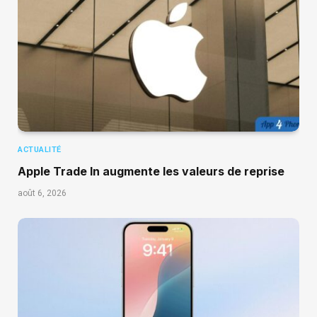
ACTUALITÉ
Apple Trade In augmente les valeurs de reprise
août 6, 2026