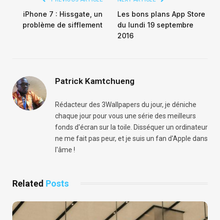
iPhone 7 : Hissgate, un
Les bons plans App Store
problème de sifflement
du lundi 19 septembre
2016
Patrick Kamtchueng
Rédacteur des 3Wallpapers du jour, je déniche
chaque jour pour vous une série des meilleurs
fonds d'écran sur la toile. Disséquer un ordinateur
ne me fait pas peur, et je suis un fan d'Apple dans
l'âme !
Related
Posts