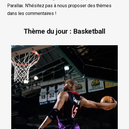
Parallax. N’hésitez pas à nous proposer des thèmes
dans les commentaires !
Thème du jour : Basketball