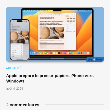
ACTUALITÉ
Apple prépare le presse-papiers iPhone vers
Windows
août 4, 2026
2
commentaires