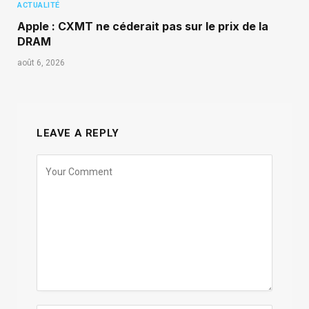
ACTUALITÉ
Apple : CXMT ne céderait pas sur le prix de la
DRAM
août 6, 2026
LEAVE A REPLY