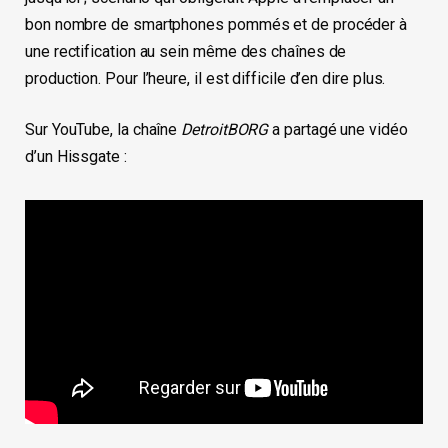
bon nombre de smartphones pommés et de procéder à
une rectification au sein même des chaînes de
production. Pour l’heure, il est difficile d’en dire plus.
Sur YouTube, la chaîne
DetroitBORG
a partagé une vidéo
d’un Hissgate :