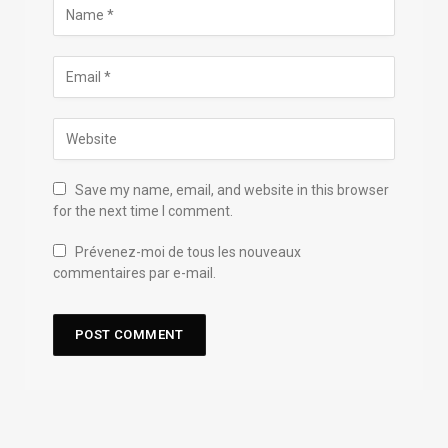
Save my name, email, and website in this browser
for the next time I comment.
Prévenez-moi de tous les nouveaux
commentaires par e-mail.