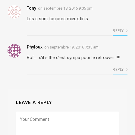
Tony
on
septembre 18, 2016 9:05 pm
Les s sont toujours mieux finis
REPLY
Phyloux
on
septembre 19, 2016 7:35 am
Bof…. s’il siffle c’est sympa pour le retrouver !!!!
REPLY
LEAVE A REPLY