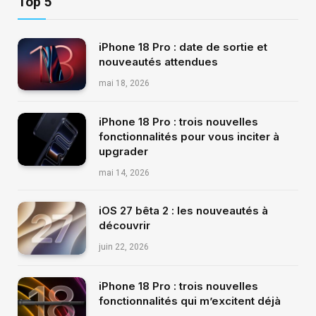
Top 5
iPhone 18 Pro : date de sortie et
nouveautés attendues
mai 18, 2026
iPhone 18 Pro : trois nouvelles
fonctionnalités pour vous inciter à
upgrader
mai 14, 2026
iOS 27 bêta 2 : les nouveautés à
découvrir
juin 22, 2026
iPhone 18 Pro : trois nouvelles
fonctionnalités qui m’excitent déjà