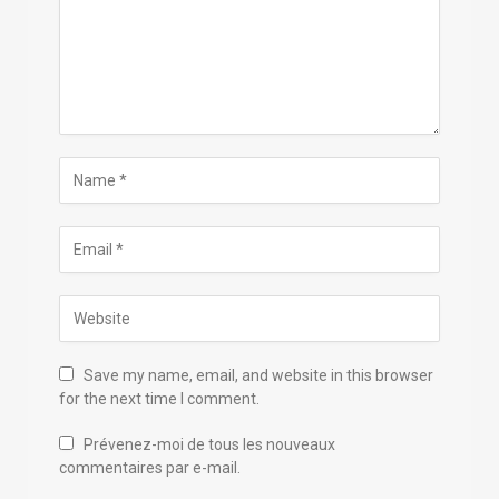
Save my name, email, and website in this browser
for the next time I comment.
Prévenez-moi de tous les nouveaux
commentaires par e-mail.