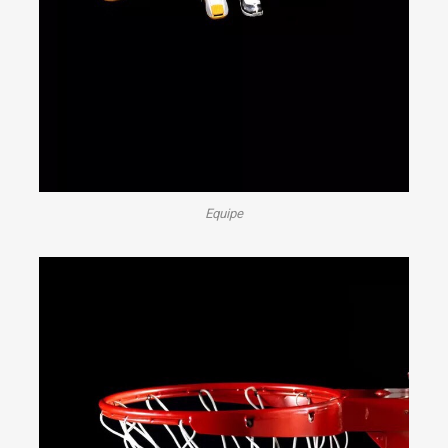
Equipe