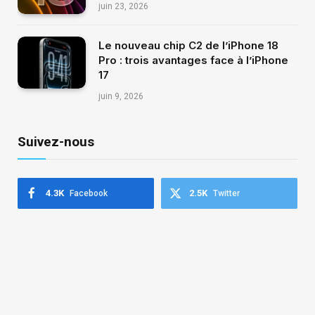
juin 23, 2026
Le nouveau chip C2 de l’iPhone 18
Pro : trois avantages face à l’iPhone
17
juin 9, 2026
Suivez-nous
4.3K
2.5K
Facebook
Twitter