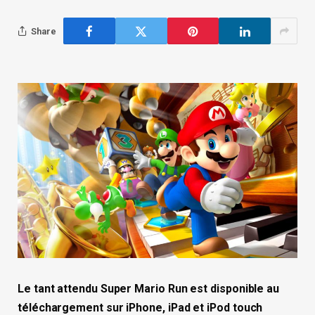
Share
Le tant attendu Super Mario Run est disponible au
téléchargement sur iPhone, iPad et iPod touch