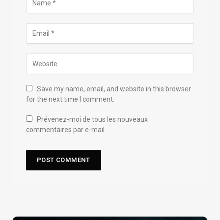
Save my name, email, and website in this browser
for the next time I comment.
Prévenez-moi de tous les nouveaux
commentaires par e-mail.