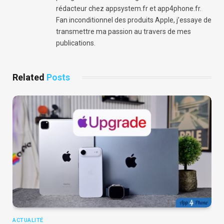
rédacteur chez appsystem.fr et app4phone.fr.
Fan inconditionnel des produits Apple, j’essaye de
transmettre ma passion au travers de mes
publications.
Related
Posts
ACTUALITÉ