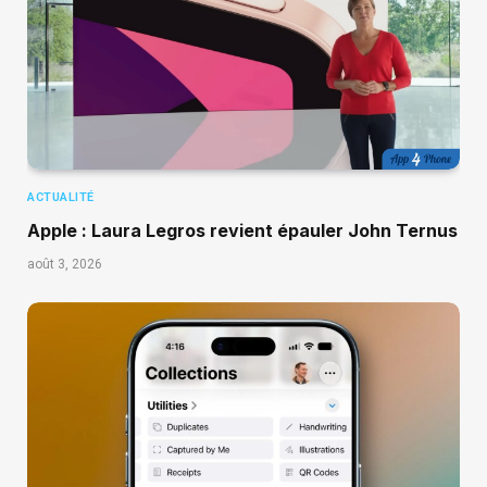
ACTUALITÉ
Apple : Laura Legros revient épauler John Ternus
août 3, 2026