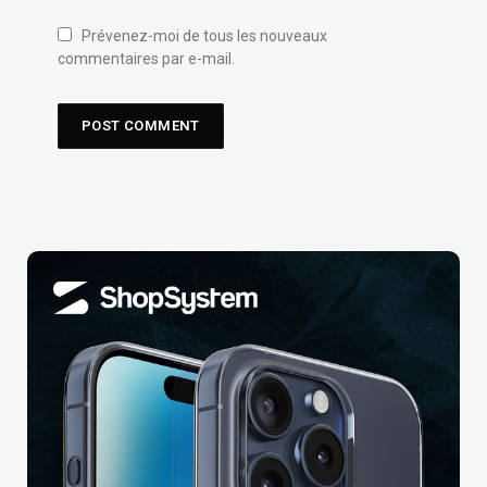
Prévenez-moi de tous les nouveaux
commentaires par e-mail.