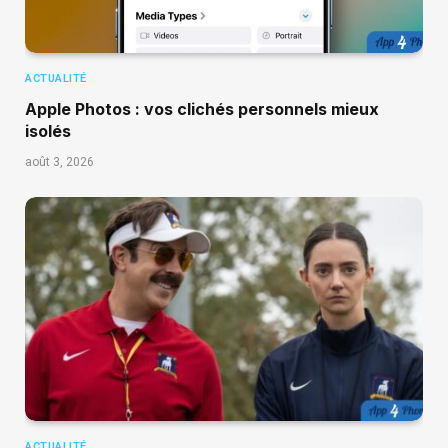
ACTUALITÉ
Apple Photos : vos clichés personnels mieux
isolés
août 3, 2026
ACTUALITÉ