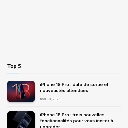
Top 5
iPhone 18 Pro : date de sortie et
nouveautés attendues
mai 18, 2026
iPhone 18 Pro : trois nouvelles
fonctionnalités pour vous inciter à
upgrader