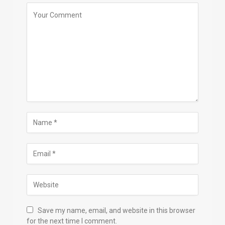
Save my name, email, and website in this browser
for the next time I comment.