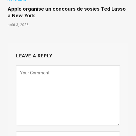
Apple organise un concours de sosies Ted Lasso
à New York
août 3, 2026
LEAVE A REPLY