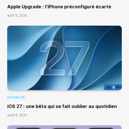
Apple Upgrade : l’iPhone préconfiguré écarté
août 9, 2026
ACTUALITÉ
iOS 27 : une bêta qui se fait oublier au quotidien
août 8, 2026