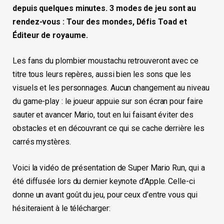
depuis quelques minutes. 3 modes de jeu sont au
rendez-vous : Tour des mondes, Défis Toad et
Éditeur de royaume.
Les fans du plombier moustachu retrouveront avec ce
titre tous leurs repères, aussi bien les sons que les
visuels et les personnages. Aucun changement au niveau
du game-play : le joueur appuie sur son écran pour faire
sauter et avancer Mario, tout en lui faisant éviter des
obstacles et en découvrant ce qui se cache derrière les
carrés mystères.
Voici la vidéo de présentation de Super Mario Run, qui a
été diffusée lors du dernier keynote d’Apple. Celle-ci
donne un avant goût du jeu, pour ceux d’entre vous qui
hésiteraient à le télécharger: