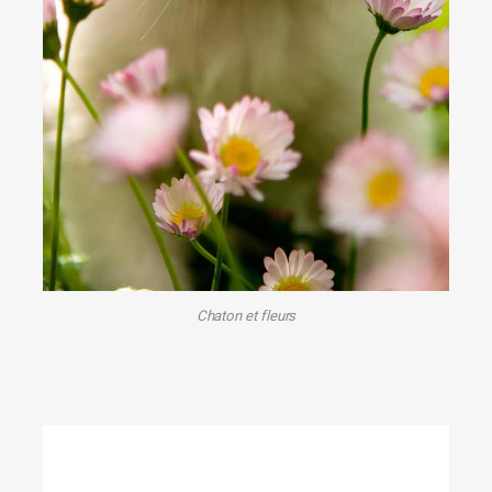
Chaton et fleurs