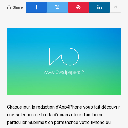
Share
Chaque jour, la rédaction d’App4Phone vous fait découvrir
une sélection de fonds d’écran autour d’un thème
particulier. Sublimez en permanence votre iPhone ou