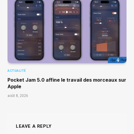
ACTUALITÉ
Pocket Jam 5.0 affine le travail des morceaux sur
Apple
août 8, 2026
LEAVE A REPLY