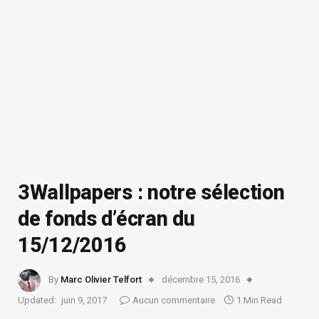
3Wallpapers : notre sélection
de fonds d’écran du
15/12/2016
By
Marc Olivier Telfort
décembre 15, 2016
Updated:
juin 9, 2017
Aucun commentaire
1 Min Read