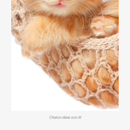
Chaton dans son lit