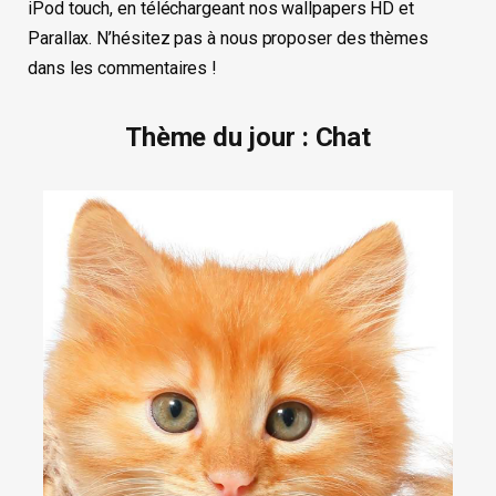
iPod touch, en téléchargeant nos wallpapers HD et
Parallax. N’hésitez pas à nous proposer des thèmes
dans les commentaires !
Thème du jour : Chat