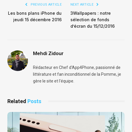
PREVIOUS ARTICLE
NEXT ARTICLE
Les bons plans iPhone du
3Wallpapers : notre
jeudi 15 décembre 2016
sélection de fonds
d’écran du 15/12/2016
Mehdi Zidour
Rédacteur en Chef d'App4Phone, passionné de
littérature et fan inconditionnel de la Pomme, je
gère le site et l'équipe.
Related
Posts