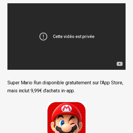
Super Mario Run disponible gratuitement sur l’App Store,
mais inclut 9,99€ d’achats in-app.