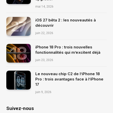
mai 14, 2026
iOS 27 bêta 2 : les nouveautés à
découvrir
juin 22, 2026
iPhone 18 Pro : trois nouvelles
fonctionnalités qui m’excitent déjà
juin 23, 2026
Le nouveau chip C2 de l’iPhone 18
Pro : trois avantages face à l’iPhone
17
juin 9, 2026
Suivez-nous