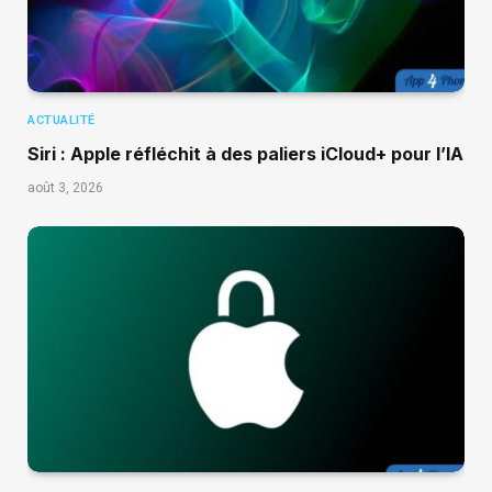
ACTUALITÉ
Siri : Apple réfléchit à des paliers iCloud+ pour l’IA
août 3, 2026