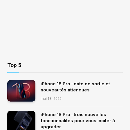
Top 5
iPhone 18 Pro : date de sortie et
nouveautés attendues
mai 18, 2026
iPhone 18 Pro : trois nouvelles
fonctionnalités pour vous inciter à
upgrader