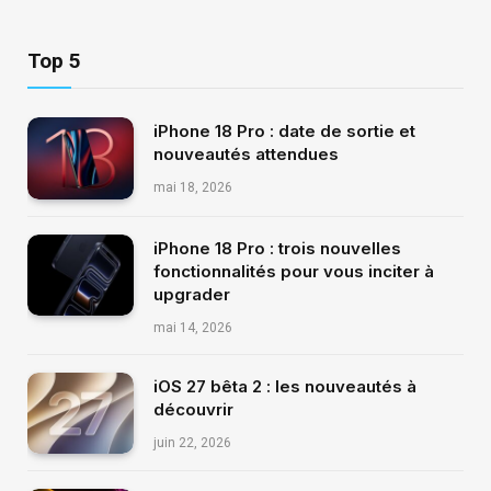
Top 5
iPhone 18 Pro : date de sortie et
nouveautés attendues
mai 18, 2026
iPhone 18 Pro : trois nouvelles
fonctionnalités pour vous inciter à
upgrader
mai 14, 2026
iOS 27 bêta 2 : les nouveautés à
découvrir
juin 22, 2026