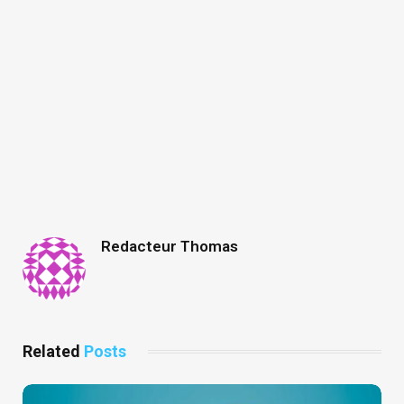
Redacteur Thomas
Related
Posts