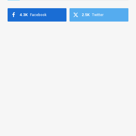
4.3K
2.5K
Facebook
Twitter