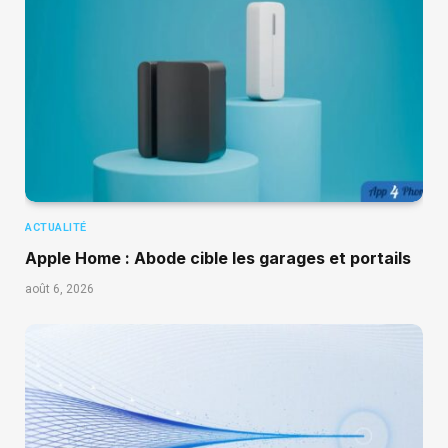
ACTUALITÉ
Apple Home : Abode cible les garages et portails
août 6, 2026