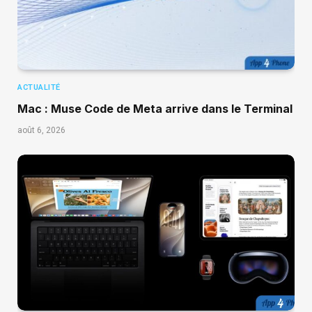
ACTUALITÉ
Mac : Muse Code de Meta arrive dans le Terminal
août 6, 2026