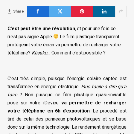
Share
C’est peut être une révolution
, et pour une fois ce
n’est pas signé Apple
Le film plastique transparent
protégeant votre écran va permettre d
e recharger votre
téléphone
?
Késako
… Comment c’est possible ?
C’est très simple, puisque l’énergie solaire captée est
transformée en énergie électrique.
Plus facile à dire qu’à
faire
? Non puisque ce film plastique quasi-invisible
posé sur votre iDevice
va permettre de recharger
votre téléphone en 6h d’exposition
. Le procédé est
tiré de celui des panneaux photovoltaïques et se base
donc sur la même technologie. Le rendement énergétique