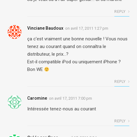
REPLY
Vinciane Baudoux
on
avril 17, 2011 1:27 pm
ça c’est vraiment une bonne nouvelle ! Vous nous
tenez au courant quand on connaîtra le
distributeur, le prix…?
Est-il compatible iPod ou uniquement iPhone ?
Bon WE
REPLY
Caromine
on
avril 17, 2011 7:00 pm
Intéressée tenez-nous au courant
REPLY