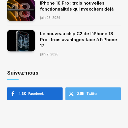
iPhone 18 Pro : trois nouvelles
fonctionnalités qui m’excitent déjà
juin 23, 2026
Le nouveau chip C2 de l’iPhone 18
Pro : trois avantages face à l’iPhone
17
juin 9, 2026
Suivez-nous
4.3K
2.5K
Facebook
Twitter