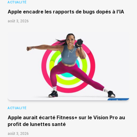
ACTUALITÉ
Apple encadre les rapports de bugs dopés à l’IA
août 3, 2026
ACTUALITÉ
Apple aurait écarté Fitness+ sur le Vision Pro au
profit de lunettes santé
août 3, 2026