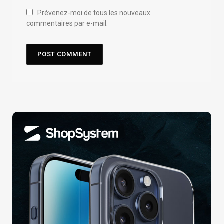
Prévenez-moi de tous les nouveaux
commentaires par e-mail.