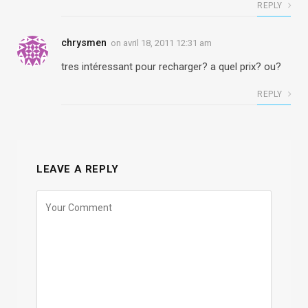
REPLY
chrysmen
on
avril 18, 2011 12:31 am
tres intéressant pour recharger? a quel prix? ou?
REPLY
LEAVE A REPLY