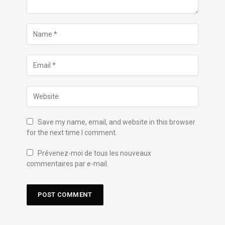
Save my name, email, and website in this browser
for the next time I comment.
Prévenez-moi de tous les nouveaux
commentaires par e-mail.