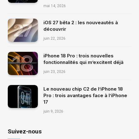
mai 14, 2026
iOS 27 bêta 2 : les nouveautés à
découvrir
juin 22, 2026
iPhone 18 Pro : trois nouvelles
fonctionnalités qui m’excitent déjà
juin 23, 2026
Le nouveau chip C2 de l’iPhone 18
Pro : trois avantages face à l’iPhone
17
juin 9, 2026
Suivez-nous