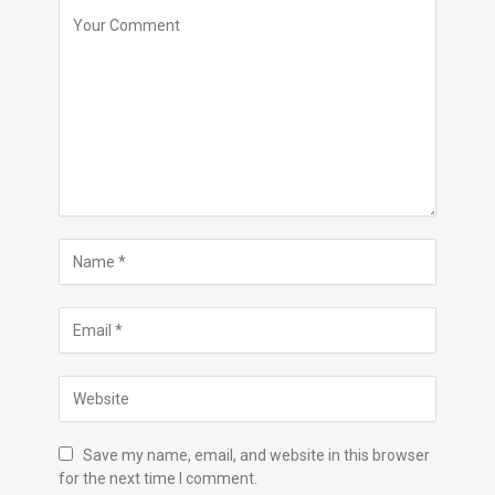
Save my name, email, and website in this browser
for the next time I comment.