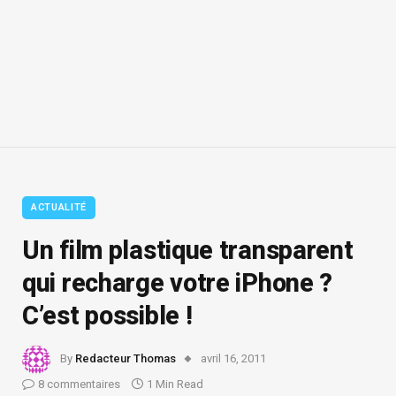
ACTUALITÉ
Un film plastique transparent
qui recharge votre iPhone ?
C’est possible !
By
Redacteur Thomas
avril 16, 2011
8 commentaires
1 Min Read