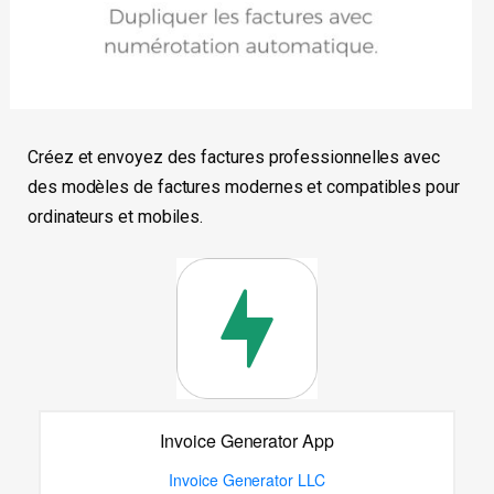
Créez et envoyez des factures professionnelles avec
des modèles de factures modernes et compatibles pour
ordinateurs et mobiles.
Invoice Generator App
Invoice Generator LLC