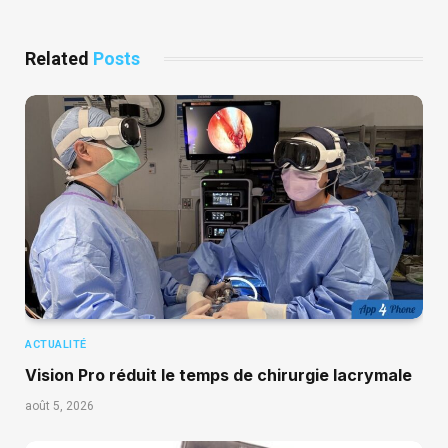
Related
Posts
ACTUALITÉ
Vision Pro réduit le temps de chirurgie lacrymale
août 5, 2026