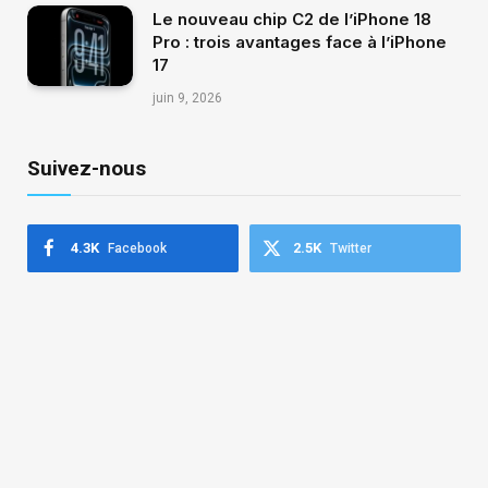
Le nouveau chip C2 de l’iPhone 18
Pro : trois avantages face à l’iPhone
17
juin 9, 2026
Suivez-nous
4.3K
2.5K
Facebook
Twitter