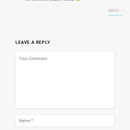
REPLY
LEAVE A REPLY