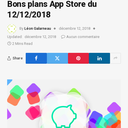
Bons plans App Store du
12/12/2018
By
Léon Galarneau
décembre 12, 2018
Updated:
décembre 12, 2018
Aucun commentaire
2 Mins Read
Share