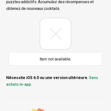
puzzles addictifs. Accumulez des récompenses et
obtenez de nouveaux cocktails.
Item not available.
Nécessite iOS 6.0 ou une version ultérieure.
Sans
achats in-app.