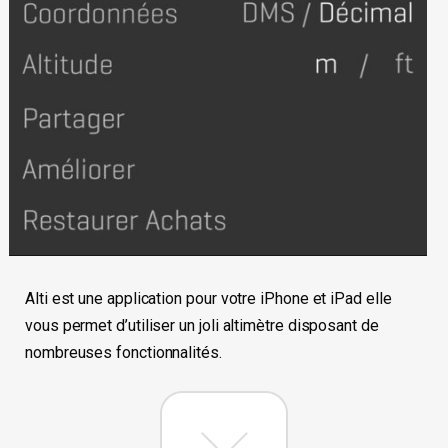
Alti est une application pour votre iPhone et iPad elle
vous permet d’utiliser un joli altimètre disposant de
nombreuses fonctionnalités.