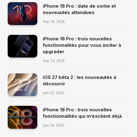
iPhone 18 Pro : date de sortie et
nouveautés attendues
mai 18, 2026
iPhone 18 Pro : trois nouvelles
fonctionnalités pour vous inciter à
upgrader
mai 14, 2026
iOS 27 bêta 2 : les nouveautés à
découvrir
juin 22, 2026
iPhone 18 Pro : trois nouvelles
fonctionnalités qui m’excitent déjà
juin 23, 2026