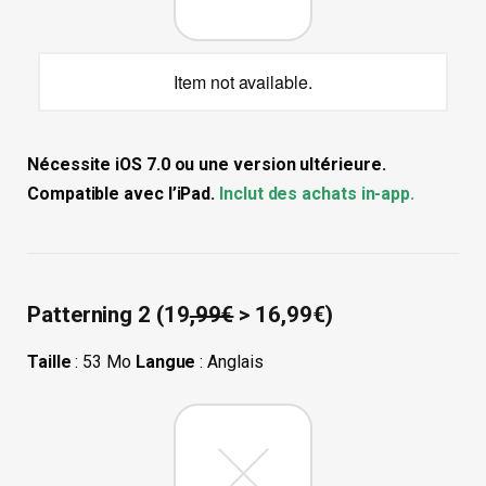
Item not available.
Nécessite iOS 7.0 ou une version ultérieure.
Compatible avec l’iPad.
Inclut des achats in-app.
Patterning 2 (19
,99€
> 16,99€)
Taille
: 53 Mo
Langue
: Anglais