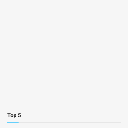
Top 5