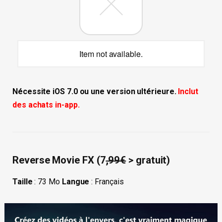
Item not available.
Nécessite iOS 7.0 ou une version ultérieure.
Inclut
des achats in-app.
Reverse Movie FX (7
,99€
> gratuit)
Taille
: 73 Mo
Langue
: Français