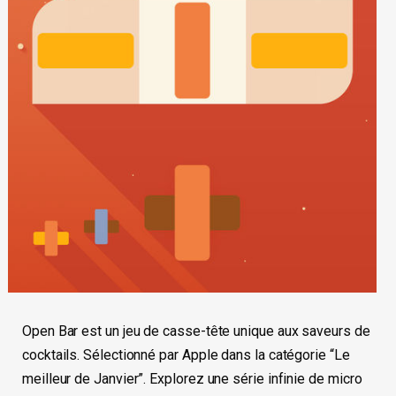
Open Bar est un jeu de casse-tête unique aux saveurs de
cocktails. Sélectionné par Apple dans la catégorie “Le
meilleur de Janvier”. Explorez une série infinie de micro