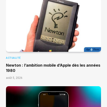
ACTUALITÉ
Newton : l’ambition mobile d’Apple dès les années
1980
août 5, 2026