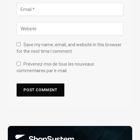
Save my name, email, and website in this browser
for the next time I comment.
Prévenez-moi de tous les nouveaux
commentaires par e-mail.