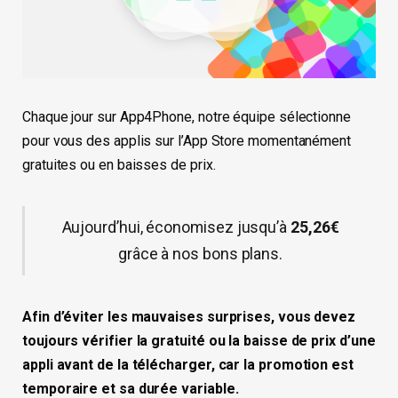
Chaque jour sur App4Phone, notre équipe sélectionne
pour vous des applis sur l’App Store momentanément
gratuites ou en baisses de prix.
Aujourd’hui, économisez jusqu’à
25,26€
grâce à nos bons plans.
Afin d’éviter les mauvaises surprises, vous devez
toujours vérifier la gratuité ou la baisse de prix d’une
appli avant de la télécharger, car la promotion est
temporaire et sa durée variable.