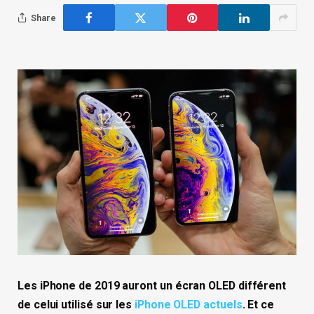
Share
Les iPhone de 2019 auront un écran OLED différent
de celui utilisé sur les
iPhone OLED actuels
. Et ce