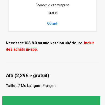
Économie et entreprise
Gratuit
Obtenir
Nécessite iOS 8.0 ou une version ultérieure.
Inclut
des achats in-app.
Alti (2
,29€
> gratuit)
Taille
: 7 Mo
Langue
: Français