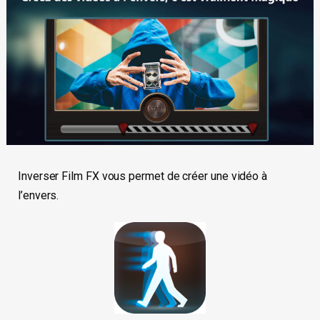
Inverser Film FX vous permet de créer une vidéo à
l’envers.