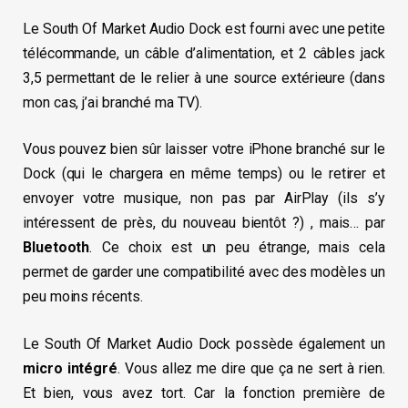
Le South Of Market Audio Dock est fourni avec une petite
télécommande, un câble d’alimentation, et 2 câbles jack
3,5 permettant de le relier à une source extérieure (dans
mon cas, j’ai branché ma TV).
Vous pouvez bien sûr laisser votre iPhone branché sur le
Dock (qui le chargera en même temps) ou le retirer et
envoyer votre musique, non pas par AirPlay (ils s’y
intéressent de près, du nouveau bientôt ?) , mais… par
Bluetooth
. Ce choix est un peu étrange, mais cela
permet de garder une compatibilité avec des modèles un
peu moins récents.
Le South Of Market Audio Dock possède également un
micro intégré
. Vous allez me dire que ça ne sert à rien.
Et bien, vous avez tort. Car la fonction première de