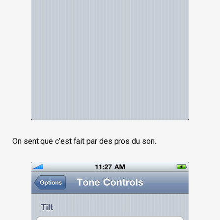
On sent que c’est fait par des pros du son.