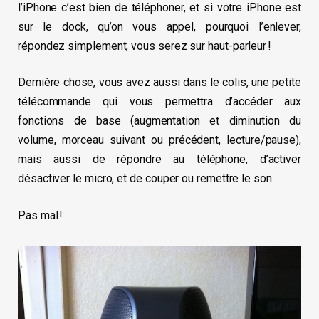
l’iPhone c’est bien de téléphoner, et si votre iPhone est
sur le dock, qu’on vous appel, pourquoi l’enlever,
répondez simplement, vous serez sur haut-parleur !
Dernière chose, vous avez aussi dans le colis, une petite
télécommande qui vous permettra d’accéder aux
fonctions de base (augmentation et diminution du
volume, morceau suivant ou précédent, lecture/pause),
mais aussi de répondre au téléphone, d’activer
désactiver le micro, et de couper ou remettre le son.
Pas mal !