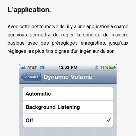
L’application.
Avec cette petite merveille, il y a une application à chargé
qui vous permettra de régler la sonorité de manière
basique avec des préréglages enregistrés, jusqu’aux
réglages les plus fins dignes d’un ingénieur du son.