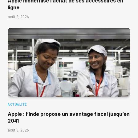
Apple modernise l’achat de ses accessoires en
ligne
août 3, 2026
ACTUALITÉ
Apple : l’Inde propose un avantage fiscal jusqu’en
2041
août 3, 2026