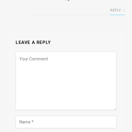
REPLY
LEAVE A REPLY