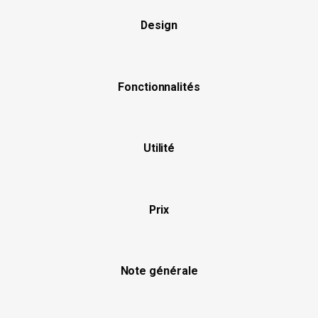
Design
Fonctionnalités
Utilité
Prix
Note générale