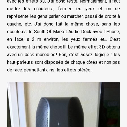
avec les effets 3D. J’ai donc testé. Normalement, il faut
mettre les écouteurs, fermer les yeux et on se
représente les gens parler ou marcher, passé de droite à
gauche, etc. J’ai donc fait la même chose, sans les
écouteurs, le South Of Market Audio Dock avec l’iPhone,
en face, a 2 m environ, les yeux fermés et… C’est
exactement la même chose !!! Le même effet 3D obtenu
avec un dock monobloc ! Bon, c’est assez logique : les
haut-parleurs sont disposés de chaque côtés et non pas
de face, permettant ainsi les effets stéréo.