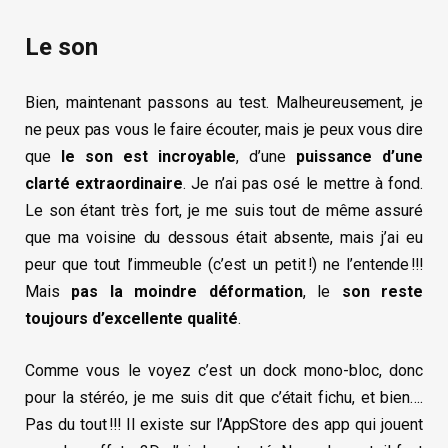
Le son
Bien, maintenant passons au test. Malheureusement, je
ne peux pas vous le faire écouter, mais je peux vous dire
que
le son est incroyable
, d’une
puissance d’une
clarté extraordinaire
. Je n’ai pas osé le mettre à fond.
Le son étant très fort, je me suis tout de même assuré
que ma voisine du dessous était absente, mais j’ai eu
peur que tout l’immeuble (c’est un petit !) ne l’entende !!!
Mais
pas la moindre déformation
, le
son reste
toujours d’excellente qualité
.
Comme vous le voyez c’est un dock mono-bloc, donc
pour la stéréo, je me suis dit que c’était fichu, et bien….
Pas du tout !!! Il existe sur l’AppStore des app qui jouent