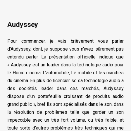
Audyssey
Pour commencer, je vais brièvement vous parler
d’Audyssey, dont, je suppose vous n’avez sûrement pas
entendu parler. La présentation officielle indique que
« Audyssey est un leader dans la technologie audio pour
le Home cinéma, L’automobile, Le mobile et les marchés
du cinéma. En plus de licencier se sa technologie audio à
des sociétés leader dans ces marchés, Audyssey
dispose d’un portefeuille croissant de produits audio
grand public », bref ils sont spécialisés dans le son, dans
la résolution de problèmes telle que garder un son
impeccable avec un très fort volume, ou très faible, et
toute sorte d’autres problèmes très techniques qui me