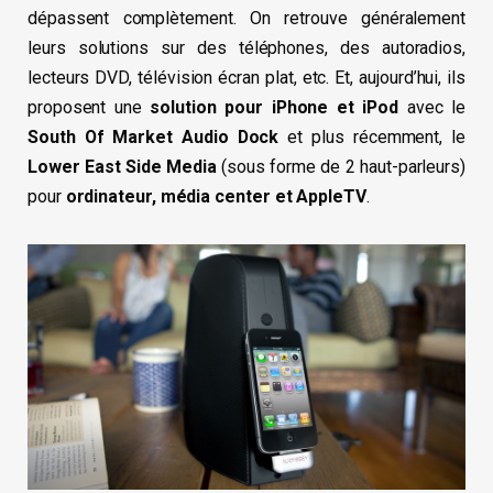
dépassent complètement. On retrouve généralement
leurs solutions sur des téléphones, des autoradios,
lecteurs DVD, télévision écran plat, etc. Et, aujourd’hui, ils
proposent une
solution pour iPhone et iPod
avec le
South Of Market Audio Dock
et plus récemment, le
Lower East Side Media
(sous forme de 2 haut-parleurs)
pour
ordinateur, média center et AppleTV
.