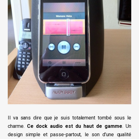
Il va sans dire que je suis totalement tombé sous le
charme.
Ce dock audio est du haut de gamme
. Un
design simple et passe-partout, le son d’une qualité