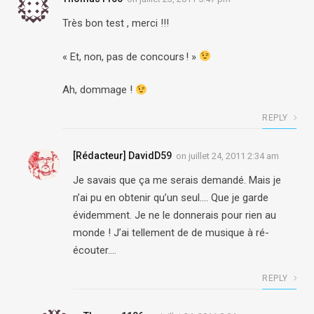
Très bon test , merci !!!
« Et, non, pas de concours ! »
Ah, dommage !
REPLY
[Rédacteur] DavidD59
on
juillet 24, 2011 2:34 am
Je savais que ça me serais demandé. Mais je
n’ai pu en obtenir qu’un seul…. Que je garde
évidemment. Je ne le donnerais pour rien au
monde ! J’ai tellement de de musique à ré-
écouter….
REPLY