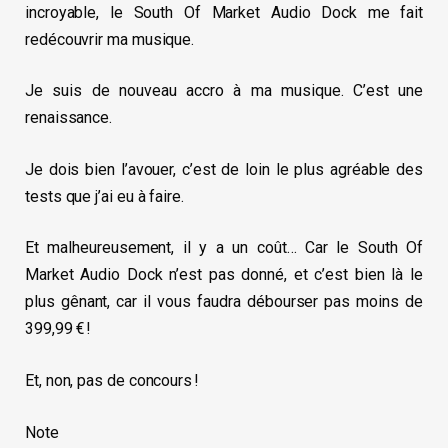
incroyable, le South Of Market Audio Dock me fait
redécouvrir ma musique.
Je suis de nouveau accro à ma musique. C’est une
renaissance.
Je dois bien l’avouer, c’est de loin le plus agréable des
tests que j’ai eu à faire.
Et malheureusement, il y a un coût… Car le South Of
Market Audio Dock n’est pas donné, et c’est bien là le
plus gênant, car il vous faudra débourser pas moins de
399,99 € !
Et, non, pas de concours !
Note