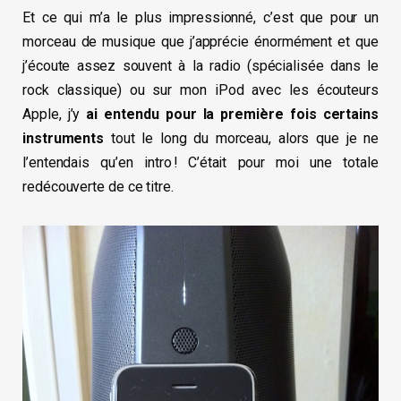
Et ce qui m’a le plus impressionné, c’est que pour un
morceau de musique que j’apprécie énormément et que
j’écoute assez souvent à la radio (spécialisée dans le
rock classique) ou sur mon iPod avec les écouteurs
Apple, j’y
ai entendu pour la première fois certains
instruments
tout le long du morceau, alors que je ne
l’entendais qu’en intro ! C’était pour moi une totale
redécouverte de ce titre.