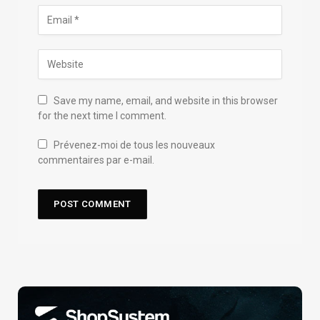
Save my name, email, and website in this browser
for the next time I comment.
Prévenez-moi de tous les nouveaux
commentaires par e-mail.