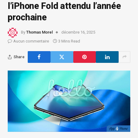
l’iPhone Fold attendu l’année
prochaine
By
Thomas Morel
décembre 16, 2025
Aucun commentaire
3 Mins Read
Share