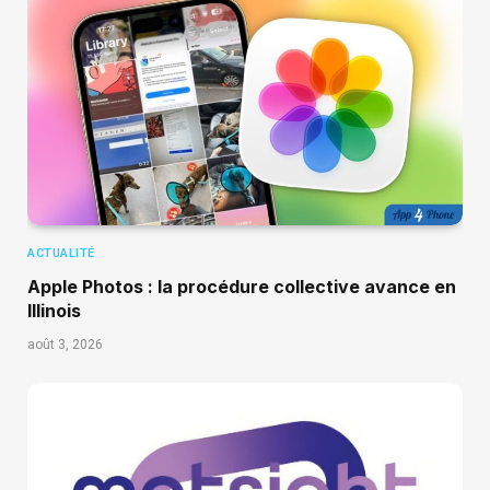
ACTUALITÉ
Apple Photos : la procédure collective avance en
Illinois
août 3, 2026