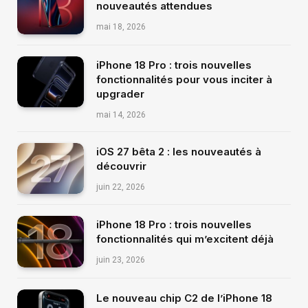
nouveautés attendues
mai 18, 2026
iPhone 18 Pro : trois nouvelles
fonctionnalités pour vous inciter à
upgrader
mai 14, 2026
iOS 27 bêta 2 : les nouveautés à
découvrir
juin 22, 2026
iPhone 18 Pro : trois nouvelles
fonctionnalités qui m’excitent déjà
juin 23, 2026
Le nouveau chip C2 de l’iPhone 18