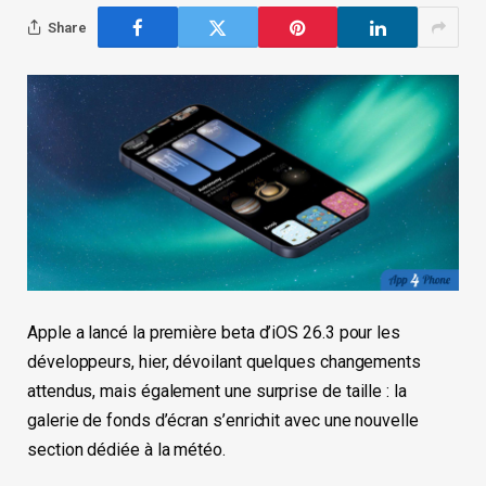
Share
Apple a lancé la première beta d’iOS 26.3 pour les
développeurs, hier, dévoilant quelques changements
attendus, mais également une surprise de taille : la
galerie de fonds d’écran s’enrichit avec une nouvelle
section dédiée à la météo.