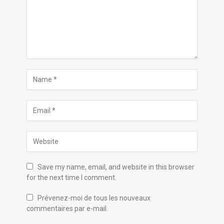
Save my name, email, and website in this browser
for the next time I comment.
Prévenez-moi de tous les nouveaux
commentaires par e-mail.