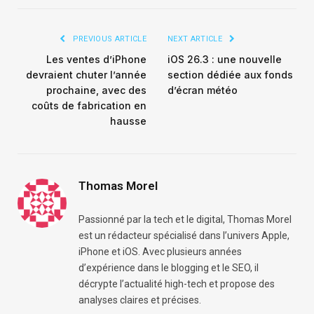
PREVIOUS ARTICLE
NEXT ARTICLE
Les ventes d’iPhone
iOS 26.3 : une nouvelle
devraient chuter l’année
section dédiée aux fonds
prochaine, avec des
d’écran météo
coûts de fabrication en
hausse
Thomas Morel
Passionné par la tech et le digital, Thomas Morel
est un rédacteur spécialisé dans l’univers Apple,
iPhone et iOS. Avec plusieurs années
d’expérience dans le blogging et le SEO, il
décrypte l’actualité high-tech et propose des
analyses claires et précises.