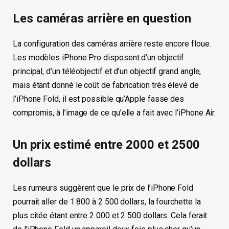
Les caméras arrière en question
La configuration des caméras arrière reste encore floue.
Les modèles iPhone Pro disposent d’un objectif
principal, d’un téléobjectif et d’un objectif grand angle,
mais étant donné le coût de fabrication très élevé de
l’iPhone Fold, il est possible qu’Apple fasse des
compromis, à l’image de ce qu’elle a fait avec l’iPhone Air.
Un prix estimé entre 2000 et 2500
dollars
Les rumeurs suggèrent que le prix de l’iPhone Fold
pourrait aller de 1 800 à 2 500 dollars, la fourchette la
plus citée étant entre 2 000 et 2 500 dollars. Cela ferait