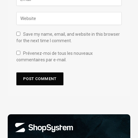
Save my name, email, and website in this browser
for the next time I comment.
Prévenez-moi de tous les nouveaux
commentaires par e-mail.