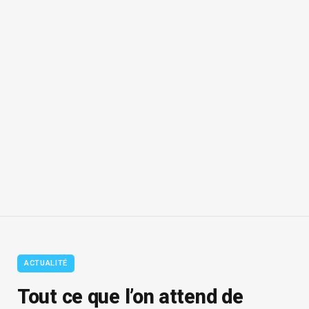
ACTUALITÉ
Tout ce que l’on attend de