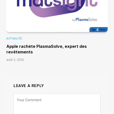
ACTUALITÉ
Apple rachète PlasmaSolve, expert des
revêtements
août 3, 2026
LEAVE A REPLY