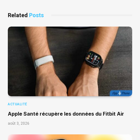
Related
Posts
ACTUALITÉ
Apple Santé récupère les données du Fitbit Air
août 3, 2026