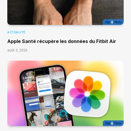
ACTUALITÉ
Apple Santé récupère les données du Fitbit Air
août 3, 2026