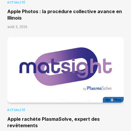
ACTUALITÉ
Apple Photos : la procédure collective avance en
Illinois
août 3, 2026
ACTUALITÉ
Apple rachète PlasmaSolve, expert des
revêtements