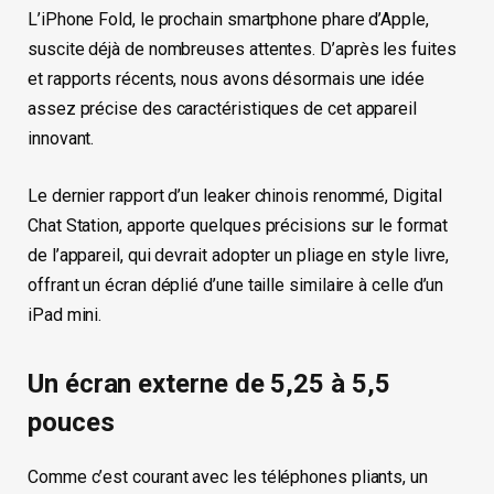
L’iPhone Fold, le prochain smartphone phare d’Apple,
suscite déjà de nombreuses attentes. D’après les fuites
et rapports récents, nous avons désormais une idée
assez précise des caractéristiques de cet appareil
innovant.
Le dernier rapport d’un leaker chinois renommé, Digital
Chat Station, apporte quelques précisions sur le format
de l’appareil, qui devrait adopter un pliage en style livre,
offrant un écran déplié d’une taille similaire à celle d’un
iPad mini.
Un écran externe de 5,25 à 5,5
pouces
Comme c’est courant avec les téléphones pliants, un