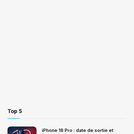
Top 5
iPhone 18 Pro : date de sortie et