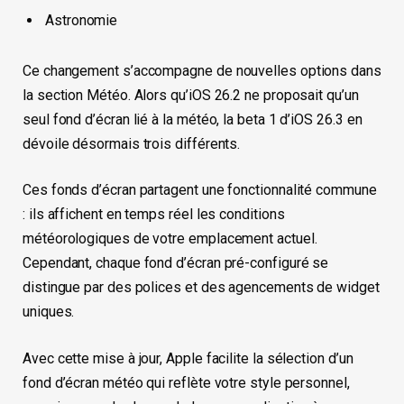
Astronomie
Ce changement s’accompagne de nouvelles options dans
la section Météo. Alors qu’iOS 26.2 ne proposait qu’un
seul fond d’écran lié à la météo, la beta 1 d’iOS 26.3 en
dévoile désormais trois différents.
Ces fonds d’écran partagent une fonctionnalité commune
: ils affichent en temps réel les conditions
météorologiques de votre emplacement actuel.
Cependant, chaque fond d’écran pré-configuré se
distingue par des polices et des agencements de widget
uniques.
Avec cette mise à jour, Apple facilite la sélection d’un
fond d’écran météo qui reflète votre style personnel,