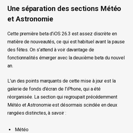
Une séparation des sections Météo
et Astronomie
Cette première beta d’iOS 26.3 est assez discrète en
matière de nouveautés, ce qui est habituel avant la pause
des fêtes. On s’attend à voir davantage de
fonctionnalités émerger avec la deuxième beta du nouvel
an.
L’un des points marquants de cette mise à jour est la
galerie de fonds d’écran de l’iPhone, qui a été
réorganisée. La section qui regroupait précédemment
Météo et Astronomie est désormais scindée en deux
rangées distinctes, à savoir :
Météo