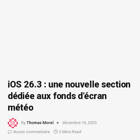
iOS 26.3 : une nouvelle section
dédiée aux fonds d’écran
météo
By
Thomas Morel
décembre 16, 2025
Aucun commentaire
2 Mins Read