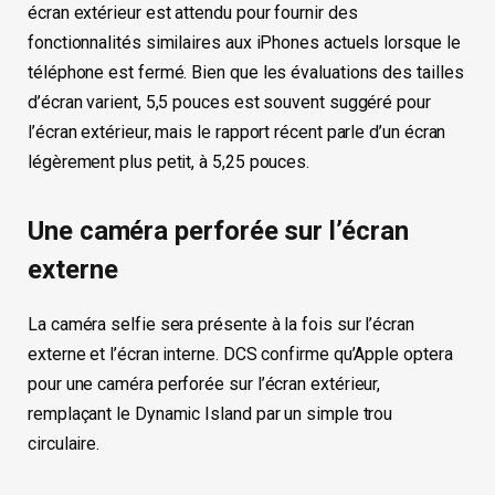
écran extérieur est attendu pour fournir des
fonctionnalités similaires aux iPhones actuels lorsque le
téléphone est fermé. Bien que les évaluations des tailles
d’écran varient, 5,5 pouces est souvent suggéré pour
l’écran extérieur, mais le rapport récent parle d’un écran
légèrement plus petit, à 5,25 pouces.
Une caméra perforée sur l’écran
externe
La caméra selfie sera présente à la fois sur l’écran
externe et l’écran interne. DCS confirme qu’Apple optera
pour une caméra perforée sur l’écran extérieur,
remplaçant le Dynamic Island par un simple trou
circulaire.