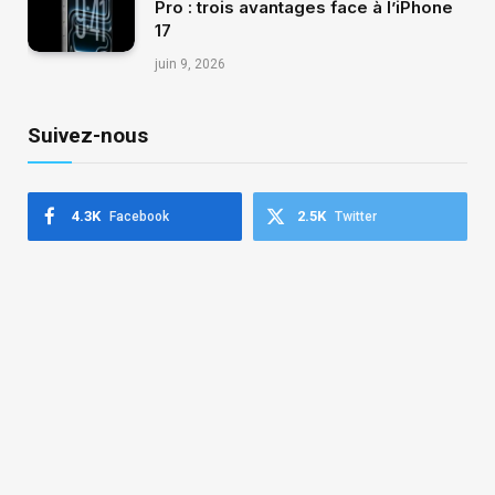
Pro : trois avantages face à l’iPhone
17
juin 9, 2026
Suivez-nous
4.3K
2.5K
Facebook
Twitter