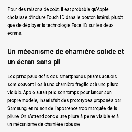
Pour des raisons de coût, il est probable qu’Apple
choisisse d’inclure Touch ID dans le bouton latéral, plutôt
que de déployer la technologie Face ID sur les deux
écrans.
Un mécanisme de charnière solide et
un écran sans pli
Les principaux défis des smartphones pliants actuels
sont souvent liés à une charnière fragile et à une pliure
visible. Apple aurait pris son temps pour lancer son
propre modèle, insatisfait des prototypes proposés par
Samsung, en raison de l’apparence trop marquée de la
pliure. On s’attend donc à une pliure à peine visible et à
un mécanisme de charnière robuste.