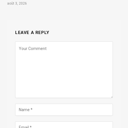
août 3, 2026
LEAVE A REPLY