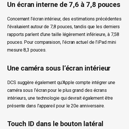
Un écran interne de 7,6 à 7,8 pouces
Concernant l’écran intérieur, des estimations précédentes
l’évaluaient autour de 7,8 pouces, tandis que les derniers
rapports parlent d’une taille légèrement inférieure, à 7,58
pouces. Pour comparaison, l’écran actuel de l’iPad mini
mesure 8,3 pouces.
Une caméra sous l’écran intérieur
DCS suggère également qu’Apple compte intégrer une
caméra sous l’écran pour le plus grand des écrans
intérieurs, une technologie qui devrait également être
présente dans l’appareil pour le 20e anniversaire.
Touch ID dans le bouton latéral