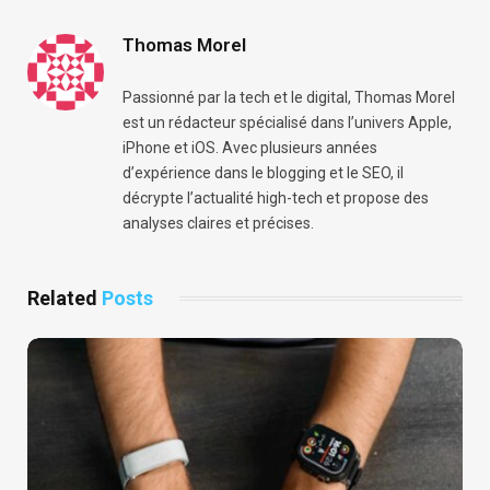
Thomas Morel
Passionné par la tech et le digital, Thomas Morel
est un rédacteur spécialisé dans l’univers Apple,
iPhone et iOS. Avec plusieurs années
d’expérience dans le blogging et le SEO, il
décrypte l’actualité high-tech et propose des
analyses claires et précises.
Related
Posts