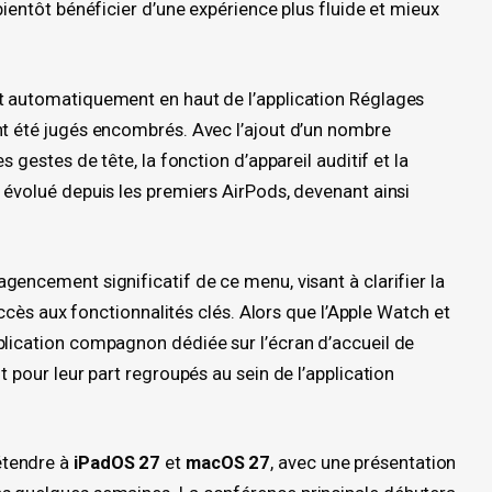
bientôt bénéficier d’une expérience plus fluide et mieux
t automatiquement en haut de l’application Réglages
nt été jugés encombrés. Avec l’ajout d’un nombre
s gestes de tête, la fonction d’appareil auditif et la
 évolué depuis les premiers AirPods, devenant ainsi
gencement significatif de ce menu, visant à clarifier la
’accès aux fonctionnalités clés. Alors que l’Apple Watch et
plication compagnon dédiée sur l’écran d’accueil de
t pour leur part regroupés au sein de l’application
étendre à
iPadOS 27
et
macOS 27
, avec une présentation