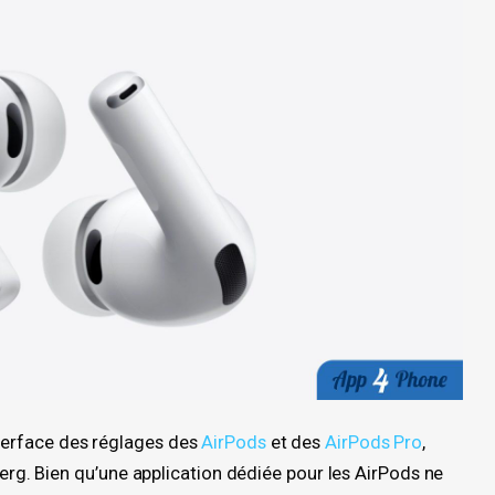
nterface des réglages des
AirPods
et des
AirPods Pro
,
. Bien qu’une application dédiée pour les AirPods ne