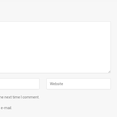
the next time I comment.
e-mail.