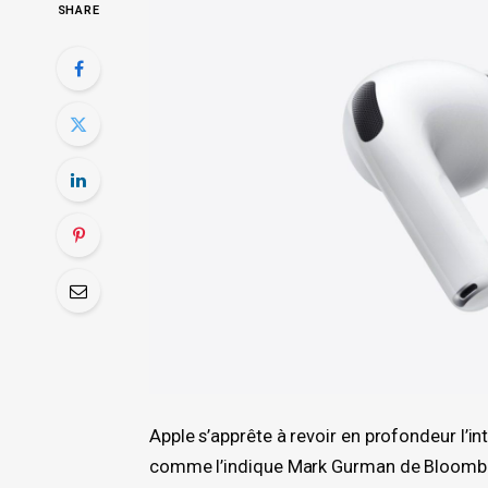
SHARE
Apple s’apprête à revoir en profondeur l’i
comme l’indique Mark Gurman de Bloomberg