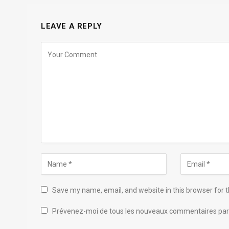
LEAVE A REPLY
Save my name, email, and website in this browser for 
Prévenez-moi de tous les nouveaux commentaires par 