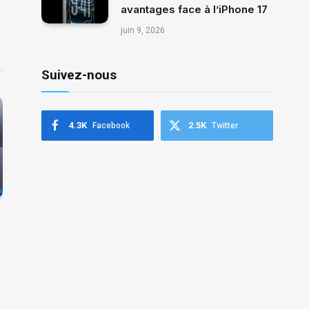
avantages face à l’iPhone 17
juin 9, 2026
Suivez-nous
4.3K
2.5K
Facebook
Twitter