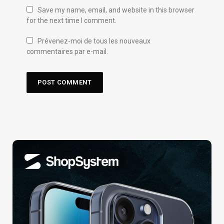
Save my name, email, and website in this browser
for the next time I comment.
Prévenez-moi de tous les nouveaux
commentaires par e-mail.