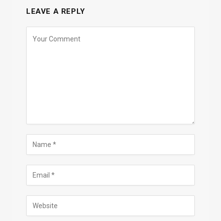
LEAVE A REPLY