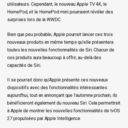
utilisateurs. Cependant, le nouveau Apple TV 4K, le
HomePod, et le HomePod mini pourraient révéler des
surprises lors de la WWDC.
Bien que peu probable, Apple pourrait lancer ces trois
nouveaux produits en même temps qu’elle présentera
toutes les nouvelles fonctionnalités de Siri. Chacun de
ces produits aura beaucoup à offrir, au-delà des
capacités de Siri.
Il se pourrait donc qu’Apple présente ces nouveaux
dispositifs avec des fonctionnalités intéressantes
aujourd’hui, tout en annonçant que l’automne prochain, ils
bénéficieront également du nouveau Siri. Cela permettrait
à Apple de montrer les nouvelles fonctionnalités de tvOS
27 propulsées par Apple Intelligence.