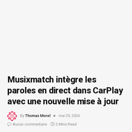
Musixmatch intègre les
paroles en direct dans CarPlay
avec une nouvelle mise à jour
By
Thomas Morel
mai 29, 2026
Aucun commentaire
2 Mins Read