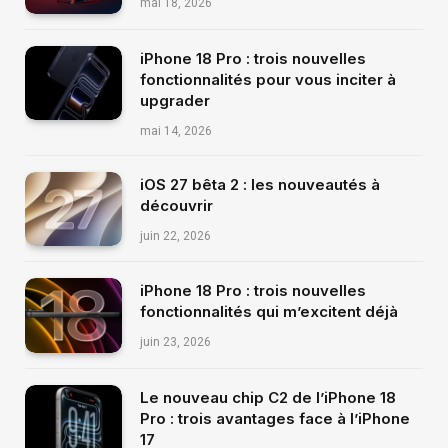
mai 18, 2026
iPhone 18 Pro : trois nouvelles
fonctionnalités pour vous inciter à
upgrader
mai 14, 2026
iOS 27 bêta 2 : les nouveautés à
découvrir
juin 22, 2026
iPhone 18 Pro : trois nouvelles
fonctionnalités qui m’excitent déjà
juin 23, 2026
Le nouveau chip C2 de l’iPhone 18
Pro : trois avantages face à l’iPhone
17