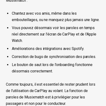
Musixmatch :
Chantez avec vos amis, même dans les
embouteillages, ou ne manquez plus jamais une ligne.
Vous pouvez désormais voir les paroles en temps
réel directement sur l’écran de CarPlay et de l’Apple
Watch.
Améliorations des intégrations avec Spotify.
Correction de bugs de synchronisation des paroles.
Le bouton de saut lors de l’onboarding fonctionne
désormais correctement.
Comme toujours, il est essentiel de rester prudent lors
de l’utilisation de CarPlay au volant. La fonction de
paroles de Musixmatch est à privilégier pour les
passagers et non pour le conducteur.