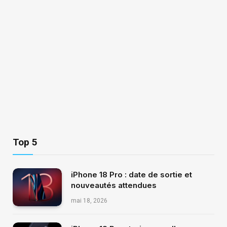
Top 5
iPhone 18 Pro : date de sortie et
nouveautés attendues
mai 18, 2026