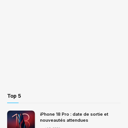
Top 5
iPhone 18 Pro : date de sortie et
nouveautés attendues