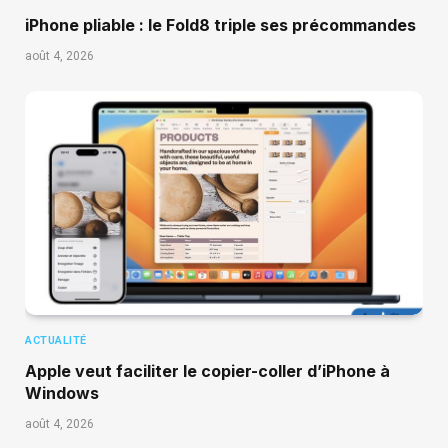
iPhone pliable : le Fold8 triple ses précommandes
août 4, 2026
ACTUALITÉ
Apple veut faciliter le copier-coller d’iPhone à
Windows
août 4, 2026