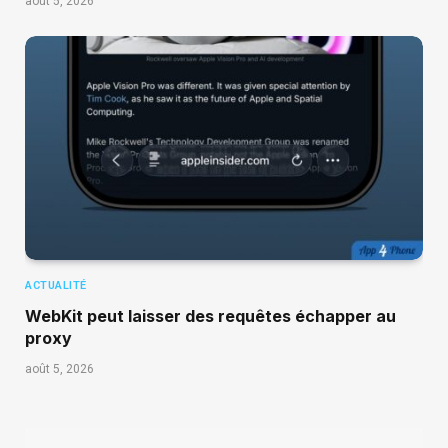
août 5, 2026
ACTUALITÉ
WebKit peut laisser des requêtes échapper au
proxy
août 5, 2026