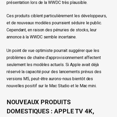
présentation lors de la WWDC très plausible.
Ces produits ciblent particulièrement les développeurs,
et de nouveaux modèles pourraient séduire le public.
Cependant, en raison des pénuries de stocks, leur
annonce à la WWDC semble incertaine.
Un point de vue optimiste pourrait suggérer que les
problèmes de chaîne d’approvisionnement affectent
seulement les modèles actuels. Si Apple avait déjà
réservé la capacité pour des lancements prévus des
versions M5, peut-être aurons-nous bientôt des
nouvelles positif sur le Mac Studio et le Mac mini.
NOUVEAUX PRODUITS
DOMESTIQUES : APPLE TV 4K,