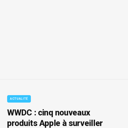
ACTUALITÉ
WWDC : cinq nouveaux
produits Apple à surveiller