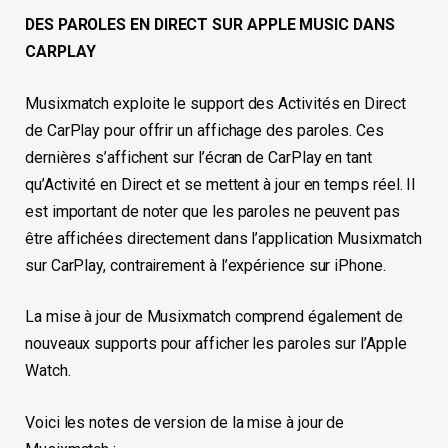
DES PAROLES EN DIRECT SUR APPLE MUSIC DANS
CARPLAY
Musixmatch exploite le support des Activités en Direct
de CarPlay pour offrir un affichage des paroles. Ces
dernières s’affichent sur l’écran de CarPlay en tant
qu’Activité en Direct et se mettent à jour en temps réel. Il
est important de noter que les paroles ne peuvent pas
être affichées directement dans l’application Musixmatch
sur CarPlay, contrairement à l’expérience sur iPhone.
La mise à jour de Musixmatch comprend également de
nouveaux supports pour afficher les paroles sur l’Apple
Watch.
Voici les notes de version de la mise à jour de