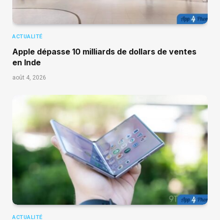
ACTUALITÉ
Apple dépasse 10 milliards de dollars de ventes
en Inde
août 4, 2026
ACTUALITÉ