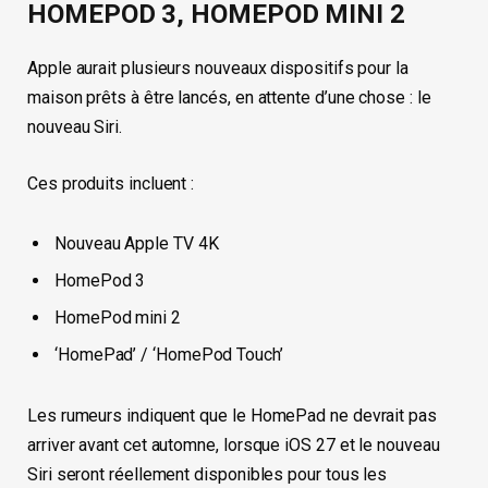
HOMEPOD 3, HOMEPOD MINI 2
Apple aurait plusieurs nouveaux dispositifs pour la
maison prêts à être lancés, en attente d’une chose : le
nouveau Siri.
Ces produits incluent :
Nouveau Apple TV 4K
HomePod 3
HomePod mini 2
‘HomePad’ / ‘HomePod Touch’
Les rumeurs indiquent que le HomePad ne devrait pas
arriver avant cet automne, lorsque iOS 27 et le nouveau
Siri seront réellement disponibles pour tous les