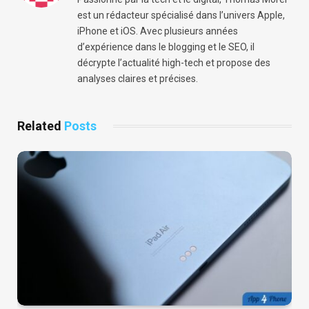
est un rédacteur spécialisé dans l’univers Apple,
iPhone et iOS. Avec plusieurs années
d’expérience dans le blogging et le SEO, il
décrypte l’actualité high-tech et propose des
analyses claires et précises.
Related
Posts