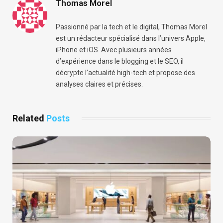
Thomas Morel
Passionné par la tech et le digital, Thomas Morel
est un rédacteur spécialisé dans l’univers Apple,
iPhone et iOS. Avec plusieurs années
d’expérience dans le blogging et le SEO, il
décrypte l’actualité high-tech et propose des
analyses claires et précises.
Related
Posts