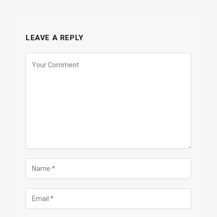
LEAVE A REPLY