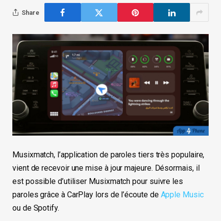
Share
Musixmatch, l’application de paroles tiers très populaire,
vient de recevoir une mise à jour majeure. Désormais, il
est possible d’utiliser Musixmatch pour suivre les
paroles grâce à CarPlay lors de l’écoute de
Apple Music
ou de Spotify.