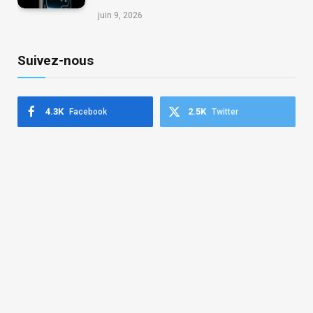
juin 9, 2026
Suivez-nous
4.3K
2.5K
Facebook
Twitter