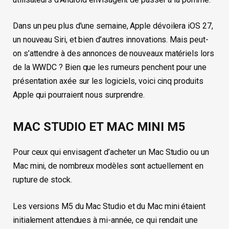
Dans un peu plus d’une semaine, Apple dévoilera iOS 27,
un nouveau Siri, et bien d’autres innovations. Mais peut-
on s’attendre à des annonces de nouveaux matériels lors
de la WWDC ? Bien que les rumeurs penchent pour une
présentation axée sur les logiciels, voici cinq produits
Apple qui pourraient nous surprendre.
MAC STUDIO ET MAC MINI M5
Pour ceux qui envisagent d’acheter un Mac Studio ou un
Mac mini, de nombreux modèles sont actuellement en
rupture de stock.
Les versions M5 du Mac Studio et du Mac mini étaient
initialement attendues à mi-année, ce qui rendait une