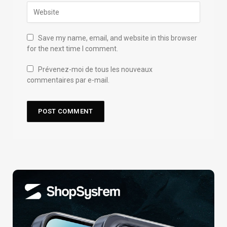
Save my name, email, and website in this browser
for the next time I comment.
Prévenez-moi de tous les nouveaux
commentaires par e-mail.