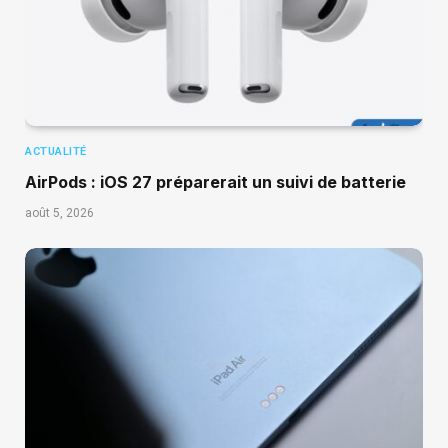
ACTUALITÉ
AirPods : iOS 27 préparerait un suivi de batterie
août 5, 2026