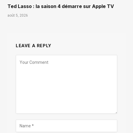
Ted Lasso : la saison 4 démarre sur Apple TV
août 5, 2026
LEAVE A REPLY