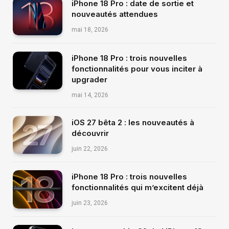
iPhone 18 Pro : date de sortie et
nouveautés attendues
mai 18, 2026
iPhone 18 Pro : trois nouvelles
fonctionnalités pour vous inciter à
upgrader
mai 14, 2026
iOS 27 bêta 2 : les nouveautés à
découvrir
juin 22, 2026
iPhone 18 Pro : trois nouvelles
fonctionnalités qui m’excitent déjà
juin 23, 2026