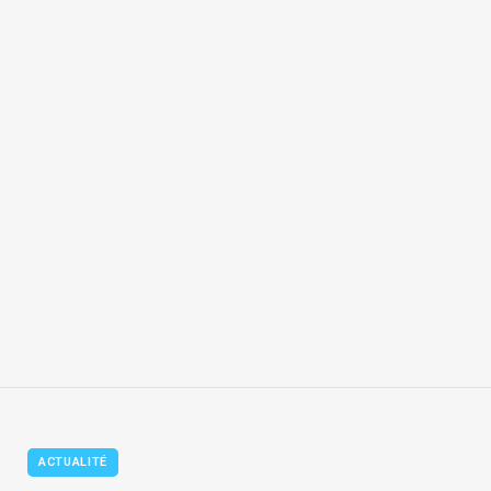
ACTUALITÉ