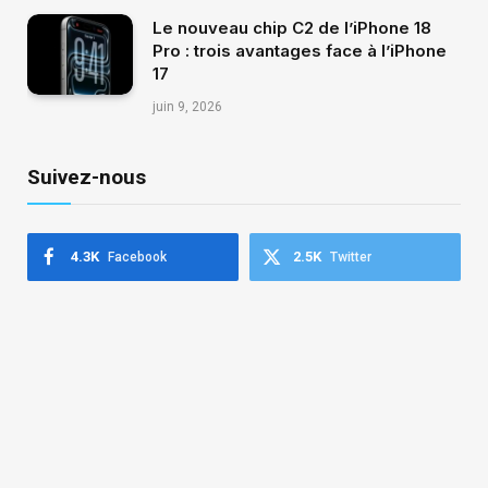
Le nouveau chip C2 de l’iPhone 18
Pro : trois avantages face à l’iPhone
17
juin 9, 2026
Suivez-nous
4.3K
2.5K
Facebook
Twitter