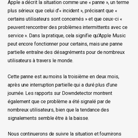
Apple a décrit la situation comme une « panne », un terme
plus sérieux que celui d’« incident », précisant que «
certains utilisateurs sont concernés » et que ceux-ci «
peuvent rencontrer des problèmes intermittents avec ce
service ». Dans la pratique, cela signifie qu’Apple Music
peut encore fonctionner pour certains, mais une panne
partielle entraîne des désagréments pour de nombreux
utilisateurs à travers le monde.
Cette panne est au moins la troisième en deux mois,
après une interruption partielle qui a duré plus d’une
journée. Les rapports sur Downdetector montrent
également que ce problème a été signalé par de
nombreux utilisateurs, bien que la tendance des
signalements semble être à la baisse.
Nous continuerons de suivre la situation et fournirons