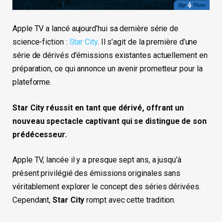
Apple TV a lancé aujourd’hui sa dernière série de
science-fiction :
Star City
. Il s’agit de la première d’une
série de dérivés d’émissions existantes actuellement en
préparation, ce qui annonce un avenir prometteur pour la
plateforme.
Star City réussit en tant que dérivé, offrant un
nouveau spectacle captivant qui se distingue de son
prédécesseur.
Apple TV, lancée il y a presque sept ans, a jusqu’à
présent privilégié des émissions originales sans
véritablement explorer le concept des séries dérivées.
Cependant,
Star City
rompt avec cette tradition.