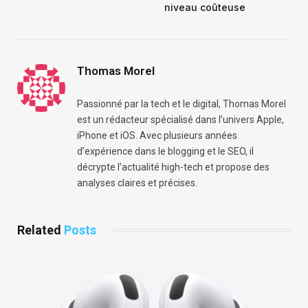
niveau coûteuse
Thomas Morel
Passionné par la tech et le digital, Thomas Morel
est un rédacteur spécialisé dans l’univers Apple,
iPhone et iOS. Avec plusieurs années
d’expérience dans le blogging et le SEO, il
décrypte l’actualité high-tech et propose des
analyses claires et précises.
Related
Posts