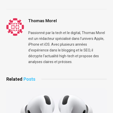
Thomas Morel
Passionné par la tech et le digital, Thomas Morel
est un rédacteur spécialisé dans l’univers Apple,
iPhone et iOS. Avec plusieurs années
d’expérience dans le blogging et le SEO, il
décrypte l’actualité high-tech et propose des
analyses claires et précises.
Related
Posts