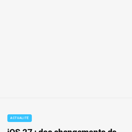
ACTUALITÉ