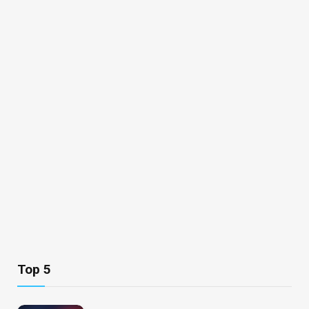
Top 5