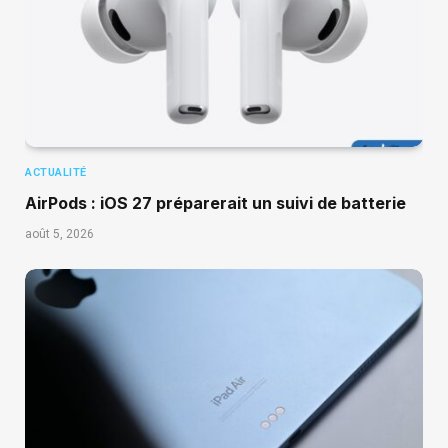
ACTUALITÉ
AirPods : iOS 27 préparerait un suivi de batterie
août 5, 2026