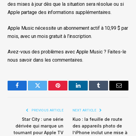
des mises à jour dès que la situation sera résolue ou si
Apple partage des informations supplémentaires.
Apple Music nécessite un abonnement actif à 10,99 $ par
mois, avec un mois gratuit à l’inscription.
Avez-vous des problèmes avec Apple Music ? Faites-le
nous savoir dans les commentaires.
Facebook
Twitter
Pinterest
LinkedIn
Tumblr
Email
PREVIOUS ARTICLE
NEXT ARTICLE
Star City : une série
Kuo : la feuille de route
dérivée qui marque un
des appareils photo de
tournant pour Apple TV
l’iPhone inclut une mise à