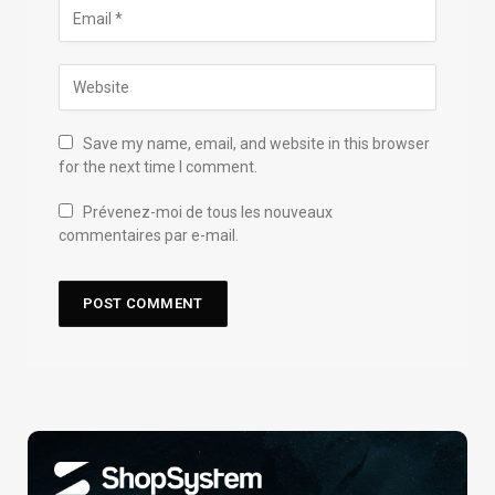
Save my name, email, and website in this browser
for the next time I comment.
Prévenez-moi de tous les nouveaux
commentaires par e-mail.