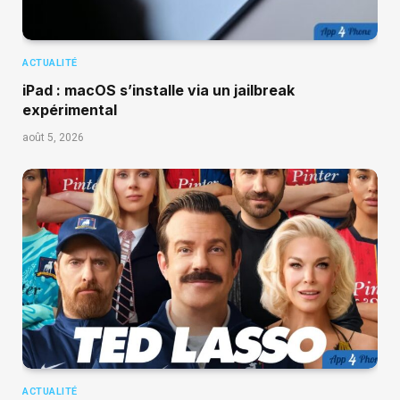
ACTUALITÉ
iPad : macOS s’installe via un jailbreak
expérimental
août 5, 2026
ACTUALITÉ