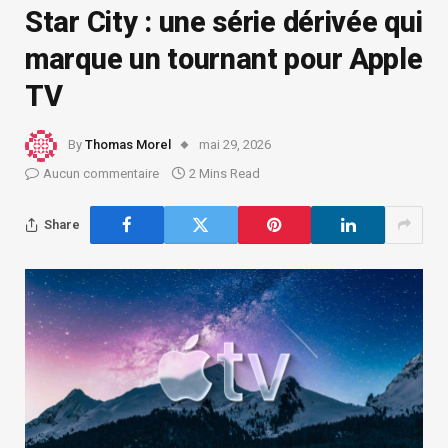
Star City : une série dérivée qui
marque un tournant pour Apple
TV
By
Thomas Morel
mai 29, 2026
Aucun commentaire
2 Mins Read
Share