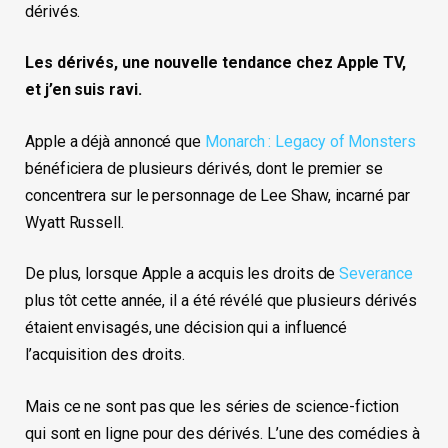
dérivés.
Les dérivés, une nouvelle tendance chez Apple TV,
et j’en suis ravi.
Apple a déjà annoncé que
Monarch : Legacy of Monsters
bénéficiera de plusieurs dérivés, dont le premier se
concentrera sur le personnage de Lee Shaw, incarné par
Wyatt Russell.
De plus, lorsque Apple a acquis les droits de
Severance
plus tôt cette année, il a été révélé que plusieurs dérivés
étaient envisagés, une décision qui a influencé
l’acquisition des droits.
Mais ce ne sont pas que les séries de science-fiction
qui sont en ligne pour des dérivés. L’une des comédies à