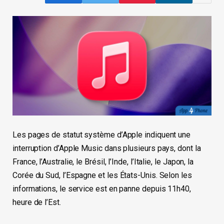
Les pages de statut système d’Apple indiquent une
interruption d’Apple Music dans plusieurs pays, dont la
France, l’Australie, le Brésil, l’Inde, l’Italie, le Japon, la
Corée du Sud, l’Espagne et les États-Unis. Selon les
informations, le service est en panne depuis 11h40,
heure de l’Est.