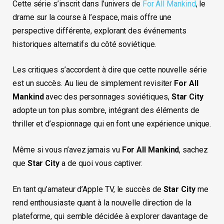
Cette série s’inscrit dans l’univers de
For All Mankind
, le
drame sur la course à l’espace, mais offre une
perspective différente, explorant des événements
historiques alternatifs du côté soviétique.
Les critiques s’accordent à dire que cette nouvelle série
est un succès. Au lieu de simplement revisiter
For All
Mankind
avec des personnages soviétiques,
Star City
adopte un ton plus sombre, intégrant des éléments de
thriller et d’espionnage qui en font une expérience unique.
Même si vous n’avez jamais vu
For All Mankind
, sachez
que
Star City
a de quoi vous captiver.
En tant qu’amateur d’Apple TV, le succès de
Star City
me
rend enthousiaste quant à la nouvelle direction de la
plateforme, qui semble décidée à explorer davantage de