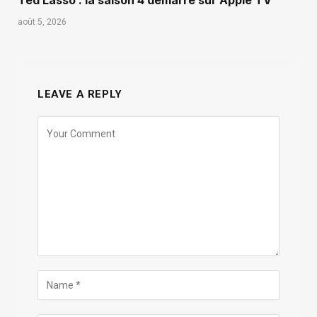
août 5, 2026
LEAVE A REPLY