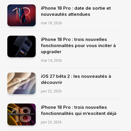
iPhone 18 Pro : date de sortie et
nouveautés attendues
mai 18, 2026
iPhone 18 Pro : trois nouvelles
fonctionnalités pour vous inciter à
upgrader
mai 14, 2026
iOS 27 bêta 2 : les nouveautés à
découvrir
juin 22, 2026
iPhone 18 Pro : trois nouvelles
fonctionnalités qui m’excitent déjà
juin 23, 2026