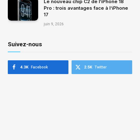
Le nouveau chip C2 de l’iPhone 18
Pro : trois avantages face à l’iPhone
17
juin 9, 2026
Suivez-nous
4.3K
2.5K
Facebook
Twitter