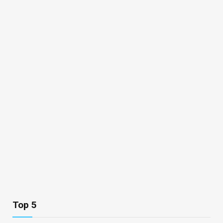
Top 5