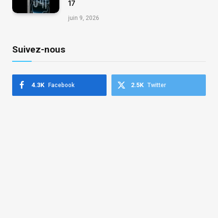
17
juin 9, 2026
Suivez-nous
4.3K
2.5K
Facebook
Twitter