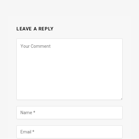
LEAVE A REPLY