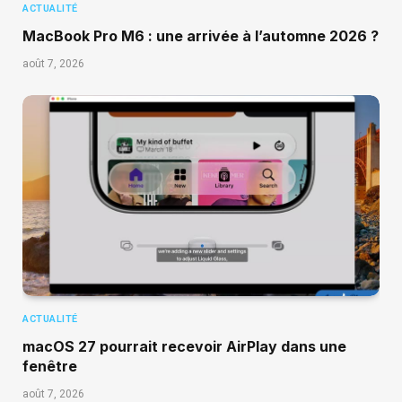
ACTUALITÉ
MacBook Pro M6 : une arrivée à l’automne 2026 ?
août 7, 2026
ACTUALITÉ
macOS 27 pourrait recevoir AirPlay dans une
fenêtre
août 7, 2026