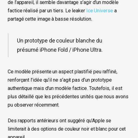
de l’appareil, il semble davantage s’agir d’un modèle
factice réalisé par un tiers. Le leaker
Ice Universe
a
partagé cette image à basse résolution.
Un prototype de couleur blanche du
présumé iPhone Fold / iPhone Ultra.
Ce modèle présente un aspect plastifié peu raffiné,
renforçant l’idée qu’il ne s’agit pas d’un prototype
authentique mais d’un modèle factice. Toutefois, il est
plus détaillé que les précédentes unités que nous avons
pu observer récemment.
Des rapports antérieurs ont suggéré qu’Apple se
limiterait à des options de couleur noir et blanc pour cet
appareil.