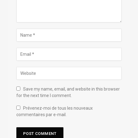
Save my name, email, and website in this browser
for the next time I comment.
Prévenez-moi de tous les nouveaux
commentaires par e-mail.