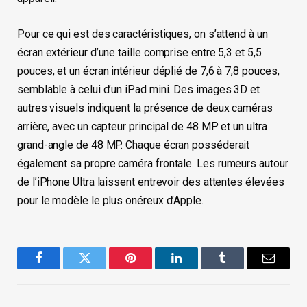
Pour ce qui est des caractéristiques, on s’attend à un
écran extérieur d’une taille comprise entre 5,3 et 5,5
pouces, et un écran intérieur déplié de 7,6 à 7,8 pouces,
semblable à celui d’un iPad mini. Des images 3D et
autres visuels indiquent la présence de deux caméras
arrière, avec un capteur principal de 48 MP et un ultra
grand-angle de 48 MP. Chaque écran posséderait
également sa propre caméra frontale. Les rumeurs autour
de l’iPhone Ultra laissent entrevoir des attentes élevées
pour le modèle le plus onéreux d’Apple.
Facebook
Twitter
Pinterest
LinkedIn
Tumblr
Email