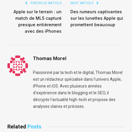
PREVIOUS ARTICLE
NEXT ARTICLE
Apple sur le terrain : un
Des rumeurs captivantes
match de MLS capturé
sur les lunettes Apple qui
presque entièrement
promettent beaucoup
avec des iPhones
Thomas Morel
Passionné par la tech et le digital, Thomas Morel
est un rédacteur spécialisé dans l’univers Apple,
iPhone et iOS. Avec plusieurs années
d’expérience dans le blogging et le SEO, il
décrypte l’actualité high-tech et propose des
analyses claires et précises.
Related
Posts