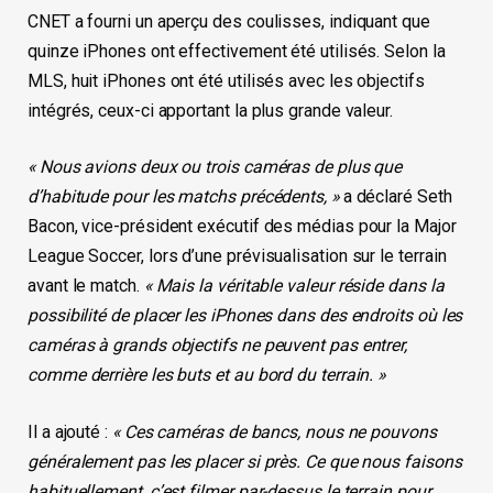
CNET a fourni un aperçu des coulisses, indiquant que
quinze iPhones ont effectivement été utilisés. Selon la
MLS, huit iPhones ont été utilisés avec les objectifs
intégrés, ceux-ci apportant la plus grande valeur.
« Nous avions deux ou trois caméras de plus que
d’habitude pour les matchs précédents, »
a déclaré Seth
Bacon, vice-président exécutif des médias pour la Major
League Soccer, lors d’une prévisualisation sur le terrain
avant le match.
« Mais la véritable valeur réside dans la
possibilité de placer les iPhones dans des endroits où les
caméras à grands objectifs ne peuvent pas entrer,
comme derrière les buts et au bord du terrain. »
Il a ajouté :
« Ces caméras de bancs, nous ne pouvons
généralement pas les placer si près. Ce que nous faisons
habituellement, c’est filmer par-dessus le terrain pour