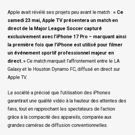
Apple avait révélé ses projets peu avant le match :
« Ce
samedi 23 mai, Apple TV présentera un match en
direct de la Major League Soccer capturé
exclusivement avec l’iPhone 17 Pro – marquant ainsi
la première fois que l’iPhone est utilisé pour filmer
un événement sportif professionnel majeur en
direct. »
Ce match marquait l’affrontement entre le LA
Galaxy et le Houston Dynamo FC, diffusé en direct sur
Apple TV.
La société a précisé que l’utilisation des iPhones
garantirait une qualité vidéo à la hauteur des attentes des
fans, tout en rapprochant les spectateurs de l’action
grâce à la compacité des appareils, comparée aux
grandes caméras de diffusion conventionnelles.