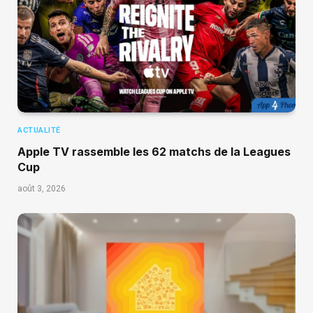
ACTUALITÉ
Apple TV rassemble les 62 matchs de la Leagues
Cup
août 3, 2026