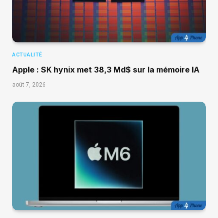
ACTUALITÉ
Apple : SK hynix met 38,3 Md$ sur la mémoire IA
août 7, 2026