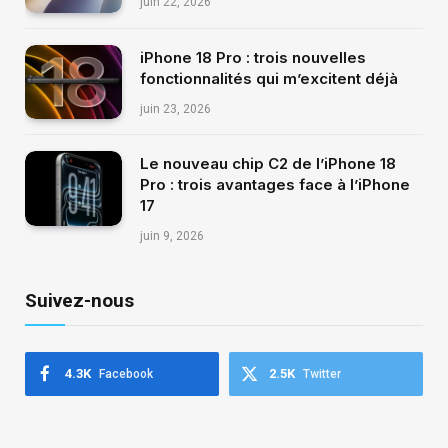
juin 22, 2026
iPhone 18 Pro : trois nouvelles
fonctionnalités qui m’excitent déjà
juin 23, 2026
Le nouveau chip C2 de l’iPhone 18
Pro : trois avantages face à l’iPhone
17
juin 9, 2026
Suivez-nous
4.3K
2.5K
Facebook
Twitter