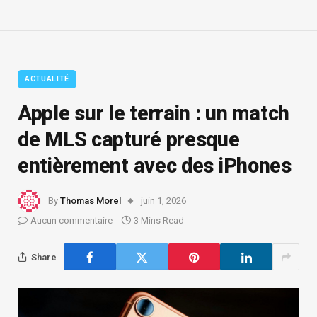
ACTUALITÉ
Apple sur le terrain : un match
de MLS capturé presque
entièrement avec des iPhones
By
Thomas Morel
juin 1, 2026
Aucun commentaire
3 Mins Read
Share