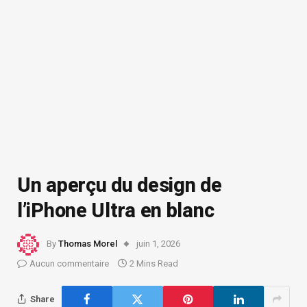
Un aperçu du design de
l’iPhone Ultra en blanc
By
Thomas Morel
juin 1, 2026
Aucun commentaire
2 Mins Read
Share