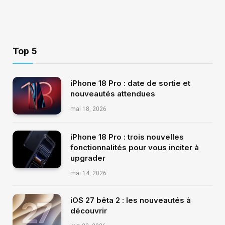
Top 5
iPhone 18 Pro : date de sortie et
nouveautés attendues
mai 18, 2026
iPhone 18 Pro : trois nouvelles
fonctionnalités pour vous inciter à
upgrader
mai 14, 2026
iOS 27 bêta 2 : les nouveautés à
découvrir