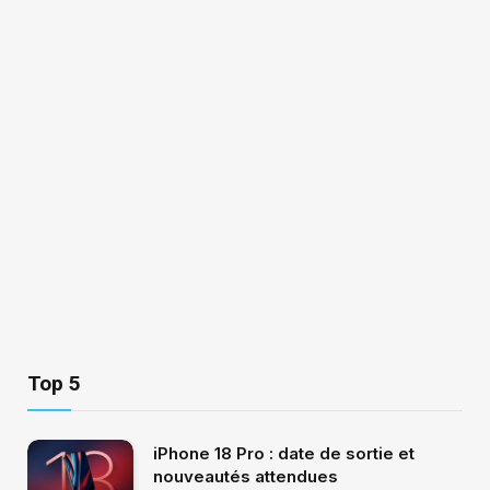
Top 5
iPhone 18 Pro : date de sortie et
nouveautés attendues