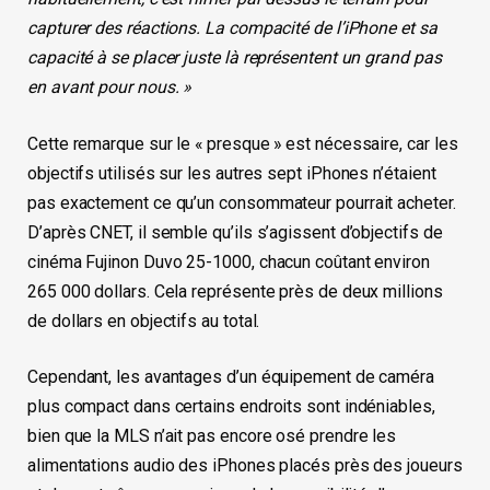
capturer des réactions. La compacité de l’iPhone et sa
capacité à se placer juste là représentent un grand pas
en avant pour nous. »
Cette remarque sur le « presque » est nécessaire, car les
objectifs utilisés sur les autres sept iPhones n’étaient
pas exactement ce qu’un consommateur pourrait acheter.
D’après CNET, il semble qu’ils s’agissent d’objectifs de
cinéma Fujinon Duvo 25-1000, chacun coûtant environ
265 000 dollars. Cela représente près de deux millions
de dollars en objectifs au total.
Cependant, les avantages d’un équipement de caméra
plus compact dans certains endroits sont indéniables,
bien que la MLS n’ait pas encore osé prendre les
alimentations audio des iPhones placés près des joueurs