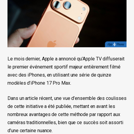
Le mois dernier, Apple a annoncé qu’Apple TV diffuserait
le premier événement sportif majeur entièrement filmé
avec des iPhones, en utilisant une série de quinze
modèles d’iPhone 17 Pro Max.
Dans un article récent, une vue d’ensemble des coulisses
de cette initiative a été publiée, mettant en avant les
nombreux avantages de cette méthode par rapport aux
caméras traditionnelles, bien que ce succès soit assorti
d’une certaine nuance.