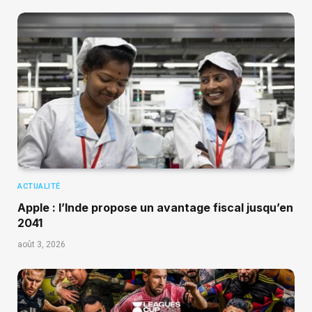
ACTUALITÉ
Apple : l’Inde propose un avantage fiscal jusqu’en
2041
août 3, 2026