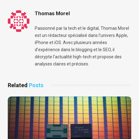
Thomas Morel
Passionné par la tech et le digital, Thomas Morel
est un rédacteur spécialisé dans l’univers Apple,
iPhone et iOS. Avec plusieurs années
d’expérience dans le blogging et le SEO, il
décrypte l’actualité high-tech et propose des
analyses claires et précises.
Related
Posts