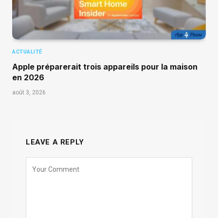
ACTUALITÉ
Apple préparerait trois appareils pour la maison
en 2026
août 3, 2026
LEAVE A REPLY