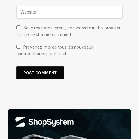
Save my name, email, and website in this browser
for the next time I comment.
Prévenez-moi de tous les nouveaux
commentaires par e-mail.