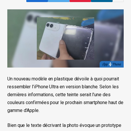
Un nouveau modèle en plastique dévoile à quoi pourrait
ressembler l’iPhone Ultra en version blanche. Selon les
dernières informations, cette teinte serait l’une des
couleurs confirmées pour le prochain smartphone haut de
gamme d’Apple.
Bien que le texte décrivant la photo évoque un prototype