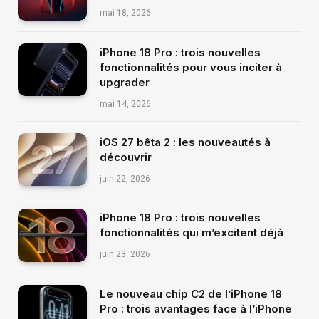
mai 18, 2026
iPhone 18 Pro : trois nouvelles
fonctionnalités pour vous inciter à
upgrader
mai 14, 2026
iOS 27 bêta 2 : les nouveautés à
découvrir
juin 22, 2026
iPhone 18 Pro : trois nouvelles
fonctionnalités qui m’excitent déjà
juin 23, 2026
Le nouveau chip C2 de l’iPhone 18
Pro : trois avantages face à l’iPhone