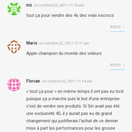
niz
on
octobre 22, 2011 11:10 am
tout ça pour vendre des 4s des vrais escrocs
REPLY
Maris
on
octobre 22, 2011 11:11 am
Apple champion du monde des voleurs
REPLY
Florian
on
octobre 22, 2011 11:14 am
« tout ça pour » en même temps il ont pas eu tord
puisque ça a marche puis le but d’une entreprise
c’est de vendre ses produits. Si Siri avait pas été
une exclusivité 4S, il y aurait pas eu de grand
changement qui justifierais l’achat de ce dernier
mise à part les performances pour les grosse