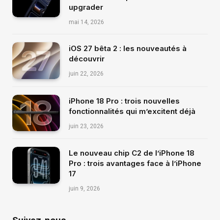
upgrader
mai 14, 2026
iOS 27 bêta 2 : les nouveautés à
découvrir
juin 22, 2026
iPhone 18 Pro : trois nouvelles
fonctionnalités qui m’excitent déjà
juin 23, 2026
Le nouveau chip C2 de l’iPhone 18
Pro : trois avantages face à l’iPhone
17
juin 9, 2026