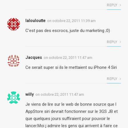
REPLY
lalouloutte
on
octobre 22, 2011 11:39 am
C’est pas des escrocs, juste du marketing ;0)
REPLY
Jacques
on
octobre 22, 2011 11:47 am
Ce serait super si ils le mettaient su iPhone 4 Siri
REPLY
willy
on
octobre 22, 2011 11:47 am
Je viens de lire sur le web de bonne source que l
AppStore siri devrait fonctionner sur le 3GS JB et
que quelques jours suffiraient pour pouvoir le
lancer.Moi j admire les gens qui arrivent à faire ce