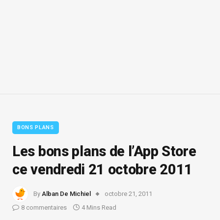
BONS PLANS
Les bons plans de l’App Store
ce vendredi 21 octobre 2011
By
Alban De Michiel
octobre 21, 2011
8 commentaires
4 Mins Read