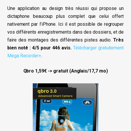
Une application au design très réussi qui propose un
dictaphone beaucoup plus complet que celui offert
nativement par l’iPhone. Ici il est possible de regrouper
vos différents enregistrements dans des dossiers, et de
faire des montages des différentes pistes audio.
Très
bien noté : 4/5 pour 446 avis.
Télécharger gratuitement
Mega Recorder+
.
Qbro 1,59€ -> gratuit (Anglais/17,7 mo)