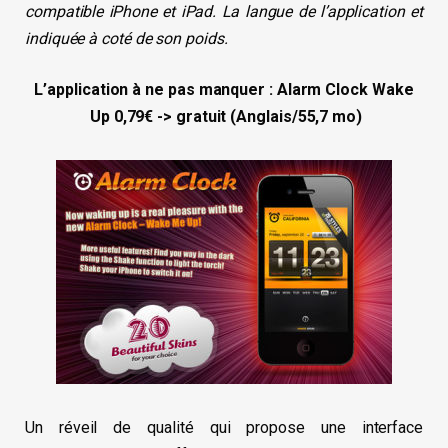
compatible iPhone et iPad. La langue de l’application et
indiquée à coté de son poids.
L’application à ne pas manquer : Alarm Clock Wake
Up 0,79€ -> gratuit (Anglais/55,7 mo)
Un réveil de qualité qui propose une interface