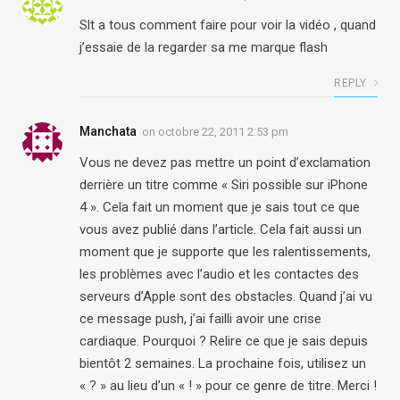
Slt a tous comment faire pour voir la vidéo , quand
j’essaie de la regarder sa me marque flash
REPLY
Manchata
on
octobre 22, 2011 2:53 pm
Vous ne devez pas mettre un point d’exclamation
derrière un titre comme « Siri possible sur iPhone
4 ». Cela fait un moment que je sais tout ce que
vous avez publié dans l’article. Cela fait aussi un
moment que je supporte que les ralentissements,
les problèmes avec l’audio et les contactes des
serveurs d’Apple sont des obstacles. Quand j’ai vu
ce message push, j’ai failli avoir une crise
cardiaque. Pourquoi ? Relire ce que je sais depuis
bientôt 2 semaines. La prochaine fois, utilisez un
« ? » au lieu d’un « ! » pour ce genre de titre. Merci !