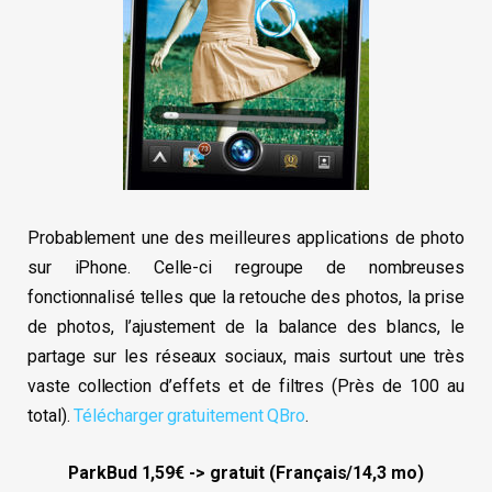
Probablement une des meilleures applications de photo
sur iPhone. Celle-ci regroupe de nombreuses
fonctionnalisé telles que la retouche des photos, la prise
de photos, l’ajustement de la balance des blancs, le
partage sur les réseaux sociaux, mais surtout une très
vaste collection d’effets et de filtres (Près de 100 au
total).
Télécharger gratuitement QBro
.
ParkBud 1,59€ -> gratuit (Français/14,3 mo)