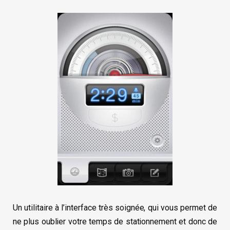
Un utilitaire à l’interface très soignée, qui vous permet de
ne plus oublier votre temps de stationnement et donc de