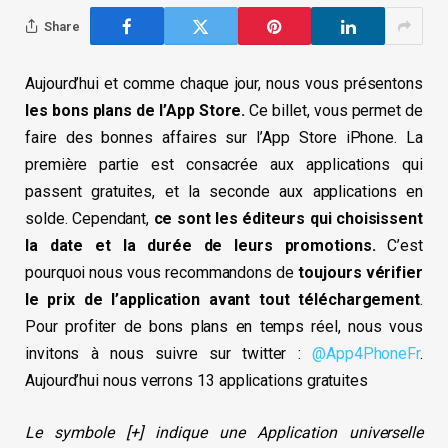
Share
Aujourd’hui et comme chaque jour, nous vous présentons
les bons plans de l’App Store.
Ce billet, vous permet de
faire des bonnes affaires sur l’App Store iPhone. La
première partie est consacrée aux applications qui
passent gratuites, et la seconde aux applications en
solde. Cependant,
ce sont les éditeurs qui choisissent
la date et la durée de leurs promotions.
C’est
pourquoi nous vous recommandons de
toujours vérifier
le prix de l’application avant tout téléchargement
.
Pour profiter de bons plans en temps réel, nous vous
invitons à nous suivre sur twitter :
@App4PhoneFr
.
Aujourd’hui nous verrons 13 applications gratuites
Le symbole [+] indique une Application universelle