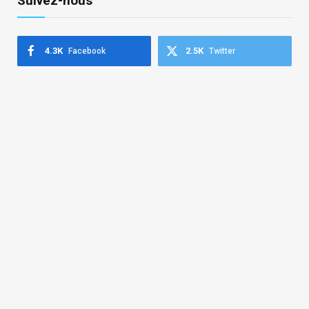
Suivez-nous
4.3K
2.5K
Facebook
Twitter