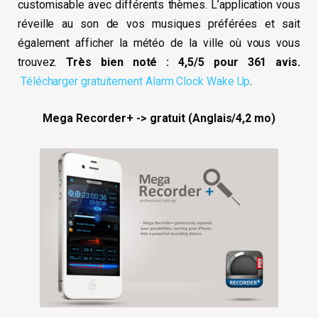
customisable avec différents thèmes. L’application vous
réveille au son de vos musiques préférées et sait
également afficher la météo de la ville où vous vous
trouvez.
Très bien noté : 4,5/5 pour 361 avis.
Télécharger gratuitement Alarm Clock Wake Up
.
Mega Recorder+ -> gratuit (Anglais/4,2 mo)