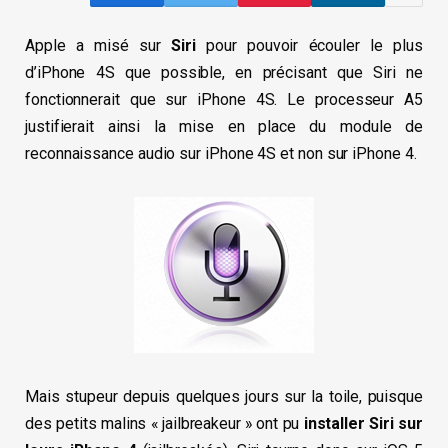
Apple a misé sur
Siri
pour pouvoir écouler le plus
d’iPhone 4S que possible, en précisant que Siri ne
fonctionnerait que sur iPhone 4S. Le processeur A5
justifierait ainsi la mise en place du module de
reconnaissance audio sur iPhone 4S et non sur iPhone 4.
Mais stupeur depuis quelques jours sur la toile, puisque
des petits malins « jailbreakeur » ont pu
installer Siri sur