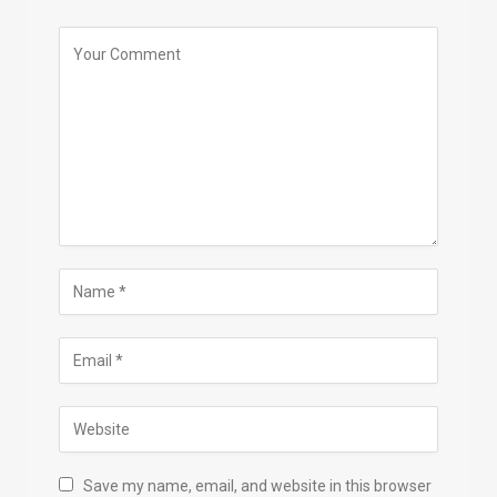
Save my name, email, and website in this browser