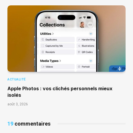
ACTUALITÉ
Apple Photos : vos clichés personnels mieux
isolés
août 3, 2026
19
commentaires