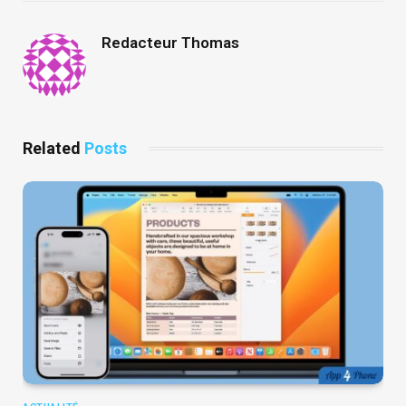
Redacteur Thomas
Related
Posts