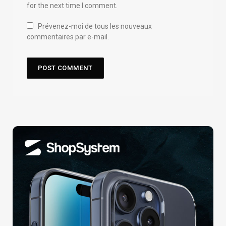
for the next time I comment.
Prévenez-moi de tous les nouveaux
commentaires par e-mail.