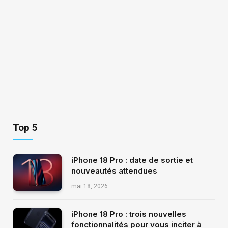
Top 5
iPhone 18 Pro : date de sortie et
nouveautés attendues
mai 18, 2026
iPhone 18 Pro : trois nouvelles
fonctionnalités pour vous inciter à