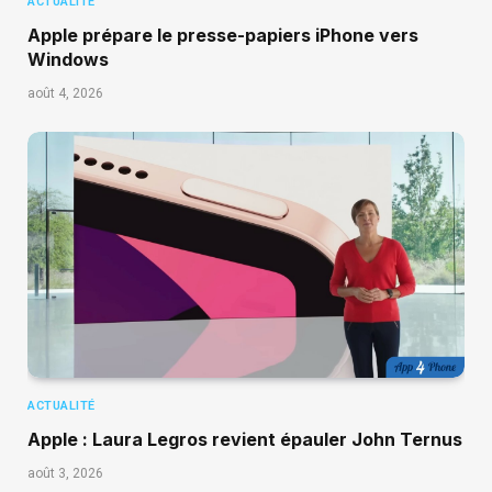
ACTUALITÉ
Apple prépare le presse-papiers iPhone vers
Windows
août 4, 2026
ACTUALITÉ
Apple : Laura Legros revient épauler John Ternus
août 3, 2026