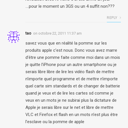
….pour le moment un 3GS ou un 4 suffit non???
REPLY
tao
on
octobre 22, 2011 11:37 am
savez vous que en réalité la pomme sur les
produits apple c’est nous. Donc vous avez marre
d’être une pomme faite comme moi dans un mois
je quitte l’iPhone pour un autre smartphone ou je
serais libre libre de lire les vidéo flash de mettre
n’importe quel programme et de mettre n’importe
quel carte sim standards et de changer de batterie
quand je veux et de lire les cartes sd comme je
veux en un mots je ne subirai plus la dictature de
Apple je serais libre sur le net et libre de mettre
VLC et Firefox et flash en un mots n’est plus être
l’esclave ou la pomme de apple