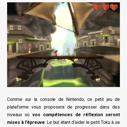
Comme sur la console de Nintendo, ce petit jeu de
plateforme vous proposera de progresser dans des
niveaux où
vos compétences de réflexion seront
mises à l’épreuve
. Le but étant d’aider le petit Toku à se