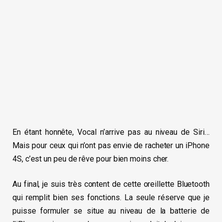
En étant honnête, Vocal n’arrive pas au niveau de Siri…
Mais pour ceux qui n’ont pas envie de racheter un iPhone
4S, c’est un peu de rêve pour bien moins cher.
Au final, je suis très content de cette oreillette Bluetooth
qui remplit bien ses fonctions. La seule réserve que je
puisse formuler se situe au niveau de la batterie de