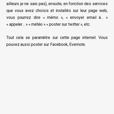
ailleurs je ne sais pas), ensuite, en fonction des services
que vous avez choisis et installés sur leur page web,
vous pourrez dire « mémo », « envoyer email à… »
« appeler… » « météo » « poster sur twitter », etc.
Tout cela se paramètre sur cette page internet. Vous
pouvez aussi poster sur Facebook, Evernote.