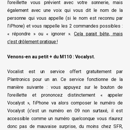
l’oreillette vous prévient avec votre sonnerie, mais
également avec une voix qui vous dit le nom de la
personne qui vous appelle (si le nom est reconnu par
l’iPhone) et vous rappelle les 2 commandes possibles :
« répondre » ou « ignorer ».
Cela parait bête, mais
c’est drôlement pratique !
Venons-en au petit + du M110 : Vocalyst.
Vocalist est un service offert gratuitement par
Plantronics pour un an. Ce service fonctionne de la
manière suivante : vous appuyez sur le bouton de
l’oreillette et prononcez distinctement « appeler
Vocalyst », l’iPhone va alors composer le numéro de
Vocalyst (c’est un numéro en 09 non surtaxé, il est
accessible comme un numéro quelconque vous n’aurez
donc pas de mauvaise surprise, du moins chez SFR,