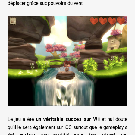
déplacer grâce aux pouvoirs du vent.
Le jeu a été
un véritable succès sur Wii
et nul doute
qu’il le sera également sur iOS surtout que le gameplay a