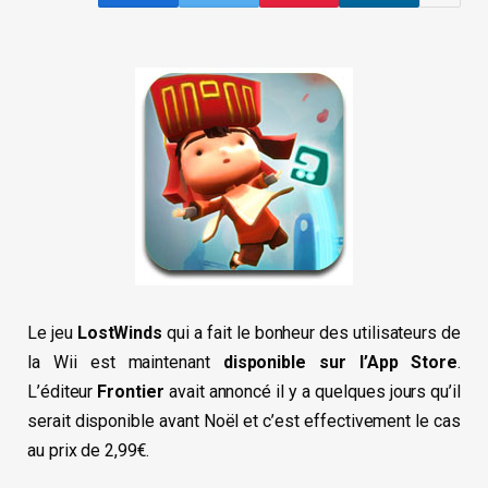
Le jeu
LostWinds
qui a fait le bonheur des utilisateurs de
la Wii est maintenant
disponible sur l’App Store
.
L’éditeur
Frontier
avait annoncé il y a quelques jours qu’il
serait disponible avant Noël et c’est effectivement le cas
au prix de 2,99€.