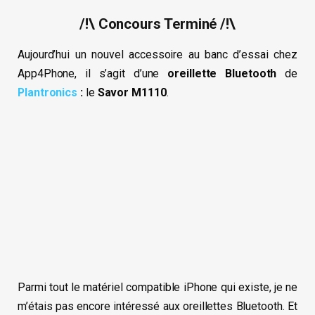
/!\ Concours Terminé /!\
Aujourd’hui un nouvel accessoire au banc d’essai chez
App4Phone, il s’agit d’une
oreillette Bluetooth
de
Plantronics
:
le
Savor M1110
.
Parmi tout le matériel compatible iPhone qui existe, je ne
m’étais pas encore intéressé aux oreillettes Bluetooth. Et