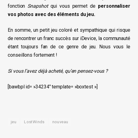
fonction
Snapshot
qui vous permet de
personnaliser
vos photos avec des éléments du jeu.
En somme, un petit jeu coloré et sympathique qui risque
de rencontrer un franc succès sur iDevice, la communauté
étant toujours fan de ce genre de jeu. Nous vous le
conseillons fortement !
Si vous l’avez déjà acheté, qu’en pensez-vous ?
[bawbpl id= »34234″ template= »boxtest »]
jeu
LostWinds
nouveau