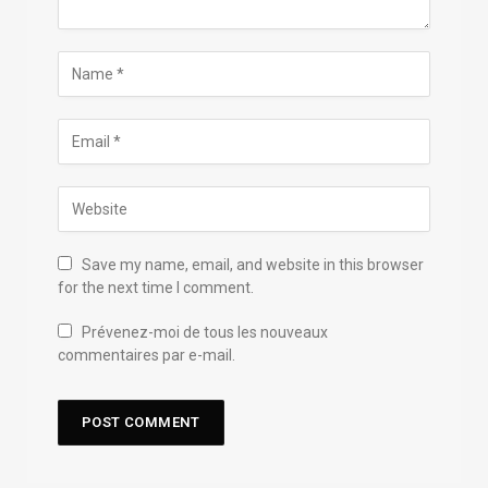
Save my name, email, and website in this browser
for the next time I comment.
Prévenez-moi de tous les nouveaux
commentaires par e-mail.