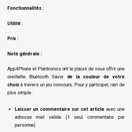
Fonctionnalités :
Utilité :
Prix :
Note générale :
App4Phone et Plantronics ont le plaisir de vous offrir une
oreillette Bluetooth Savor
de la couleur de votre
choix
à travers un jeu concours. Pour y participer, rien de
plus simple :
Laisser un commentaire sur cet article
avec une
adresse mail valide (1 seul commentaire par
personne)