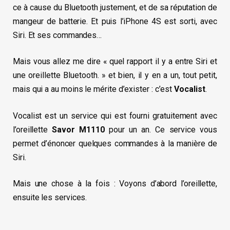
ce à cause du Bluetooth justement, et de sa réputation de
mangeur de batterie. Et puis l’iPhone 4S est sorti, avec
Siri. Et ses commandes…
Mais vous allez me dire « quel rapport il y a entre Siri et
une oreillette Bluetooth. » et bien, il y en a un, tout petit,
mais qui a au moins le mérite d’exister : c’est
Vocalist
.
Vocalist est un service qui est fourni gratuitement avec
l’oreillette
Savor M1110
pour un an. Ce service vous
permet d’énoncer quelques commandes à la manière de
Siri.
Mais une chose à la fois : Voyons d’abord l’oreillette,
ensuite les services.