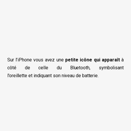
Sur l’iPhone vous avez une
petite icône qui apparaît
à
côté de celle du Bluetooth, symbolisant
l’oreillette et indiquant son niveau de batterie.