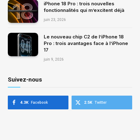
iPhone 18 Pro : trois nouvelles
fonctionnalités qui m’excitent déjà
juin 23, 2026
Le nouveau chip C2 de l’iPhone 18
Pro : trois avantages face à l’iPhone
17
juin 9, 2026
Suivez-nous
4.3K
2.5K
Facebook
Twitter