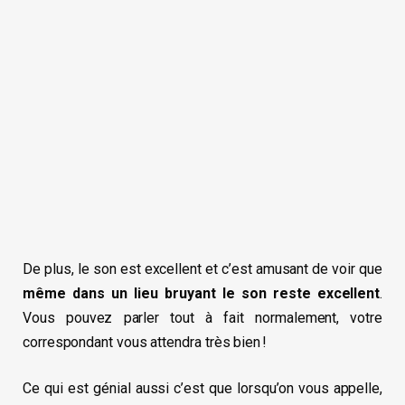
De plus, le son est excellent et c’est amusant de voir que
même dans un lieu bruyant
le son reste excellent
.
Vous pouvez parler tout à fait normalement, votre
correspondant vous attendra très bien !
Ce qui est génial aussi c’est que lorsqu’on vous appelle,