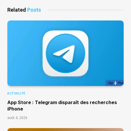
Related
Posts
ACTUALITÉ
App Store : Telegram disparaît des recherches
iPhone
août 4, 2026