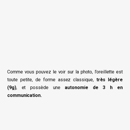
Comme vous pouvez le voir sur la photo, l’oreillette est
toute petite, de forme assez classique,
très légère
(9g)
, et possède une
autonomie de 3 h en
communication.