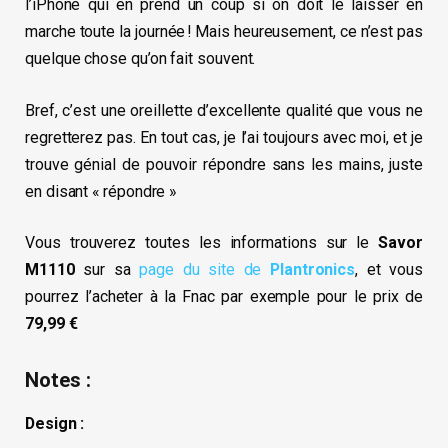
l’iPhone qui en prend un coup si on doit le laisser en
marche toute la journée ! Mais heureusement, ce n’est pas
quelque chose qu’on fait souvent.
Bref, c’est une oreillette d’excellente qualité que vous ne
regretterez pas. En tout cas, je l’ai toujours avec moi, et je
trouve génial de pouvoir répondre sans les mains, juste
en disant « répondre »
Vous trouverez toutes les informations sur le
Savor
M1110
sur sa
page du site de
Plantronics
, et vous
pourrez l’acheter à la Fnac par exemple pour le prix de
79,99 €
Notes :
Design :