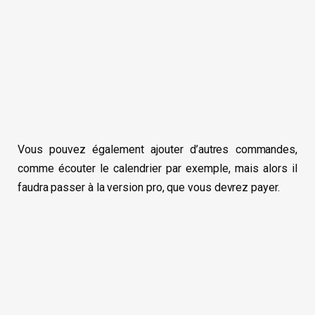
Vous pouvez également ajouter d’autres commandes,
comme écouter le calendrier par exemple, mais alors il
faudra passer à la version pro, que vous devrez payer.