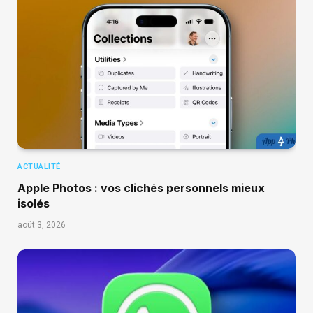
ACTUALITÉ
Apple Photos : vos clichés personnels mieux
isolés
août 3, 2026