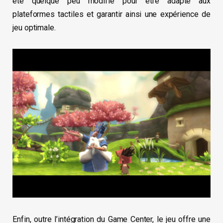
été quelque peu modifié pour être adapté aux
plateformes tactiles et garantir ainsi une expérience de
jeu optimale.
Enfin, outre l’intégration du Game Center, le jeu offre une