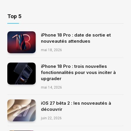
Top 5
iPhone 18 Pro : date de sortie et
nouveautés attendues
mai 18, 2026
iPhone 18 Pro : trois nouvelles
fonctionnalités pour vous inciter à
upgrader
mai 14, 2026
iOS 27 bêta 2 : les nouveautés à
découvrir
juin 22, 2026