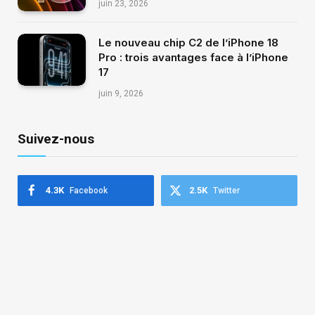
juin 23, 2026
Le nouveau chip C2 de l’iPhone 18
Pro : trois avantages face à l’iPhone
17
juin 9, 2026
Suivez-nous
4.3K
2.5K
Facebook
Twitter