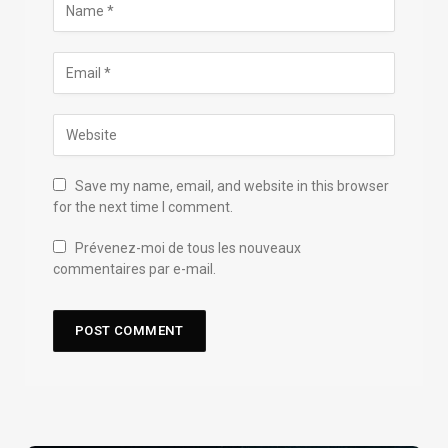
Save my name, email, and website in this browser
for the next time I comment.
Prévenez-moi de tous les nouveaux
commentaires par e-mail.