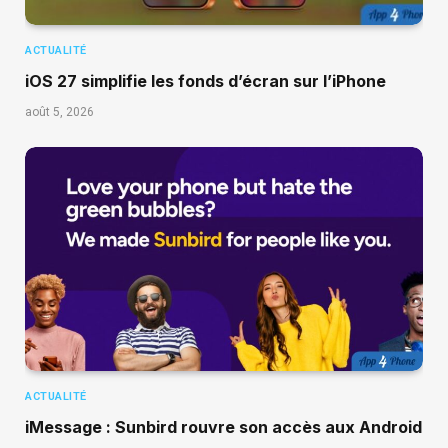
ACTUALITÉ
iOS 27 simplifie les fonds d’écran sur l’iPhone
août 5, 2026
ACTUALITÉ
iMessage : Sunbird rouvre son accès aux Android