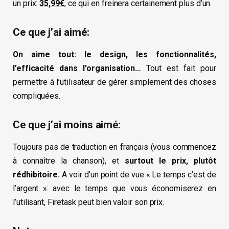
un prix:
35,99€
, ce qui en freinera certainement plus d’un.
Ce que j’ai aimé:
On aime tout: le design, les fonctionnalités,
l’efficacité dans l’organisation…
Tout est fait pour
permettre à l’utilisateur de gérer simplement des choses
compliquées.
Ce que j’ai moins aimé:
Toujours pas de traduction en français (vous commencez
à connaître la chanson), et
surtout le prix, plutôt
rédhibitoire.
A voir d’un point de vue « Le temps c’est de
l’argent »: avec le temps que vous économiserez en
l’utilisant, Firetask peut bien valoir son prix.