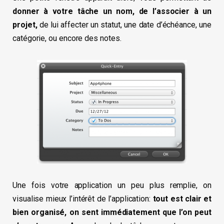
donner à votre tâche un nom, de l’associer à un
projet,
de lui affecter un statut, une date d’échéance, une
catégorie, ou encore des notes.
Une fois votre application un peu plus remplie, on
visualise mieux l’intérêt de l’application:
tout est clair et
bien organisé, on sent immédiatement que l’on peut