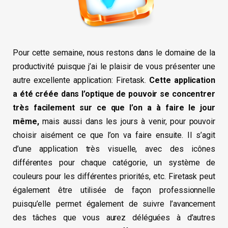
Pour cette semaine, nous restons dans le domaine de la
productivité puisque j’ai le plaisir de vous présenter une
autre excellente application: Firetask.
Cette application
a été créée dans l’optique de pouvoir se concentrer
très facilement sur ce que l’on a à faire le jour
même,
mais aussi dans les jours à venir, pour pouvoir
choisir aisément ce que l’on va faire ensuite. Il s’agit
d’une application très visuelle, avec des icônes
différentes pour chaque catégorie, un système de
couleurs pour les différentes priorités, etc. Firetask peut
également être utilisée de façon professionnelle
puisqu’elle permet également de suivre l’avancement
des tâches que vous aurez déléguées à d’autres