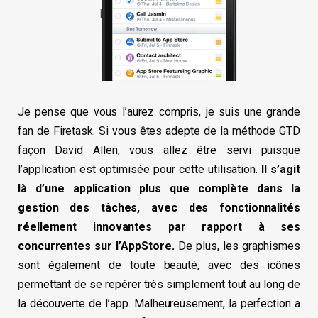
Je pense que vous l’aurez compris, je suis une grande
fan de Firetask. Si vous êtes adepte de la méthode GTD
façon David Allen, vous allez être servi puisque
l’application est optimisée pour cette utilisation.
Il s’agit
là d’une application plus que complète dans la
gestion des tâches, avec des fonctionnalités
réellement innovantes par rapport à ses
concurrentes sur l’AppStore.
De plus, les graphismes
sont également de toute beauté, avec des icônes
permettant de se repérer très simplement tout au long de
la découverte de l’app. Malheureusement, la perfection a