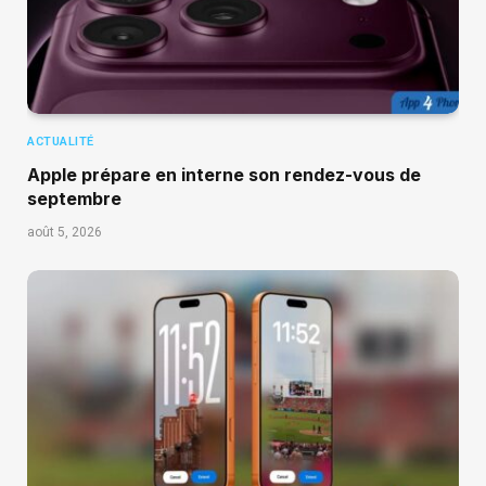
ACTUALITÉ
Apple prépare en interne son rendez-vous de
septembre
août 5, 2026