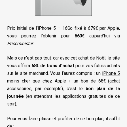
Prix initial de l’iPhone 5 – 16Go fixé à 679€ par Apple,
vous pourrez l’obtenir pour
660€
aujourd’hui via
Priceminister
.
Mais ce n’est pas tout, car avec cet achat de Noël, le site
vous offrira
68€ de bons d’achat
pour vos futurs achats
sur le site marchand. Vous l’aurez compris : un
iPhone 5
moins cher que chez Apple + un bon de 68€
(achat
accessoires, par exemple), c’est le
bon plan de la
journée
(en attendant les applications gratuites de ce
soir).
Pour vous faire plaisir et profiter de ce bon plan, il suffit
de :