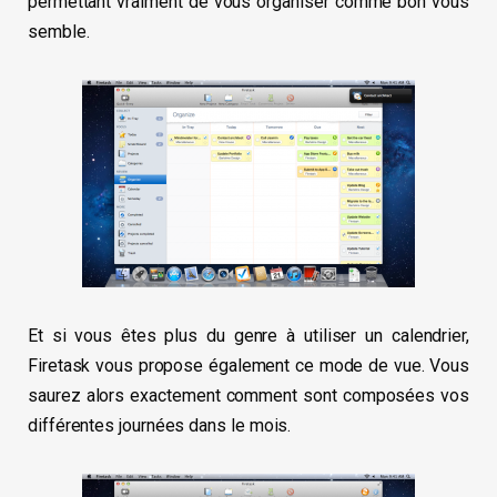
permettant vraiment de vous organiser comme bon vous
semble.
Et si vous êtes plus du genre à utiliser un calendrier,
Firetask vous propose également ce mode de vue. Vous
saurez alors exactement comment sont composées vos
différentes journées dans le mois.