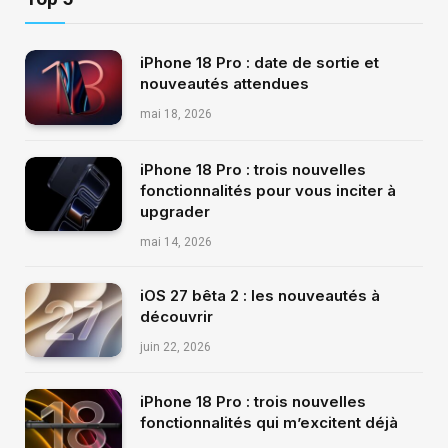
iPhone 18 Pro : date de sortie et
nouveautés attendues
mai 18, 2026
iPhone 18 Pro : trois nouvelles
fonctionnalités pour vous inciter à
upgrader
mai 14, 2026
iOS 27 bêta 2 : les nouveautés à
découvrir
juin 22, 2026
iPhone 18 Pro : trois nouvelles
fonctionnalités qui m’excitent déjà