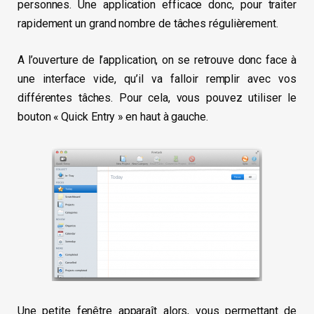
personnes. Une application efficace donc, pour traiter
rapidement un grand nombre de tâches régulièrement.
A l’ouverture de l’application, on se retrouve donc face à
une interface vide, qu’il va falloir remplir avec vos
différentes tâches. Pour cela, vous pouvez utiliser le
bouton « Quick Entry » en haut à gauche.
Une petite fenêtre apparaît alors, vous permettant de