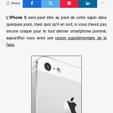
Share
L’iPhone 5
sera peut être au pied de votre sapin dans
quelques jours, mais quoi qu’il en soit, si vous n’avez pas
encore craqué pour le tout dernier smartphone pommé,
aujourd’hui vous avez une
raison supplémentaire de le
faire
.