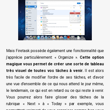
Mais Firetask possède également une fonctionnalité que
j’apprécie particulièrement: « Organize ».
Cette option
magique vous permet de créer une sorte de tableau
très visuel de toutes vos tâches à venir.
Il est alors
très facile de modifier l’ordre de ses tâches, et d’avoir
une vue d’ensemble de ce qui nous attend le jour même,
le lendemain, ce qui est en retard ou ce qui reste à venir.
Vous pourrez alors faire glisser des tâches de la
rubrique « Next » à « Today » par exemple, vous