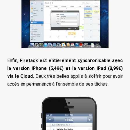
Enfin,
Firetask est entièrement synchronisable avec
la version iPhone (5,49€) et la version iPad (8,99€)
via le Cloud.
Deux très belles applis à s’offrir pour avoir
accès en permanence à l’ensemble de ses tâches.