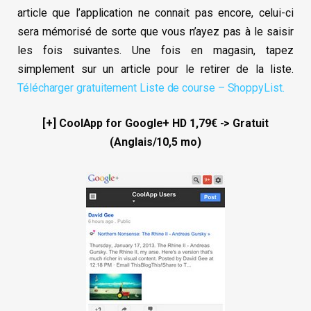
article que l’application ne connait pas encore, celui-ci
sera mémorisé de sorte que vous n’ayez pas à le saisir
les fois suivantes. Une fois en magasin, tapez
simplement sur un article pour le retirer de la liste.
Télécharger gratuitement Liste de course – ShoppyList.
[+] CoolApp for Google+ HD 1,79€ -> Gratuit
(Anglais/10,5 mo)