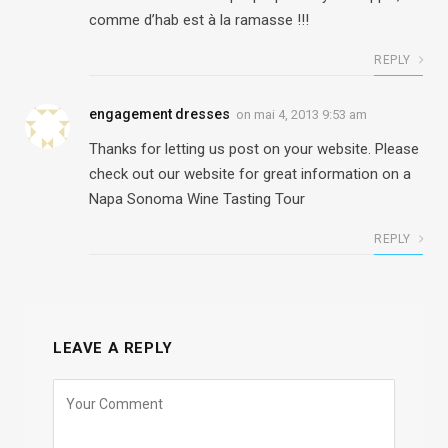
comme d’hab est à la ramasse !!!
REPLY
engagement dresses
on
mai 4, 2013 9:53 am
Thanks for letting us post on your website. Please
check out our website for great information on a
Napa Sonoma Wine Tasting Tour
REPLY
LEAVE A REPLY