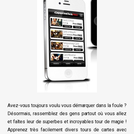
Avez-vous toujours voulu vous démarquer dans la foule ?
Désormais, rassemblez des gens partout où vous allez
et faîtes leur de superbes et incroyables tour de magie !
Apprenez très facilement divers tours de cartes avec