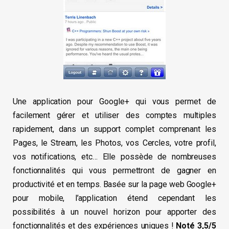
Une application pour Google+ qui vous permet de
facilement gérer et utiliser des comptes multiples
rapidement, dans un support complet comprenant les
Pages, le Stream, les Photos, vos Cercles, votre profil,
vos notifications, etc… Elle possède de nombreuses
fonctionnalités qui vous permettront de gagner en
productivité et en temps. Basée sur la page web Google+
pour mobile, l’application étend cependant les
possibilités à un nouvel horizon pour apporter des
fonctionnalités et des expériences uniques !
Noté 3,5/5