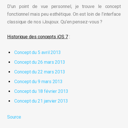
D’un point de vue personnel, je trouve le concept
fonctionnel mais peu esthétique. On est loin de l’interface
classique de nos iJoujoux. Qu’en pensez-vous ?
Historique des concepts iOS 7
:
Conce
pt du 5 avril 2013
Concept
du 26 mars 2013
Conce
pt du 22 mars 2013
Concep
t du 9 mars 2013
Co
ncept du 18 février 2013
Concept
du 21 janvier 2013
Source