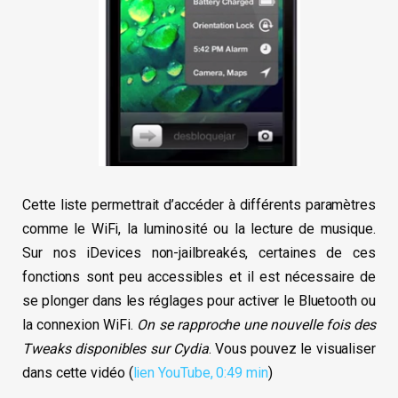
Cette liste permettrait d’accéder à différents paramètres
comme le WiFi, la luminosité ou la lecture de musique.
Sur nos iDevices non-jailbreakés, certaines de ces
fonctions sont peu accessibles et il est nécessaire de
se plonger dans les réglages pour activer le Bluetooth ou
la connexion WiFi.
On se rapproche une nouvelle fois des
Tweaks disponibles sur Cydia
. Vous pouvez le visualiser
dans cette vidéo (
lien YouTube, 0:49 min
)