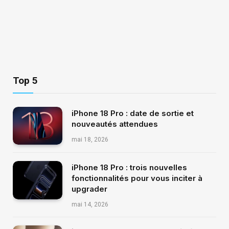
Top 5
iPhone 18 Pro : date de sortie et
nouveautés attendues
mai 18, 2026
iPhone 18 Pro : trois nouvelles
fonctionnalités pour vous inciter à
upgrader
mai 14, 2026