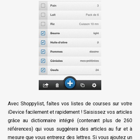
Avec Shoppylist, faîtes vos listes de courses sur votre
iDevice facilement et rapidement ! Saisissez vos articles
grâce au dictionnaire intégré (contenant plus de 260
références) qui vous suggérera des articles au fur et à
mesure que vous entrerez des lettres. Si vous ajoutez un