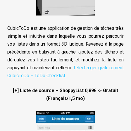
CubicToDo est une application de gestion de tâches très
simple et intuitive dans laquelle vous pourrez parcourir
vos listes dans un format 3D ludique. Revenez à la page
précédente en balayant à gauche, ajoutez des tâches et
déroulez vos listes facilement, et modifiez la liste en
appuyant et maintenant celle-ci.
Télécharger gratuitement
CubicToDo – ToDo Checklist.
[+] Liste de course – ShoppyList 0,89€ -> Gratuit
(Français/1,5 mo)