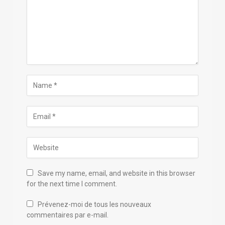
Save my name, email, and website in this browser
for the next time I comment.
Prévenez-moi de tous les nouveaux
commentaires par e-mail.