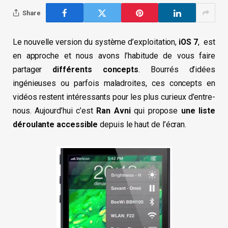
Share
Le nouvelle version du système d’exploitation,
iOS 7
, est
en approche et nous avons l’habitude de vous faire
partager
différents concepts
. Bourrés d’idées
ingénieuses ou parfois maladroites, ces concepts en
vidéos restent intéressants pour les plus curieux d’entre-
nous. Aujourd’hui c’est
Ran Avni
qui propose
une liste
déroulante accessible
depuis le haut de l’écran.