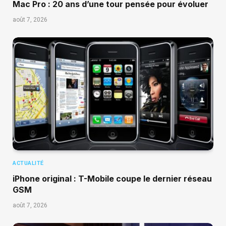
Mac Pro : 20 ans d’une tour pensée pour évoluer
août 7, 2026
ACTUALITÉ
iPhone original : T-Mobile coupe le dernier réseau
GSM
août 7, 2026