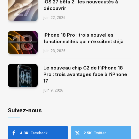
iOS 27 bêta 2 : les nouveautés à
découvrir
juin 22, 2026
iPhone 18 Pro : trois nouvelles
fonctionnalités qui m’excitent déjà
juin 23, 2026
Le nouveau chip C2 de l’iPhone 18
Pro : trois avantages face à l’iPhone
17
juin 9, 2026
Suivez-nous
4.3K
2.5K
Facebook
Twitter