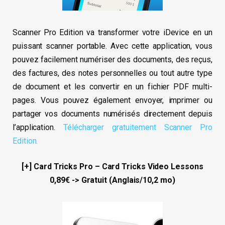
Scanner Pro Edition va transformer votre iDevice en un
puissant scanner portable. Avec cette application, vous
pouvez facilement numériser des documents, des reçus,
des factures, des notes personnelles ou tout autre type
de document et les convertir en un fichier PDF multi-
pages. Vous pouvez également envoyer, imprimer ou
partager vos documents numérisés directement depuis
l’application.
Télécharger gratuitement Scanner Pro
Edition.
[+] Card Tricks Pro – Card Tricks Video Lessons
0,89€ -> Gratuit (Anglais/10,2 mo)