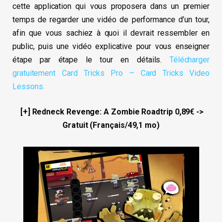
cette application qui vous proposera dans un premier
temps de regarder une vidéo de performance d’un tour,
afin que vous sachiez à quoi il devrait ressembler en
public, puis une vidéo explicative pour vous enseigner
étape par étape le tour en détails.
Télécharger
gratuitement Card Tricks Pro – Card Tricks Video
Lessons.
[+] Redneck Revenge: A Zombie Roadtrip 0,89€ ->
Gratuit (Français/49,1 mo)