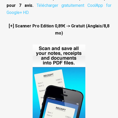
pour 7 avis.
Télécharger gratuitement CoolApp for
Google+ HD.
[+] Scanner Pro Edition 0,89€ -> Gratuit (Anglais/8,8
mo)