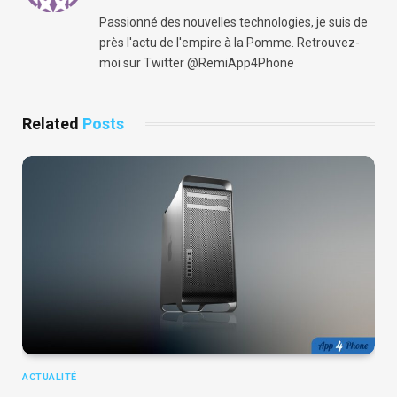
(Twitter)
Passionné des nouvelles technologies, je suis de
près l'actu de l'empire à la Pomme. Retrouvez-
moi sur Twitter @RemiApp4Phone
Related
Posts
ACTUALITÉ