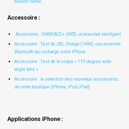
bouton Home…
Accessoire :
Accessoire : EMBRACE+ (49$), un bracelet intelligent
Accessoire : Test du JBL Charge (149€), une enceinte
Bluetooth qui recharge votre iPhone
Accessoire : Test de la coque « 110 degree wide
angle lens »
Accessoire : la sélection des nouveaux accessoires
de notre boutique (iPhone, iPod, iPad)
Applications iPhone :