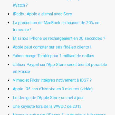
iWatch ?
iRadio : Apple a du mal avec Sony
La production de MacBook en hausse de 20% ce
trimestre !
Et si nos iPhone se rechargeaient en 30 secondes ?
Apple peut compter sur ses fidèles clients !
Yahoo mange Tumblr pour 1 milliard de dollars
Utiliser Paypal sur l’App Store serait bientôt possible
en France
Vimeo et Flickr intégrés nativement à iOS7 ?
Apple : 35 ans d’histoire en 3 minutes (vidéo)
Le design de l’Apple Store se met à jour
Une keynote lors de la WWDC de 2013