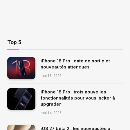
Top 5
iPhone 18 Pro : date de sortie et
nouveautés attendues
mai 18, 2026
iPhone 18 Pro : trois nouvelles
fonctionnalités pour vous inciter à
upgrader
mai 14, 2026
iOS 27 bêta 2 : les nouveautés à