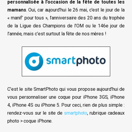
personnalisée à l’occasion de la fête de toutes les
mamans
. Oui, car aujourd’hui le 26 mai, c’est le jour de la
« manif’ pour tous », l’anniversaire des 20 ans du trophée
de la Ligue des Champions de l’OM ou le 146e jour de
l’année, mais c’est surtout la fête de nos mères !
C’est le site SmartPhoto qui vous propose aujourd’hui de
vous personnaliser une coque pour iPhone 3GS, iPhone
4, iPhone 4S ou iPhone 5. Pour ceci, rien de plus simple :
rendez-vous sur le site de
smartphoto
, rubrique cadeaux
photo > coque iPhone.