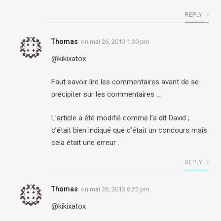
REPLY
Thomas
on
mai 26, 2013 1:30 pm
@kikixatox
Faut savoir lire les commentaires avant de se
précipiter sur les commentaires …
L’article a été modifié comme l’a dit David ;
c’était bien indiqué que c’était un concours mais
cela était une erreur .
REPLY
Thomas
on
mai 26, 2013 6:22 pm
@kikixatox