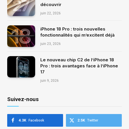
découvrir
juin 22, 2026
iPhone 18 Pro : trois nouvelles
fonctionnalités qui m’excitent déjà
juin 23, 2026
Le nouveau chip C2 de l’iPhone 18
Pro : trois avantages face à l’iPhone
17
juin 9, 2026
Suivez-nous
4.3K
2.5K
Facebook
Twitter