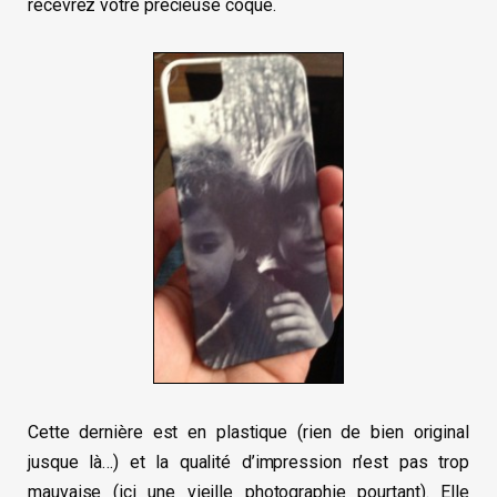
recevrez votre précieuse coque.
Cette dernière est en plastique (rien de bien original
jusque là…) et la qualité d’impression n’est pas trop
mauvaise (ici une vieille photographie pourtant). Elle