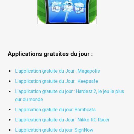
Applications gratuites du jour :
L’application gratuite du Jour : Megapolis
L’application gratuite du Jour : Keepsafe
L’application gratuite du jour : Hardest 2, le jeu le plus
dur du monde
L’application gratuite du jour: Bombcats
L’application gratuite du Jour : Nikko RC Racer
L’application gratuite du jour: SignNow