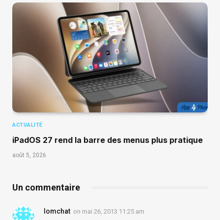
ACTUALITÉ
iPadOS 27 rend la barre des menus plus pratique
août 5, 2026
Un commentaire
lomchat
on
mai 26, 2013 11:25 am