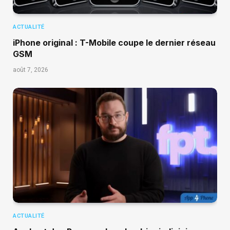
ACTUALITÉ
iPhone original : T-Mobile coupe le dernier réseau
GSM
août 7, 2026
ACTUALITÉ