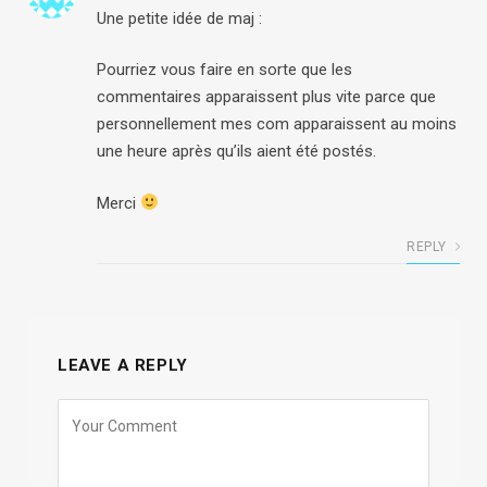
Une petite idée de maj :
Pourriez vous faire en sorte que les
commentaires apparaissent plus vite parce que
personnellement mes com apparaissent au moins
une heure après qu’ils aient été postés.
Merci
REPLY
LEAVE A REPLY