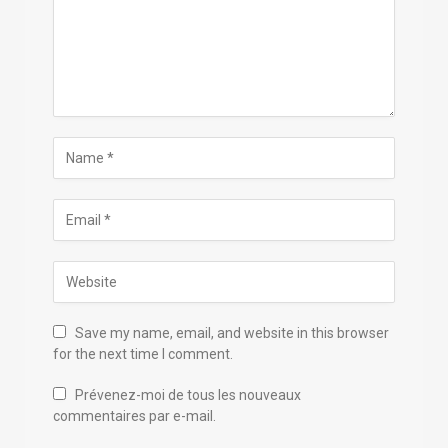
Save my name, email, and website in this browser
for the next time I comment.
Prévenez-moi de tous les nouveaux
commentaires par e-mail.