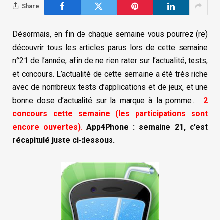
Share
Désormais, en fin de chaque semaine vous pourrez (re)
découvrir tous les articles parus lors de cette semaine
n°21 de l’année, afin de ne rien rater sur l’actualité, tests,
et concours. L’actualité de cette semaine a été très riche
avec de nombreux tests d’applications et de jeux, et une
bonne dose d’actualité sur la marque à la pomme…
2
concours cette semaine (les participations sont
encore ouvertes).
App4Phone : semaine 21, c’est
récapitulé juste ci-dessous.