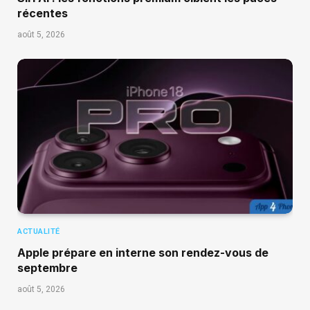
récentes
août 5, 2026
ACTUALITÉ
Apple prépare en interne son rendez-vous de
septembre
août 5, 2026