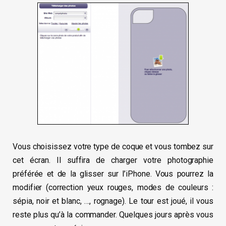
Vous choisissez votre type de coque et vous tombez sur
cet écran. Il suffira de charger votre photographie
préférée et de la glisser sur l’iPhone. Vous pourrez la
modifier (correction yeux rouges, modes de couleurs :
sépia, noir et blanc, …, rognage). Le tour est joué, il vous
reste plus qu’à la commander. Quelques jours après vous