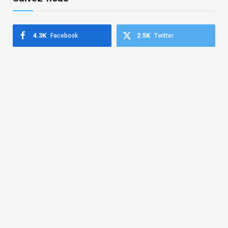
4.3K
2.5K
Facebook
Twitter