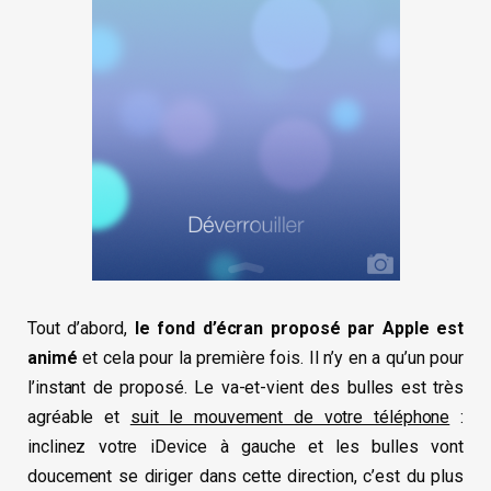
Tout d’abord,
le fond d’écran proposé par Apple est
animé
et cela pour la première fois. Il n’y en a qu’un pour
l’instant de proposé. Le va-et-vient des bulles est très
agréable et
suit le mouvement de votre téléphone
:
inclinez votre iDevice à gauche et les bulles vont
doucement se diriger dans cette direction, c’est du plus