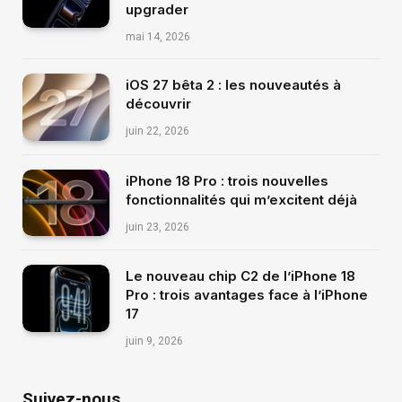
upgrader
mai 14, 2026
iOS 27 bêta 2 : les nouveautés à
découvrir
juin 22, 2026
iPhone 18 Pro : trois nouvelles
fonctionnalités qui m’excitent déjà
juin 23, 2026
Le nouveau chip C2 de l’iPhone 18
Pro : trois avantages face à l’iPhone
17
juin 9, 2026
Suivez-nous