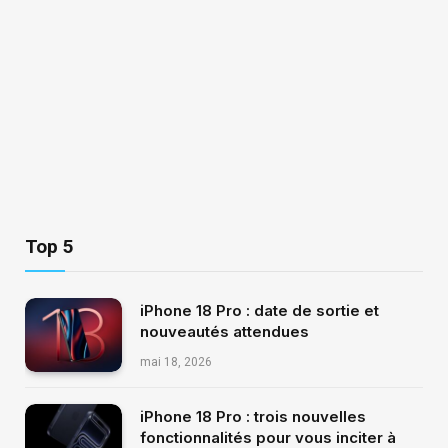
Top 5
iPhone 18 Pro : date de sortie et
nouveautés attendues
mai 18, 2026
iPhone 18 Pro : trois nouvelles
fonctionnalités pour vous inciter à