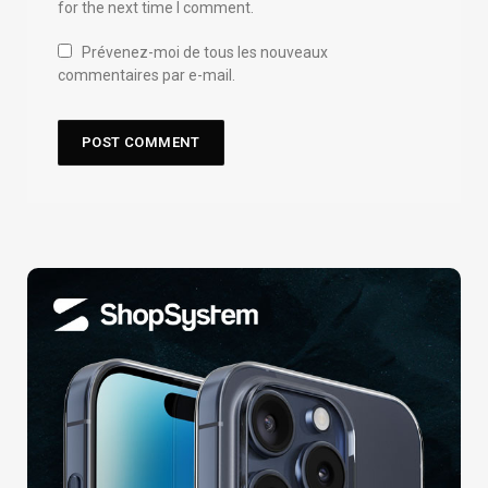
for the next time I comment.
Prévenez-moi de tous les nouveaux
commentaires par e-mail.