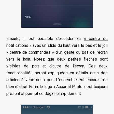
Ensuite, il est possible d’accéder au
« centre de
notifications »
avec un slide du haut vers le bas et le joli
«
centre de commandes
» d’un geste du bas de l’écran
vers le haut. Notez que deux petites flèches sont
visibles de part et d’autre de l’écran. Ces deux
fonctionnalités seront expliquées en détails dans des
articles à venir sous peu. L’ensemble est encore très
bien réalisé. Enfin, le logo « Appareil Photo » est toujours
présent et permet de dégainer rapidement.