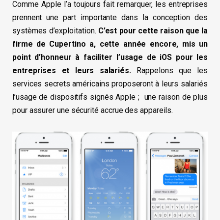
Comme Apple l’a toujours fait remarquer, les entreprises
prennent une part importante dans la conception des
systèmes d’exploitation.
C’est pour cette raison que la
firme de Cupertino a, cette année encore, mis un
point d’honneur à faciliter l’usage de iOS pour les
entreprises et leurs salariés.
Rappelons que les
services secrets américains proposeront à leurs salariés
l’usage de dispositifs signés Apple ; une raison de plus
pour assurer une sécurité accrue des appareils.