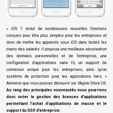
« iOS 7 inclut de nombreuses nouvelles fonctions
conçues pour être plus simples pour les entreprises et
donc de mettre les appareils sous iOS dans toutes les
mains des salariés. Il propose une meilleure sécurisation
des données personnelles et de l’entreprise, une
configuration d’applications sans fil, un support de
connexion unique pour les entreprises, ainsi qu’un
système de protection pour les applications tiers. »
Annonce que vous pouvez découvrir sur l’Apple Store US.
Au rang des principales nouveautés nous pourrions
donc noter la gestion des licences d’applications
permettant l’achat d’applications de masse et le
support du SSO d’entreprise.