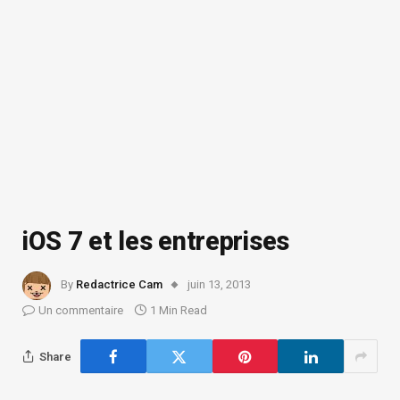
iOS 7 et les entreprises
By
Redactrice Cam
juin 13, 2013
Un commentaire
1 Min Read
Share