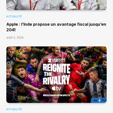
ACTUALITÉ
Apple : l’Inde propose un avantage fiscal jusqu’en
2041
août 3, 2026
ACTUALITÉ