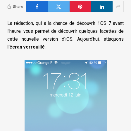
Share
La rédaction, qui a la chance de découvrir l’iOS 7 avant
l’heure, vous permet de découvrir quelques facettes de
cette nouvelle version d’iOS. Aujourd’hui, attaquons
l’écran verrouillé
.