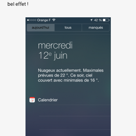
bel effet !