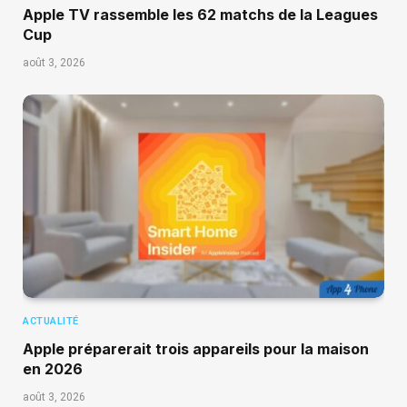
Apple TV rassemble les 62 matchs de la Leagues
Cup
août 3, 2026
ACTUALITÉ
Apple préparerait trois appareils pour la maison
en 2026
août 3, 2026