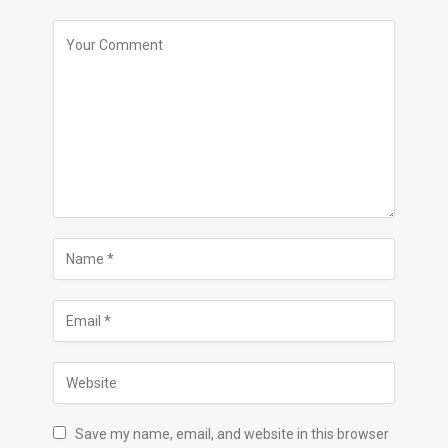
Save my name, email, and website in this browser