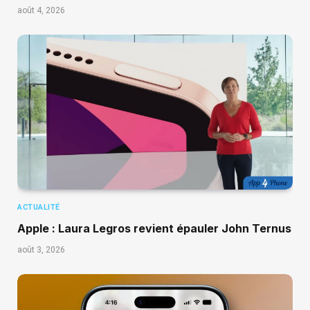
août 4, 2026
ACTUALITÉ
Apple : Laura Legros revient épauler John Ternus
août 3, 2026