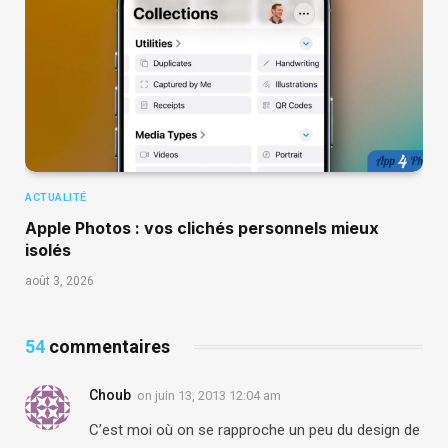
ACTUALITÉ
Apple Photos : vos clichés personnels mieux
isolés
août 3, 2026
54
commentaires
Choub
on
juin 13, 2013 12:04 am
C’est moi où on se rapproche un peu du design de