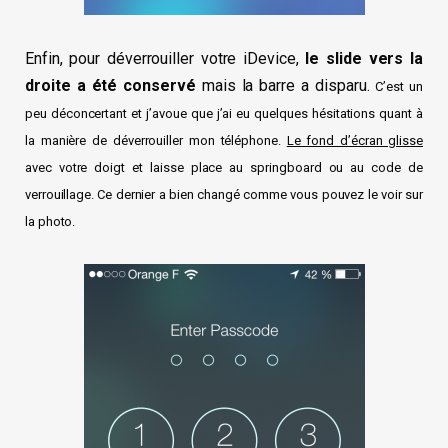
Enfin, pour déverrouiller votre iDevice,
le slide vers la
droite a été conservé
mais la barre a disparu.
C’est un
peu déconcertant et j’avoue que j’ai eu quelques hésitations quant à
la manière de déverrouiller mon téléphone.
Le fond d’écran glisse
avec votre doigt et laisse place au springboard ou au code de
verrouillage. Ce dernier a bien changé comme vous pouvez le voir sur
la photo.