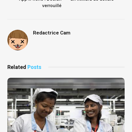
verrouillé
Redactrice Cam
Related
Posts