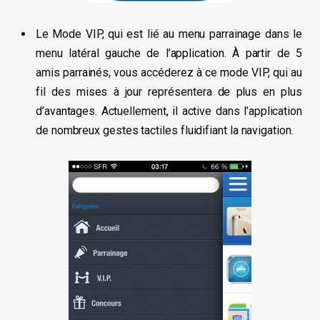
Le Mode VIP, qui est lié au menu parrainage dans le
menu latéral gauche de l’application. À partir de 5
amis parrainés, vous accéderez à ce mode VIP, qui au
fil des mises à jour représentera de plus en plus
d’avantages. Actuellement, il active dans l’application
de nombreux gestes tactiles fluidifiant la navigation.