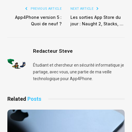
PREVIOUS ARTICLE
NEXT ARTICLE
App4Phone version 5 :
Les sorties App Store du
Quoi de neuf ?
jour : Naught 2, Stacks, …
Redacteur Steve
Étudiant et chercheur en sécurité informatique je
partage, avec vous, une partie de ma veille
technologique pour App4Phone.
Related
Posts