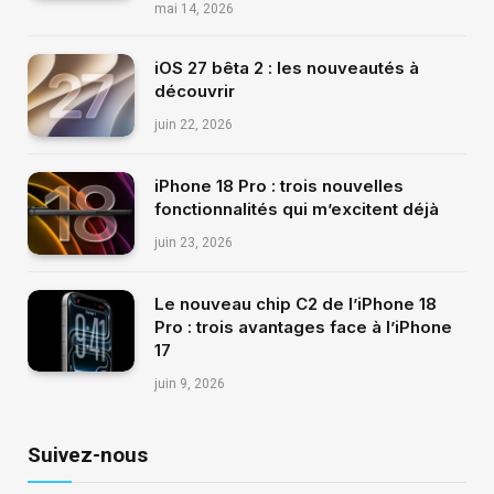
mai 14, 2026
iOS 27 bêta 2 : les nouveautés à
découvrir
juin 22, 2026
iPhone 18 Pro : trois nouvelles
fonctionnalités qui m’excitent déjà
juin 23, 2026
Le nouveau chip C2 de l’iPhone 18
Pro : trois avantages face à l’iPhone
17
juin 9, 2026
Suivez-nous