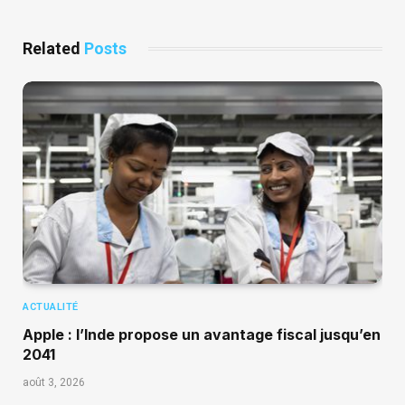
Related
Posts
ACTUALITÉ
Apple : l’Inde propose un avantage fiscal jusqu’en
2041
août 3, 2026