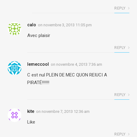
REPLY
calo
on
novembre 3, 2013 11:05 pm
Avec plaisir
REPLY
lemeccool
on
novembre 4, 2013 7:36 am
C est nul PLEIN DE MEC QUON REIUCI A
PIRATÉ!!!!!!
REPLY
kite
on
novembre 7, 2013 12:36 am
Like
REPLY