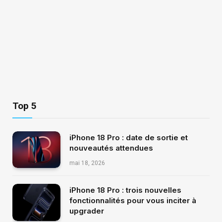
Top 5
iPhone 18 Pro : date de sortie et
nouveautés attendues
mai 18, 2026
iPhone 18 Pro : trois nouvelles
fonctionnalités pour vous inciter à
upgrader