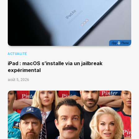
ACTUALITÉ
iPad : macOS s’installe via un jailbreak
expérimental
août 5, 2026