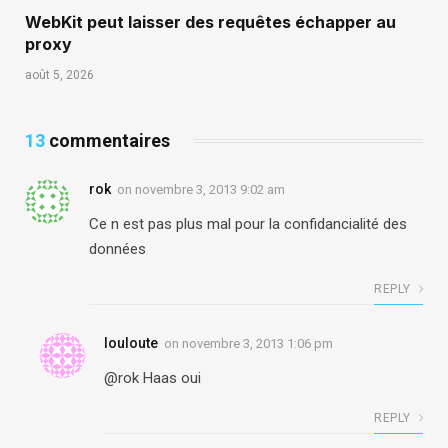
WebKit peut laisser des requêtes échapper au
proxy
août 5, 2026
13
commentaires
rok
on
novembre 3, 2013 9:02 am
Ce n est pas plus mal pour la confidancialité des
données
REPLY
louloute
on
novembre 3, 2013 1:06 pm
@rok Haas oui
REPLY