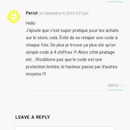
Periot
on
décembre 4, 2013 9:27 pm
Hello
J’ajoute que c’est super pratique pour les achats
sur le store, cela. Évité de se retaper son code à
chaque fois. De plus je trouve ça plus sûr qu’un
simple code à 4 chiffres !!! Alors côté piratage
etc… N’oublions pas que le code est une
protection limitée, le hackeur passe par d’autres
moyens !!!
REPLY
LEAVE A REPLY