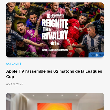
ACTUALITÉ
Apple TV rassemble les 62 matchs de la Leagues
Cup
août 3, 2026