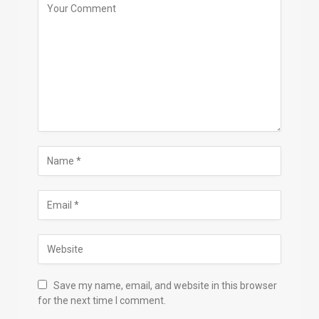
Save my name, email, and website in this browser
for the next time I comment.