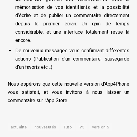
mémorisation de vos identifiants, et la possibilité
d’écrire et de publier un commentaire directement
depuis le premier écran. Un gain de temps
considérable, et une interface totalement revue là
encore.
De nouveaux messages vous confirmant différentes
actions (Publication d’un commentaire, sauvegarde
d’un favoris etc…)
Nous espérons que cette nouvelle version d’App4Phone
vous satisfait, et vous invitons à nous laisser un
commentaire sur l’App Store.
actualité
nouveautés
Tuto
V5
version 5