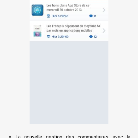
La nouvelle gestion des commentaires, avec la