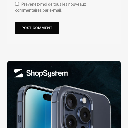
Prévenez-moi de tous les nouveaux
commentaires par e-mail.