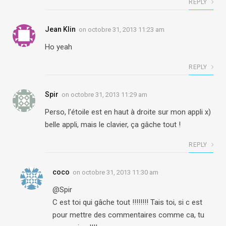
REPLY
Jean Klin
on
octobre 31, 2013 11:23 am
Ho yeah
REPLY
Spir
on
octobre 31, 2013 11:29 am
Perso, l’étoile est en haut à droite sur mon appli x)
belle appli, mais le clavier, ça gâche tout !
REPLY
coco
on
octobre 31, 2013 11:30 am
@Spir
C est toi qui gâche tout !!!!!!!! Tais toi, si c est
pour mettre des commentaires comme ca, tu