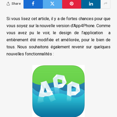
Share
Si vous lisez cet article, il y a de fortes chances pour que
vous soyez sur la nouvelle version d’App4Phone. Comme
vous avez pu le voir, le design de l’application a
entièrement été modifiée et améliorée, pour le bien de
tous. Nous souhaitons également revenir sur quelques
nouvelles fonctionnalités :