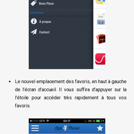
Le nouvel emplacement des favoris, en haut à gauche
de l’écran d’accueil. Il vous suffira d’appuyer sur la
l’étoile pour accéder très rapidement à tous vos
favoris.