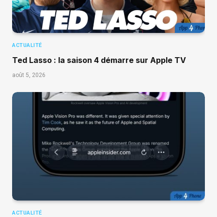
ACTUALITÉ
Ted Lasso : la saison 4 démarre sur Apple TV
août 5, 2026
ACTUALITÉ