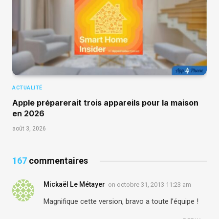
ACTUALITÉ
Apple préparerait trois appareils pour la maison
en 2026
août 3, 2026
167
commentaires
Mickaël Le Métayer
on
octobre 31, 2013 11:23 am
Magnifique cette version, bravo a toute l’équipe !