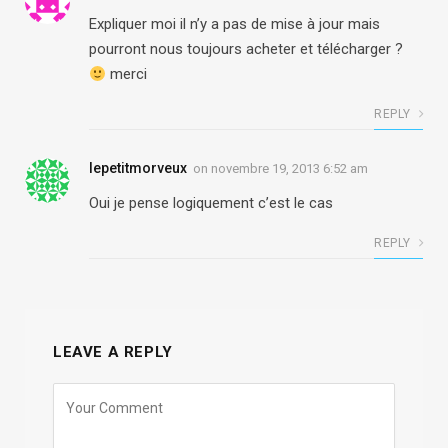
Expliquer moi il n’y a pas de mise à jour mais
pourront nous toujours acheter et télécharger ?
merci
REPLY
lepetitmorveux
on
novembre 19, 2013 6:52 am
Oui je pense logiquement c’est le cas
REPLY
LEAVE A REPLY