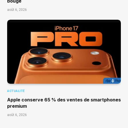
bouge
août 6, 2026
ACTUALITÉ
Apple conserve 65 % des ventes de smartphones
premium
août 6, 2026