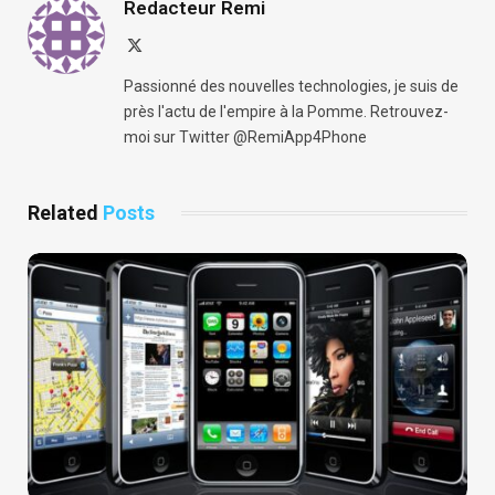
Redacteur Remi
X
(Twitter)
Passionné des nouvelles technologies, je suis de
près l'actu de l'empire à la Pomme. Retrouvez-
moi sur Twitter @RemiApp4Phone
Related
Posts