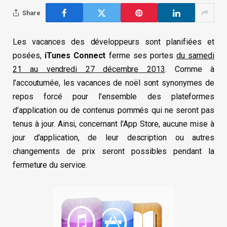
Share
Les vacances des développeurs sont planifiées et
posées,
iTunes Connect
ferme ses portes
du samedi
21 au vendredi 27 décembre 2013
. Comme à
l’accoutumée, les vacances de noël sont synonymes de
repos forcé pour l’ensemble des plateformes
d’application ou de contenus pommés qui ne seront pas
tenus à jour. Ainsi, concernant l’App Store, aucune mise à
jour d’application, de leur description ou autres
changements de prix seront possibles pendant la
fermeture du service.