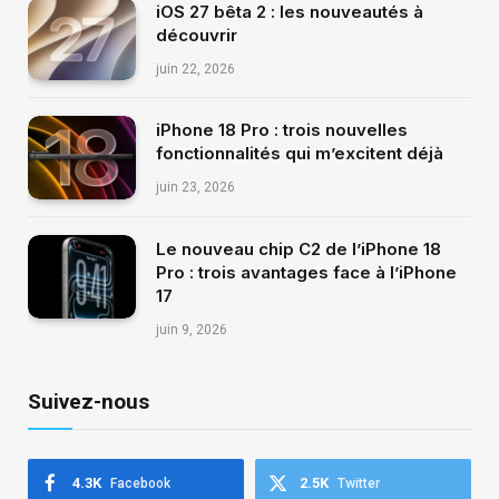
iOS 27 bêta 2 : les nouveautés à
découvrir
juin 22, 2026
iPhone 18 Pro : trois nouvelles
fonctionnalités qui m’excitent déjà
juin 23, 2026
Le nouveau chip C2 de l’iPhone 18
Pro : trois avantages face à l’iPhone
17
juin 9, 2026
Suivez-nous
4.3K
2.5K
Facebook
Twitter