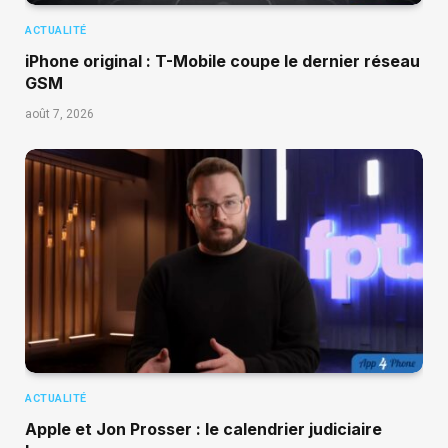
ACTUALITÉ
iPhone original : T-Mobile coupe le dernier réseau
GSM
août 7, 2026
ACTUALITÉ
Apple et Jon Prosser : le calendrier judiciaire