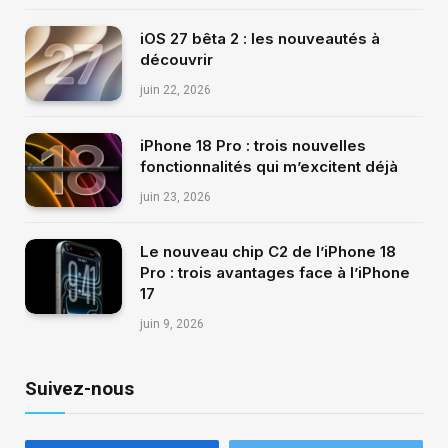
iOS 27 bêta 2 : les nouveautés à
découvrir
juin 22, 2026
iPhone 18 Pro : trois nouvelles
fonctionnalités qui m’excitent déjà
juin 23, 2026
Le nouveau chip C2 de l’iPhone 18
Pro : trois avantages face à l’iPhone
17
juin 9, 2026
Suivez-nous