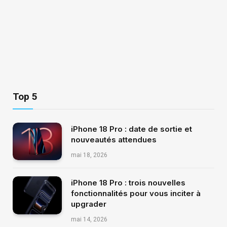
Top 5
iPhone 18 Pro : date de sortie et
nouveautés attendues
mai 18, 2026
iPhone 18 Pro : trois nouvelles
fonctionnalités pour vous inciter à
upgrader
mai 14, 2026