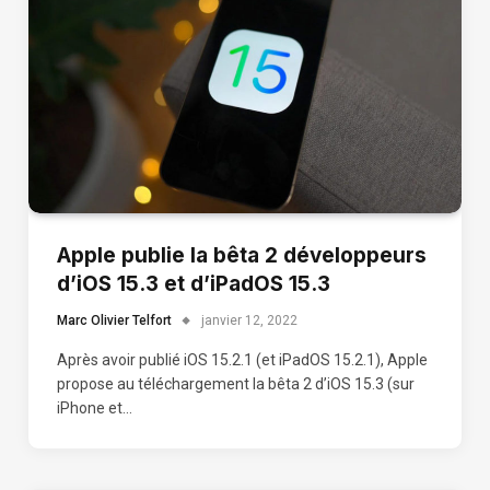
Apple publie la bêta 2 développeurs
d’iOS 15.3 et d’iPadOS 15.3
Marc Olivier Telfort
janvier 12, 2022
Après avoir publié iOS 15.2.1 (et iPadOS 15.2.1), Apple
propose au téléchargement la bêta 2 d’iOS 15.3 (sur
iPhone et…