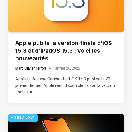
Apple publie la version finale d’iOS
15.3 et d’iPadOS 15.3 : voici les
nouveautés
Marc Olivier Telfort
janvier 26, 2022
Après la Release Candidate d’iOS 15.3 publiée le 20
janvier dernier, Apple rend disponible ce soir la version
finale sur…
MISES À JOUR