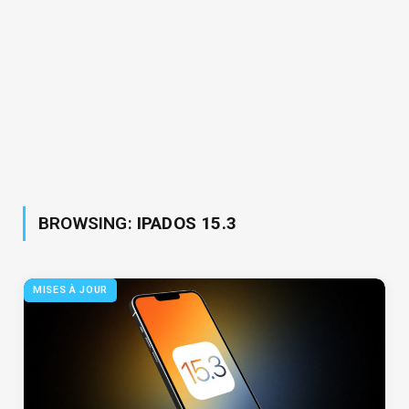
BROWSING:
IPADOS 15.3
MISES À JOUR