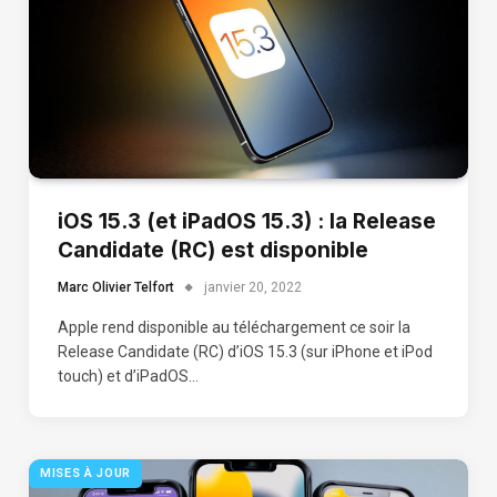
iOS 15.3 (et iPadOS 15.3) : la Release
Candidate (RC) est disponible
Marc Olivier Telfort
janvier 20, 2022
Apple rend disponible au téléchargement ce soir la
Release Candidate (RC) d’iOS 15.3 (sur iPhone et iPod
touch) et d’iPadOS…
MISES À JOUR