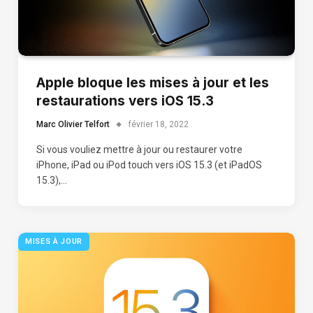
Apple bloque les mises à jour et les
restaurations vers iOS 15.3
Marc Olivier Telfort
février 18, 2022
Si vous vouliez mettre à jour ou restaurer votre
iPhone, iPad ou iPod touch vers iOS 15.3 (et iPadOS
15.3),…
MISES À JOUR