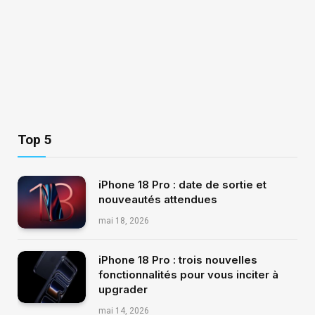
Top 5
iPhone 18 Pro : date de sortie et
nouveautés attendues
mai 18, 2026
iPhone 18 Pro : trois nouvelles
fonctionnalités pour vous inciter à
upgrader
mai 14, 2026