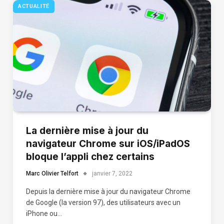
ACTUALITÉ
La dernière mise à jour du
navigateur Chrome sur iOS/iPadOS
bloque l’appli chez certains
Marc Olivier Telfort
janvier 7, 2022
Depuis la dernière mise à jour du navigateur Chrome
de Google (la version 97), des utilisateurs avec un
iPhone ou…