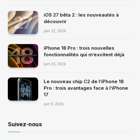
iOS 27 bêta 2 : les nouveautés à
découvrir
juin 22, 2026
iPhone 18 Pro : trois nouvelles
fonctionnalités qui m’excitent déjà
juin 23, 2026
Le nouveau chip C2 de l’iPhone 18
Pro : trois avantages face à l’iPhone
17
juin 9, 2026
Suivez-nous