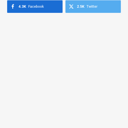
4.3K
2.5K
Facebook
Twitter