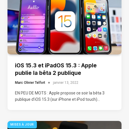
iOS 15.3 et iPadOS 15.3 : Apple
publie la bêta 2 publique
Marc Olivier Telfort
janvier 13, 2022
EN PEU DE MOTS : Apple propose ce soir la bêta 3
publique d’iOS 15.3 (sur iPhone et iPod touch)…
MISES À JOUR