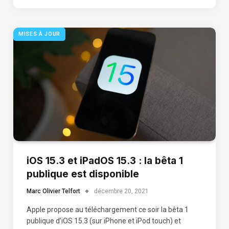
MISES À JOUR
iOS 15.3 et iPadOS 15.3 : la bêta 1
publique est disponible
Marc Olivier Telfort
décembre 20, 2021
Apple propose au téléchargement ce soir la bêta 1
publique d’iOS 15.3 (sur iPhone et iPod touch) et