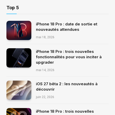
Top 5
iPhone 18 Pro : date de sortie et
nouveautés attendues
mai 18, 2026
iPhone 18 Pro : trois nouvelles
fonctionnalités pour vous inciter à
upgrader
mai 14, 2026
iOS 27 bêta 2 : les nouveautés à
découvrir
juin 22, 2026
iPhone 18 Pro : trois nouvelles