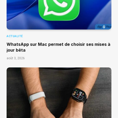
ACTUALITÉ
WhatsApp sur Mac permet de choisir ses mises à
jour bêta
août 3, 2026