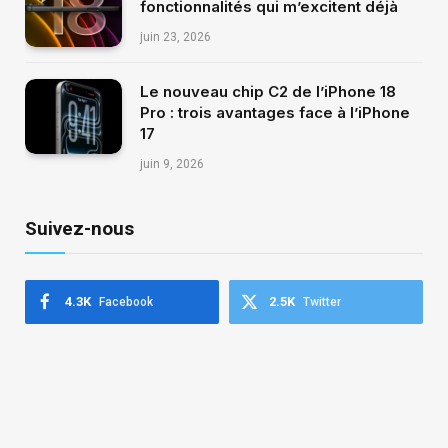
fonctionnalités qui m’excitent déjà
juin 23, 2026
Le nouveau chip C2 de l’iPhone 18
Pro : trois avantages face à l’iPhone
17
juin 9, 2026
Suivez-nous
4.3K
2.5K
Facebook
Twitter