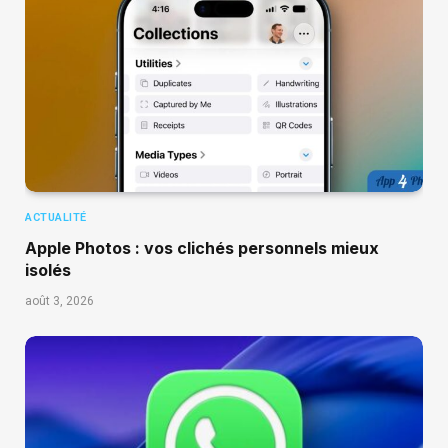
ACTUALITÉ
Apple Photos : vos clichés personnels mieux
isolés
août 3, 2026