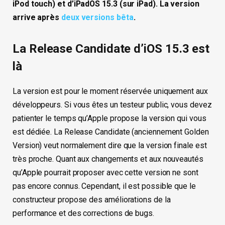
iPod touch) et d’iPadOS 15.3 (sur iPad). La version
arrive après
deux versions bêta
.
La Release Candidate d’iOS 15.3 est
là
La version est pour le moment réservée uniquement aux
développeurs. Si vous êtes un testeur public, vous devez
patienter le temps qu’Apple propose la version qui vous
est dédiée. La Release Candidate (anciennement Golden
Version) veut normalement dire que la version finale est
très proche. Quant aux changements et aux nouveautés
qu’Apple pourrait proposer avec cette version ne sont
pas encore connus. Cependant, il est possible que le
constructeur propose des améliorations de la
performance et des corrections de bugs.