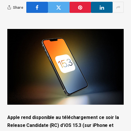
Share
Apple rend disponible au téléchargement ce soir la
Release Candidate (RC) d’iOS 15.3 (sur iPhone et