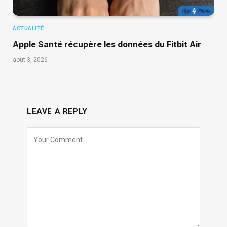
ACTUALITÉ
Apple Santé récupère les données du Fitbit Air
août 3, 2026
LEAVE A REPLY