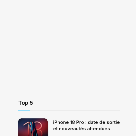
Top 5
iPhone 18 Pro : date de sortie
et nouveautés attendues