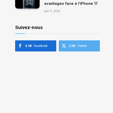
avantages face à l’iPhone 17
juin 9, 2026
Suivez-nous
4.3K
2.5K
Facebook
Twitter