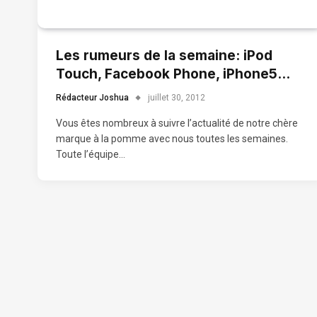
Les rumeurs de la semaine: iPod
Touch, Facebook Phone, iPhone5…
Rédacteur Joshua
juillet 30, 2012
Vous êtes nombreux à suivre l’actualité de notre chère
marque à la pomme avec nous toutes les semaines.
Toute l’équipe…