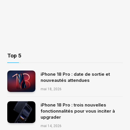
Top 5
iPhone 18 Pro : date de sortie et
nouveautés attendues
mai 18, 2026
iPhone 18 Pro : trois nouvelles
fonctionnalités pour vous inciter à
upgrader
mai 14, 2026