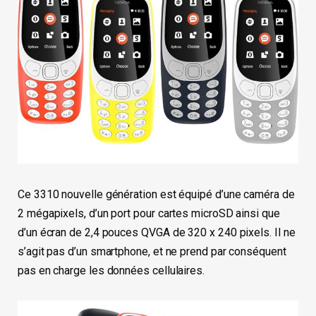
Ce 3310 nouvelle génération est équipé d’une caméra de
2 mégapixels, d’un port pour cartes microSD ainsi que
d’un écran de 2,4 pouces QVGA de 320 x 240 pixels. Il ne
s’agit pas d’un smartphone, et ne prend par conséquent
pas en charge les données cellulaires.