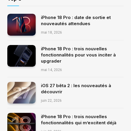
iPhone 18 Pro : date de sortie et
nouveautés attendues
mai 18, 2026
iPhone 18 Pro : trois nouvelles
fonctionnalités pour vous inciter à
upgrader
mai 14, 2026
iOS 27 bêta 2 : les nouveautés à
découvrir
juin 22, 2026
iPhone 18 Pro : trois nouvelles
fonctionnalités qui m’excitent déjà