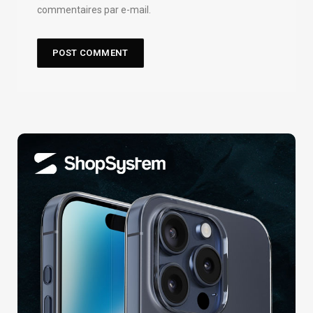
commentaires par e-mail.