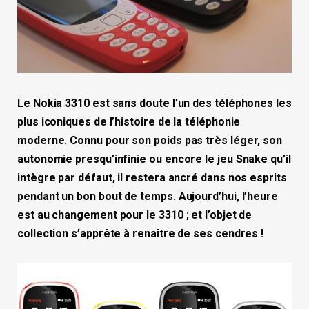
Le Nokia 3310 est sans doute l’un des téléphones les
plus iconiques de l’histoire de la téléphonie
moderne. Connu pour son poids pas très léger, son
autonomie presqu’infinie ou encore le jeu Snake qu’il
intègre par défaut, il restera ancré dans nos esprits
pendant un bon bout de temps. Aujourd’hui, l’heure
est au changement pour le 3310 ; et l’objet de
collection s’apprête à renaître de ses cendres !