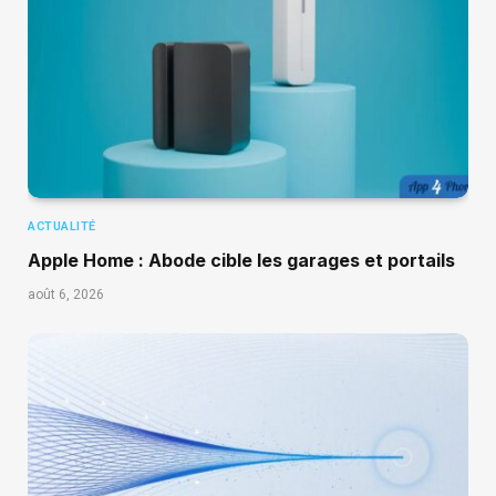
ACTUALITÉ
Apple Home : Abode cible les garages et portails
août 6, 2026