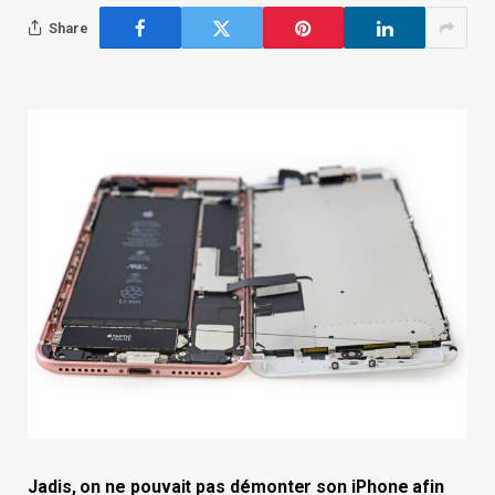
Share
Jadis, on ne pouvait pas démonter son iPhone afin