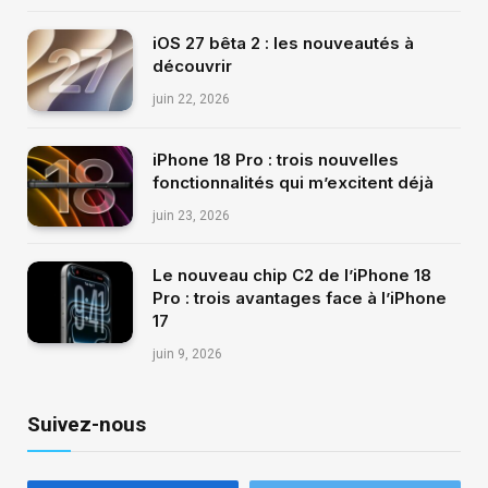
iOS 27 bêta 2 : les nouveautés à
découvrir
juin 22, 2026
iPhone 18 Pro : trois nouvelles
fonctionnalités qui m’excitent déjà
juin 23, 2026
Le nouveau chip C2 de l’iPhone 18
Pro : trois avantages face à l’iPhone
17
juin 9, 2026
Suivez-nous