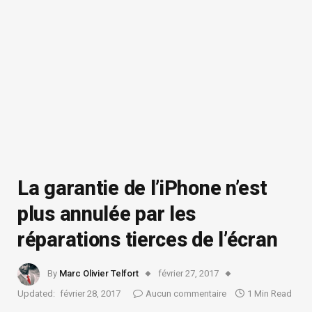
La garantie de l’iPhone n’est
plus annulée par les
réparations tierces de l’écran
By
Marc Olivier Telfort
février 27, 2017
Updated:
février 28, 2017
Aucun commentaire
1 Min Read