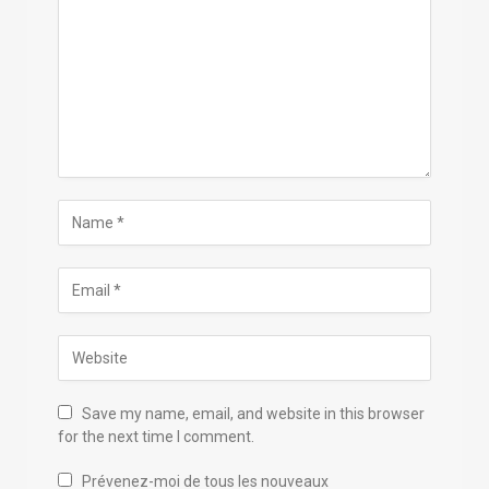
Save my name, email, and website in this browser
for the next time I comment.
Prévenez-moi de tous les nouveaux