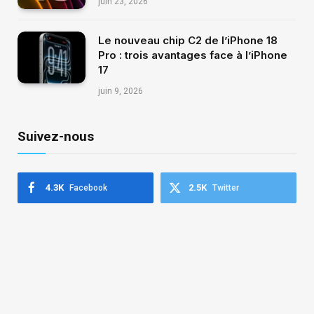
juin 23, 2026
Le nouveau chip C2 de l’iPhone 18
Pro : trois avantages face à l’iPhone
17
juin 9, 2026
Suivez-nous
4.3K
2.5K
Facebook
Twitter