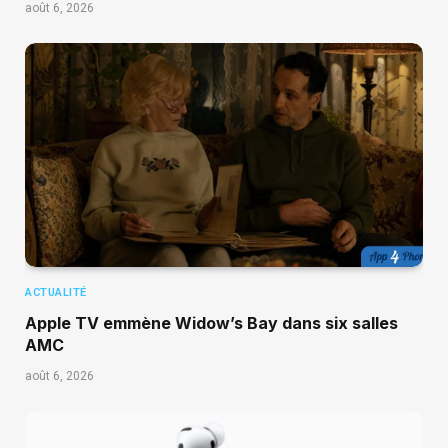
août 6, 2026
ACTUALITÉ
Apple TV emmène Widow’s Bay dans six salles
AMC
août 6, 2026