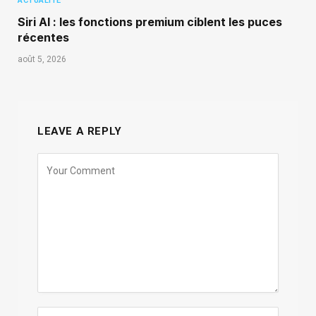
ACTUALITÉ
Siri AI : les fonctions premium ciblent les puces
récentes
août 5, 2026
LEAVE A REPLY