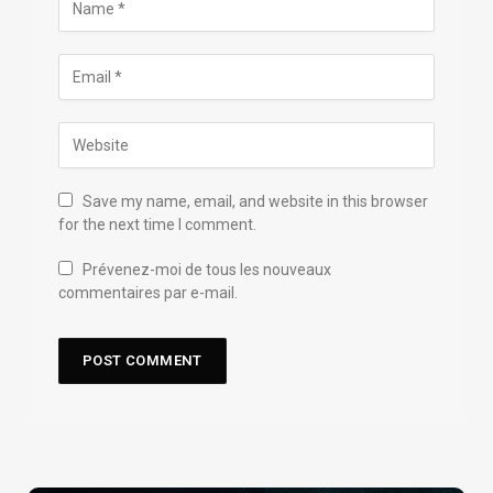
Save my name, email, and website in this browser
for the next time I comment.
Prévenez-moi de tous les nouveaux
commentaires par e-mail.