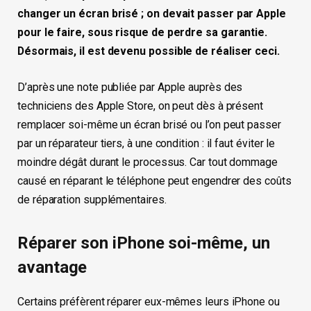
changer un écran brisé ; on devait passer par Apple
pour le faire, sous risque de perdre sa garantie.
Désormais, il est devenu possible de réaliser ceci.
D’après une note publiée par Apple auprès des
techniciens des Apple Store, on peut dès à présent
remplacer soi-même un écran brisé ou l’on peut passer
par un réparateur tiers, à une condition : il faut éviter le
moindre dégât durant le processus. Car tout dommage
causé en réparant le téléphone peut engendrer des coûts
de réparation supplémentaires.
Réparer son iPhone soi-même, un
avantage
Certains préfèrent réparer eux-mêmes leurs iPhone ou