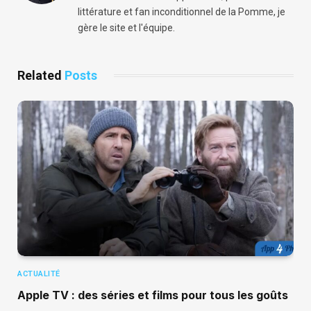
littérature et fan inconditionnel de la Pomme, je
gère le site et l'équipe.
Related
Posts
ACTUALITÉ
Apple TV : des séries et films pour tous les goûts