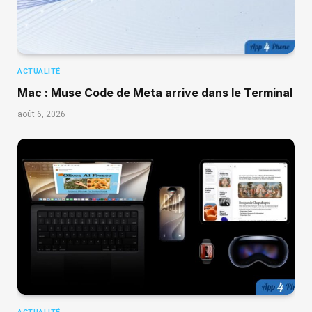
ACTUALITÉ
Mac : Muse Code de Meta arrive dans le Terminal
août 6, 2026