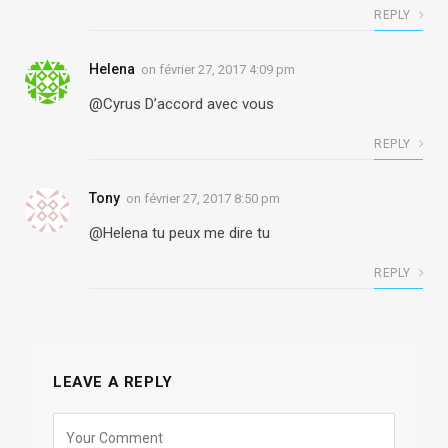
REPLY
Helena
on
février 27, 2017 4:09 pm
@Cyrus D’accord avec vous
REPLY
Tony
on
février 27, 2017 8:50 pm
@Helena tu peux me dire tu
REPLY
LEAVE A REPLY