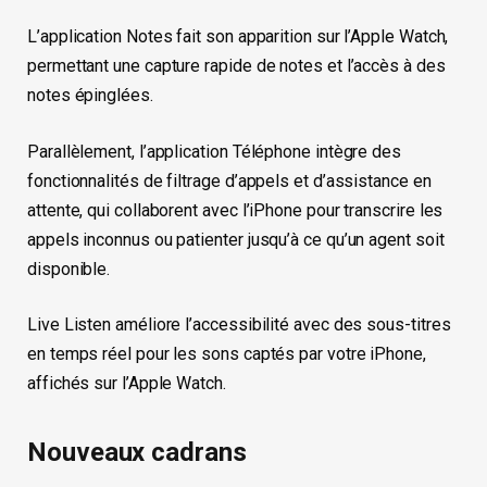
L’application Notes fait son apparition sur l’Apple Watch,
permettant une capture rapide de notes et l’accès à des
notes épinglées.
Parallèlement, l’application Téléphone intègre des
fonctionnalités de filtrage d’appels et d’assistance en
attente, qui collaborent avec l’iPhone pour transcrire les
appels inconnus ou patienter jusqu’à ce qu’un agent soit
disponible.
Live Listen améliore l’accessibilité avec des sous-titres
en temps réel pour les sons captés par votre iPhone,
affichés sur l’Apple Watch.
Nouveaux cadrans