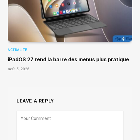
ACTUALITÉ
iPadOS 27 rend la barre des menus plus pratique
août 5, 2026
LEAVE A REPLY