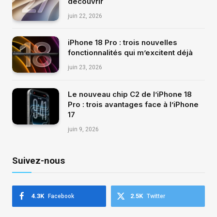
découvrir
juin 22, 2026
iPhone 18 Pro : trois nouvelles
fonctionnalités qui m’excitent déjà
juin 23, 2026
Le nouveau chip C2 de l’iPhone 18
Pro : trois avantages face à l’iPhone
17
juin 9, 2026
Suivez-nous
4.3K
2.5K
Facebook
Twitter