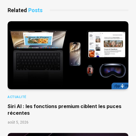
Related
Posts
ACTUALITÉ
Siri AI : les fonctions premium ciblent les puces
récentes
août 5, 2026