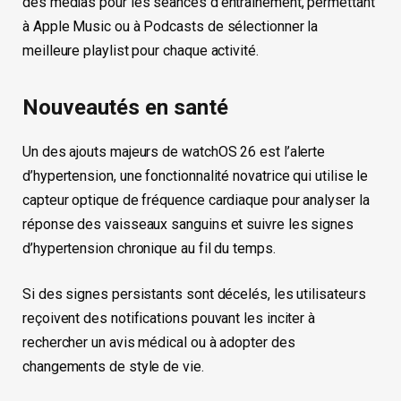
des médias pour les séances d’entraînement, permettant
à Apple Music ou à Podcasts de sélectionner la
meilleure playlist pour chaque activité.
Nouveautés en santé
Un des ajouts majeurs de watchOS 26 est l’alerte
d’hypertension, une fonctionnalité novatrice qui utilise le
capteur optique de fréquence cardiaque pour analyser la
réponse des vaisseaux sanguins et suivre les signes
d’hypertension chronique au fil du temps.
Si des signes persistants sont décelés, les utilisateurs
reçoivent des notifications pouvant les inciter à
rechercher un avis médical ou à adopter des
changements de style de vie.