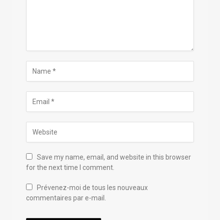
Save my name, email, and website in this browser
for the next time I comment.
Prévenez-moi de tous les nouveaux
commentaires par e-mail.