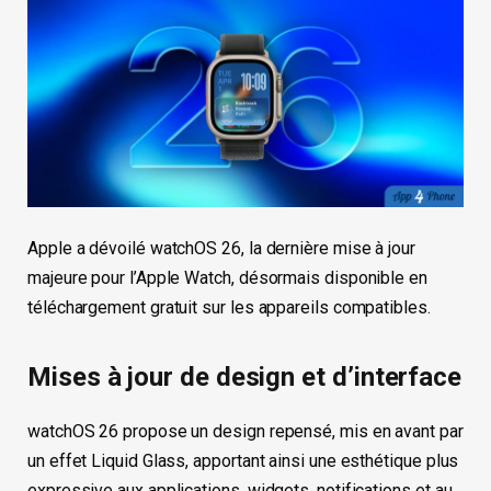
Apple a dévoilé watchOS 26, la dernière mise à jour
majeure pour l’Apple Watch, désormais disponible en
téléchargement gratuit sur les appareils compatibles.
Mises à jour de design et d’interface
watchOS 26 propose un design repensé, mis en avant par
un effet Liquid Glass, apportant ainsi une esthétique plus
expressive aux applications, widgets, notifications et au