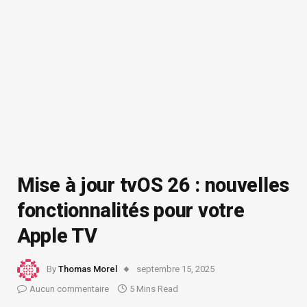
Mise à jour tvOS 26 : nouvelles
fonctionnalités pour votre
Apple TV
By
Thomas Morel
septembre 15, 2025
Aucun commentaire
5 Mins Read