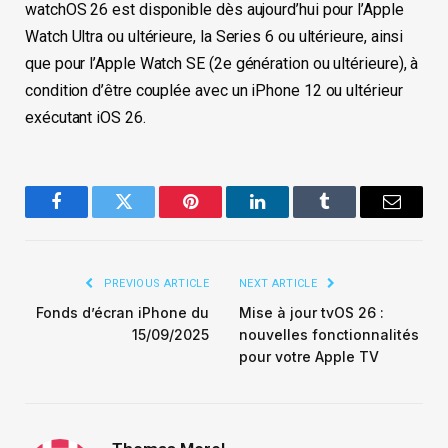
watchOS 26 est disponible dès aujourd’hui pour l’Apple
Watch Ultra ou ultérieure, la Series 6 ou ultérieure, ainsi
que pour l’Apple Watch SE (2e génération ou ultérieure), à
condition d’être couplée avec un iPhone 12 ou ultérieur
exécutant iOS 26.
Facebook
Twitter
Pinterest
LinkedIn
Tumblr
Email
PREVIOUS ARTICLE
NEXT ARTICLE
Fonds d’écran iPhone du
Mise à jour tvOS 26 :
15/09/2025
nouvelles fonctionnalités
pour votre Apple TV