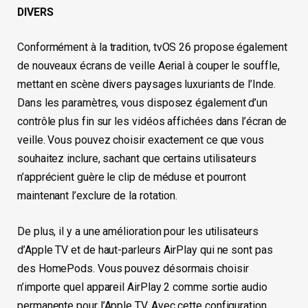
DIVERS
Conformément à la tradition, tvOS 26 propose également
de nouveaux écrans de veille Aerial à couper le souffle,
mettant en scène divers paysages luxuriants de l’Inde.
Dans les paramètres, vous disposez également d’un
contrôle plus fin sur les vidéos affichées dans l’écran de
veille. Vous pouvez choisir exactement ce que vous
souhaitez inclure, sachant que certains utilisateurs
n’apprécient guère le clip de méduse et pourront
maintenant l’exclure de la rotation.
De plus, il y a une amélioration pour les utilisateurs
d’Apple TV et de haut-parleurs AirPlay qui ne sont pas
des HomePods. Vous pouvez désormais choisir
n’importe quel appareil AirPlay 2 comme sortie audio
permanente pour l’Apple TV. Avec cette configuration,