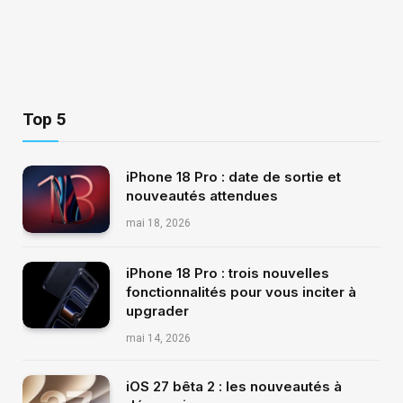
Top 5
iPhone 18 Pro : date de sortie et
nouveautés attendues
mai 18, 2026
iPhone 18 Pro : trois nouvelles
fonctionnalités pour vous inciter à
upgrader
mai 14, 2026
iOS 27 bêta 2 : les nouveautés à