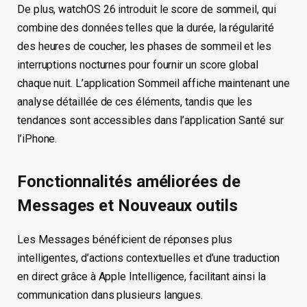
De plus, watchOS 26 introduit le score de sommeil, qui
combine des données telles que la durée, la régularité
des heures de coucher, les phases de sommeil et les
interruptions nocturnes pour fournir un score global
chaque nuit. L’application Sommeil affiche maintenant une
analyse détaillée de ces éléments, tandis que les
tendances sont accessibles dans l’application Santé sur
l’iPhone.
Fonctionnalités améliorées de
Messages et Nouveaux outils
Les Messages bénéficient de réponses plus
intelligentes, d’actions contextuelles et d’une traduction
en direct grâce à Apple Intelligence, facilitant ainsi la
communication dans plusieurs langues.