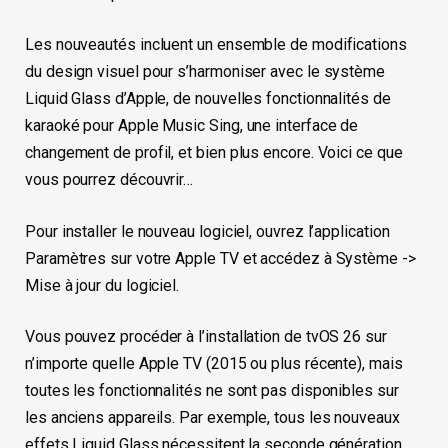
Les nouveautés incluent un ensemble de modifications
du design visuel pour s’harmoniser avec le système
Liquid Glass d’Apple, de nouvelles fonctionnalités de
karaoké pour Apple Music Sing, une interface de
changement de profil, et bien plus encore. Voici ce que
vous pourrez découvrir…
Pour installer le nouveau logiciel, ouvrez l’application
Paramètres sur votre Apple TV et accédez à Système ->
Mise à jour du logiciel.
Vous pouvez procéder à l’installation de tvOS 26 sur
n’importe quelle Apple TV (2015 ou plus récente), mais
toutes les fonctionnalités ne sont pas disponibles sur
les anciens appareils. Par exemple, tous les nouveaux
effets Liquid Glass nécessitent la seconde génération