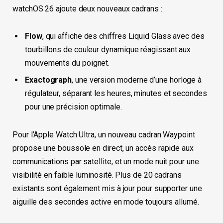
watchOS 26 ajoute deux nouveaux cadrans :
Flow
, qui affiche des chiffres Liquid Glass avec des
tourbillons de couleur dynamique réagissant aux
mouvements du poignet.
Exactograph
, une version moderne d’une horloge à
régulateur, séparant les heures, minutes et secondes
pour une précision optimale.
Pour l’Apple Watch Ultra, un nouveau cadran Waypoint
propose une boussole en direct, un accès rapide aux
communications par satellite, et un mode nuit pour une
visibilité en faible luminosité. Plus de 20 cadrans
existants sont également mis à jour pour supporter une
aiguille des secondes active en mode toujours allumé.