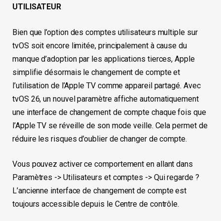
UTILISATEUR
Bien que l’option des comptes utilisateurs multiple sur
tvOS soit encore limitée, principalement à cause du
manque d’adoption par les applications tierces, Apple
simplifie désormais le changement de compte et
l’utilisation de l’Apple TV comme appareil partagé. Avec
tvOS 26, un nouvel paramètre affiche automatiquement
une interface de changement de compte chaque fois que
l’Apple TV se réveille de son mode veille. Cela permet de
réduire les risques d’oublier de changer de compte.
Vous pouvez activer ce comportement en allant dans
Paramètres -> Utilisateurs et comptes -> Qui regarde ?
L’ancienne interface de changement de compte est
toujours accessible depuis le Centre de contrôle.