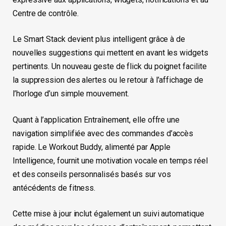
Centre de contrôle.
Le Smart Stack devient plus intelligent grâce à de
nouvelles suggestions qui mettent en avant les widgets
pertinents. Un nouveau geste de flick du poignet facilite
la suppression des alertes ou le retour à l’affichage de
l’horloge d’un simple mouvement.
Quant à l’application Entraînement, elle offre une
navigation simplifiée avec des commandes d’accès
rapide. Le Workout Buddy, alimenté par Apple
Intelligence, fournit une motivation vocale en temps réel
et des conseils personnalisés basés sur vos
antécédents de fitness.
Cette mise à jour inclut également un suivi automatique