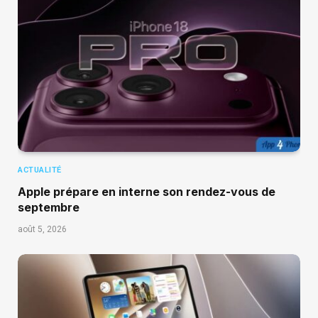
ACTUALITÉ
Apple prépare en interne son rendez-vous de
septembre
août 5, 2026