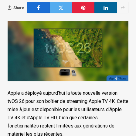
Share
Apple a déployé aujourd’hui la toute nouvelle version
tvOS 26 pour son boîtier de streaming Apple TV 4K. Cette
mise à jour est disponible pour les utilisateurs d’Apple
TV 4K et d’Apple TV HD, bien que certaines
fonctionnalités restent limitées aux générations de
matériel les plus récentes.