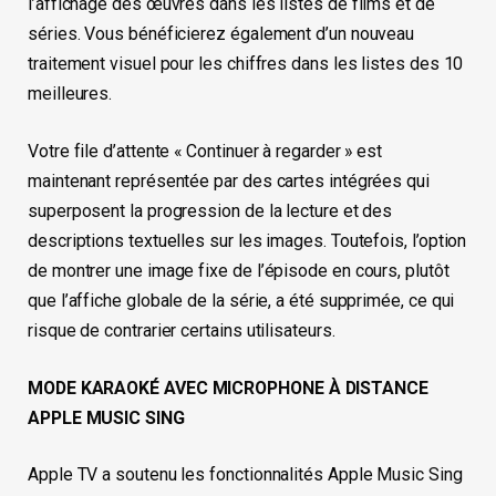
l’affichage des œuvres dans les listes de films et de
séries. Vous bénéficierez également d’un nouveau
traitement visuel pour les chiffres dans les listes des 10
meilleures.
Votre file d’attente « Continuer à regarder » est
maintenant représentée par des cartes intégrées qui
superposent la progression de la lecture et des
descriptions textuelles sur les images. Toutefois, l’option
de montrer une image fixe de l’épisode en cours, plutôt
que l’affiche globale de la série, a été supprimée, ce qui
risque de contrarier certains utilisateurs.
MODE KARAOKÉ AVEC MICROPHONE À DISTANCE
APPLE MUSIC SING
Apple TV a soutenu les fonctionnalités Apple Music Sing