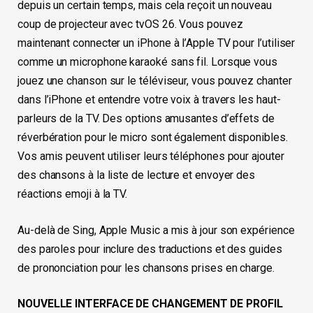
depuis un certain temps, mais cela reçoit un nouveau
coup de projecteur avec tvOS 26. Vous pouvez
maintenant connecter un iPhone à l’Apple TV pour l’utiliser
comme un microphone karaoké sans fil. Lorsque vous
jouez une chanson sur le téléviseur, vous pouvez chanter
dans l’iPhone et entendre votre voix à travers les haut-
parleurs de la TV. Des options amusantes d’effets de
réverbération pour le micro sont également disponibles.
Vos amis peuvent utiliser leurs téléphones pour ajouter
des chansons à la liste de lecture et envoyer des
réactions emoji à la TV.
Au-delà de Sing, Apple Music a mis à jour son expérience
des paroles pour inclure des traductions et des guides
de prononciation pour les chansons prises en charge.
NOUVELLE INTERFACE DE CHANGEMENT DE PROFIL