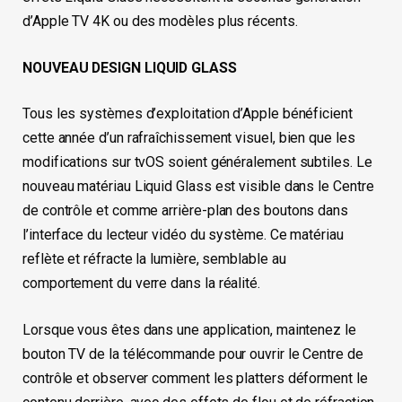
d’Apple TV 4K ou des modèles plus récents.
NOUVEAU DESIGN LIQUID GLASS
Tous les systèmes d’exploitation d’Apple bénéficient
cette année d’un rafraîchissement visuel, bien que les
modifications sur tvOS soient généralement subtiles. Le
nouveau matériau Liquid Glass est visible dans le Centre
de contrôle et comme arrière-plan des boutons dans
l’interface du lecteur vidéo du système. Ce matériau
reflète et réfracte la lumière, semblable au
comportement du verre dans la réalité.
Lorsque vous êtes dans une application, maintenez le
bouton TV de la télécommande pour ouvrir le Centre de
contrôle et observer comment les platters déforment le