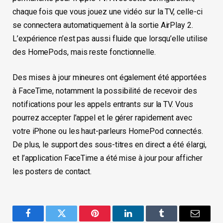
chaque fois que vous jouez une vidéo sur la TV, celle-ci
se connectera automatiquement à la sortie AirPlay 2.
L’expérience n’est pas aussi fluide que lorsqu’elle utilise
des HomePods, mais reste fonctionnelle.
Des mises à jour mineures ont également été apportées
à FaceTime, notamment la possibilité de recevoir des
notifications pour les appels entrants sur la TV. Vous
pourrez accepter l’appel et le gérer rapidement avec
votre iPhone ou les haut-parleurs HomePod connectés.
De plus, le support des sous-titres en direct a été élargi,
et l’application FaceTime a été mise à jour pour afficher
les posters de contact.
Facebook
Twitter
Pinterest
LinkedIn
Tumblr
Email