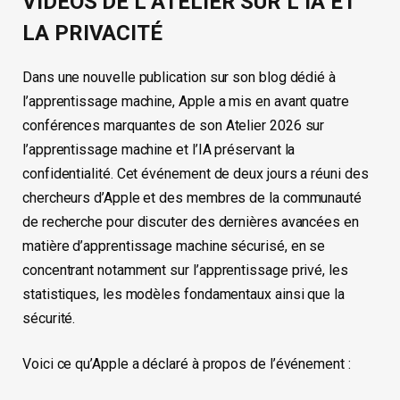
VIDEOS DE L’ATELIER SUR L’IA ET
LA PRIVACITÉ
Dans une nouvelle publication sur son blog dédié à
l’apprentissage machine, Apple a mis en avant quatre
conférences marquantes de son Atelier 2026 sur
l’apprentissage machine et l’IA préservant la
confidentialité. Cet événement de deux jours a réuni des
chercheurs d’Apple et des membres de la communauté
de recherche pour discuter des dernières avancées en
matière d’apprentissage machine sécurisé, en se
concentrant notamment sur l’apprentissage privé, les
statistiques, les modèles fondamentaux ainsi que la
sécurité.
Voici ce qu’Apple a déclaré à propos de l’événement :