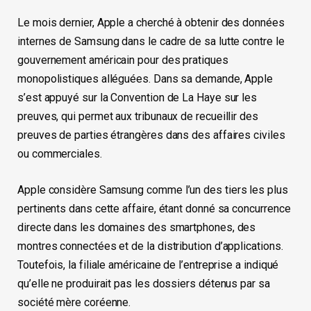
Le mois dernier, Apple a cherché à obtenir des données
internes de Samsung dans le cadre de sa lutte contre le
gouvernement américain pour des pratiques
monopolistiques alléguées. Dans sa demande, Apple
s’est appuyé sur la Convention de La Haye sur les
preuves, qui permet aux tribunaux de recueillir des
preuves de parties étrangères dans des affaires civiles
ou commerciales.
Apple considère Samsung comme l’un des tiers les plus
pertinents dans cette affaire, étant donné sa concurrence
directe dans les domaines des smartphones, des
montres connectées et de la distribution d’applications.
Toutefois, la filiale américaine de l’entreprise a indiqué
qu’elle ne produirait pas les dossiers détenus par sa
société mère coréenne.