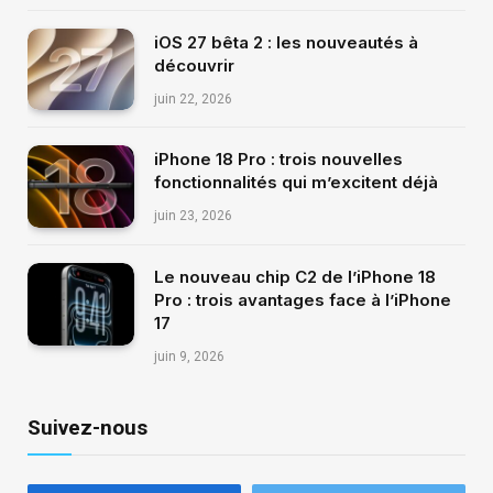
iOS 27 bêta 2 : les nouveautés à
découvrir
juin 22, 2026
iPhone 18 Pro : trois nouvelles
fonctionnalités qui m’excitent déjà
juin 23, 2026
Le nouveau chip C2 de l’iPhone 18
Pro : trois avantages face à l’iPhone
17
juin 9, 2026
Suivez-nous