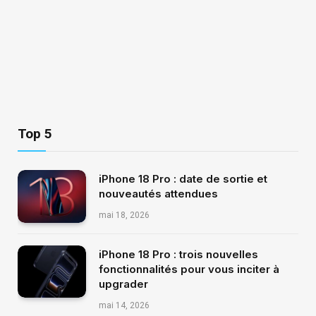
Top 5
iPhone 18 Pro : date de sortie et
nouveautés attendues
mai 18, 2026
iPhone 18 Pro : trois nouvelles
fonctionnalités pour vous inciter à
upgrader
mai 14, 2026