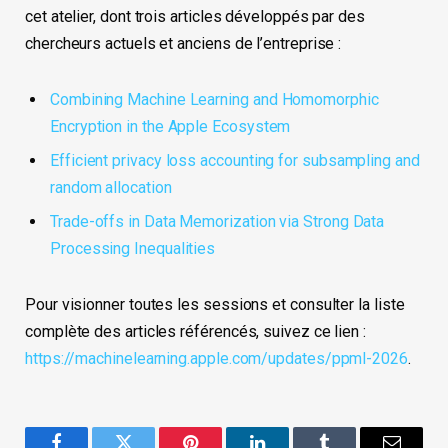
cet atelier, dont trois articles développés par des
chercheurs actuels et anciens de l’entreprise :
Combining Machine Learning and Homomorphic
Encryption in the Apple Ecosystem
Efficient privacy loss accounting for subsampling and
random allocation
Trade-offs in Data Memorization via Strong Data
Processing Inequalities
Pour visionner toutes les sessions et consulter la liste
complète des articles référencés, suivez ce lien :
https://machinelearning.apple.com/updates/ppml-2026
.