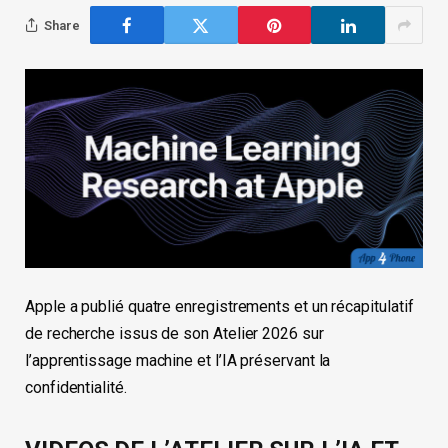
Share
Apple a publié quatre enregistrements et un récapitulatif
de recherche issus de son Atelier 2026 sur
l’apprentissage machine et l’IA préservant la
confidentialité.