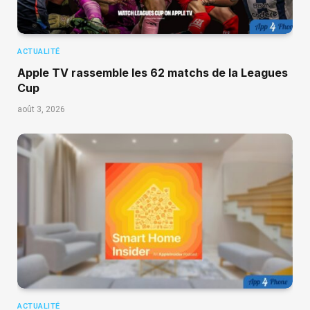
ACTUALITÉ
Apple TV rassemble les 62 matchs de la Leagues
Cup
août 3, 2026
ACTUALITÉ