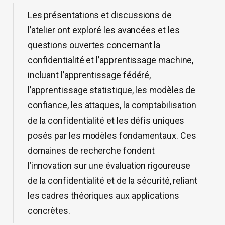
Les présentations et discussions de
l’atelier ont exploré les avancées et les
questions ouvertes concernant la
confidentialité et l’apprentissage machine,
incluant l’apprentissage fédéré,
l’apprentissage statistique, les modèles de
confiance, les attaques, la comptabilisation
de la confidentialité et les défis uniques
posés par les modèles fondamentaux. Ces
domaines de recherche fondent
l’innovation sur une évaluation rigoureuse
de la confidentialité et de la sécurité, reliant
les cadres théoriques aux applications
concrètes.