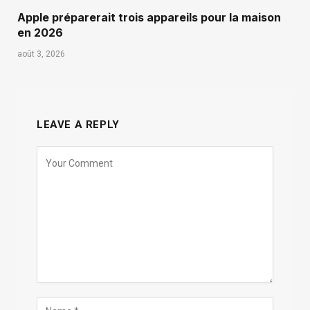
Apple préparerait trois appareils pour la maison
en 2026
août 3, 2026
LEAVE A REPLY