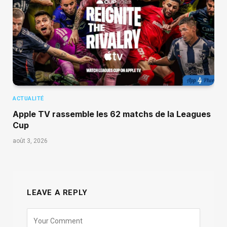
ACTUALITÉ
Apple TV rassemble les 62 matchs de la Leagues
Cup
août 3, 2026
LEAVE A REPLY