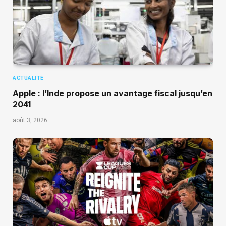
ACTUALITÉ
Apple : l’Inde propose un avantage fiscal jusqu’en
2041
août 3, 2026