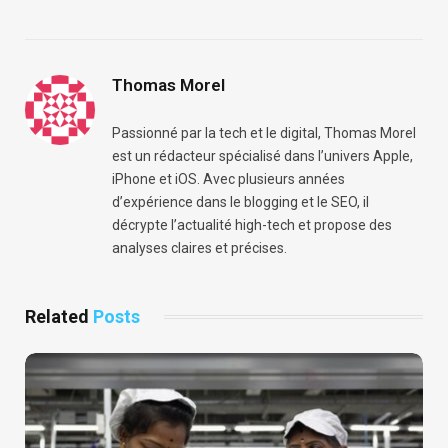
Thomas Morel
Passionné par la tech et le digital, Thomas Morel
est un rédacteur spécialisé dans l’univers Apple,
iPhone et iOS. Avec plusieurs années
d’expérience dans le blogging et le SEO, il
décrypte l’actualité high-tech et propose des
analyses claires et précises.
Related
Posts