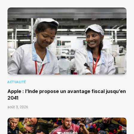
ACTUALITÉ
Apple : l’Inde propose un avantage fiscal jusqu’en
2041
août 3, 2026