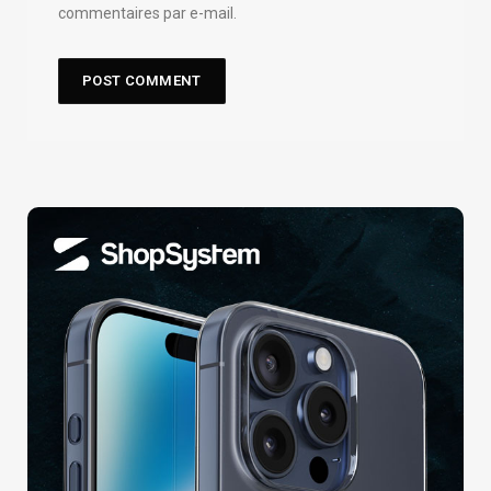
commentaires par e-mail.