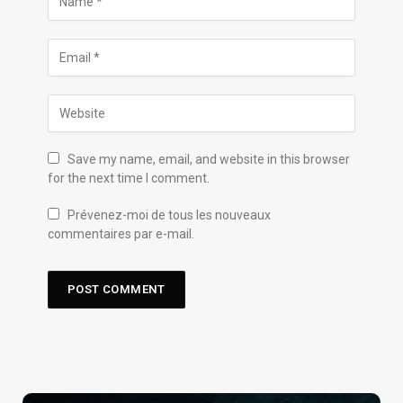
Save my name, email, and website in this browser
for the next time I comment.
Prévenez-moi de tous les nouveaux
commentaires par e-mail.