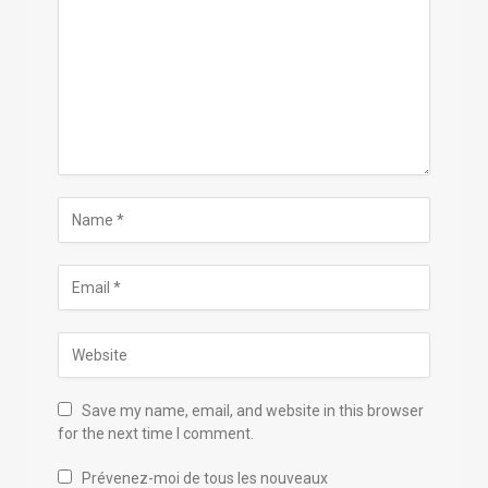
Save my name, email, and website in this browser
for the next time I comment.
Prévenez-moi de tous les nouveaux