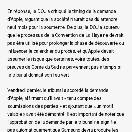
En réponse, le DOJ a critiqué le timing de la demande
d’Apple, arguant que la société n’aurait pas dû attendre
neuf mois pour la soumettre. De plus, le DOJ a soutenu
que le processus de la Convention de La Haye ne devrait
pas être utilisé pour prolonger la phase de découverte ou
influencer le calendrier du procès, et qu’Apple devait
assumer le risque que certaines, voire toutes, des
preuves de Corée du Sud ne parviennent pas à temps si
le tribunal donnait son feu vert.
Vendredi dernier, le tribunal a accordé la demande
d’Apple, affirmant qu’il avait « tenu compte des
soumissions des parties » et ajoutant que « un motif
valable » avait été démontré. Il est important de noter que
l’approbation de la demande par le tribunal ne signifie
pas automatiquement que Samsung devra produire les