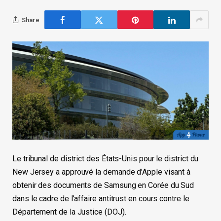
Share
Le tribunal de district des États-Unis pour le district du
New Jersey a approuvé la demande d’Apple visant à
obtenir des documents de Samsung en Corée du Sud
dans le cadre de l’affaire antitrust en cours contre le
Département de la Justice (DOJ).