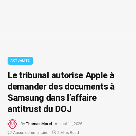
ACTUALITÉ
Le tribunal autorise Apple à
demander des documents à
Samsung dans l’affaire
antitrust du DOJ
By
Thomas Morel
mai 11, 2026
Aucun commentaire
2 Mins Read