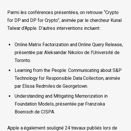
Parmi les conférences présentées, on retrouve “Crypto
for DP and DP for Crypto”, animée par le chercheur Kunal
Talwar d’Apple. D’autres interventions incluent :
Online Matrix Factorization and Online Query Release,
présentée par Aleksandar Nikolov de l’Université de
Toronto.
Learning from the People: Communicating about S&P
Technology for Responsible Data Collection, animée
par Elissa Redmiles de Georgetown.
Understanding and Mitigating Memorization in
Foundation Models, présentée par Franziska
Boenisch de CISPA.
Apple a également souligné 24 travaux publiés lors de