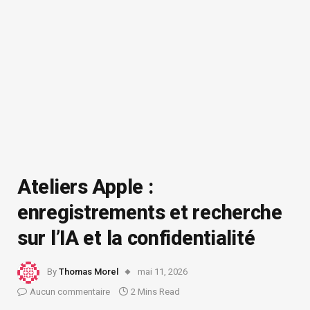
Ateliers Apple :
enregistrements et recherche
sur l’IA et la confidentialité
By
Thomas Morel
mai 11, 2026
Aucun commentaire
2 Mins Read