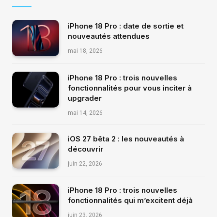
iPhone 18 Pro : date de sortie et
nouveautés attendues
mai 18, 2026
iPhone 18 Pro : trois nouvelles
fonctionnalités pour vous inciter à
upgrader
mai 14, 2026
iOS 27 bêta 2 : les nouveautés à
découvrir
juin 22, 2026
iPhone 18 Pro : trois nouvelles
fonctionnalités qui m’excitent déjà
juin 23, 2026