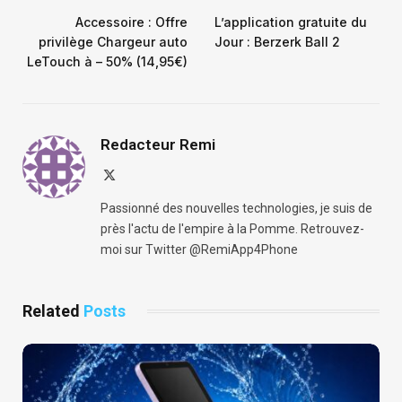
Accessoire : Offre
L’application gratuite du
privilège Chargeur auto
Jour : Berzerk Ball 2
LeTouch à – 50% (14,95€)
Redacteur Remi
X
(Twitter)
Passionné des nouvelles technologies, je suis de
près l'actu de l'empire à la Pomme. Retrouvez-
moi sur Twitter @RemiApp4Phone
Related
Posts