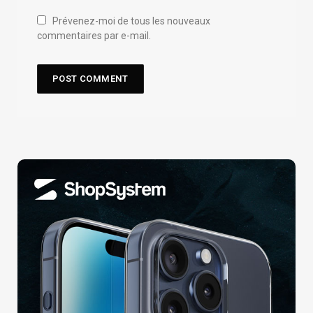
Prévenez-moi de tous les nouveaux
commentaires par e-mail.