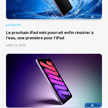
ACTUALITÉ
Le prochain iPad mini pourrait enfin résister à
l’eau, une première pour l’iPad
juillet 26, 2026