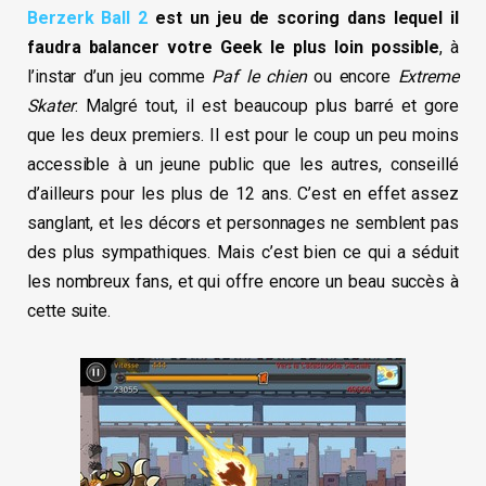
Berzerk Ball 2
est un jeu de scoring dans lequel il
faudra balancer votre Geek le plus loin possible
, à
l’instar d’un jeu comme
Paf le chien
ou encore
Extreme
Skater
. Malgré tout, il est beaucoup plus barré et gore
que les deux premiers. Il est pour le coup un peu moins
accessible à un jeune public que les autres, conseillé
d’ailleurs pour les plus de 12 ans. C’est en effet assez
sanglant, et les décors et personnages ne semblent pas
des plus sympathiques. Mais c’est bien ce qui a séduit
les nombreux fans, et qui offre encore un beau succès à
cette suite.