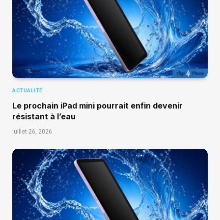
ACTUALITÉ
Le prochain iPad mini pourrait enfin devenir
résistant à l’eau
juillet 26, 2026