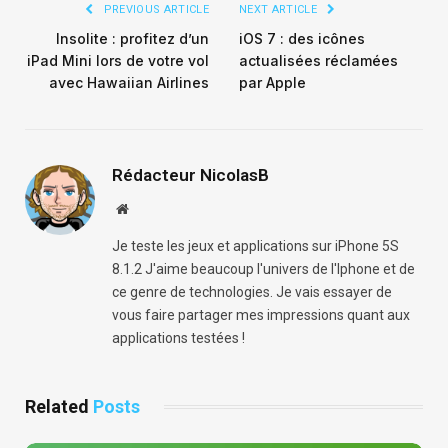
PREVIOUS ARTICLE
NEXT ARTICLE
Insolite : profitez d’un
iOS 7 : des icônes
iPad Mini lors de votre vol
actualisées réclamées
avec Hawaiian Airlines
par Apple
Rédacteur NicolasB
Website
Je teste les jeux et applications sur iPhone 5S
8.1.2 J'aime beaucoup l'univers de l'Iphone et de
ce genre de technologies. Je vais essayer de
vous faire partager mes impressions quant aux
applications testées !
Related
Posts