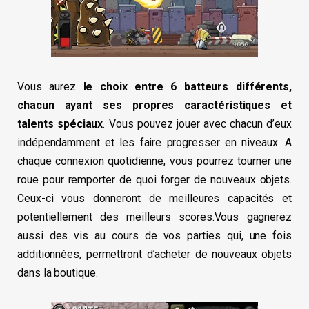
Vous aurez
le choix entre 6 batteurs différents,
chacun ayant ses propres caractéristiques et
talents spéciaux
. Vous pouvez jouer avec chacun d’eux
indépendamment et les faire progresser en niveaux. A
chaque connexion quotidienne, vous pourrez tourner une
roue pour remporter de quoi forger de nouveaux objets.
Ceux-ci vous donneront de meilleures capacités et
potentiellement des meilleurs scores.Vous gagnerez
aussi des vis au cours de vos parties qui, une fois
additionnées, permettront d’acheter de nouveaux objets
dans la boutique.