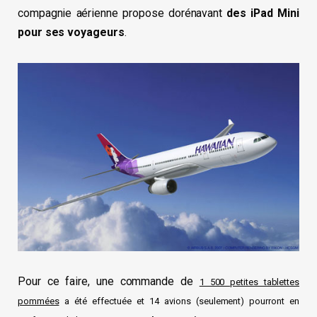
compagnie aérienne propose dorénavant
des iPad Mini
pour ses voyageurs
.
Pour ce faire, une commande de
1 500 petites tablettes
pommées
a été effectuée et 14 avions (seulement) pourront en