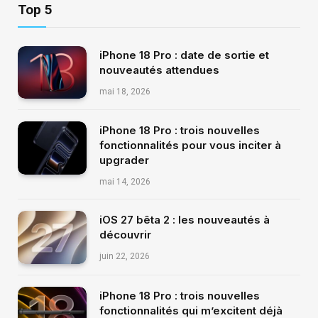
Top 5
iPhone 18 Pro : date de sortie et
nouveautés attendues
mai 18, 2026
iPhone 18 Pro : trois nouvelles
fonctionnalités pour vous inciter à
upgrader
mai 14, 2026
iOS 27 bêta 2 : les nouveautés à
découvrir
juin 22, 2026
iPhone 18 Pro : trois nouvelles
fonctionnalités qui m’excitent déjà