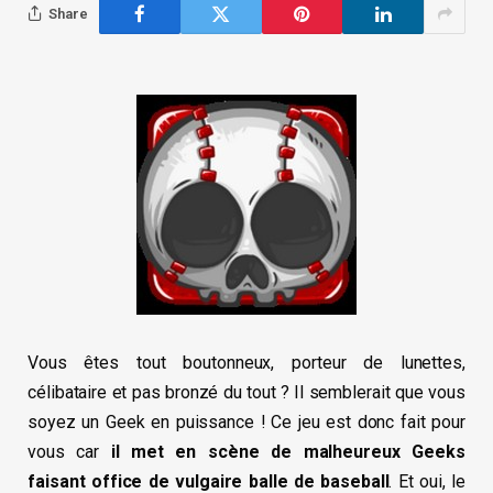
Share
Vous êtes tout boutonneux, porteur de lunettes,
célibataire et pas bronzé du tout ? Il semblerait que vous
soyez un Geek en puissance ! Ce jeu est donc fait pour
vous car
il met en scène de malheureux Geeks
faisant office de vulgaire balle de baseball
. Et oui, le