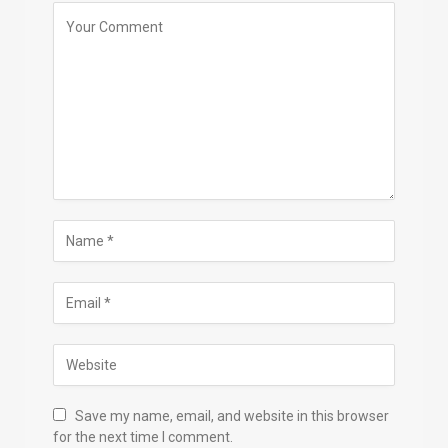
Save my name, email, and website in this browser
for the next time I comment.