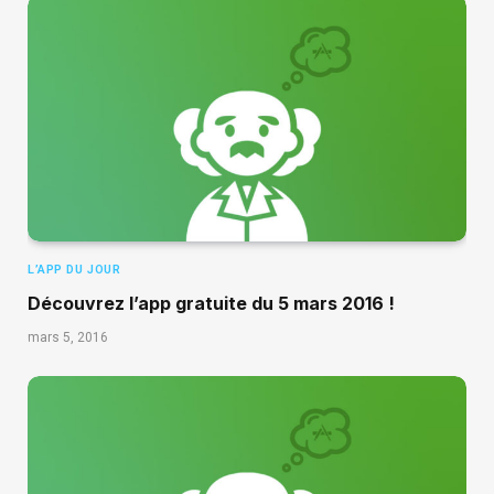
L’APP DU JOUR
Découvrez l’app gratuite du 5 mars 2016 !
mars 5, 2016