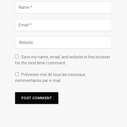
Save my name, email, and website in this browser
for the next time I comment.
Prévenez-moi de tous les nouveaux
commentaires par e-mail.