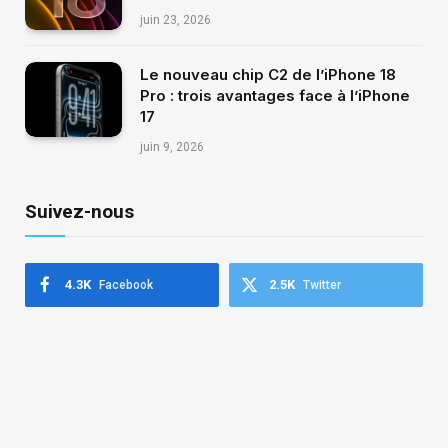
juin 23, 2026
Le nouveau chip C2 de l’iPhone 18
Pro : trois avantages face à l’iPhone
17
juin 9, 2026
Suivez-nous
4.3K
2.5K
Facebook
Twitter