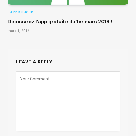
L’APP DU JOUR
Découvrez l’app gratuite du 1er mars 2016 !
mars 1, 2016
LEAVE A REPLY