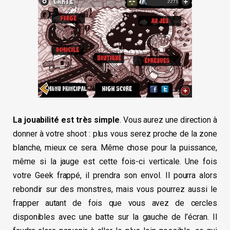
La jouabilité est très simple
. Vous aurez une direction à
donner à votre shoot : plus vous serez proche de la zone
blanche, mieux ce sera. Même chose pour la puissance,
même si la jauge est cette fois-ci verticale. Une fois
votre Geek frappé, il prendra son envol. Il pourra alors
rebondir sur des monstres, mais vous pourrez aussi le
frapper autant de fois que vous avez de cercles
disponibles avec une batte sur la gauche de l’écran. Il