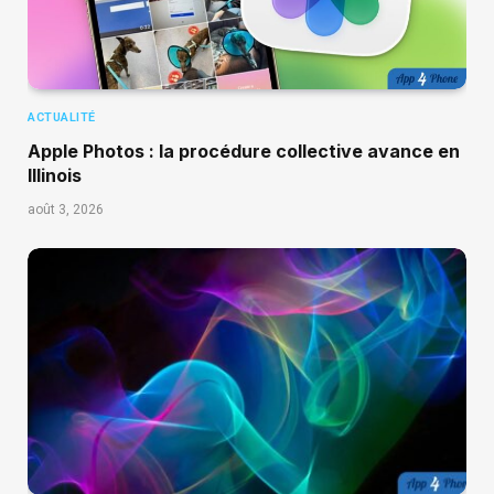
ACTUALITÉ
Apple Photos : la procédure collective avance en
Illinois
août 3, 2026