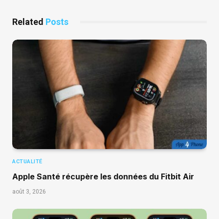
Related
Posts
ACTUALITÉ
Apple Santé récupère les données du Fitbit Air
août 3, 2026