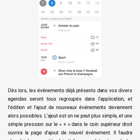
Dès lors, les événements déjà présents dans vos divers
agendas seront tous regroupés dans l’application, et
l’édition et l’ajout de nouveaux événements deviennent
alors possibles. L’ajout est on ne peut plus simple, et une
simple pression sur le « + » dans le coin supérieur droit
ouvrira la page d’ajout de nouvel événement. Il faudra