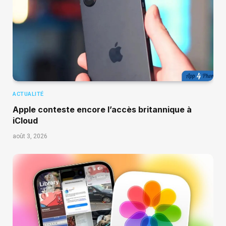
ACTUALITÉ
Apple conteste encore l’accès britannique à
iCloud
août 3, 2026