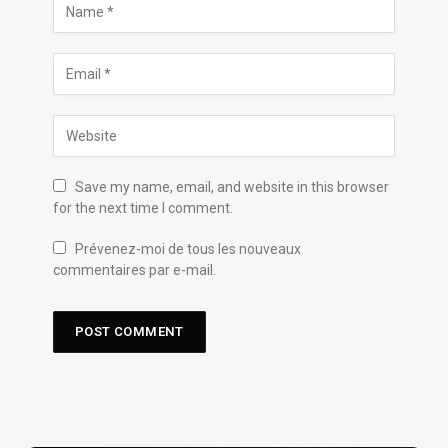
Save my name, email, and website in this browser
for the next time I comment.
Prévenez-moi de tous les nouveaux
commentaires par e-mail.