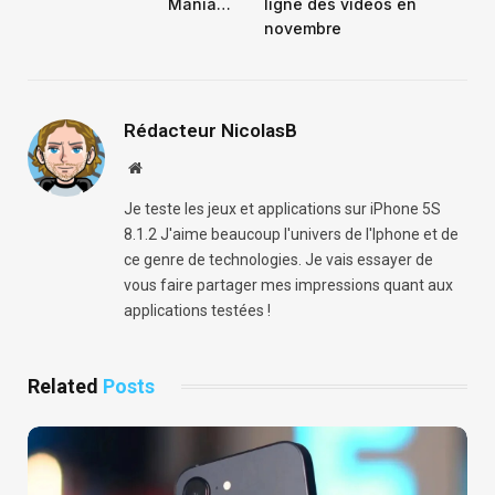
Mania…
ligne des vidéos en
novembre
Rédacteur NicolasB
Website
Je teste les jeux et applications sur iPhone 5S
8.1.2 J'aime beaucoup l'univers de l'Iphone et de
ce genre de technologies. Je vais essayer de
vous faire partager mes impressions quant aux
applications testées !
Related
Posts