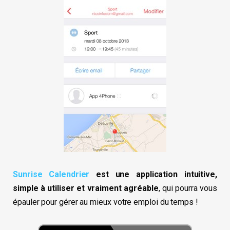
Sunrise Calendrier
est une application intuitive,
simple à utiliser et vraiment agréable
, qui pourra vous
épauler pour gérer au mieux votre emploi du temps !