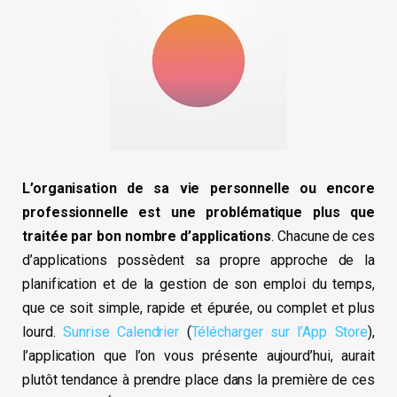
L’organisation de sa vie personnelle ou encore
professionnelle est une problématique plus que
traitée par bon nombre d’applications
. Chacune de ces
d’applications possèdent sa propre approche de la
planification et de la gestion de son emploi du temps,
que ce soit simple, rapide et épurée, ou complet et plus
lourd.
Sunrise Calendrier
(
Télécharger sur l’App Store
),
l’application que l’on vous présente aujourd’hui, aurait
plutôt tendance à prendre place dans la première de ces