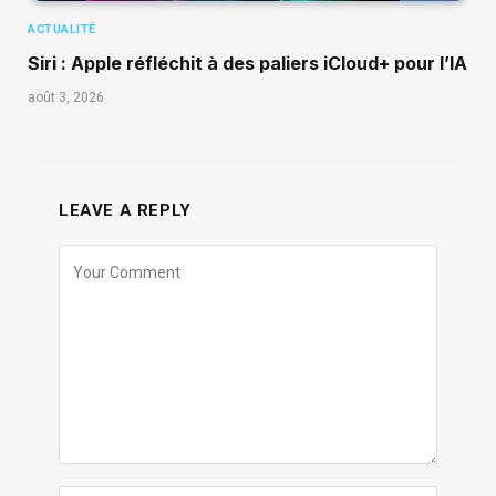
ACTUALITÉ
Siri : Apple réfléchit à des paliers iCloud+ pour l’IA
août 3, 2026
LEAVE A REPLY