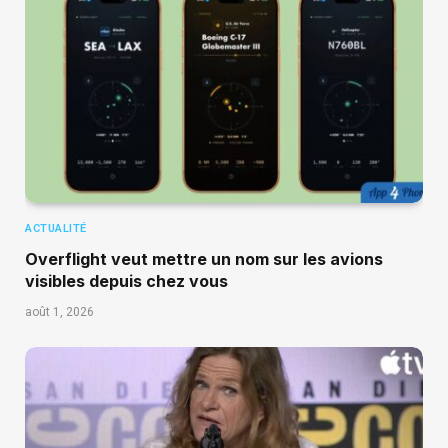
ACTUALITÉ
Overflight veut mettre un nom sur les avions
visibles depuis chez vous
août 1, 2026