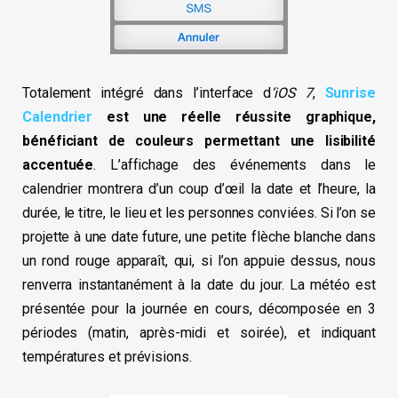
Totalement intégré dans l’interface d
‘iOS 7
,
Sunrise
Calendrier
est une réelle réussite graphique,
bénéficiant de couleurs permettant une lisibilité
accentuée
. L’affichage des événements dans le
calendrier montrera d’un coup d’œil la date et l’heure, la
durée, le titre, le lieu et les personnes conviées. Si l’on se
projette à une date future, une petite flèche blanche dans
un rond rouge apparaît, qui, si l’on appuie dessus, nous
renverra instantanément à la date du jour. La météo est
présentée pour la journée en cours, décomposée en 3
périodes (matin, après-midi et soirée), et indiquant
températures et prévisions.