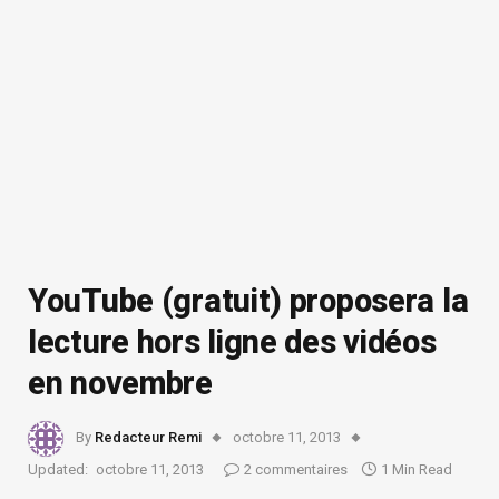
YouTube (gratuit) proposera la
lecture hors ligne des vidéos
en novembre
By
Redacteur Remi
octobre 11, 2013
Updated:
octobre 11, 2013
2 commentaires
1 Min Read