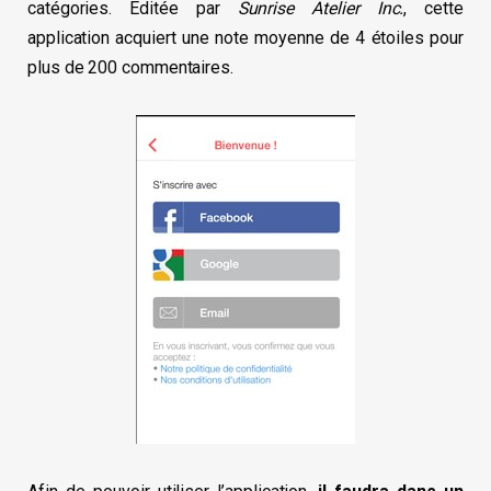
catégories. Éditée par
Sunrise Atelier Inc.
, cette
application acquiert une note moyenne de 4 étoiles pour
plus de 200 commentaires.