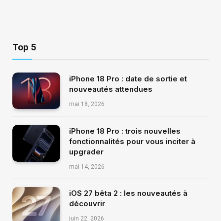
Top 5
iPhone 18 Pro : date de sortie et
nouveautés attendues
mai 18, 2026
iPhone 18 Pro : trois nouvelles
fonctionnalités pour vous inciter à
upgrader
mai 14, 2026
iOS 27 bêta 2 : les nouveautés à
découvrir
juin 22, 2026