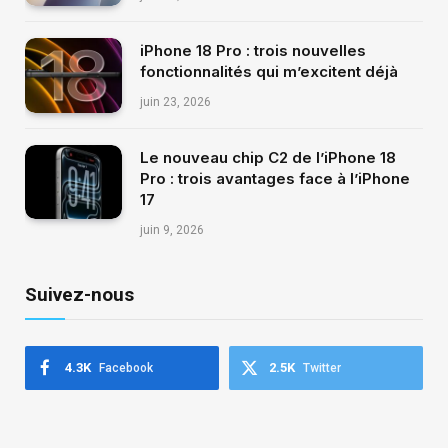
iPhone 18 Pro : trois nouvelles
fonctionnalités qui m’excitent déjà
juin 23, 2026
Le nouveau chip C2 de l’iPhone 18
Pro : trois avantages face à l’iPhone
17
juin 9, 2026
Suivez-nous
4.3K
2.5K
Facebook
Twitter