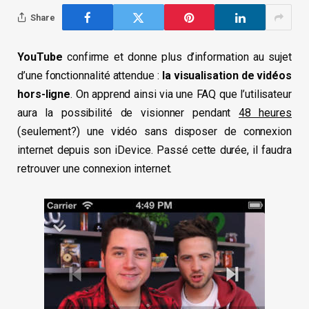
Share
YouTube
confirme et donne plus d’information au sujet
d’une fonctionnalité attendue :
la visualisation de vidéos
hors-ligne
. On apprend ainsi via une FAQ que l’utilisateur
aura la possibilité de visionner pendant
48 heures
(seulement?) une vidéo sans disposer de connexion
internet depuis son iDevice. Passé cette durée, il faudra
retrouver une connexion internet.