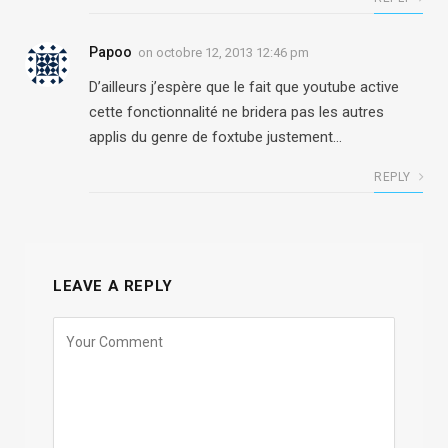
Papoo
on
octobre 12, 2013 12:46 pm
D’ailleurs j’espère que le fait que youtube active
cette fonctionnalité ne bridera pas les autres
applis du genre de foxtube justement…
REPLY
LEAVE A REPLY