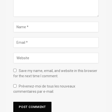
Save my name, email, and website in this browser
for the next time I comment.
Prévenez-moi de tous les nouveaux
commentaires par e-mail.