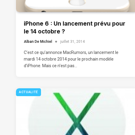
iPhone 6 : Un lancement prévu pour
le 14 octobre ?
Alban De Michiel
juillet 31, 2014
C’est ce qu’annonce MacRumors, un lancement le
mardi 14 octobre 2014 pour le prochain modèle
d’iPhone. Mais ce n’est pas…
ACTUALITÉ