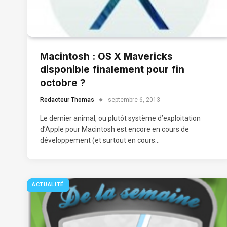
Macintosh : OS X Mavericks
disponible finalement pour fin
octobre ?
Redacteur Thomas
septembre 6, 2013
Le dernier animal, ou plutôt système d’exploitation
d’Apple pour Macintosh est encore en cours de
développement (et surtout en cours…
ACTUALITÉ