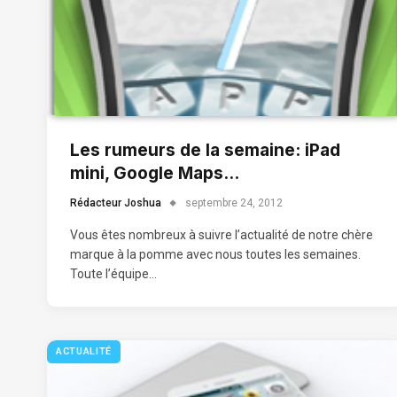
Les rumeurs de la semaine: iPad
mini, Google Maps…
Rédacteur Joshua
septembre 24, 2012
Vous êtes nombreux à suivre l’actualité de notre chère
marque à la pomme avec nous toutes les semaines.
Toute l’équipe…
ACTUALITÉ