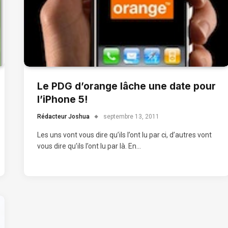
Le PDG d’orange lâche une date pour
l’iPhone 5!
Rédacteur Joshua
septembre 13, 2011
Les uns vont vous dire qu’ils l’ont lu par ci, d’autres vont
vous dire qu’ils l’ont lu par là. En…