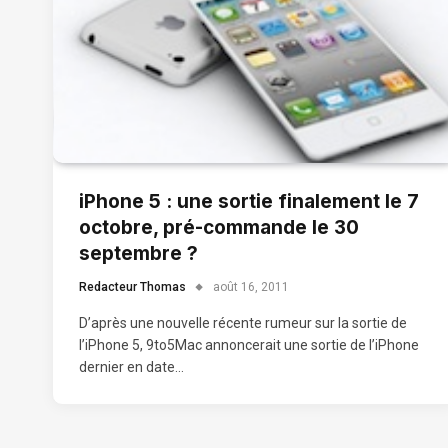
iPhone 5 : une sortie finalement le 7
octobre, pré-commande le 30
septembre ?
Redacteur Thomas
août 16, 2011
D’après une nouvelle récente rumeur sur la sortie de
l’iPhone 5, 9to5Mac annoncerait une sortie de l’iPhone
dernier en date…