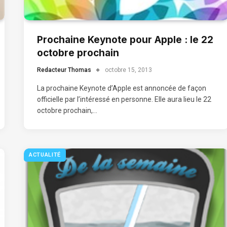
Prochaine Keynote pour Apple : le 22
octobre prochain
Redacteur Thomas
octobre 15, 2013
La prochaine Keynote d’Apple est annoncée de façon
officielle par l’intéressé en personne. Elle aura lieu le 22
octobre prochain,…
ACTUALITÉ