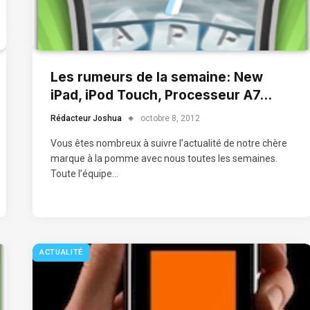
Les rumeurs de la semaine: New
iPad, iPod Touch, Processeur A7…
Rédacteur Joshua
octobre 8, 2012
Vous êtes nombreux à suivre l’actualité de notre chère
marque à la pomme avec nous toutes les semaines.
Toute l’équipe…
ACTUALITÉ