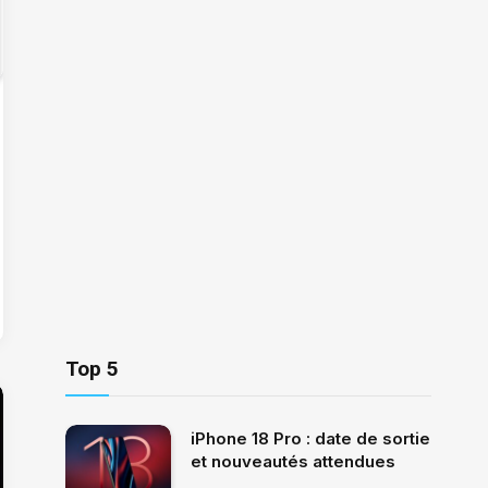
Top 5
iPhone 18 Pro : date de sortie
et nouveautés attendues