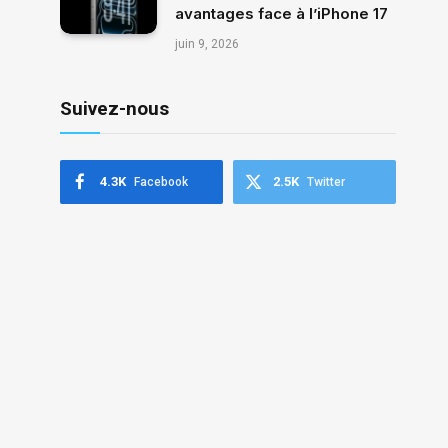
avantages face à l’iPhone 17
juin 9, 2026
Suivez-nous
4.3K
2.5K
Facebook
Twitter