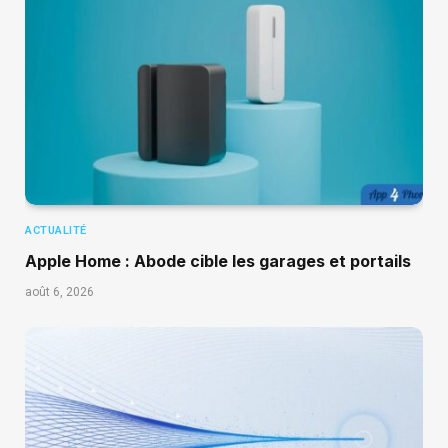
ACTUALITÉ
Apple Home : Abode cible les garages et portails
août 6, 2026