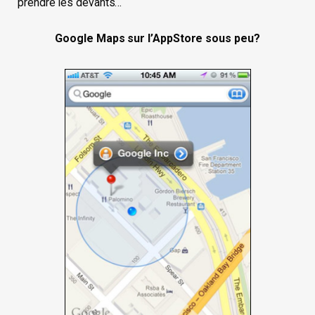
prendre les devants…
Google Maps sur l’AppStore sous peu?