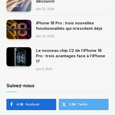
découvrir
juin 22, 2026
iPhone 18 Pro : trois nouvelles
fonctionnalités qui m’excitent déjà
juin 23, 2026
Le nouveau chip C2 de l’iPhone 18
Pro : trois avantages face à l’iPhone
17
juin 9, 2026
Suivez-nous
4.3K
2.5K
Facebook
Twitter