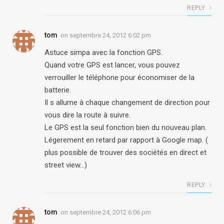
REPLY
tom
on
septembre 24, 2012 6:02 pm
Astuce simpa avec la fonction GPS.
Quand votre GPS est lancer, vous pouvez
verrouiller le téléphone pour économiser de la
batterie.
Il s allume à chaque changement de direction pour
vous dire la route à suivre.
Le GPS est la seul fonction bien du nouveau plan.
Légerement en retard par rapport à Google map. (
plus possible de trouver des sociétés en direct et
street view…)
REPLY
tom
on
septembre 24, 2012 6:06 pm