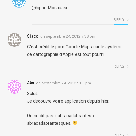
@hippo Moi aussi
REPLY
Sisco
on
septembre 24, 2012 7:38 pm
C’est crédible pour Google Maps car le système
de cartographie d’Apple est tout pourri….
REPLY
Aka
on
septembre 24, 2012 9:05 pm
Salut.
Je découvre votre application depuis hier.
On ne dit pas « abracadabrantes »,
abracadabrantesques.
REPLY