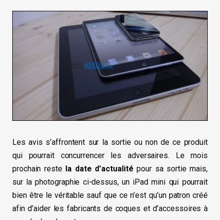
Les avis s’affrontent sur la sortie ou non de ce produit
qui pourrait concurrencer les adversaires. Le mois
prochain reste
la date d’actualité
pour sa sortie mais,
sur la photographie ci-dessus, un iPad mini qui pourrait
bien être le véritable sauf que ce n’est qu’un patron créé
afin d’aider les fabricants de coques et d’accessoires à