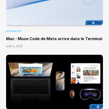
ACTUALITÉ
Mac : Muse Code de Meta arrive dans le Terminal
août 6, 2026