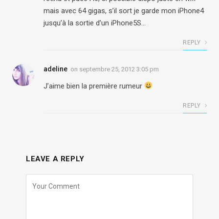
mais avec 64 gigas, s’il sort je garde mon iPhone4
jusqu’à la sortie d’un iPhone5S…
REPLY
adeline
on
septembre 25, 2012 3:05 pm
J’aime bien la première rumeur
REPLY
LEAVE A REPLY