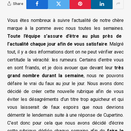
Share
Vous êtes nombreux à suivre l’actualité de notre chère
marque à la pomme avec nous toutes les semaines.
Toute l’équipe s’assure d’être au plus près de
l’actualité chaque jour afin de vous satisfaire
. Malgré
tout, il y a des informations dont on ne peut vérifier avec
certitude la véracité: les rumeurs. Certains d’entre vous
en sont friands, et je dois avouer que devant leur
très
grand nombre durant la semaine
, nous ne pouvons
défaire le vrai du faux au jour le jour. Nous avons donc
décidé de créer cette nouvelle rubrique afin de vous
éviter les désagréments d’un titre trop aguicheur et qui
vous laisserait de faux espoirs que nous devrions
démentir le lendemain suite à une réponse de Cupertino.
C’est donc pour cela que nous avons décidé d’écrire
cette rubrique dédiée chaque semaine afin de
faire le