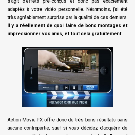
s’agit d’effets pré-conçus et donc pas exactement
adaptés à votre vidéo personnelle. Néanmoins, j’ai été
très agréablement surprise par la qualité de ces derniers.
Il y a réellement de quoi faire de bons montages et
impressionner vos amis, et tout cela gratuitement.
Action Movie FX offre donc de très bons résultats sans
aucune contrepartie, sauf si vous décidez d’acquérir de