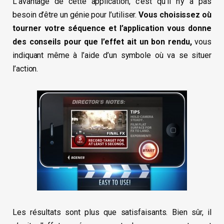
L’avantage de cette application, c’est qu’il n’y a pas
besoin d’être un génie pour l’utiliser.
Vous choisissez où
tourner votre séquence et l’application vous donne
des conseils pour que l’effet ait un bon rendu,
vous
indiquant même à l’aide d’un symbole où va se situer
l’action.
Les résultats sont plus que satisfaisants. Bien sûr, il