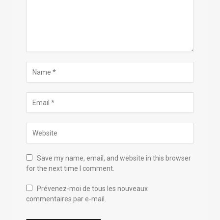
Save my name, email, and website in this browser
for the next time I comment.
Prévenez-moi de tous les nouveaux
commentaires par e-mail.