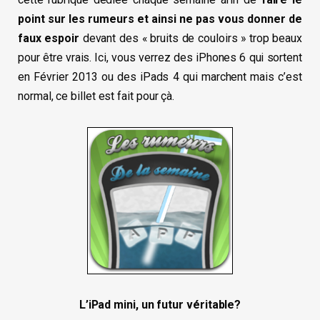
point sur les rumeurs et ainsi ne pas vous donner de
faux espoir
devant des « bruits de couloirs » trop beaux
pour être vrais. Ici, vous verrez des iPhones 6 qui sortent
en Février 2013 ou des iPads 4 qui marchent mais c’est
normal, ce billet est fait pour çà.
L’iPad mini, un futur véritable?