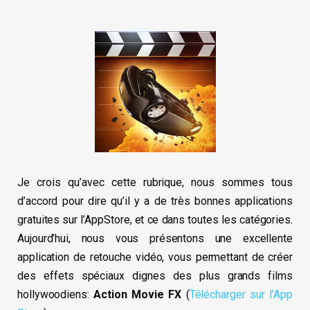
Je crois qu’avec cette rubrique, nous sommes tous
d’accord pour dire qu’il y a de très bonnes applications
gratuites sur l’AppStore, et ce dans toutes les catégories.
Aujourd’hui, nous vous présentons une excellente
application de retouche vidéo, vous permettant de créer
des effets spéciaux dignes des plus grands films
hollywoodiens:
Action Movie FX
(
Télécharger sur l’App