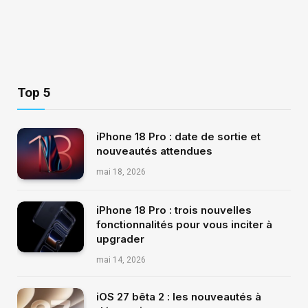
Top 5
iPhone 18 Pro : date de sortie et
nouveautés attendues
mai 18, 2026
iPhone 18 Pro : trois nouvelles
fonctionnalités pour vous inciter à
upgrader
mai 14, 2026
iOS 27 bêta 2 : les nouveautés à