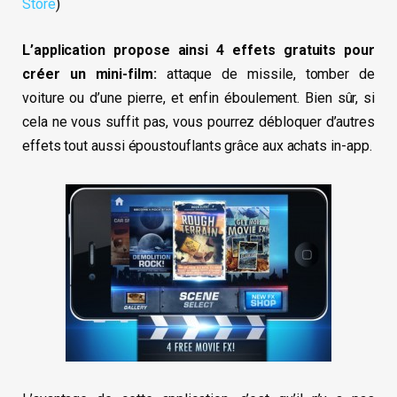
Store
)
L’application propose ainsi 4 effets gratuits pour
créer un mini-film:
attaque de missile, tomber de
voiture ou d’une pierre, et enfin éboulement. Bien sûr, si
cela ne vous suffit pas, vous pourrez débloquer d’autres
effets tout aussi époustouflants grâce aux achats in-app.