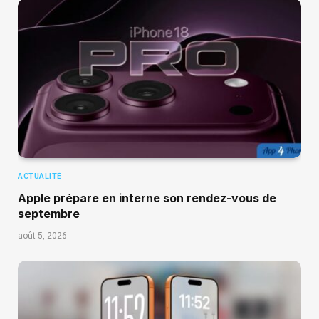
ACTUALITÉ
Apple prépare en interne son rendez-vous de
septembre
août 5, 2026