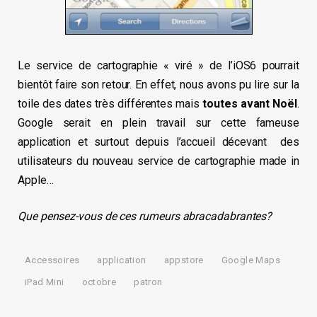
Le service de cartographie « viré » de l’iOS6 pourrait
bientôt faire son retour. En effet, nous avons pu lire sur la
toile des dates très différentes mais
toutes avant Noël
.
Google serait en plein travail sur cette fameuse
application et surtout depuis l’accueil décevant des
utilisateurs du nouveau service de cartographie made in
Apple…
Que pensez-vous de ces rumeurs abracadabrantes?
Accessoires
application
appstore
Google Maps
iPad Mini
octobre
patron