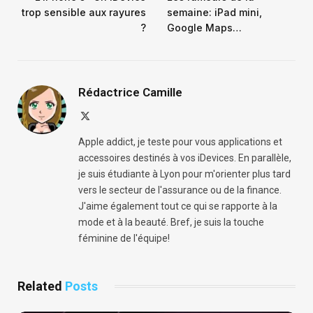
trop sensible aux rayures
semaine: iPad mini,
?
Google Maps…
Rédactrice Camille
X
(Twitter)
Apple addict, je teste pour vous applications et
accessoires destinés à vos iDevices. En parallèle,
je suis étudiante à Lyon pour m'orienter plus tard
vers le secteur de l'assurance ou de la finance.
J'aime également tout ce qui se rapporte à la
mode et à la beauté. Bref, je suis la touche
féminine de l'équipe!
Related
Posts