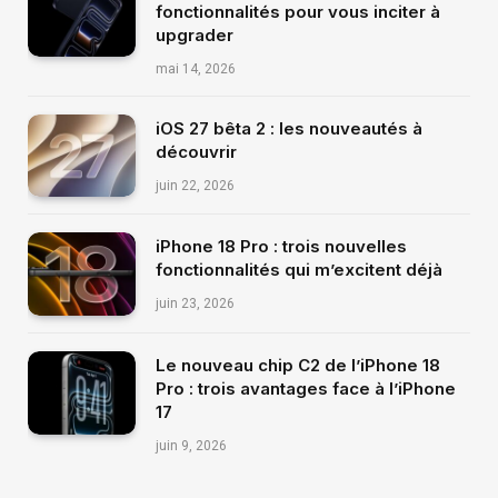
fonctionnalités pour vous inciter à
upgrader
mai 14, 2026
iOS 27 bêta 2 : les nouveautés à
découvrir
juin 22, 2026
iPhone 18 Pro : trois nouvelles
fonctionnalités qui m’excitent déjà
juin 23, 2026
Le nouveau chip C2 de l’iPhone 18
Pro : trois avantages face à l’iPhone
17
juin 9, 2026