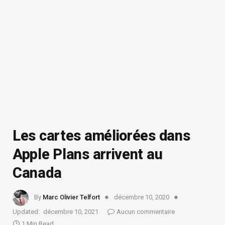
Les cartes améliorées dans
Apple Plans arrivent au
Canada
By
Marc Olivier Telfort
décembre 10, 2020
Updated:
décembre 10, 2021
Aucun commentaire
1 Min Read