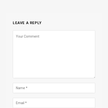
LEAVE A REPLY