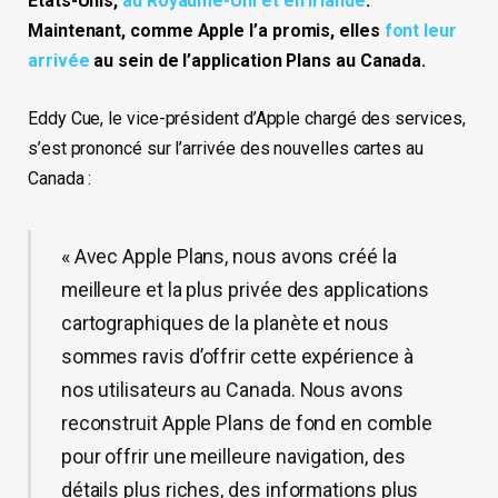
États-Unis,
au Royaume-Uni et en Irlande
.
Maintenant, comme Apple l’a promis, elles
font leur
arrivée
au sein de l’application Plans au Canada.
Eddy Cue, le vice-président d’Apple chargé des services,
s’est prononcé sur l’arrivée des nouvelles cartes au
Canada :
« Avec Apple Plans, nous avons créé la
meilleure et la plus privée des applications
cartographiques de la planète et nous
sommes ravis d’offrir cette expérience à
nos utilisateurs au Canada. Nous avons
reconstruit Apple Plans de fond en comble
pour offrir une meilleure navigation, des
détails plus riches, des informations plus