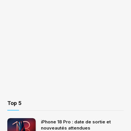
Top 5
iPhone 18 Pro : date de sortie et
nouveautés attendues