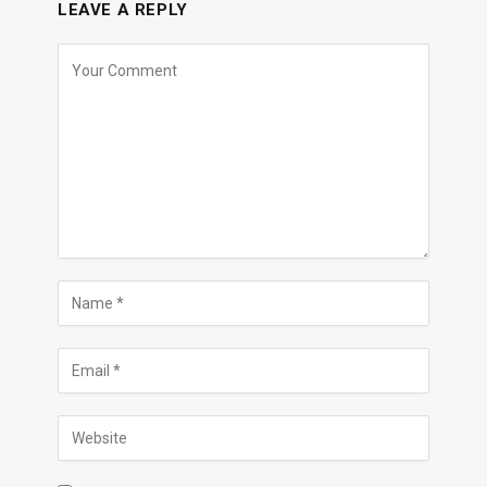
LEAVE A REPLY