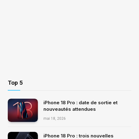
Top 5
iPhone 18 Pro : date de sortie et
nouveautés attendues
mai 18, 2026
iPhone 18 Pro : trois nouvelles