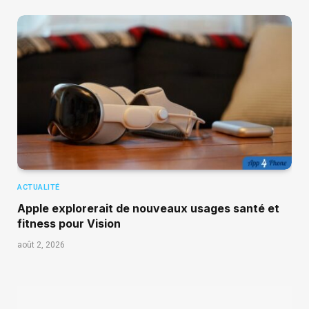
ACTUALITÉ
Apple explorerait de nouveaux usages santé et
fitness pour Vision
août 2, 2026