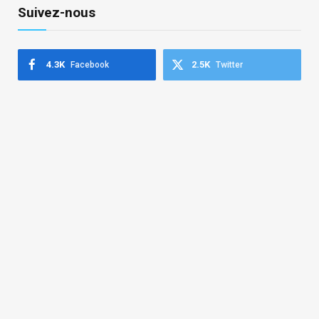
Suivez-nous
4.3K
2.5K
Facebook
Twitter