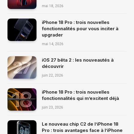
mai 18, 2026
iPhone 18 Pro : trois nouvelles
fonctionnalités pour vous inciter à
upgrader
mai 14, 2026
iOS 27 bêta 2 : les nouveautés à
découvrir
juin 22, 2026
iPhone 18 Pro : trois nouvelles
fonctionnalités qui m’excitent déjà
juin 23, 2026
Le nouveau chip C2 de l’iPhone 18
Pro : trois avantages face à l’iPhone