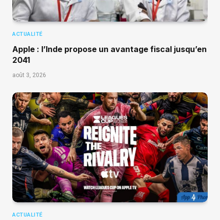
ACTUALITÉ
Apple : l’Inde propose un avantage fiscal jusqu’en
2041
août 3, 2026
ACTUALITÉ