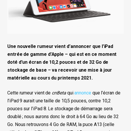
Une nouvelle rumeur vient d’annoncer que l’
iPad
entrée de gamme d’Apple
–
qui est en ce moment
doté d’un écran de 10,2 pouces et de 32 Go de
stockage de base – va recevoir une mise à jour
matérielle au cours du printemps 2021.
Cette rumeur vient de
cnBeta
qui
annonce
que l’écran de
l’iPad 9 aurait une taille de 10,5 pouces, contre 10,2
pouces sur l’iPad 8. Le stockage de démarrage sera
doublé ; nous aurons donc le droit à 64 Go au lieu de 32
Go. Nous retrouvons 4 Go de RAM, la puce A13 (celle