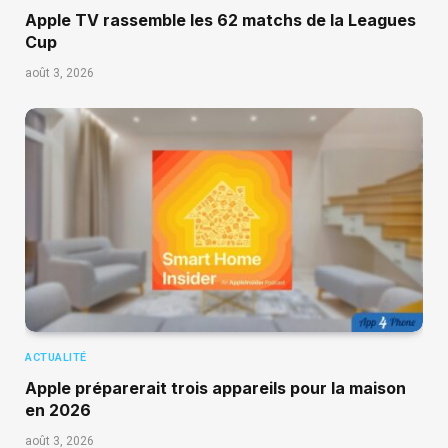
Apple TV rassemble les 62 matchs de la Leagues
Cup
août 3, 2026
ACTUALITÉ
Apple préparerait trois appareils pour la maison
en 2026
août 3, 2026