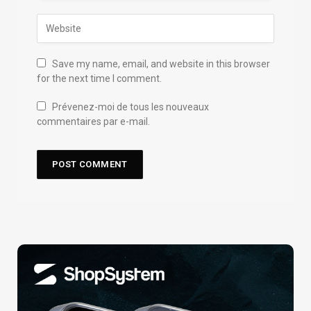
Save my name, email, and website in this browser
for the next time I comment.
Prévenez-moi de tous les nouveaux
commentaires par e-mail.