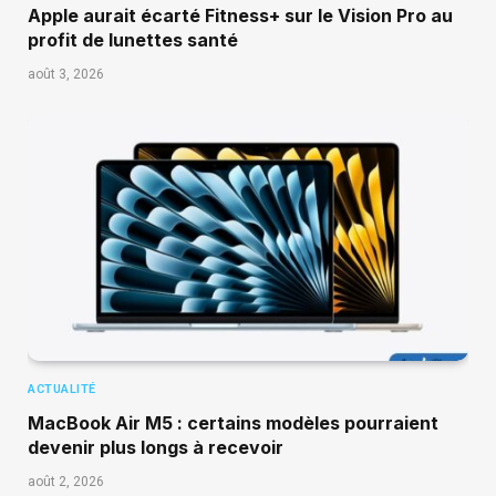
Apple aurait écarté Fitness+ sur le Vision Pro au
profit de lunettes santé
août 3, 2026
ACTUALITÉ
MacBook Air M5 : certains modèles pourraient
devenir plus longs à recevoir
août 2, 2026