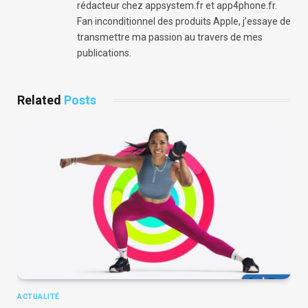
rédacteur chez appsystem.fr et app4phone.fr.
Fan inconditionnel des produits Apple, j’essaye de
transmettre ma passion au travers de mes
publications.
Related
Posts
ACTUALITÉ