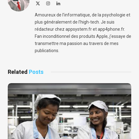
X
Instagram
LinkedIn
(Twitter)
Amoureux de l’informatique, de la psychologie et
plus généralement de l’high-tech. Je suis
rédacteur chez appsystem.fr et app4phone.fr.
Fan inconditionnel des produits Apple, j’essaye de
transmettre ma passion au travers de mes
publications.
Related
Posts