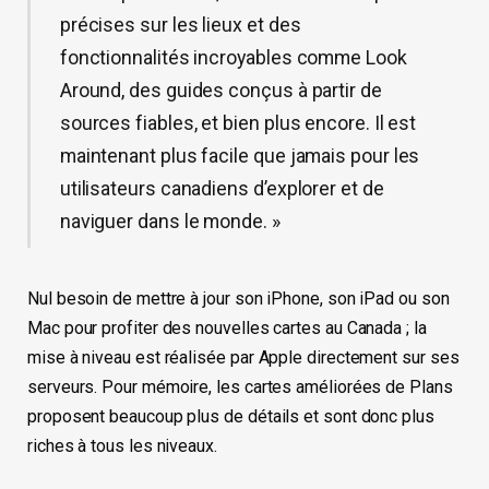
précises sur les lieux et des
fonctionnalités incroyables comme Look
Around, des guides conçus à partir de
sources fiables, et bien plus encore. Il est
maintenant plus facile que jamais pour les
utilisateurs canadiens d’explorer et de
naviguer dans le monde. »
Nul besoin de mettre à jour son iPhone, son iPad ou son
Mac pour profiter des nouvelles cartes au Canada ; la
mise à niveau est réalisée par Apple directement sur ses
serveurs. Pour mémoire, les cartes améliorées de Plans
proposent beaucoup plus de détails et sont donc plus
riches à tous les niveaux.