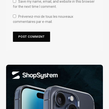
Save my name, email, and website in this browser
for the next time I comment.
Prévenez-moi de tous les nouveaux
commentaires par e-mail.