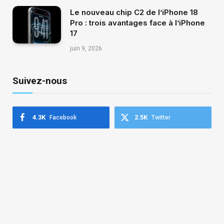
Le nouveau chip C2 de l’iPhone 18
Pro : trois avantages face à l’iPhone
17
juin 9, 2026
Suivez-nous
4.3K
2.5K
Facebook
Twitter