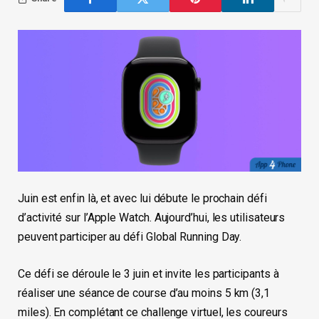
Juin est enfin là, et avec lui débute le prochain défi
d’activité sur l’Apple Watch. Aujourd’hui, les utilisateurs
peuvent participer au défi Global Running Day.
Ce défi se déroule le 3 juin et invite les participants à
réaliser une séance de course d’au moins 5 km (3,1
miles). En complétant ce challenge virtuel, les coureurs