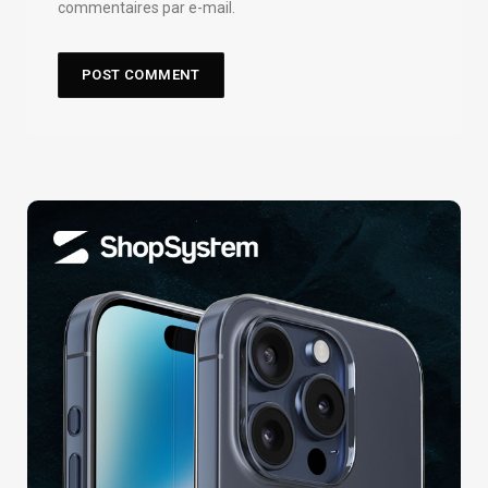
commentaires par e-mail.