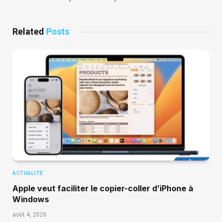
Related
Posts
ACTUALITÉ
Apple veut faciliter le copier-coller d’iPhone à
Windows
août 4, 2026