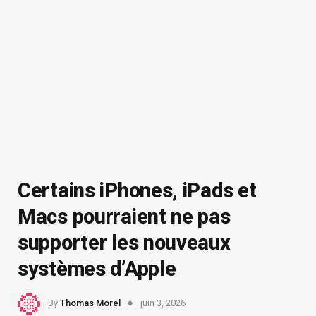
Certains iPhones, iPads et
Macs pourraient ne pas
supporter les nouveaux
systèmes d’Apple
By
Thomas Morel
juin 3, 2026