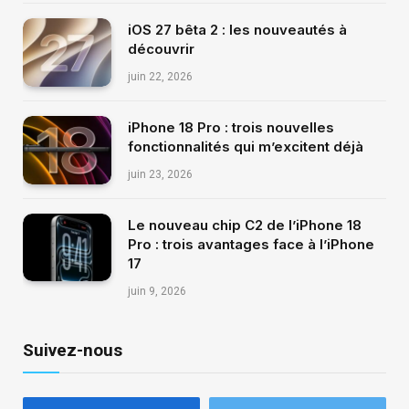
iOS 27 bêta 2 : les nouveautés à
découvrir
juin 22, 2026
iPhone 18 Pro : trois nouvelles
fonctionnalités qui m’excitent déjà
juin 23, 2026
Le nouveau chip C2 de l’iPhone 18
Pro : trois avantages face à l’iPhone
17
juin 9, 2026
Suivez-nous