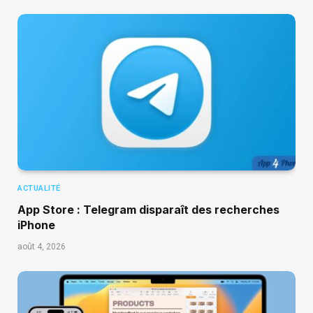
ACTUALITÉ
App Store : Telegram disparaît des recherches
iPhone
août 4, 2026