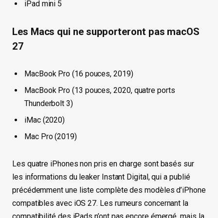
iPad mini 5
Les Macs qui ne supporteront pas macOS
27
MacBook Pro (16 pouces, 2019)
MacBook Pro (13 pouces, 2020, quatre ports
Thunderbolt 3)
iMac (2020)
Mac Pro (2019)
Les quatre iPhones non pris en charge sont basés sur
les informations du leaker Instant Digital, qui a publié
précédemment une liste complète des modèles d’iPhone
compatibles avec iOS 27. Les rumeurs concernant la
compatibilité des iPads n’ont pas encore émergé, mais la