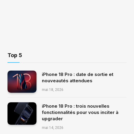
Top 5
iPhone 18 Pro : date de sortie et
nouveautés attendues
mai 18, 2026
iPhone 18 Pro : trois nouvelles
fonctionnalités pour vous inciter à
upgrader
mai 14, 2026