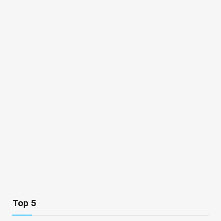
Top 5