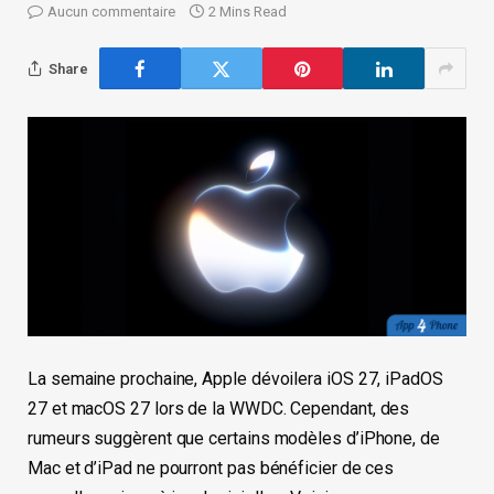
Aucun commentaire
2 Mins Read
Share
La semaine prochaine, Apple dévoilera iOS 27, iPadOS
27 et macOS 27 lors de la WWDC. Cependant, des
rumeurs suggèrent que certains modèles d’iPhone, de
Mac et d’iPad ne pourront pas bénéficier de ces