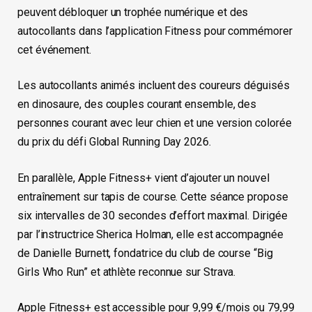
peuvent débloquer un trophée numérique et des
autocollants dans l’application Fitness pour commémorer
cet événement.
Les autocollants animés incluent des coureurs déguisés
en dinosaure, des couples courant ensemble, des
personnes courant avec leur chien et une version colorée
du prix du défi Global Running Day 2026.
En parallèle, Apple Fitness+ vient d’ajouter un nouvel
entraînement sur tapis de course. Cette séance propose
six intervalles de 30 secondes d’effort maximal. Dirigée
par l’instructrice Sherica Holman, elle est accompagnée
de Danielle Burnett, fondatrice du club de course “Big
Girls Who Run” et athlète reconnue sur Strava.
Apple Fitness+ est accessible pour 9,99 €/mois ou 79,99