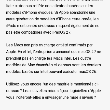
liste ci-dessus reflète nos attentes basées sur les
modèles d’iPhone évoqués. Si Apple abandonne une
autre génération de modèles d’iPhone cette année, les
iPads mentionnés ci-dessus risquent également de ne
pas être compatibles avec iPadOS 27.
Les Macs non pris en charge ont été confirmés par
Apple. En effet, l’entreprise a annoncé que macOS 27 ne
prendrait pas en charge les Macs Intel. Les quatre
modèles de Mac énumérés ci-dessus sont les derniers
modèles basés sur Intel pouvant exécuter macOS 26.
Utilisez-vous encore l’un des matériels mentionnés ci-
dessus ? Les nouvelles mises à jour logicielles d’Apple
vous inciteront-elles à envisager une mise à niveau ?