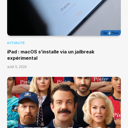
ACTUALITÉ
iPad : macOS s’installe via un jailbreak
expérimental
août 5, 2026