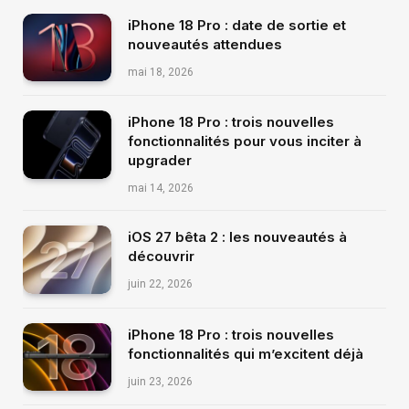
iPhone 18 Pro : date de sortie et
nouveautés attendues
mai 18, 2026
iPhone 18 Pro : trois nouvelles
fonctionnalités pour vous inciter à
upgrader
mai 14, 2026
iOS 27 bêta 2 : les nouveautés à
découvrir
juin 22, 2026
iPhone 18 Pro : trois nouvelles
fonctionnalités qui m’excitent déjà
juin 23, 2026