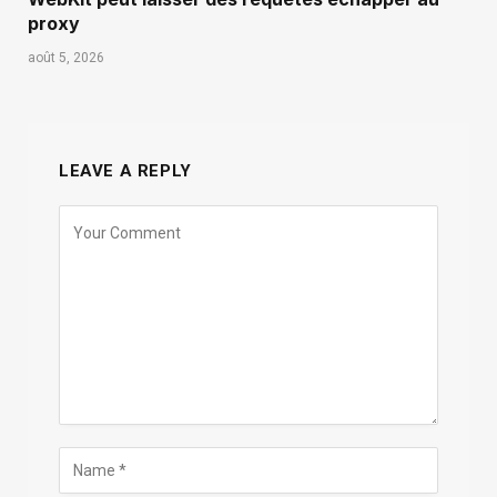
proxy
août 5, 2026
LEAVE A REPLY