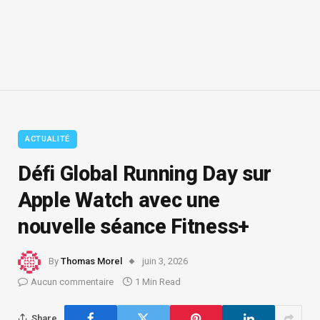
ACTUALITÉ
Défi Global Running Day sur
Apple Watch avec une
nouvelle séance Fitness+
By
Thomas Morel
juin 3, 2026
Aucun commentaire
1 Min Read
Share