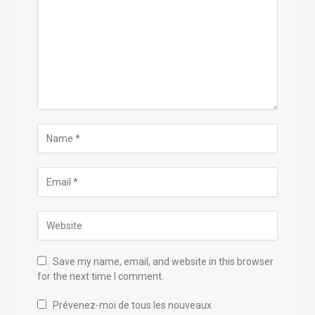
Save my name, email, and website in this browser
for the next time I comment.
Prévenez-moi de tous les nouveaux