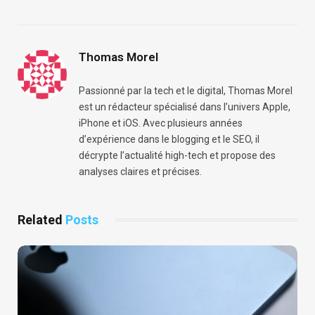
Thomas Morel
Passionné par la tech et le digital, Thomas Morel
est un rédacteur spécialisé dans l’univers Apple,
iPhone et iOS. Avec plusieurs années
d’expérience dans le blogging et le SEO, il
décrypte l’actualité high-tech et propose des
analyses claires et précises.
Related
Posts