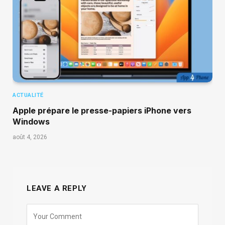
ACTUALITÉ
Apple prépare le presse-papiers iPhone vers
Windows
août 4, 2026
LEAVE A REPLY