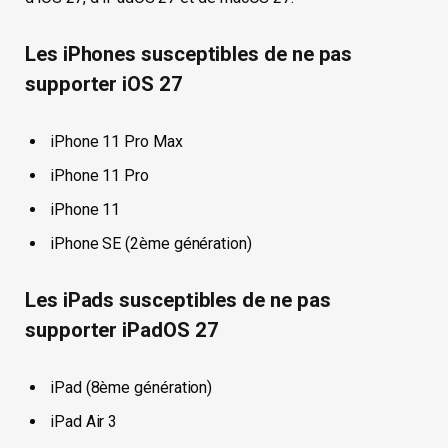
Les iPhones susceptibles de ne pas
supporter iOS 27
iPhone 11 Pro Max
iPhone 11 Pro
iPhone 11
iPhone SE (2ème génération)
Les iPads susceptibles de ne pas
supporter iPadOS 27
iPad (8ème génération)
iPad Air 3