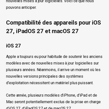
nouvelles mises à jour logicielles. Voici ce que nous
pouvons anticiper.
Compatibilité des appareils pour iOS
27, iPadOS 27 et macOS 27
iOS 27
Apple a toujours eu pour habitude de soutenir les anciens
modèles avec de nouvelles mises à jour logicielles sur
plusieurs années. Néanmoins, il arrive un moment où les
nouvelles versions principales des systèmes
d’exploitation nécessitent un matériel plus puissant.
Cette année, plusieurs modèles d’iPhone, d’iPad et de
Mac seront potentiellement exclus de la prise en charge
d’iOS 27, d’iPadOS 27 et de macOS 27.