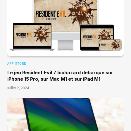
APP STORE
Le jeu Resident Evil 7 biohazard débarque sur
iPhone 15 Pro, sur Mac M1 et sur iPad M1
juillet 2, 2024