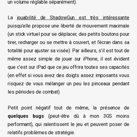
un volume réglable séparément).
La
jouabilité de ShadowGun est très intéressante
puisqu’elle propose une liberté de mouvement maximale
(un stick virtuel pour se déplacer, des petits boutons pour
tirer, recharger ou se mettre à couvert, et l’écran dans sa
totalité pour ajuster sa visée). Par ailleurs, s’il est tout de
même assez simple de jouer sur iPhone, il est évident
que c’est sur iPad que ce jeu offrira toutes ses capacités
(en effet si vous avez des doigts assez imposants vous
risquez de vous mélanger un peu les pinceaux pendant
les périodes de combat).
Petit point négatif tout de même, la présence de
quelques bugs
(peut-être dû à mon 3GS moins
performant), qui ralentissent le jeu et peuvent poser de
relatifs problèmes de stratégie.