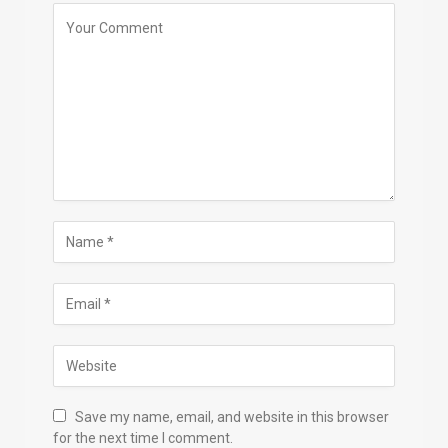
Save my name, email, and website in this browser
for the next time I comment.