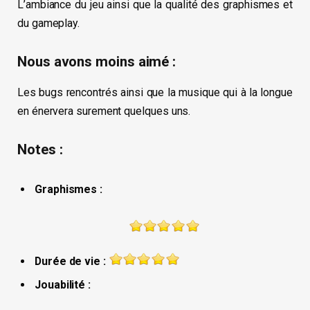
L’ambiance du jeu ainsi que la qualité des graphismes et
du gameplay.
Nous avons moins aimé :
Les bugs rencontrés ainsi que la musique qui à la longue
en énervera surement quelques uns.
Notes :
Graphismes :
Durée de vie :
Jouabilité :