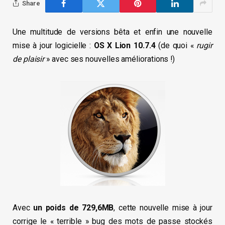
Share
Une multitude de versions bêta et enfin une nouvelle
mise à jour logicielle :
OS X Lion 10.7.4
(de quoi «
rugir
de plaisir
» avec ses nouvelles améliorations !)
Avec
un poids de 729,6MB
, cette nouvelle mise à jour
corrige le « terrible » bug des mots de passe stockés