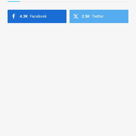
4.3K
2.5K
Facebook
Twitter