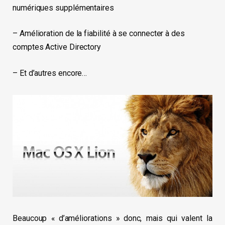
numériques supplémentaires
– Amélioration de la fiabilité à se connecter à des
comptes Active Directory
– Et d’autres encore…
Beaucoup « d’améliorations » donc, mais qui valent la