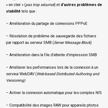
« en clair » (
pas trop sécurisé
) et
d’autres problèmes de
stabilité
tels que :
– Amélioration du partage de connexions PPPoE
– Résolution de problème de sauvegarde des fichiers
par rapport au serveur SMB (
Server Message Block
)
– Amélioration dans la file d’attente d’impression SMB
– Améliorer les performances lors de la connexion à un
serveur WebDAV (
Web-based Distributed Authoring and
Versioning)
– Activer la connexion automatique pour les comptes NIS
– Compatibilité des images RAW pour appareils photos