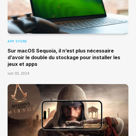
APP STORE
Sur macOS Sequoia, il n’est plus nécessaire
d’avoir le double du stockage pour installer les
jeux et apps
juin 30, 2024