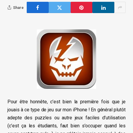
Share
Pour être honnête, c’est bien la première fois que je
jouais à ce type de jeu sur mon iPhone ! En général plutôt
adepte des puzzles ou autre jeux faciles d’utilisation
(c’est ça les étudiants, faut bien s’occuper quand les