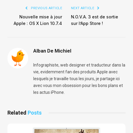
PREVIOUS ARTICLE
NEXT ARTICLE
Nouvelle mise à jour
N.O.V.A. 3 est de sortie
Apple : OS X Lion 10.7.4
sur l’App Store !
Alban De Michiel
Infographiste, web designer et traducteur dans la
vie, evidemment fan des produits Apple avec
lesquels je travaille tous les jours, je partage ici
avec vous mon obsession pour les bons plans et
les actus iPhone.
Related
Posts