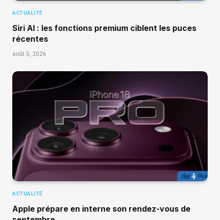
ACTUALITÉ
Siri AI : les fonctions premium ciblent les puces
récentes
août 5, 2026
ACTUALITÉ
Apple prépare en interne son rendez-vous de
septembre