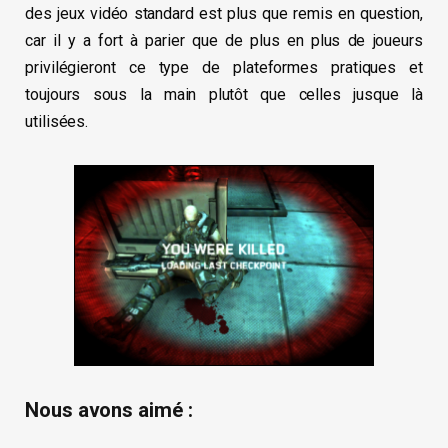
des jeux vidéo standard est plus que remis en question,
car il y a fort à parier que de plus en plus de joueurs
privilégieront ce type de plateformes pratiques et
toujours sous la main plutôt que celles jusque là
utilisées.
Nous avons aimé :