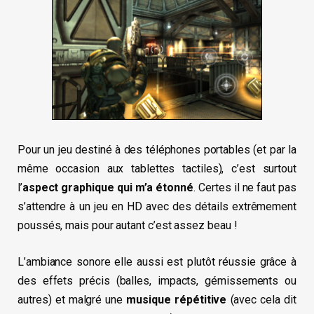
Pour un jeu destiné à des téléphones portables (et par la
même occasion aux tablettes tactiles), c’est surtout
l’
aspect graphique qui m’a étonné
. Certes il ne faut pas
s’attendre à un jeu en HD avec des détails extrêmement
poussés, mais pour autant c’est assez beau !
L’ambiance sonore elle aussi est plutôt réussie grâce à
des effets précis (balles, impacts, gémissements ou
autres) et malgré une
musique répétitive
(avec cela dit