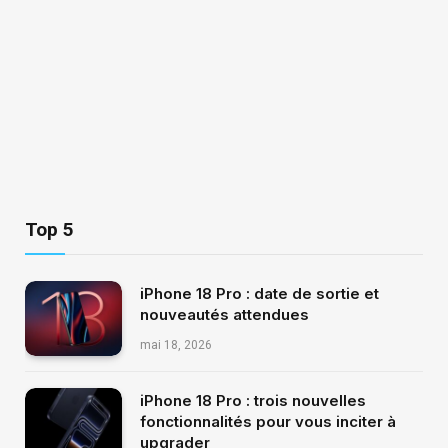
Top 5
iPhone 18 Pro : date de sortie et
nouveautés attendues
mai 18, 2026
iPhone 18 Pro : trois nouvelles
fonctionnalités pour vous inciter à
upgrader