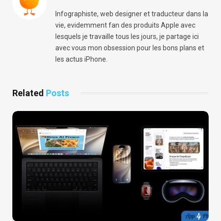
Infographiste, web designer et traducteur dans la
vie, evidemment fan des produits Apple avec
lesquels je travaille tous les jours, je partage ici
avec vous mon obsession pour les bons plans et
les actus iPhone.
Related
Posts