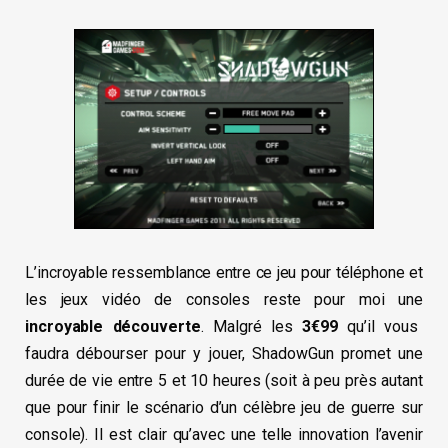
L’incroyable ressemblance entre ce jeu pour téléphone et
les jeux vidéo de consoles reste pour moi une
incroyable découverte
. Malgré les
3€99
qu’il vous
faudra débourser pour y jouer, ShadowGun promet une
durée de vie entre 5 et 10 heures (soit à peu près autant
que pour finir le scénario d’un célèbre jeu de guerre sur
console). Il est clair qu’avec une telle innovation l’avenir