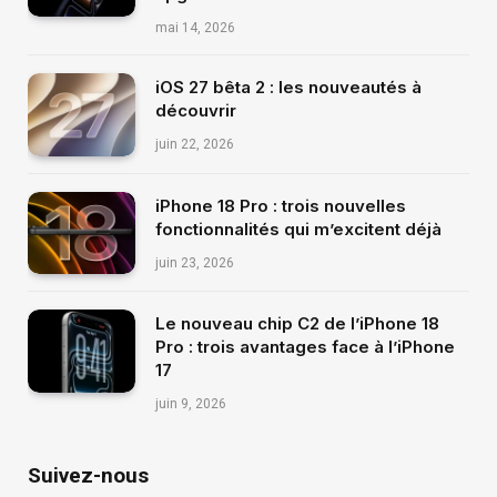
mai 14, 2026
iOS 27 bêta 2 : les nouveautés à
découvrir
juin 22, 2026
iPhone 18 Pro : trois nouvelles
fonctionnalités qui m’excitent déjà
juin 23, 2026
Le nouveau chip C2 de l’iPhone 18
Pro : trois avantages face à l’iPhone
17
juin 9, 2026
Suivez-nous