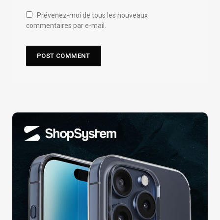
Prévenez-moi de tous les nouveaux
commentaires par e-mail.