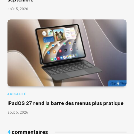
août 5, 2026
ACTUALITÉ
iPadOS 27 rend la barre des menus plus pratique
août 5, 2026
4
commentaires