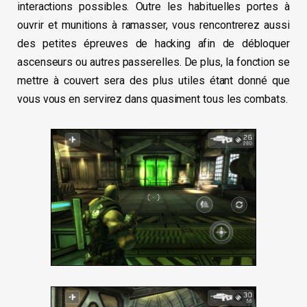
interactions possibles. Outre les habituelles portes à
ouvrir et munitions à ramasser, vous rencontrerez aussi
des petites épreuves de hacking afin de débloquer
ascenseurs ou autres passerelles. De plus, la fonction se
mettre à couvert sera des plus utiles étant donné que
vous vous en servirez dans quasiment tous les combats.