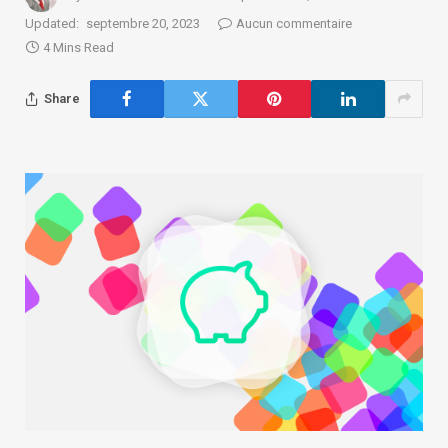
Updated:
septembre 20, 2023
Aucun commentaire
4 Mins Read
Share