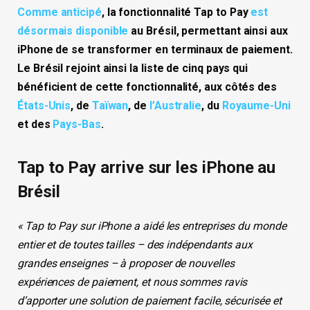
Comme anticipé
, la fonctionnalité Tap to Pay
est
désormais disponible
au Brésil, permettant ainsi aux
iPhone de se transformer en terminaux de paiement.
Le Brésil rejoint ainsi la liste de cinq pays qui
bénéficient de cette fonctionnalité, aux côtés des
États-Unis
, de
Taïwan
, de
l’Australie
, du
Royaume-Uni
et des
Pays-Bas
.
Tap to Pay arrive sur les iPhone au
Brésil
« Tap to Pay sur iPhone a aidé les entreprises du monde
entier et de toutes tailles – des indépendants aux
grandes enseignes – à proposer de nouvelles
expériences de paiement, et nous sommes ravis
d’apporter une solution de paiement facile, sécurisée et