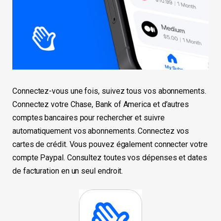
Connectez-vous une fois, suivez tous vos abonnements.
Connectez votre Chase, Bank of America et d’autres
comptes bancaires pour rechercher et suivre
automatiquement vos abonnements. Connectez vos
cartes de crédit. Vous pouvez également connecter votre
compte Paypal. Consultez toutes vos dépenses et dates
de facturation en un seul endroit.