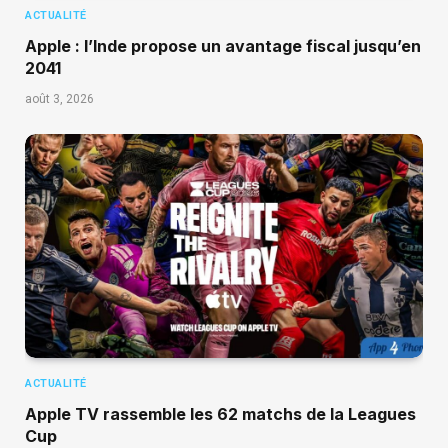
ACTUALITÉ
Apple : l’Inde propose un avantage fiscal jusqu’en
2041
août 3, 2026
ACTUALITÉ
Apple TV rassemble les 62 matchs de la Leagues
Cup