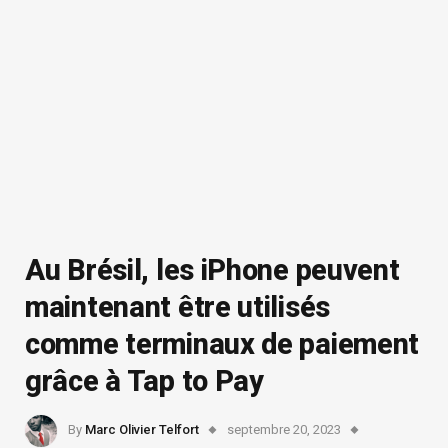
Au Brésil, les iPhone peuvent
maintenant être utilisés
comme terminaux de paiement
grâce à Tap to Pay
By
Marc Olivier Telfort
septembre 20, 2023