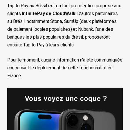
Tap to Pay au Brésil est en tout premier lieu proposé aux
clients
InfinitePay de CloudWalk
. D’autres partenaires
au Brésil, notamment Stone, SumUp (deux plateformes
de paiement locales populaires) et Nubank, l’une des
banques les plus populaires du Brésil, proposeront
ensuite Tap to Pay à leurs clients.
Pour le moment, aucune information n’a été communiquée
concernant le déploiement de cette fonctionnalité en
France.