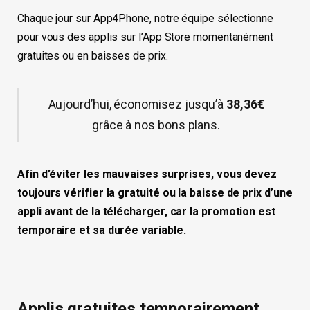
Chaque jour sur App4Phone, notre équipe sélectionne
pour vous des applis sur l’App Store momentanément
gratuites ou en baisses de prix.
Aujourd’hui, économisez jusqu’à
38,36€
grâce à nos bons plans.
Afin d’éviter les mauvaises surprises, vous devez
toujours vérifier la gratuité ou la baisse de prix d’une
appli avant de la télécharger, car la promotion est
temporaire et sa durée variable.
Applis gratuites temporairement