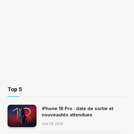
Top 5
iPhone 18 Pro : date de sortie et
nouveautés attendues
mai 18, 2026