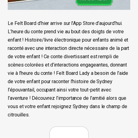
Le Felt Board d’hier arrive sur l’App Store d’aujourd’hui.
L’heure du conte prend vie au bout des doigts de votre
enfant ! Histoire/livre électronique pour enfants animé et
raconté avec une interaction directe nécessaire de la part
de votre enfant ! Ce conte divertissant est rempli de
scènes colorées et d’interactions engageantes, donnant
vie à l’heure du conte ! Felt Board Lady a besoin de l’aide
de votre enfant pour raconter l’histoire de Sydney
l’épouvantail, occupant ainsi votre tout-petit avec
l’aventure ! Découvrez l’importance de l’amitié alors que
vous et votre enfant rejoignez Sydney dans le champ de
citrouilles.