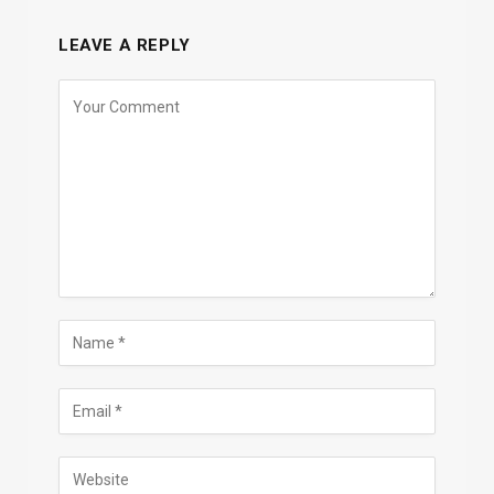
LEAVE A REPLY