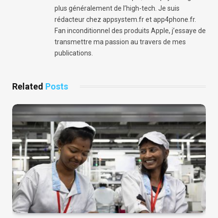
plus généralement de l’high-tech. Je suis
rédacteur chez appsystem.fr et app4phone.fr.
Fan inconditionnel des produits Apple, j’essaye de
transmettre ma passion au travers de mes
publications.
Related
Posts