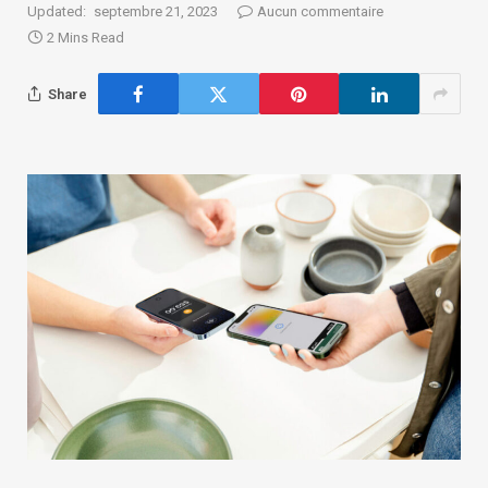
Updated:
septembre 21, 2023
Aucun commentaire
2 Mins Read
Share