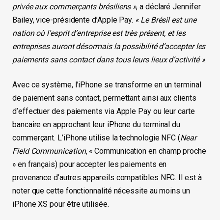
privée aux commerçants brésiliens »
, a déclaré Jennifer
Bailey, vice-présidente d’Apple Pay.
« Le Brésil est une
nation où l’esprit d’entreprise est très présent, et les
entreprises auront désormais la possibilité d’accepter les
paiements sans contact dans tous leurs lieux d’activité »
.
Avec ce système, l’iPhone se transforme en un terminal
de paiement sans contact, permettant ainsi aux clients
d’effectuer des paiements via Apple Pay ou leur carte
bancaire en approchant leur iPhone du terminal du
commerçant. L’iPhone utilise la technologie NFC (
Near
Field Communication
, « Communication en champ proche
» en français) pour accepter les paiements en
provenance d’autres appareils compatibles NFC. Il est à
noter que cette fonctionnalité nécessite au moins un
iPhone XS pour être utilisée.