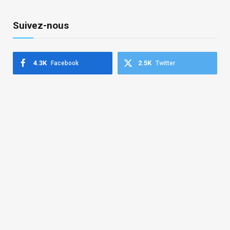
Suivez-nous
4.3K
2.5K
Facebook
Twitter