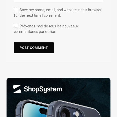
Save my name, email, and website in this browser
for the next time I comment.
Prévenez-moi de tous les nouveaux
commentaires par e-mail.