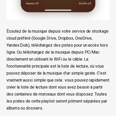
Écoutez de la musique depuis votre service de stockage
cloud préféré (Google Drive, Dropbox, OneDrive,
Yandex.Disk), téléchargez des pistes pour un accès hors
ligne. Ou téléchargez de la musique depuis PC/Mac
directement en utilisant le WiFi ou le câble. La
fonctionnalité principale est la liste de lecture, où vous
pouvez déposer de la musique d’un simple geste. C’est
vraiment aussi simple que cela : vous pouvez rapidement
créer la liste de lecture dont vous avez besoin à partir
des centaines de morceaux dont vous disposez. Toutes
les pistes de cette playlist seront joliment séparées par
albums ou dossiers.