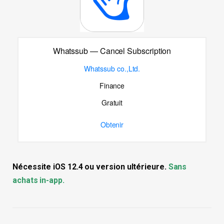
Whatssub — Cancel Subscription
Whatssub co.,Ltd.
Finance
Gratuit
Obtenir
Nécessite iOS 12.4 ou version ultérieure.
Sans
achats in-app.