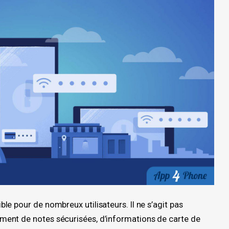
e pour de nombreux utilisateurs. Il ne s’agit pas
ent de notes sécurisées, d’informations de carte de