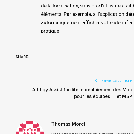
de la localisation, sans que l’utilisateur 
éléments. Par exemple, si l’application dét
automatiquement afficher votre identifian
pratique.
SHARE.
PREVIOUS ARTICLE
Addigy Assist facilite le déploiement des Mac
pour les équipes IT et MSP
Thomas Morel