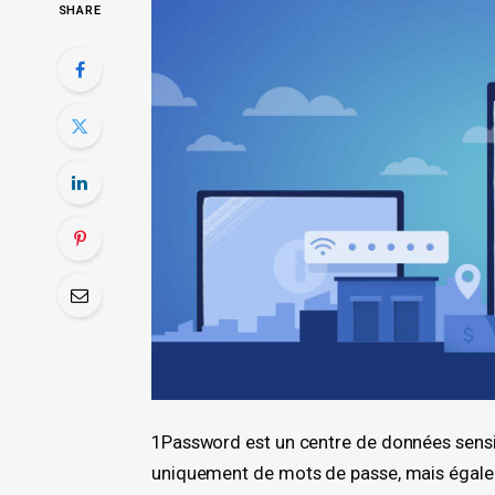
SHARE
1Password est un centre de données sensibl
uniquement de mots de passe, mais égalem