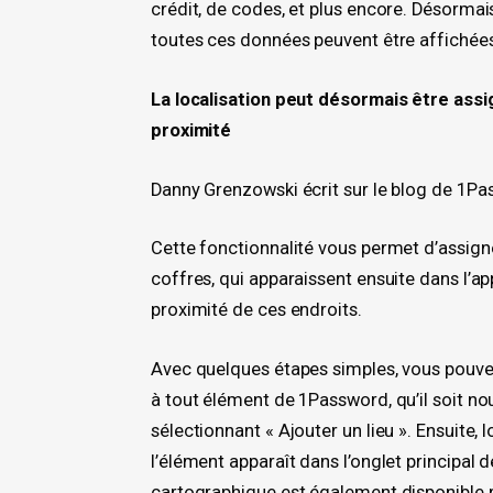
crédit, de codes, et plus encore. Désorma
toutes ces données peuvent être affichées 
La localisation peut désormais être as
proximité
Danny Grenzowski écrit sur le blog de 1Pa
Cette fonctionnalité vous permet d’assign
coffres, qui apparaissent ensuite dans l’
proximité de ces endroits.
Avec quelques étapes simples, vous pouvez 
à tout élément de 1Password, qu’il soit no
sélectionnant « Ajouter un lieu ». Ensuite
l’élément apparaît dans l’onglet principal
cartographique est également disponible p