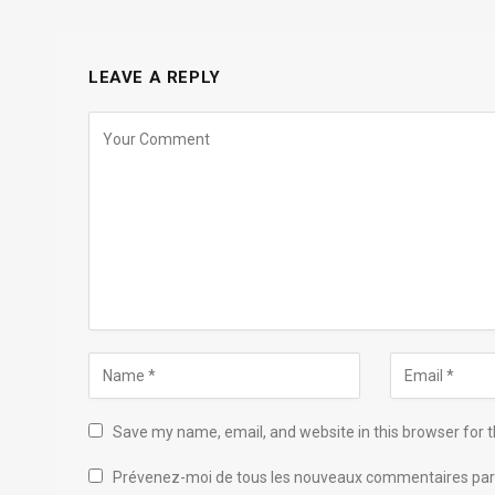
LEAVE A REPLY
Save my name, email, and website in this browser for 
Prévenez-moi de tous les nouveaux commentaires par 