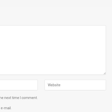
the next time I comment.
e-mail.